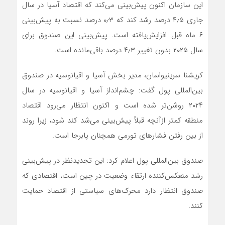
این سازمان اکنون پیش‌بینی می‌کند که اقتصاد آسیا در سال
جاری ۴٫۵ درصد رشد کند که ۰٫۳ درصد نسبت به پیش‌بینی
۶ ماه قبل افزایش‌یافته است. پیش‌بینی این صندوق برای
سال ۲۰۲۵ بدون تغییر ۴٫۳ درصد باقی‌مانده است.
کریشنا سرینیواسان، مدیر بخش آسیا و اقیانوسیه در صندوق
بین‌المللی پول گفت: چشم‌انداز آسیا و اقیانوسیه در سال
۲۰۲۴ روشن‌تر شده است و اکنون انتظار می‌رود اقتصاد
منطقه کمتر ازآنچه قبلاً پیش‌بینی می‌شد کند شود، زیرا روند
از بین رفتن فشارهای تورمی همچنان پابرجا است.
صندوق بین‌المللی پول اعلام کرد: این تجدیدنظر در پیش‌بینی
رشد منعکس‌کننده ارتقاء وضعیت در چین است، اقتصادی که
صندوق انتظار دارد محرک‌های سیاستی از اقتصاد حمایت
کنند.