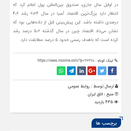
در اوایل سال جاری، صندوق بین‌المللی پول اعلام کرد که
انتظار دارد بزرگ‌ترین اقتصاد آسیا در سال ۲۰۲۴ رشد ۴٫۶
درصدی داشته باشد. این پیش‌بینی قبل از داده‌هایی بود که
نشان می‌داد اقتصاد چین در سال گذشته ۵٫۲ درصد رشد
کرده است که باهدف رسمی حدود ۵ درصد مطابقت دارد.
لینک کوتاه :
https://news.mccima.com/?p=26298
ارسال توسط :
روابط عمومی
منبع : اتاق ایران
435 بازدید
برچسب ها