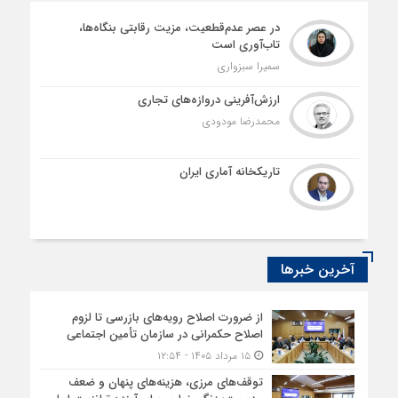
در عصر عدم‌قطعیت، مزیت رقابتی بنگاه‌ها،
تاب‌آوری است
سمیرا سبزواری
ارزش‌آفرینی دروازه‌های تجاری
محمدرضا مودودی
تاریکخانه آماری ایران
آخرین خبرها
از ضرورت اصلاح رویه‌های بازرسی تا لزوم
اصلاح حکمرانی در سازمان تأمین اجتماعی
۱۵ مرداد ۱۴۰۵ - ۱۲:۵۴
توقف‌های مرزی، هزینه‌های پنهان و ضعف