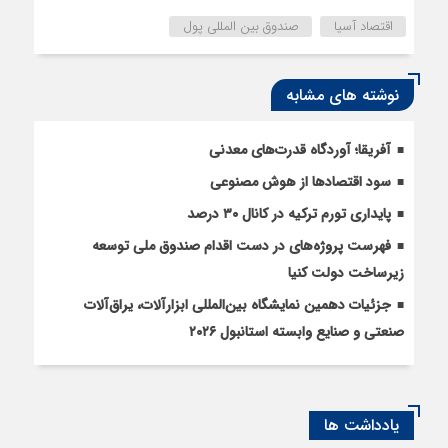
اقتصاد آسیا
صندوق بین المللی پول
نوشته های مشابه
آفریقا؛ آوردگاه قدرت‌های معدنی
سود اقتصاد‌ها از هوش مصنوعی
پایداری تورم ترکیه در کانال ۳۰ درصد
فهرست پروژه‌های در دست اقدام صندوق ملی توسعه
زیرساخت دولت کنیا
جزئیات دهمین نمایشگاه بین‌المللی ابزارآلات، یراق‌آلات
صنعتی و صنایع وابسته استانبول ۲۰۲۶
یادداشت ها