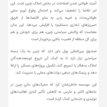
آسیا، طولانی شدن اصلاحات در بخش املاک چین است. این
امر تقاضا را تضعیف می‌کند و احتمال وقوع تورم منفی
طولانی‌مدت و ضربه زدن به سایر اقتصادها از طریق
«سرریزهای تجاری مستقیم» را افزایش می‌دهد. این بدان
معناست که واکنش سیاستی چین، هم برای خودش و هم
برای کل منطقه از اهمیت بالایی برخوردار است.
صندوق بین‌المللی پول باور دارد که چین به یک بسته
سیاستی نیاز دارد تا به کمک آن خروج توسعه‌دهندگان
املاک بدهکار را تسریع کند، تکمیل پروژه‌های مسکن را ارتقا
دهد و ریسک‌های بدهی دولت‌های محلی را مدیریت کند.
این موسسه خاطرنشان کرد که محرک‌های مالی چین در
ماه‌های اکتبر و مارس به کاهش تأثیر کندی فعالیت‌های
تولیدی و خدماتی کمک کرده است.