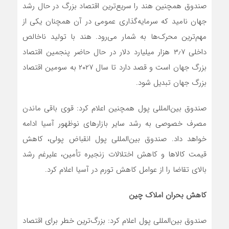
صندوق همچنین هند را سریع‌ترین اقتصاد بزرگ در حال رشد
جهان نامید که سرمایه‌گذاری عمومی در آن همچنان یکی از
مهم‌ترین محرک‌ها به شمار می‌رود. هند با تولید ناخالص
داخلی ۳٫۷ هزار میلیارد دلار در حال حاضر پنجمین اقتصاد
بزرگ جهان است و قصد دارد تا سال ۲۰۲۷ به سومین اقتصاد
بزرگ جهان تبدیل شود.
صندوق بین‌المللی پول همچنین اعلام کرد: قوی باقی ماندن
مصرف خصوصی به رشد سایر بازارهای نوظهور آسیا ادامه
خواهد داد. صندوق بین‌المللی پول انقباض پولی، کاهش
قیمت کالاها و کاهش اختلالات زنجیره تأمین، علیرغم رشد
بالای تقاضا را از عوامل کاهش تورم در آسیا اعلام کرد.
کاهش بحران املاک چین
صندوق بین‌المللی پول اعلام کرد: بزرگ‌ترین خطر برای اقتصاد