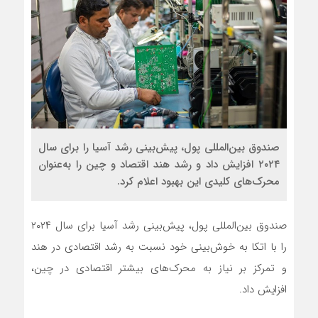
صندوق بین‌المللی پول، پیش‌بینی رشد آسیا را برای سال
۲۰۲۴ افزایش داد و رشد هند اقتصاد و چین را به‌عنوان
محرک‌های کلیدی این بهبود اعلام کرد.
صندوق بین‌المللی پول، پیش‌بینی رشد آسیا برای سال ۲۰۲۴
را با اتکا به خوش‌بینی خود نسبت به رشد اقتصادی در هند
و تمرکز بر نیاز به محرک‌های بیشتر اقتصادی در چین،
افزایش داد.