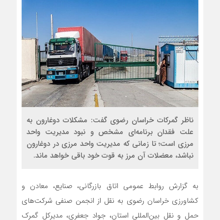
ناظر گمرکات خراسان رضوی گفت: مشکلات دوغارون به
علت فقدان برنامه‌ای مشخص و نبود مدیریت واحد
مرزی است؛ تا زمانی که مدیریت واحد مرزی در دوغارون
نباشد، معضلات آن مرز به قوت خود باقی خواهد ماند.
به گزارش روابط عمومی اتاق بازرگانی، صنایع، معادن و
کشاورزی خراسان رضوی به نقل از انجمن صنفی شرکت‌های
حمل و نقل بین‌المللی استان، جواد جعفری، مدیرکل گمرک