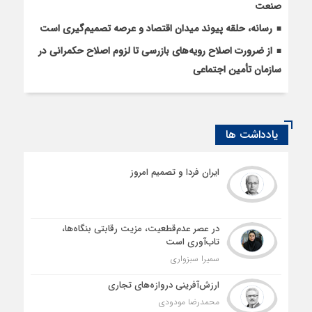
صنعت
رسانه، حلقه پیوند میدان اقتصاد و عرصه تصمیم‌گیری است
از ضرورت اصلاح رویه‌های بازرسی تا لزوم اصلاح حکمرانی در
سازمان تأمین اجتماعی
یادداشت ها
ایران فردا و تصمیم امروز
در عصر عدم‌قطعیت، مزیت رقابتی بنگاه‌ها،
تاب‌آوری است
سمیرا سبزواری
ارزش‌آفرینی دروازه‌های تجاری
محمدرضا مودودی