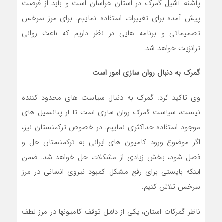
پاشنه آشیل گمرک در استان خراسان است و باید از فرصت
پیش آمده برای تغییرات استفاده نماییم. برای مرز سرخس
تصمیماتی و برنامه هایی در نظر داریم که باعث روانی
ترانزیت خواهد شد.
گمرک به دنبال روان سازی امور است
وی تاکید کرد: گمرک به دنبال سیاست های محدود کننده
نیست، سیاست گمرک روان سازی است تا از پتانسیل های
موجود استفاده حداکثری نماییم. در خصوص ترکمنستان نیز،
اگر موضوع ورود کامیون های ایرانی به ترکمنستان حل و
فصل شود، بخش زیادی از مشکلات حل خواهد شد. ضمن
اینکه بایستی برای رفع مشکل کمبود نیروی انسانی در مرز
سرخس تلاش کنیم.
ناظر گمرکات استان، یکی از دلایل توقف کامیونها در مرز لطف