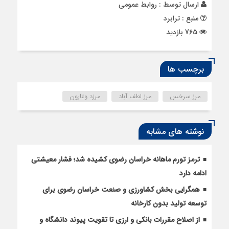
ارسال توسط :
روابط عمومی
منبع : ترابرد
765 بازدید
برچسب ها
مرز سرخس
مرز لطف آباد
مرزد وغارون
نوشته های مشابه
ترمز تورم ماهانه خراسان رضوی کشیده شد؛ فشار معیشتی
ادامه دارد
همگرایی بخش کشاورزی و صنعت خراسان رضوی برای
توسعه تولید بدون کارخانه
از اصلاح مقررات بانکی و ارزی تا تقویت پیوند دانشگاه و