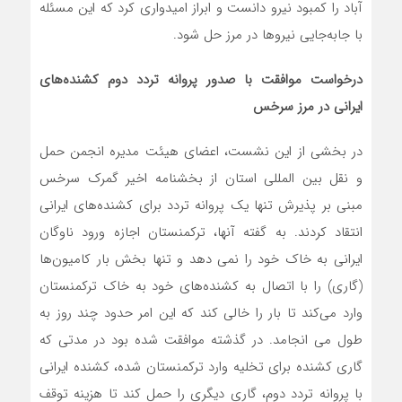
آباد را کمبود نیرو دانست و ابراز امیدواری کرد که این مسئله
با جابه‌جایی‌ نیروها در مرز حل شود.
درخواست موافقت با صدور پروانه تردد دوم کشنده‌های
ایرانی در مرز سرخس
در بخشی از این نشست، اعضای هیئت مدیره انجمن حمل
و نقل بین المللی استان از بخشنامه اخیر گمرک سرخس
مبنی بر پذیرش تنها یک پروانه تردد برای کشنده‌های ایرانی
انتقاد کردند. به گفته آنها، ترکمنستان اجازه ورود ناوگان
ایرانی به خاک خود را نمی دهد و تنها بخش بار کامیون‌ها
(گاری) را با اتصال به کشنده‌های خود به خاک ترکمنستان
وارد می‌کند تا بار را خالی کند که این امر حدود چند روز به
طول می انجامد. در گذشته موافقت شده بود در مدتی که
گاری کشنده برای تخلیه وارد ترکمنستان شده، کشنده ایرانی
با پروانه تردد دوم، گاری دیگری را حمل کند تا هزینه توقف