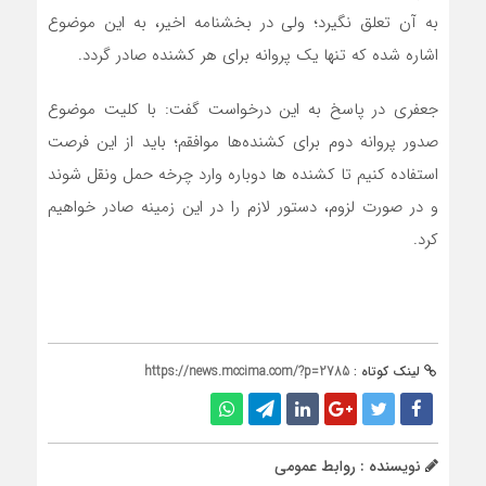
به آن تعلق نگیرد؛ ولی در بخشنامه اخیر، به این موضوع
اشاره شده که تنها یک پروانه برای هر کشنده صادر گردد.
جعفری در پاسخ به این درخواست گفت: با کلیت موضوع
صدور پروانه دوم برای کشنده‌ها موافقم؛ باید از این فرصت
استفاده کنیم تا کشنده ها دوباره وارد چرخه حمل ونقل شوند
و در صورت لزوم، دستور لازم را در این زمینه صادر خواهیم
کرد.
لینک کوتاه :
https://news.mccima.com/?p=2785
نویسنده : روابط عمومی