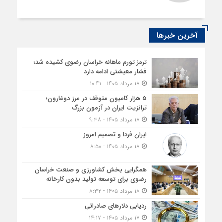
آخرین خبرها
ترمز تورم ماهانه خراسان رضوی کشیده شد؛
فشار معیشتی ادامه دارد
۱۸ مرداد ۱۴۰۵ - ۱۰:۴۱
5 هزار کامیون متوقف در مرز دوغارون؛
ترانزیت ایران در آزمون بزرگ
۱۸ مرداد ۱۴۰۵ - ۹:۳۸
ایران فردا و تصمیم امروز
۱۸ مرداد ۱۴۰۵ - ۸:۵۰
همگرایی بخش کشاورزی و صنعت خراسان
رضوی برای توسعه تولید بدون کارخانه
۱۸ مرداد ۱۴۰۵ - ۸:۳۲
ردیابی دلارهای صادراتی
۱۷ مرداد ۱۴۰۵ - ۱۴:۱۷