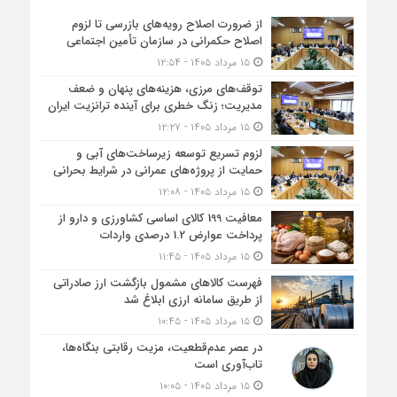
از ضرورت اصلاح رویه‌های بازرسی تا لزوم
اصلاح حکمرانی در سازمان تأمین اجتماعی
۱۵ مرداد ۱۴۰۵ - ۱۲:۵۴
توقف‌های مرزی، هزینه‌های پنهان و ضعف
مدیریت؛ زنگ خطری برای آینده ترانزیت ایران
۱۵ مرداد ۱۴۰۵ - ۱۲:۲۷
لزوم تسریع توسعه زیرساخت‌های آبی و
حمایت از پروژه‌های عمرانی در شرایط بحرانی
۱۵ مرداد ۱۴۰۵ - ۱۲:۰۸
معافیت 199 کالای اساسی کشاورزی و دارو از
پرداخت عوارض 1.2 درصدی واردات
۱۵ مرداد ۱۴۰۵ - ۱۱:۴۵
فهرست کالاهای مشمول بازگشت ارز صادراتی
از طریق سامانه ارزی ابلاغ شد
۱۵ مرداد ۱۴۰۵ - ۱۰:۴۵
در عصر عدم‌قطعیت، مزیت رقابتی بنگاه‌ها،
تاب‌آوری است
۱۵ مرداد ۱۴۰۵ - ۱۰:۰۵