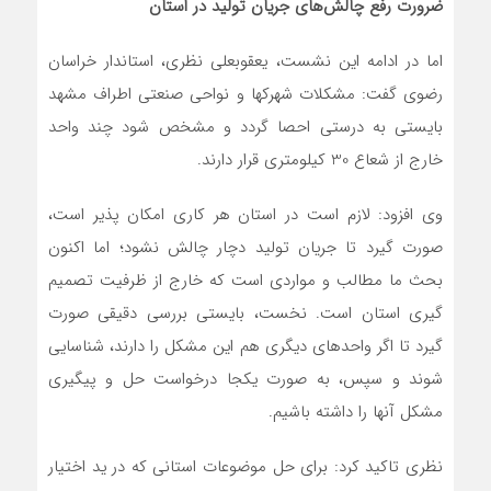
ضرورت رفع چالش‌های جریان تولید در استان
اما در ادامه این نشست، یعقوبعلی نظری، استاندار خراسان
رضوی گفت: مشکلات شهرکها و نواحی صنعتی اطراف مشهد
بایستی به درستی احصا گردد و مشخص شود چند واحد
خارج از شعاع 30 کیلومتری قرار دارند.
وی افزود: لازم است در استان هر کاری امکان پذیر است،
صورت گیرد تا جریان تولید دچار چالش نشود؛ اما اکنون
بحث ما مطالب و مواردی است که خارج از ظرفیت تصمیم
گیری استان است. نخست، بایستی بررسی دقیقی صورت
گیرد تا اگر واحدهای دیگری هم این مشکل را دارند، شناسایی
شوند و سپس، به صورت یکجا درخواست حل و پیگیری
مشکل آنها را داشته باشیم.
نظری تاکید کرد: برای حل موضوعات استانی که در ید اختیار