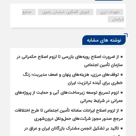
تعهدات ارزی
شورای گفتگوی خراسان رضوی
صنایع
خراسان
نوشته های مشابه
از ضرورت اصلاح رویه‌های بازرسی تا لزوم اصلاح حکمرانی در
سازمان تأمین اجتماعی
توقف‌های مرزی، هزینه‌های پنهان و ضعف مدیریت؛ زنگ
خطری برای آینده ترانزیت ایران
لزوم تسریع توسعه زیرساخت‌های آبی و حمایت از پروژه‌های
عمرانی در شرایط بحرانی
از لزوم اصلاح ایرادات سامانه تأمین اجتماعی تا طرح اختلافات
مرجع صدور مجوز شرکت‌های حمل‌ونقل درون‌شهری
تاکید بر تشکیل انجمن مشترک بازرگانان ایران و عراق در