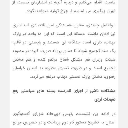
ماست، اقدام می‌کنیم و درباره آنچه در اختیارمان نیست، از
تهران پیگیری می نماییم تا چرخ تولید متوقف نگردد.
ابوالفضل چمندی، معاون هماهنگی امور اقتصادی استانداری
نیز اذعان داشت: مسئله این است که این 18 واحد در پارک
مهتاب، دارای اسناد جداگانه ای هستند و بایستی در قالب
یک سند تجمیع شوند تا صدور پروانه صورت گیرد؛ در مصوبه
هیئت وزیران هم مشکل شعاع مرتفع شده و هم مشکل
تجمیع اسناد و در صورت تسری مصوبه به استان خراسان
رضوی، مشکل پارک صنعتی مهتاب مرتفع می‌گردد.
مشکلات ناشی از اجرای نادرست بسته های سیاستی رفع
تعهدات ارزی
در ادامه این نشست، رئیس دبیرخانه شورای گفت‌وگوی
استان به تشریح دستور کار دوم پرداخت و در خصوص موانع