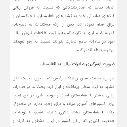
اتخاذ نماید که صادرکنندگانی که نسبت به فروش ریالی
کالاهای صادراتی خود به کشورهای افغانستان، تاجیکستان و
عراق اقدام نموده اند، پس از ارائه مستندات به دبیرخانه
کمیته اقدام ارزی با تایید کمیته و ثبت اطلاعات فروش ریالی
خود در سامانه جامع تجارت بتوانند نسبت به رفع تعهدات
ارزی مربوطه اقدام کنند.
ضرورت ازسرگیری صادرات ریالی به افغانستان
سپس، محمدحسین روشنک، رئیس کمیسیون تجارت اتاق
مشهد به ایراد سخن پرداخت و ابراز کرد: بحث ما در صادرات
ریالی بیشتر با افغانستان است و توجیه فنی در این زمینه
برای کشورهای آسیای میانه و عراق وجود ندارد. در مجموع،
اینکه با افغانستان مبادله دلاری داشته باشیم، با توجه به
جمعیت کثیری که از آن کشور در ایران مشغول به کارند و