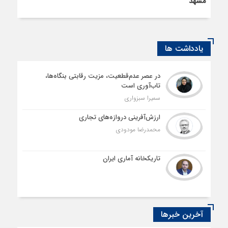
مشهد
یادداشت ها
در عصر عدم‌قطعیت، مزیت رقابتی بنگاه‌ها،
تاب‌آوری است
سمیرا سبزواری
ارزش‌آفرینی دروازه‌های تجاری
محمدرضا مودودی
تاریکخانه آماری ایران
آخرین خبرها