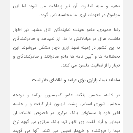
دهیم و مابه التفاوت آن نیز پرداخت می شود؛ اما این
موضوع در تعهدات ارزی ما محاسبه نمی گردد.
رضا حمیدی، عضو هیئت نمایندگان اتاق مشهد نیز اظهار
داشت: عراق در مبادلاتش با ما، ارز نمیدهد و صادرکنندگان
به این کشور در زمینه تعهد ارزی دچار مشکل می‌‌شوند. این
بخشنامه ها و آیین نامه ها مانع صادراتند و صادرکنندگان و
تجار را از فعالیت دلسرد می کنند.
سامانه نیما، بازاری برای عرضه و تقاضای دلار است
در ادامه، محسن زنگنه، عضو کمیسیون برنامه و بودجه
مجلس شورای اسلامی پشت تریبون قرار گرفت و از جلسه
اخیر خود با مسئولان بانک مرکزی در خصوص اختلاف ارز
نیمایی و آزاد گفت. وی اظهار کرد: بانک مرکزی می گوید نرخ
نیما را فروشنده و خریدار تعیین می کنند. آنها می گویند