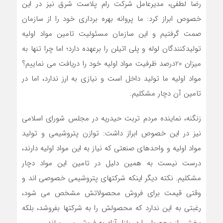
رضا لطفی، مدیرعامل شرکت رام پلاست شرق نیز در این
خصوص ابراز کرد: ما پروانه بهره برداری خود را از سازمان
صمت گرفتیم و این سازمان مسئولیت تامین مواد اولیه
تولیدکنندگان لوله و پلی اتیلن را برعهده دارد؛ اما چرا تنها به
میزان 20درصد ظرفیت مواد اولیه خود را دریافت می نماییم؟
مواد اولیه ما تولید داخل است و نیازی به ارز ندارد، اما در
تامین آن دچار مشکلیم.
زنگنه، نماینده مردم تربت حیدریه در مجلس شورای اسلامی
نیز در این خصوص ابراز داشت: توازن پتروشیمی و تولید
مواد اولیه و واحدهای صنعتی که نیاز به این مواد اولیه دارند،
درست نیست به همین دلیل در تامین این مواد دچار
مشکلیم. نکته دیگر اینکه شرکتهای پتروشیمی خصوصی اند و
وقتی قیمت برای فروش محصولاتش مشخص می شود،
رغبتی به این ندارد که محصولش را به شرکتها بفروشد، بلکه