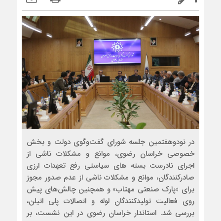
در نودوهفتمین جلسه شورای گفت‌وگوی دولت و بخش
خصوصی خراسان رضوی، موانع و مشکلات ناشی از
اجرای نادرست بسته های سیاستی رفع تعهدات ارزی
صادرکنندگان، موانع و مشکلات ناشی از عدم صدور مجوز
برای «پارک صنعتی مهتاب» و همچنین چالش‌های پیش
روی فعالیت تولیدکنندگان لوله و اتصالات پلی اتیلن،
بررسی شد. استاندار خراسان رضوی در این نشست، بر