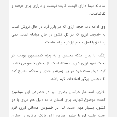
سامانه نیما دارای قیمت ثابت نیست و بازاری برای عرضه و
تقاضاست.
وی ادامه داد: حجم ارزی که در بازار آزاد در حال فروش است
به 10درصد ارزی که در کل کشور در حال مبادله است، نمی
رسد؛ زیرا اصل حجم ارز در حواله هاست.
زنگنه با بیان اینکه مجلس و به ویژه کمیسیون بودجه در
بحث تعهد ارزی دارای مسئله است، از بخش خصوصی تقاضا
کرد، درخواست خود در این زمینه را جدی و محکم مطرح کند
تا مجلس پیگیر اصلاحات لازم باشد.
نظری، استاندار خراسان رضوی نیز در خصوص این موضوع
گفت: موضوع تجارت برای استان ما به دلیل هم مرزی با دو
کشور، بسیار مهم است. لذا در خصوص مسائل ارزی لازم
است جلسه ای با حضور معاون ارزی بانک مرکزی در استان