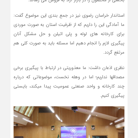
بخشی از محصول را در بازار آزاد به فروش می رساند.
استاندار خراسان رضوی نیز در جمع بندی این موضوع گفت:
ما آمادگی این را داریم که از ظرفیت استان به صورت موردی
برای کارخانه های لوله و پلی اتیلن و حل مشکل آنان
پیگیری لازم را انجام دهیم اما مسئله باید به صورت کلی هم
مرتفع گردد.
نظری اذعان داشت: ما معذوریتی در ارتباط با پیگیری برخی
مصداقها نداریم؛ اما در وهله نخست، موضوعاتی که درباره
چند کارخانه و واحد صنعتی عمومیت پیدا میکند، بایستی
پیگیری کنیم.