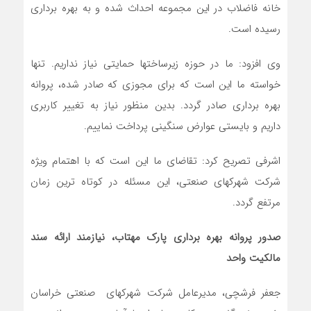
خانه فاضلاب در این مجموعه احداث شده و به بهره برداری
رسیده است.
وی افزود: ما در حوزه زیرساختها حمایتی نیاز نداریم. تنها
خواسته ما این است که برای مجوزی که صادر شده، پروانه
بهره برداری صادر گردد. بدین منظور نیاز به تغییر کاربری
داریم و بایستی عوارض سنگینی پرداخت نماییم.
اشرفی تصریح کرد: تقاضای ما این است که با اهتمام ویژه
شرکت شهرکهای صنعتی، این مسئله در کوتاه ترین زمان
مرتفع گردد.
صدور پروانه بهره برداری پارک مهتاب، نیازمند ارائه سند
مالکیت واحد
جعفر فرشچی، مدیرعامل شرکت شهرکهای صنعتی خراسان