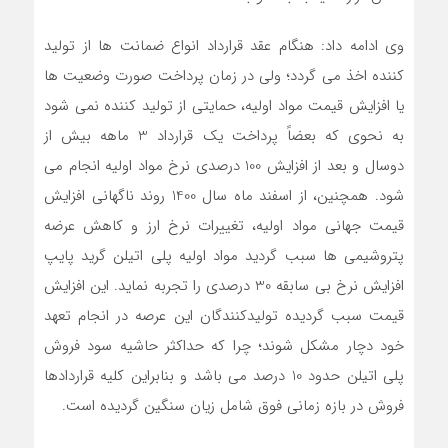
وی ادامه داد: هنگام عقد قرارداد انواع ضمانت ها از تولید
کننده اخذ می گردد؛ ولی در زمان پرداخت صورت وضعیت ها
یا افزایش قیمت مواد اولیه، حمایتی از تولید کننده نمی شود
به نحوی که بعضاً پرداخت یک قرارداد 3 ماهه بیش از
دوسال و بعد از افزایش 100 درصدی نرخ مواد اولیه انجام می
شود. همچنین، از اسفند ماه سال 1400 روند ناگهانی افزایش
قیمت جهانی مواد اولیه، تغییرات نرخ ارز و کاهش عرضه
پتروشیمی ها سبب گردید مواد اولیه پلی اتیلن گرید پایپ
افزایش نرخ بی سابقه 30 درصدی را تجربه نماید. این افزایش
قیمت سبب گردیده تولیدکنندگان این عرصه در انجام تعهد
خود دچار مشکل شوند؛ چرا که حداکثر حاشیه سود فروش
پلی اتیلن حدود 10 درصد می باشد و بنابراین کلیه قراردادها
فروش در بازه زمانی فوق شامل زیان سنگین گردیده است.