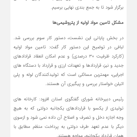
برگزار شود تا به جمع بندی نهایی برسیم.
مشکل تامین مواد اولیه از پتروشیمی‌ها
در بخش پایانی این نشست، دستور کار سوم بررسی شد.
لبافی در توضیح این دستور کار گفت: تامین مواد اولیه
(کارکرد ظرفیت 30 درصدی) و عدم امکان انعقاد قرادادهای
جدید و نیز، قراردادها و تعهدات ارزی و قرارداد با دستگاه های
اجرایی، مهمترین مسائلی است که تولیدکنندگان لوله و پلی
اتیلن خواستار بررسی و پیگیری آن هستند.
رئیس دبیرخانه شورای گفتگوی استان افزود: کارخانه های
تولیدی از یکسو با قراردادهای یکجانبه دولتی که به هیچ
وجه اجازه دخل و تصرف و اصلاح آن داده نمی شود و ازسوی
دیگر با عدم تعهد طرف دولتی به پرداخت منظم مطابق با
همان قرارداد یکجانبه، مواجه هستند.