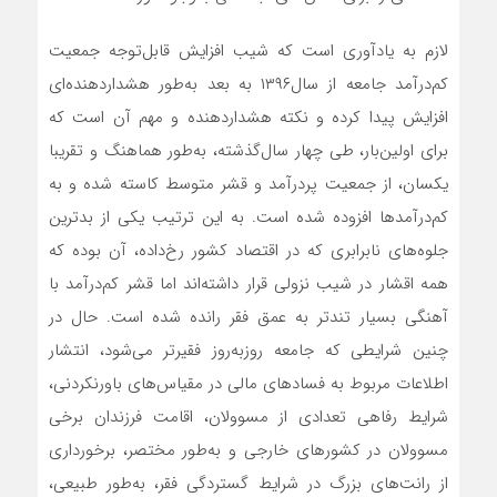
لازم به یادآوری است که شیب افزایش قابل‌‌‌‌‌‌توجه جمعیت
کم‌‌‌‌‌‌درآمد جامعه از سال‌۱۳۹۶ به بعد به‌‌‌‌‌‌طور هشداردهنده‌‌‌‌‌‌ای
افزایش پیدا کرده و نکته هشداردهنده و مهم آن است که
برای اولین‌بار، طی چهار سال‌گذشته، به‌‌‌‌‌‌طور هماهنگ و تقریبا
یکسان، از جمعیت پردرآمد و قشر متوسط کاسته شده و به
کم‌‌‌‌‌‌درآمدها افزوده شده است. به این ترتیب یکی از بدترین
جلوه‌‌‌‌‌‌های نابرابری که در اقتصاد کشور رخ‌داده، آن بوده که
همه اقشار در شیب نزولی قرار داشته‌‌‌‌‌‌اند اما قشر کم‌‌‌‌‌‌درآمد با
آهنگی بسیار تندتر به عمق فقر رانده شده است. حال در
چنین شرایطی که جامعه روزبه‌‌‌‌‌‌روز فقیرتر می‌شود، انتشار
اطلاعات مربوط به فسادهای مالی در مقیاس‌‌‌‌‌‌های باورنکردنی،
شرایط رفاهی تعدادی از مسوولان، اقامت فرزندان برخی
مسوولان در کشورهای خارجی و به‌‌‌‌‌‌طور مختصر، برخورداری
از رانت‌‌‌‌‌‌های بزرگ در شرایط گستردگی فقر، به‌‌‌‌‌‌طور طبیعی،