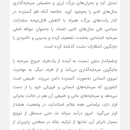
تبدیل کرد و بحران‌های بزرگ ارزی و حضیض سرمایه‌گذاری
سال‌های اخیر را به‌وجود آورد. خلاصه آنکه فقر گسترده در
کنار رانت‌‌‌‌‌‌های بزرگ، همراه با کاهش قابل‌توجه مشارکت
سیاسی طی سال‌های اخیر، اعتماد را به‌عنوان مولفه اصلی
سرمایه اجتماعی به‌‌‌‌‌‌شدت تضعیف کرده و بدبینی و ناامیدی را
جایگزین انتظارات مثبت گذشته کرده است.
چشم‌‌‌‌‌‌انداز منفی نسبت به آینده از یک‌طرف خروج سرمایه را
جایگزین سرمایه‌گذاری می‌کند و از طرف دیگر، به مهاجرت
نیروی انسانی به‌‌‌‌‌‌صورت گسترده دامن می‌زند. طبیعی است
کشوری که سرمایه‌‌‌‌‌‌های انسانی و فیزیکی خود را از دست
می‌دهد و سرمایه‌‌‌‌‌‌های مالی و طبیعی آن هم در حالت بحرانی
قرار دارد، براساس همه علائم استاندارد، در وضعیت هشدار
قرار می‌گیرد. امروز درآمد سرانه ما، حتی مستقل از توزیع
بسیار نابرابر آن، نه‌‌‌‌‌‌تنها از ترکیه، بلکه در سطحی پایین‌تر از