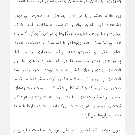
جمهوری‌آذربایجان، ترکمنستان و قرقیزستان قرار گرفته است.
این علائم هشدار را می‌توان به‌‌‌‌‌‌راحتی در محیط پیرامونی
مشاهده کرد. امروز وقتی انباشت مشکلات آب، خاک،
پیشروی بیابان‌ها، تخریب جنگل‌‌‌‌‌‌ها و مراتع، آلودگی گسترده
هوا، ورشکستگی صندوق‌های بازنشستگی، مشکلات عمیق
نظام بانکی و کسری‌بودجه بزرگ ساختاری را در کنار
چالش‌های جدی سیاست خارجی که محدودیت‌های مالی و
اقتصادی زیادی را برای کشور به‌‌‌‌‌‌وجود آورده و خود را در رشد
اقتصادی پایین و تورم بالا منعکس کرده، مشاهده می‌کنیم،
متحیر می‌شویم که چگونه نظام حکمرانی، بی‌‌‌‌‌‌محابا، جبهه‌‌‌‌‌‌های
بسیار پرریسک جدیدی مانند ورود به حوزه‌های فرهنگی
شخصی مردم را به‌‌‌‌‌‌روی خود می‌‌‌‌‌‌گشاید و خود، داوطلبانه به
ابعاد بحران‌‌‌‌‌‌ها می‌‌‌‌‌‌افزاید.
بدون تردید، اگر کشور با چالش موجود سیاست خارجی و