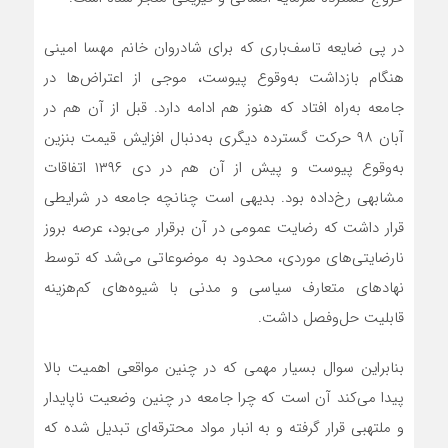
در پی ضایعه تاسف‌‌‌‌‌‌باری که برای شادروان خانم مهسا امینی
هنگام بازداشت به‌وقوع پیوست، موجی از اعتراض‌‌‌‌‌‌ها در
جامعه به‌راه افتاد که هنوز هم ادامه دارد. قبل از آن هم در
آبان ۹۸ حرکت گسترده دیگری به‌دنبال افزایش قیمت بنزین
به‌وقوع پیوست و پیش از آن هم در دی ۱۳۹۶ اتفاقات
مشابهی رخ‌داده بود. بدیهی است چنانچه جامعه در شرایطی
قرار داشت که رضایت عمومی در آن برقرار می‌‌‌‌‌‌بود، عرصه بروز
نارضایتی‌‌‌‌‌‌های موردی، محدود به موضوعاتی می‌شد که توسط
نهادهای متعارف سیاسی و مدنی با شیوه‌‌‌‌‌‌های کم‌‌‌‌‌‌هزینه
قابلیت حل‌‌‌‌‌‌وفصل داشت.
بنابراین سوال بسیار مهمی که در چنین مواقعی اهمیت بالا
پیدا می‌کند آن است که چرا جامعه در چنین وضعیت ناپایدار
و ملتهبی قرار گرفته و به انبار مواد محترقه‌‌‌‌‌‌ای تبدیل شده که