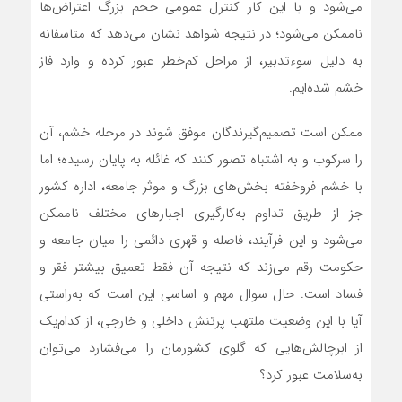
می‌شود و با این کار کنترل عمومی حجم بزرگ اعتراض‌‌‌‌‌‌ها
ناممکن می‌شود؛ در نتیجه شواهد نشان می‌دهد که متاسفانه
به دلیل سوءتدبیر، از مراحل کم‌‌‌‌‌‌خطر عبور کرده و وارد فاز
خشم شده‌‌‌‌‌‌ایم.
ممکن است تصمیم‌گیرندگان موفق شوند در مرحله خشم، آن
را سرکوب و به اشتباه تصور کنند که غائله به پایان رسیده؛ اما
با خشم فروخفته بخش‌های بزرگ و موثر جامعه، اداره کشور
جز از طریق تداوم به‌‌‌‌‌‌کارگیری اجبارهای مختلف ناممکن
می‌شود و این فرآیند، فاصله و قهری دائمی را میان جامعه و
حکومت رقم می‌زند که نتیجه آن فقط تعمیق بیشتر فقر و
فساد است. حال سوال مهم و اساسی این است که به‌‌‌‌‌‌راستی
آیا با این وضعیت ملتهب پرتنش داخلی و خارجی، از کدام‌‌‌‌‌‌یک
از ابرچالش‌هایی که گلوی کشورمان را می‌‌‌‌‌‌فشارد می‌توان
به‌‌‌‌‌‌سلامت عبور کرد؟