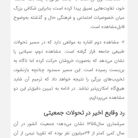
خود، تفاوت‌‌‌‌‌‌هایی عمیق پیدا کرده است، بنابراین شکافی بزرگ
میان خصوصیات اجتماعی و فرهنگی حال و گذشته به‌وضوح
قابل‌مشاهده است.
۲- مشاهده دوم اشاره به موانعی دارد که در مسیر تحولات
طبیعی جامعه قرار گرفته است. مشاهده دوم، سیلابی را
نشان می‌دهد که به‌صورت خروشان حرکت کرده اما ناگاه به
بن‌‌‌‌‌‌بست رسیده است. این مسیر مسدود چنانچه باز‌نشود،
تخریب‌‌‌‌‌‌های بزرگی را نتیجه خواهد داد که ترمیم آن شاید
هیچ‌گاه امکان‌پذیر نباشد. در ادامه به تبیین دقیق‌‌‌‌‌‌تر این دو
مشاهده می‌‌‌‌‌‌پردازیم.
رد وقایع اخیر در تحولات جمعیتی
سرشماری سال‌۱۳۵۵ نشان می‌دهد؛ جمعیت کشور در آن
سال ‌کمی کمتر از ۳۴‌میلیون نفر بوده که تقریبا نیمی از آن