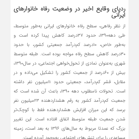
ردپای وقایع اخیر در وضعیت رفاه خانوارهای
ایرانی
از نظر رفاهی، سطح رفاه خانوارهای ایرانی به‌‌‌‌‌‌طور متوسط،
طی دهه۱۳۹۰، حدود ۳۷‌درصد کاهش پیدا کرده است و
به‌‌‌‌‌‌طور خاص، ۱۰‌درصد کم‌‌‌‌‌‌درآمد جمعیتی کشور، با حدود
۳۰‌درصد کاهش سطح رفاه مواجه بوده است. طبقه متوسط
شهری به‌عنوان نمادی از تحول‌‌‌‌‌‌خواهی اجتماعی، در سال‌۱۳۹۰،
بیش از ۶۰‌درصد از جمعیت کشور را تشکیل می‌داده و در
مقابل، قشر کم‌‌‌‌‌‌درآمد، جمعیتی حدود ۱۱‌میلیون نفر داشته
است. تحولات نامطلوب دهه ۱۳۹۰، باعث آن شده است که
جمعیت کم‌‌‌‌‌‌درآمد کشور به رقم هشداردهنده ۲۳‌میلیون نفر
برسد که این میزان افزایش هشداردهنده فقط با کوچک‌تر
شدن جمعیت طبقه متوسط اتفاق افتاده است. این تغییر
بزرگ که عمدتا مربوط به سال‌های ۱۳۹۶ به بعد است، زمینه
مساعدی را برای تنش‌های اجتماعی به‌وجود آورده است.