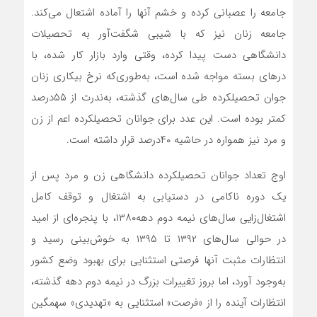
جامعه را عصبانی کرده و خشم آنها را آماده اشتعال می‌کند.
جامعه زنان نیز که با شیبی شگفت‌‌‌‌‌‌آور به تحصیلات
دانشگاهی دست پیدا کرده، وقتی وارد بازار کار شده، با
درهای بسته مواجه شده است، به‌طوری‌که نرخ بیکاری زنان
جوان تحصیلکرده طی سال‌های گذشته، به‌‌‌‌‌‌ندرت از ۵۵‌درصد
کمتر بوده است. این عدد برای جوانان تحصیلکرده اعم از زن
و مرد نیز همواره در حاشیه ۴۰‌درصد قرار داشته است.
اوج تعداد جوانان تحصیلکرده دانشگاهی زن و مرد پس از
یک دوره ناکامی در دستیابی به اشتغال و توقف کامل
اشتغال‌‌‌‌‌‌زایی سال‌های نیمه دوم دهه۱۳۸۰، با پنجره‌‌‌‌‌‌ای از امید
در حوالی سال‌های ۱۳۹۲ تا ۱۳۹۵ به خوش‌بینی رسید ‌و
انتظارات مثبت آنها فرصتی استثنایی برای بهبود وضع کشور
به‌وجود آورد، اما بروز تغییرات بزرگ در نیمه دوم دهه گذشته،
انتظارات آینده را از «فرصت» استثنایی به «تهدیدی» سهمگین