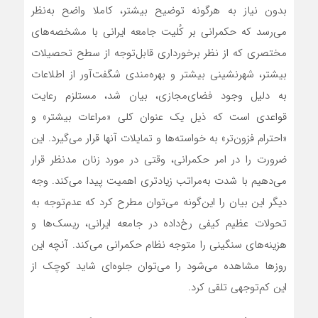
بدون نیاز به هرگونه توضیح بیشتر، کاملا واضح به‌نظر
می‌رسد که حکمرانی بر کُلیت جامعه ایرانی با مشخصه‌‌‌‌‌‌های
مختصری که از نظر برخورداری قابل‌‌‌‌‌‌توجه از سطح تحصیلات
بیشتر، شهرنشینی بیشتر و بهره‌‌‌‌‌‌مندی شگفت‌‌‌‌‌‌آور از اطلاعات
به دلیل وجود فضای‌مجازی، بیان شد، مستلزم رعایت
قواعدی است که ذیل یک عنوان کلی «مراعات بیشتر» و
«احترام فزون‌‌‌‌‌‌تر» به خواسته‌‌‌‌‌‌ها و تمایلات آنها قرار می‌گیرد. این
ضرورت را در امر حکمرانی، وقتی در مورد زنان مدنظر قرار
می‌دهیم با شدت به‌مراتب زیادتری اهمیت پیدا می‌کند. وجه
دیگر این بیان را این‌گونه می‌توان مطرح کرد که عدم‌توجه به
تحولات عظیم کیفی رخ‌‌‌‌‌‌داده در جامعه ایرانی، ریسک‌ها و
هزینه‌های سنگینی را متوجه نظام حکمرانی می‌کند. آنچه این
روزها مشاهده می‌شود را می‌توان جلوه‌‌‌‌‌‌ای شاید کوچک از
این کم‌‌‌‌‌‌توجهی تلقی کرد.