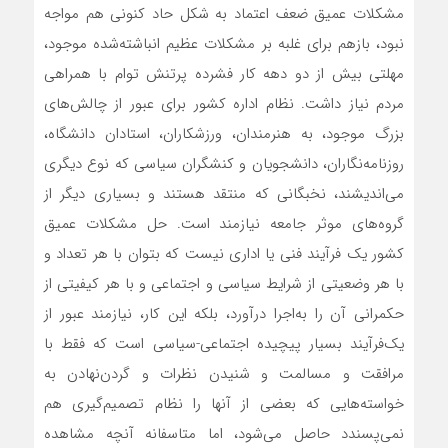
مشکلات عمیق ضعف اعتماد به شکل حاد کنونی هم مواجه
نبود، بازهم برای غلبه بر مشکلات عظیم انباشته‌‌‌‌‌‌شده موجود،
مهلتی بیش از دو دهه کار فشرده پرتنش توام با همراهی
مردم نیاز داشت. نظام اداره کشور برای عبور از چالش‌های
بزرگ موجود، به هنرمندان، ورزشکاران، استادان دانشگاه،
روزنامه‌‌‌‌‌‌نگاران، دانشجویان و کنشگران سیاسی که نوع دیگری
می‌‌‌‌‌‌اندیشند، نخبگانی که منتقد هستند و بسیاری دیگر از
گروه‌های موثر جامعه نیازمند است. حل مشکلات عمیق
کشور یک فرآیند فنی یا اداری نیست که بتوان با هر تعداد و
با هر وضعیتی از شرایط سیاسی و اجتماعی و با هر کیفیتی از
حکمرانی آن را به‌اجرا درآورد، بلکه این کار، نیازمند عبور از
یک‌فرآیند بسیار پیچیده اجتماعی-سیاسی است که فقط با
مرافقت و مسالمت و شنیدن نظرات و گردن‌‌‌‌‌‌‌نهادن به
خواسته‌‌‌‌‌‌هایی که بعضی از آنها را نظام تصمیم‌گیری هم
نمی‌‌‌‌‌‌پسندد حاصل می‌شود، اما متاسفانه آنچه مشاهده