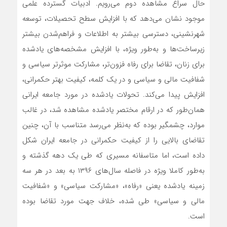
حال سراغ مشاهده دوم می‌‌‌‌‌‌رویم. ادبیات گسترده علمی
موجود نشان می‌دهد که با افزایش سطح تحصیلات، توسعه
شهرنشینی، دسترسی بیشتر به اطلاعات و فراهم‌شدن بیشتر
زیرساخت‌ها و به‌‌‌‌‌‌طور ویژه، با افزایش مشخصه‌‌‌‌‌‌های یادشده
برای زنان، تقاضا برای رفاه فزون‌‌‌‌‌‌تر، مشارکت موثرتر سیاسی و
شفافیت مالی و سیاسی و در یک کلمه، کیفیت بهتر حکمرانی،
افزایش پیدا می‌کند. تحولات یادشده در مورد جامعه ایرانی
همان‌طور که در ارقام مختصر یادشده مشاهده شد، در غالب
موارد، چشمگیر بوده که به‌نظر می‌رسد متناسب با آن، چنین
تقاضای بالایی را از کیفیت حکمرانی در جامعه ایران شکل
داده است، اما متاسفانه‌ مسیری که طی یک دهه گذشته و
به‌‌‌‌‌‌طور کاملا ویژه در فاصله سال‌های ۱۳۹۶ به بعد در هر سه
زمینه یادشده یعنی «رفاه»، «مشارکت سیاسی» و «شفافیت
مالی و سیاسی» طی شده، خلاف جهت مورد تقاضا بوده
است.