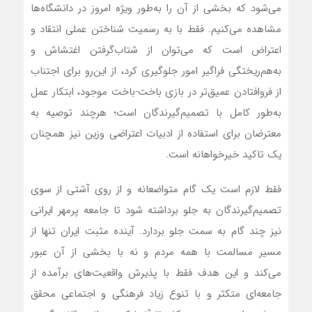
می‌شود که بخشی از آن را به‌‌‌‌‌‌طور ویژه امروز در دانشگاه‌‌‌‌‌‌ها
مشاهده می‌کنیم. فقط با به رسمیت شناختن عملی انتقاد و
اعتراض است که می‌توان از شتاب‌گرفتن اغتشاش و
به‌‌‌‌‌‌هم‌‌‌‌‌‌ریختگی فراگیر امور جلوگیری کرد، از این‌رو برای اجتناب
از فروافتادن عمیق‌‌‌‌‌‌تر در بازی باخت-باخت موجود، ابتکار عمل
به‌‌‌‌‌‌طور کامل با تصمیم‌گیرندگان است؛ هرچند توصیه به
معترضان برای استفاده از ادبیات اعتراضی وزین نیز همچنان
یک تاکید خیرخواهانه است.
فقط لازم است یک گام متواضعانه و از روی آشتی از سوی
تصمیم‌گیرندگان به جلو برداشته شود تا جامعه پرمهر ایرانی
نیز چند گام به سمت جلو بردارد. آینده مثبت ایران تنها از
مسیر مسالمت با همه مردم و نه با بخشی از آن عبور
می‌کند و این هدف فقط با پذیرش واقعیت‌‌‌‌‌‌های برآمده از
جامعه‌‌‌‌‌‌ای متکثر و با تنوع زیاد فرهنگی و اجتماعی محقق