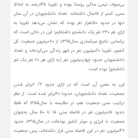
بی‌‌‌‌‌‌سواد، نیمی ساکن روستا بوده و تقریبا ۴۵‌درصد به لحاظ
سنی، کمتر از ۱۵سال‌ داشته‌‌‌‌‌‌اند. تعداد دانشجویان در آن سال‌
تنها در حدود ۱۵۰‌هزار نفر بوده که نشان می‌دهد تقریبا به
ازای هر ۲۳۰ نفر یک دانشجو داشته‌‌‌‌‌‌ایم؛ این در حالی است که
براساس نتایج سرشماری سال‌۱۳۹۵، از ۸۰‌میلیون جمعیت کل
کشور، تقریبا ۶۰‌میلیون نفر در شهر زندگی می‌کرده‌‌‌‌‌‌اند و تعداد
دانشجویان حدود چهار‌میلیون نفر (به ازای هر ۲۰ نفر یک نفر
دانشجو) بوده است.
این به معنی آن است که در ازای حدود ۳/ ۲‌برابر شدن
جمعیت، تعداد دانشجویان، حدودا ۳۰‌برابر شده است. از نظر
ترکیب سنی جمعیت هم، در مقایسه با سال‌۱۳۵۵ که فقط
حدود ۱۵‌میلیون نفر در فاصله سنی ۱۵ تا ۵۰ سال ‌به‌عنوان
جمعیت با انرژی و موثر کشور بوده‌‌‌‌‌‌اند، در سال‌۱۳۹۵، حدود
۴۷‌میلیون نفر در این فاصله سنی قرار داشته‌‌‌‌‌‌اند، پس جمعیت