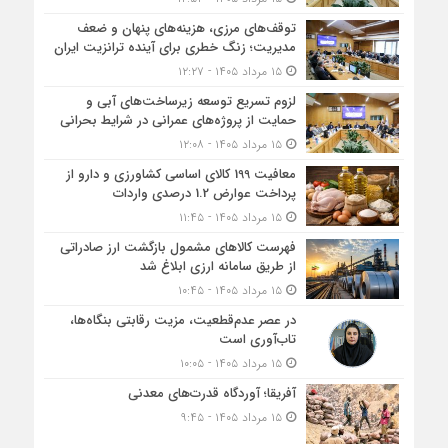
توقف‌های مرزی، هزینه‌های پنهان و ضعف
مدیریت؛ زنگ خطری برای آینده ترانزیت ایران
۱۵ مرداد ۱۴۰۵ - ۱۲:۲۷
لزوم تسریع توسعه زیرساخت‌های آبی و
حمایت از پروژه‌های عمرانی در شرایط بحرانی
۱۵ مرداد ۱۴۰۵ - ۱۲:۰۸
معافیت 199 کالای اساسی کشاورزی و دارو از
پرداخت عوارض 1.2 درصدی واردات
۱۵ مرداد ۱۴۰۵ - ۱۱:۴۵
فهرست کالاهای مشمول بازگشت ارز صادراتی
از طریق سامانه ارزی ابلاغ شد
۱۵ مرداد ۱۴۰۵ - ۱۰:۴۵
در عصر عدم‌قطعیت، مزیت رقابتی بنگاه‌ها،
تاب‌آوری است
۱۵ مرداد ۱۴۰۵ - ۱۰:۰۵
آفریقا؛ آوردگاه قدرت‌های معدنی
۱۵ مرداد ۱۴۰۵ - ۹:۴۵