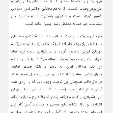
می‌شود. این مجموعه متکثر، تا آنجا که می‌دانیم، قانون‌گریز و
هرج‌‌‌‌‌‌ومرج‌‌‌‌‌‌طلب نیست، از به‌‌‌‌‌‌هم‌‌‌‌‌‌ریختگی فراگیر امور سیاسی
کشور گریزان است و از این‌رو راه‌‌‌‌‌‌حل‌‌‌‌‌‌ها، البته چنانچه حل
مسالمت‌‌‌‌‌‌آمیز مساله مدنظر باشد، بسیار ساده است.
به‌‌‌‌‌‌راحتی می‌شد با پذیرش خطایی که صورت‌گرفته و ضایعه‌‌‌‌‌‌ای
را نه فقط برای یک خانواده کوچک بلکه برای خانواده بزرگ و
مهربان ایرانی به‌‌‌‌‌‌وجود آورده و عذرخواهی بابت آن، ابعاد
غم‌‌‌‌‌‌بار موضوع، محدود به یک مساله شود، اما با کمال تاسف،
آن یک مساله، امروز به ده‌‌‌‌‌‌ها و بلکه صدها ضایعه
جبران‌‌‌‌‌‌ناپذیر انسانی و اجتماعی و سیاسی تبدیل شده است.
در حال‌حاضر همچنان این فرصت وجود دارد که با آزادی همه
آنانی که فرزندان این سرزمین هستند و باید در ساختن فردای
آن نقش‌آفرینی کنند و فراهم‌آوردن شرایط طرح و بیان آزادانه
انتقادها و ابراز اعتراض‌‌‌‌‌‌های رسمی و مسالمت‌‌‌‌‌‌آمیز، گام اول
انسجام مجدد جامعه برای گذار از این پیچ خطرناک برداشته