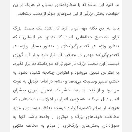
می‌کنیم این است که با سخاوتمندی بسیار، در هریک از این
حوادث، بخش بزرگی از این نیروهای موثر از دست رفته‌‌‌‌‌‌اند.
باید به این نکته مهم توجه کرد که انتقاد یک نعمت بزرگ
برای تصحیح خطاهایی است که نه‌‌‌‌‌‌تنها هر انسانی بلکه
به‌‌‌‌‌‌طور ویژه هر تصمیم‌گیرنده‌‌‌‌‌‌ای و به‌‌‌‌‌‌طور بسیار ویژه، هر
تصمیم‌گیرنده مهمی در معرض آن قرار دارد و از آن گریزی
نیست. این نعمت بزرگ در صورتی‌که مورد‌استفاده قرار نگیرد،
به اعتراض تبدیل می‌شود و اعتراض چنانچه شنیده نشود به
خشم، تغییر وضعیت می‌دهد و خشم در ادامه تبدیل به نفرت
می‌شود و از اینجا به بعد، خشونت به‌عنوان نیروی پیشران
اصلی عمل می‌کند. همچنین اصرار بر اجرای سیاست‌هایی که
هرچند از منظر تصمیم‌گیرنده درست به‌نظر برسد ولی مورد
مخالفت طیف‌‌‌‌‌‌های بزرگ و موثری از جامعه باشد، تنها به
سوق‌دادن بخش‌های بزرگ‌تری از مردم به مخالف منتهی