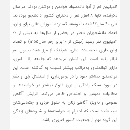
۱۱‌میلیون نفر از آنها فاقد‌سواد خواندن و نوشتن بودند. در سال
‌ذکرشده، تنها ۴۸‌هزار نفر از دختران کشور، دانشجو بوده‌‌‌‌اند.
طی ۴۰ سال‌گذشته با توسعه گسترده آموزش عالی برای زنان،
تعداد دانشجویان دختر در بعضی از سال‌ها به بیش از ۲/
۲‌میلیون نفر رسید‌ (بیش از ۴۰‌برابر رقم سال‌۱۳۵۵) و تعداد
زنان دارای تحصیلات عالی، هم‌‌‌‌‌‌اینک از مرز هفت‌میلیون نفر
فراتر رفته است. این نشان می‌دهد که جامعه زنان امروز،
دارای توانمندی به‌مراتب بیشتر نسبت به گذشته است. این
توانمندی بیشتر، خود را در برخورداری از استقلال رای و نظر
در مورد سبک زندگی و بروز تنوع بیشتر در خواسته‌‌‌‌‌‌ها و
مطالبات عمومی و اجتماعی ظاهر می‌کند. افزایش آگاهی
عمومی و به‌‌‌‌‌‌ویژه آگاهی زنان به حقوق فردی و اجتماعی‌‌‌‌‌‌شان
سبب‌شده است که احترام به خواسته‌‌‌‌‌‌ها و شیوه‌‌‌‌‌‌های زندگی
این گروه مهم از جمعیت کشور ضروری باشد.