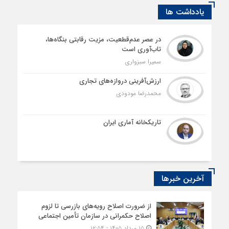
یادداشت ها
در عصر عدم‌قطعیت، مزیت رقابتی بنگاه‌ها،
تاب‌آوری است
سمیرا سبزواری
ارزش‌آفرینی دروازه‌های تجاری
محمدرضا مودودی
تاریکخانه آماری ایران
آخرین خبرها
از ضرورت اصلاح رویه‌های بازرسی تا لزوم
اصلاح حکمرانی در سازمان تأمین اجتماعی
۱۵ مرداد ۱۴۰۵ - ۱۲:۵۴