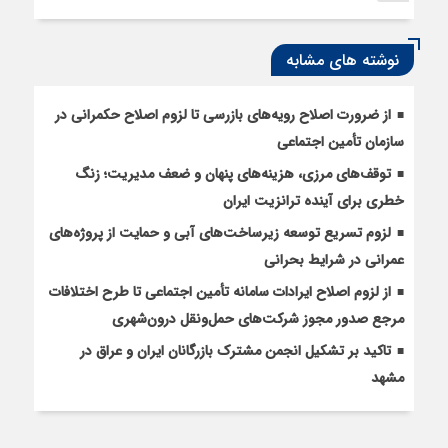
نوشته های مشابه
از ضرورت اصلاح رویه‌های بازرسی تا لزوم اصلاح حکمرانی در
سازمان تأمین اجتماعی
توقف‌های مرزی، هزینه‌های پنهان و ضعف مدیریت؛ زنگ
خطری برای آینده ترانزیت ایران
لزوم تسریع توسعه زیرساخت‌های آبی و حمایت از پروژه‌های
عمرانی در شرایط بحرانی
از لزوم اصلاح ایرادات سامانه تأمین اجتماعی تا طرح اختلافات
مرجع صدور مجوز شرکت‌های حمل‌ونقل درون‌شهری
تاکید بر تشکیل انجمن مشترک بازرگانان ایران و عراق در
مشهد