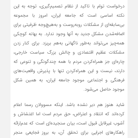
درخواست توام با تاکید از نظام تصمیم‌گیری، توجه به این
نکته اساسی است که جامعه ایران، امروز با مجموعه
بی‌‌‌‌‌‌سابقه‌‌‌‌‌‌ای از مشکلات روبه‌‌‌‌‌‌روست و به‌‌‌‌‌‌هیچ‌‌‌‌‌‌وجه ظرفیتی برای
اضافه‌‌‌‌‌‌شدن مشکل جدید به آنها وجود ندارد. به بهانه کوچکی
همه‌‌‌‌‌‌چیز می‌تواند به‌‌‌‌‌‌طور ناگهانی به‌هم بریزد. برای کنار زدن
مشکلات عظیم اقتصادی و چالش بزرگ سیاست خارجی،
چاره‌‌‌‌‌‌ای جز همراه‌کردن مردم با همه چندگونگی و تنوعی که
دارند، نیست و این همراه‌کردن تنها با پذیرش واقعیت‌‌‌‌‌‌های
فرهنگی و اجتماعی موجود جامعه ایران، به همین شکل
موجود حاصل می‌شود.
شاید هنوز هم دیر نشده باشد. اینکه مسوولان رسما اعلام
کرده‌‌‌‌‌‌اند که انتقاد و اعتراض، حق مردم است اما اغتشاش و
آشوب غیرقابل قبول است، بیان سنجیده‌‌‌‌‌‌ای است که عدم‌ارائه
راهکارهای اجرایی برای تحقق آن، به بروز فجایعی منجر