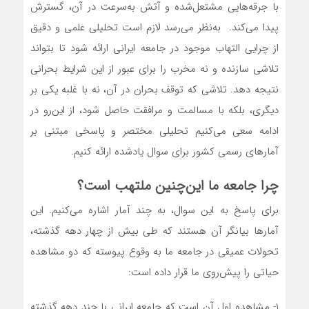
با جرقه‌‌‌‌‌‌هایی مشتعل‌شده و آتش به‌سرعت در آن، گسترش
پیدا می‌کند. به‌نظر می‌رسد لازم است تحلیلی علمی و دقیق
از چرایی التهاب موجود در جامعه ایرانی ارائه شود تا بتواند
تلاشی سازنده و نه مخرب را برای عبور از این شرایط بحرانی
نتیجه دهد. تلاشی که توقف بحران در آن، نه با غلبه یکی بر
دیگری، بلکه با مسالمت و مرافقت حاصل شود، از این‌رو در
ادامه سعی می‌کنیم تحلیلی مختصر و پاسخی مبتنی بر
آمارهای رسمی کشور برای سوال یادشده ارائه کنیم.
چرا جامعه ما این‌‌‌‌‌‌چنین ملتهب است؟
برای پاسخ به این سوال، به چند آمار اشاره می‌کنیم. این
آمارها بیانگر آن هستند که طی بیش از چهار دهه گذشته،
تحولات عمیقی در جامعه ما به وقوع پیوسته که دو مشاهده
حیاتی را پیش‌‌‌‌‌‌روی ما قرار داده است:
۱- مشاهده اول آن است که جامعه ایرانی با چند دهه گذشته