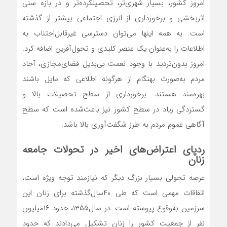
امروز کشور، بسیار شهری‌‌‌‌‌‌تر، تحصیلکرده‌‌‌‌‌‌تر و در بازه سنی
اثربخشی و برخورداری از انرژی اجتماعی بیشتر از گذشته
است. به همه اینها می‌توان دسترسی غیرقابل‌اجتناب به
اطلاعات را به‌عنوان یک عنصر کلیدی و تحول‌‌‌‌‌‌آفرین اضافه کرد.
امروز بدون‌تردید با وجود نعمت بی‌‌‌‌‌‌بدیل فضای‌مجازی، آحاد
مردم به‌صورت بهنگام از هرگونه اطلاعی که مایل باشند
بهره‌‌‌‌‌‌مند هستند. برخورداری از سطح تحصیلات بالا و
گستردگی زیاد در سطح کشور نیز باعث‌شده است که سطح
آگاهی عموم مردم به طرز شگفت‌‌‌‌‌‌آوری بالا باشد.
ردپای اعتراض‌‌‌‌‌‌های اخیر در تحولات جامعه
زنان
عرصه تحولی بسیار بزرگ دیگر که نیازمند توجه ویژه است،
اتفاقات مهمی است که طی ۴۰سال‌گذشته برای زنان این
سرزمین به‌وقوع پیوسته است. در سال‌۱۳۵۵، حدود ۱۶‌میلیون
نفر از جمعیت کشور را زنان تشکیل می‌دادند که حدود