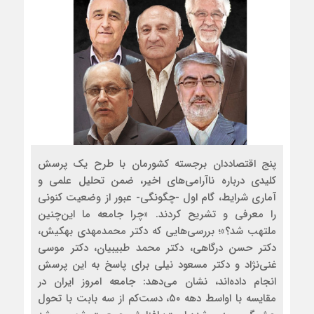
پنج اقتصاددان برجسته کشورمان با طرح یک پرسش
کلیدی درباره ناآرامی‌های اخیر، ضمن تحلیل علمی و
آماری شرایط، گام اول -چگونگی- عبور از وضعیت کنونی
را معرفی و تشریح کردند. «چرا جامعه ما این‌چنین
ملتهب شد؟»؛ بررسی‌هایی که دکتر محمدمهدی بهکیش،
دکتر حسن درگاهی، دکتر محمد طبیبیان، دکتر موسی
غنی‌‌نژاد و دکتر مسعود نیلی برای پاسخ به این پرسش
انجام داده‌‌اند، نشان می‌دهد: جامعه امروز ایران در
مقایسه با اواسط دهه ۵۰، دست‌‌کم از سه بابت با تحول