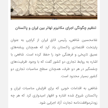
تنظیم چگونگی اجرای مکانیزم تهاتر بین ایران و پاکستان
غلامحسین شافعی، رئیس اتاق ایران از کراچی به عنوان
پایتخت اقتصادی پاکستان یاد کرد که همچنان ریشه‌های
عمیق تاریخی و فرهنگی خود را حفظ کرده است. شافعی با
اشاره به روابط تجاری دو کشور گفت که با وجود ظرفیت‌های
چشمگیر در هر دو طرف، همچنان سطح مناسبات تجاری دو
کشور بسیار محدود است.
شافعی به اقدامات خوبی که برای افزایش مناسبات ایران و
پاکستان شروع شده اشاره و اظهار امیدواری کرد که هر چه
زودترموافقت‌نامه تجارت آزاد اجرایی شود.