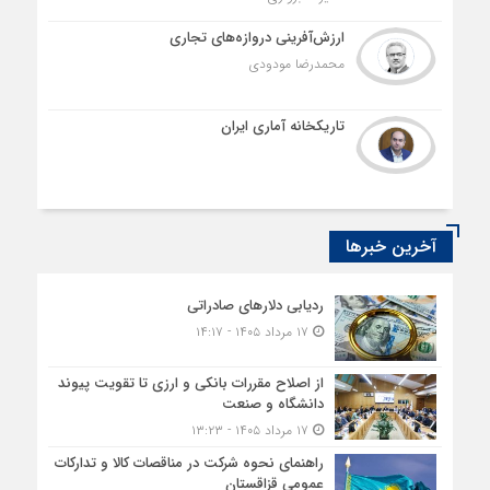
ارزش‌آفرینی دروازه‌های تجاری
محمدرضا مودودی
تاریکخانه آماری ایران
آخرین خبرها
ردیابی دلارهای صادراتی
۱۷ مرداد ۱۴۰۵ - ۱۴:۱۷
از اصلاح مقررات بانکی و ارزی تا تقویت پیوند
دانشگاه و صنعت
۱۷ مرداد ۱۴۰۵ - ۱۳:۲۳
راهنمای نحوه شرکت در مناقصات کالا و تدارکات
عمومی قزاقستان