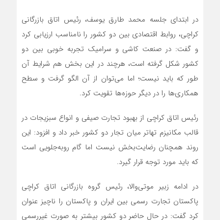
در ابتدای جلسه محمد طارق یوسف، رئیس اتاق بازرگانی
کراچی، روابط اقتصادی بین دو کشور را نامناسب ارزیابی کرد
و گفت: در صنعت کاشی و سرامیک تجربه خوبی بین دو
کشور شکل گرفته است، هرچند در این بخش هم شرایط آن
طور که باید نیست؛ اما می‌توان از آن الگو گرفت و سطح
همکاری‌ها را در دیگر حوزه‌ها تقویت کرد.
رئیس اتاق کراچی از بهبود تجارت صیفی و انواع سبزیجات در
قالب مکانیزم تهاتر میان تجار دو کشور خبر داد و افزود: این
روند همچنان رضایت‌بخش نیست اما گام روبه‌جلویی است
که باید مورد توجه قرار گیرد.
در ادامه زبیر موتی‌والا، رئیس گروه بازرگانی اتاق کراچی
پاکستان تجارت رسمی بین ایران و پاکستان را ناچیز عنوان
کرد گفت: در حال حاضر دو کشور بیشتر به صورت غیررسمی