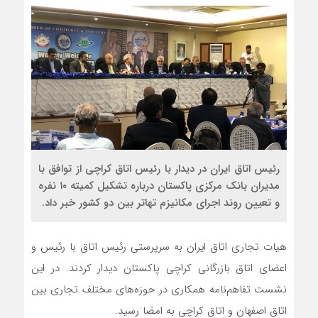
رئیس اتاق ایران در دیدار با رئیس اتاق کراچی از توافق با
مدیران بانک مرکزی پاکستان درباره تشکیل کمیته ۱۰ نفره
و تعیین روند اجرای مکانیزم تهاتر بین دو کشور خبر داد.
هیات تجاری اتاق ایران به سرپرستی رئیس اتاق با رئیس و
اعضای اتاق بازرگانی کراچی پاکستان دیدار کردند. در این
نشست تفاهم‌نامه همکاری در حوزه‌های مختلف تجاری بین
اتاق اصفهان و اتاق کراچی به امضا رسید.