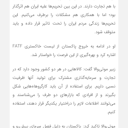
با هم تجارت دارند. در این بین تحریم‌ها علیه ایران هم اثرگذار
بود؛ اما با همکاری هم مشکلات را برطرف می‌کنیم. این
تحریم‌ها زندگی مردم ایران را تحت تاثیر قرار داده و باید
متوقف شود.
او در ادامه به خروج پاکستان از لیست خاکستری FATF
اشاره کرد و بهره‌گیری از این فرصت را خواستار شد.
زبیر موتی‌والا گفت: کالاهایی در هر دو کشور وجود دارد که در
تجارت و سرمایه‌گذاری مشترک برای تولید آنها ظرفیت
نسبی داریم. برای استفاده از آن باید کارگروها‌ه‌هایی شکل
بگیرند و از افرادی که بازارهای دو طرف را می‌شناسند و
می‌توانند اطلاعات لازم را دراختیار یکدیگر قرار دهند، استفاده
کنیم.
موتی‌والا تاکید کرد: پاکستان به دلیل فصل سرمای پیش‌رو و