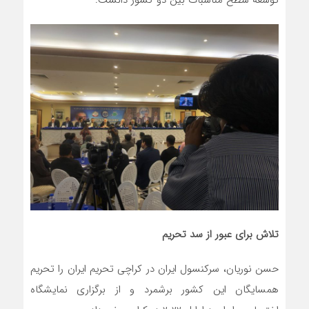
تلاش برای عبور از سد تحریم
حسن نوریان، سرکنسول ایران در کراچی تحریم ایران را تحریم
همسایگان این کشور برشمرد و از برگزاری نمایشگاه