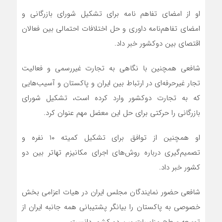
او از امضای تفاهم نامه برای تشکیل شورای بازرگانی و
امضای تفاهم‌نامه داوری و حل اختلافات احتمالی بین فعالان
اقتصا‌ی بین دوکشور خبر داد.
شافعی همچنین با نگاهی به تجارت غیررسمی و فعالیت
تجار غیرحرفه‌ای در ارتباط بین ایران و پاکستان و آسیب‌هایی
که به تجارت دوکشور وارد کرده است، تشکیل شورای
بازرگانی را حرکتی برای حل این معضل مهم عنوان کرد.
او همچنین از توافق برای تشکیل کمیته ۱۰ نفره و
تصمیم‌گیری درباره روش‌های اجرای مکانیزم تهاتر بین دو
کشور خبر داد.
شافعی حضور نمایندگان مجلس ایران در هیات اعزامی بخش
خصوصی به پاکستان را بیانگر پشتیبانی همه جانبه ایران از
توسعه سطح مناسبات بین دو کشور دانست.