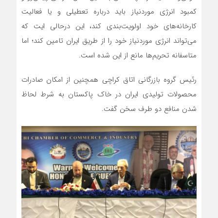
کمبود انرژی موردنیاز باید درباره تعطیلی و یا فعالیت
کارخانه‌های خود اولویت‌بندی کند، این درحالی ایت که
می‌تواند انرژی موردنیاز خود را از طریق ایران تامین کند؛ اما
متاسفانه تحریم‌ها مانع از این شده است.
رئیس گروه بازرگانی اتاق کراچی همچنین از امکان صادرات
محصولات تولیدی ایران در خاک پاکستان به شرط لحاظ
شدن منافع دو طرف سخن گفت.