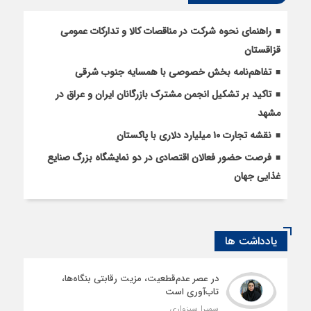
راهنمای نحوه شرکت در مناقصات کالا و تدارکات عمومی
قزاقستان
تفاهم‌نامه بخش خصوصی با همسایه جنوب شرقی
تاکید بر تشکیل انجمن مشترک بازرگانان ایران و عراق در
مشهد
نقشه تجارت ۱۰‌ میلیارد دلاری با پاکستان
فرصت حضور فعالان اقتصادی در دو نمایشگاه بزرگ صنایع
غذایی جهان
یادداشت ها
در عصر عدم‌قطعیت، مزیت رقابتی بنگاه‌ها،
تاب‌آوری است
سمیرا سبزواری