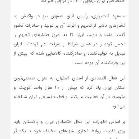
اختصاصی ایران دراوایل ۲۰۲۲ در کراچی خبر داد.
مسعود گلشیرازی، رئیس اتاق اصفهان نیز در واکنش به
فشارهای ناشی از تحریم و اثرات آن بر تولید و صادرات کشور
گفت: ملت و دولت ایران تا به امروز فشارهای تحریم را
تحمل کرده و در همین شرایط پیشرفت هم کرده‌اند. ایران
تبدیل به تولیدکننده و صادرکننده کالاهایی شده که پیش از
این واردکننده آن بوده است.
این فعال اقتصادی از استان اصفهان به عنوان صنعتی‌ترین
استان ایران یاد کرد که بیش از ۴۰ هزار واحد کوچک و
متوسط در آن فعالیت می‌کنند و قطب نساجی ایران شناخته
می‌شود.
بر اساس اظهارات این فعال اقتصادی ایران و پاکستان باید
روی تقویت روابط تجاری شهرهای مختلف خود با یکدیگر