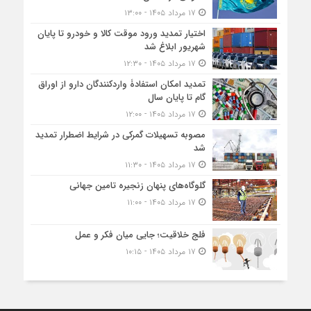
۱۷ مرداد ۱۴۰۵ - ۱۳:۰۰
اختیار تمدید ورود موقت کالا و خودرو تا پایان
شهریور ابلاغ شد
۱۷ مرداد ۱۴۰۵ - ۱۲:۳۰
تمدید امکان استفادۀ واردکنندگان دارو از اوراق
گام تا پایان سال
۱۷ مرداد ۱۴۰۵ - ۱۲:۰۰
مصوبه تسهیلات گمرکی در شرایط اضطرار تمدید
شد
۱۷ مرداد ۱۴۰۵ - ۱۱:۳۰
گلوگاه‌های پنهان زنجیره تامین جهانی
۱۷ مرداد ۱۴۰۵ - ۱۱:۰۰
فلج خلاقیت؛ جایی میان فکر و عمل
۱۷ مرداد ۱۴۰۵ - ۱۰:۱۵