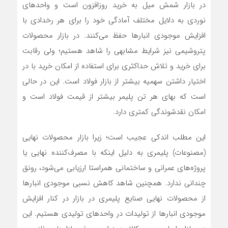
در بازار شمش میل به خرید روزافزون است و واحدهای
نوردی به دلایل مختلف آمادگی خود را برای هر رخدادی با
افزایش موجودی انبارها حفظ می‌کنند. در بازار محصولات
پتروشیمی نیز شرایط مشابهی را شاهد هستیم؛ ولی رقابت
برای خرید و تلاش حداکثری برای استفاده از امکان خرید با در
اختیار داشتن سهمیه بیشتر از بازار فولاد است. این در حالی
است که بهای هر تن پلیمر بیشتر از قیمت فولاد است و
امکان نقدشوندگی کمتری دارد.
این مطلب اندکی عجیب است؛ زیرا بازار محصولات نهایی
(مصنوعات) پلیمری به دلیل اینکه با مصرف‌کننده نهایی یا
پروژه‌‌‌های عمرانی و ساختمانی همراستا ارزیابی می‌شود، رونق
چندانی ندارد. همچنین شاهد کاهش نسبی موجودی انبارها
از محصولات نهایی صنایع پلیمری در بازار در کنار افزایش
موجودی انبارها از تولیدات در واحدهای تولیدی هستیم. این