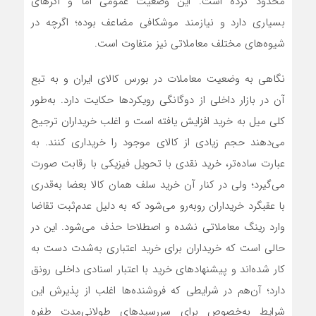
محدود کرده است. این وضعیت عمومی اما و اگرهای
بسیاری دارد و نیازمند موشکافی مضاعف بوده؛ اگرچه در
شیوه‌‌‌های مختلف معاملاتی نیز متفاوت است.
نگاهی به وضعیت معاملات در بورس کالای ایران و به تبع
آن در بازار داخلی از دوگانگی رویکردها حکایت دارد. به‌طور
کلی میل به خرید افزایش یافته است و اغلب خریداران ترجیح
می‌دهند حجم زیادی از کالای موجود را خریداری کنند. به
عبارت ساده‌‌‌تر، خرید نقدی با تحویل فیزیکی با رقابت صورت
می‌گیرد؛ ولی در کنار آن خرید سلف همان کالا بعضا به‌قدری
با عقبگرد خریداران روبه‌‌‌رو می‌شود که به دلیل عدم‌ثبت تقاضا
وارد رینگ معاملاتی نشده و اصطلاحا حذف می‌شود. این در
حالی است که خریداران برای خرید اعتباری به‌شدت دست به
کار شده‌‌‌اند و پیشنهادهای خرید با اعتبار اسنادی داخلی رونق
دارد؛ آن‌‌‌هم در شرایطی که فروشنده‌‌‌ها اغلب از پذیرش این
شرایط به‌خصوص برای سررسیدهای طولانی‌‌‌مدت طفره