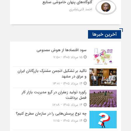
گلوگاه‌های پنهان خاموشی صنایع
احمد اثنی‌عشری
آخرین خبرها
سود اقتصاد‌ها از هوش مصنوعی
۱۵ مرداد ۱۴۰۵ - ۷:۵۰
تاکید بر تشکیل انجمن مشترک بازرگانان ایران
و عراق در مشهد
۱۴ مرداد ۱۴۰۵ - ۱۳:۰۱
رکورد تولید زعفران در گرو مدیریت بازار کار
فصل برداشت
۱۴ مرداد ۱۴۰۵ - ۱۲:۰۸
چه نوع پرسش‌هایی را در سازمان مطرح کنیم؟
۱۴ مرداد ۱۴۰۵ - ۱۱:۱۵