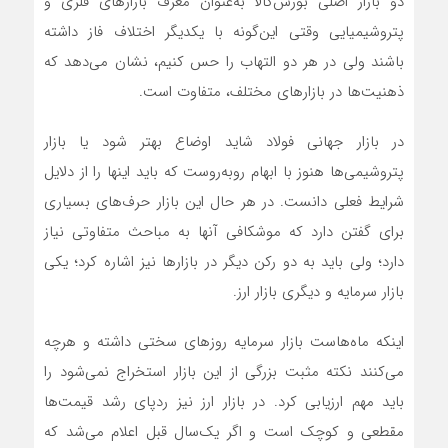
دو بازار اصلی بورس‌کالا به‌عنوان معرف بازارهای فلزی و
پتروشیمیایی وقتی این‌‌‌گونه با یکدیگر اختلاف فاز داشته
باشند ولی در هر دو التهاب را حس کنیم، نشان می‌دهد که
ذهنیت‌‌‌ها در بازارهای مختلف، متفاوت است.
در بازار جهانی فولاد شاید اوضاع بهتر شود یا بازار
پتروشیمی‌‌‌ها هنوز با ابهام روبه‌‌‌روست که باید اینها را از دلایل
شرایط فعلی دانست. در هر حال این بازار حرف‌‌‌های بسیاری
برای گفتن دارد که موشکافی آنها به مباحث متفاوتی نیاز
دارد؛ ولی باید به دو رکن دیگر در بازارها نیز اشاره کرد؛ یکی
بازار سرمایه و دیگری بازار ارز.
اینکه ماه‌‌‌هاست بازار سرمایه روزهای سختی داشته و هرچه
می‌کنند نکته مثبت بزرگی از این بازار استخراج نمی‌شود را
باید مهم ارزیابی کرد. در بازار ارز نیز ردپای رشد قیمت‌ها
مقطعی و کوچک است و اگر یک‌سال قبل اعلام می‌‌‌شد که