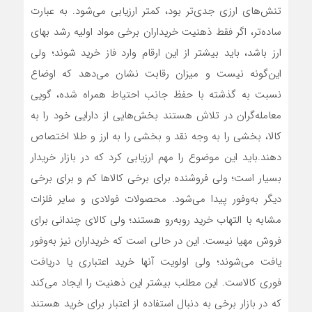
تنش‌‌‌های ارزی جدی‌‌‌تر بود، کمتر ارزیابی می‌شود. به عبارت
ساده‌‌‌تر، اگر فقط ذهنیت خریداران برخی مواد اولیه رشد بهای
ارز باشد، باید بیشتر از این ارقام وارد فاز خرید شوند؛ ولی
این‌‌‌گونه نیست و میزان رقابت نشان می‌دهد که اوضاع
نسبت به گذشته با حفظ جانب احتیاط همراه شده، گویی
معامله‌‌‌گران در تلاش هستند بخش‌‌‌هایی از دارایی خود را به
کالا، بخشی را به وجه نقد و بخشی را به ارز و طلا اختصاص
دهند.باید این موضوع را مهم ارزیابی کرد که در بازار خریدار
بسیار است؛ ولی فروشنده برای برخی کالاها کم و برای برخی
دیگر به‌وفور پیدا می‌شود. محصولات فولادی و سایر فلزات
مشابه با التهاب خرید روبه‌‌‌رو هستند؛ ولی کالای چندانی برای
فروش مهیا نیست. این در حالی است که خریداران نیز به‌وفور
یافت می‌‌‌شوند؛ ولی اولویت آنها خرید اعتباری یا دریافت
فوری کالاست. این مطلب بیشتر این ذهنیت را ایجاد می‌کند
که در بازار برخی به دنبال استفاده از اعتبار برای خرید هستند