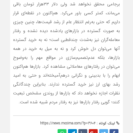
برجامی محقق نخواهد شد ولی دلار ۳۳‌هزار تومان باقی
می‌‌‌ماند، کمتر کسی باور می‌‌‌کرد. هم‌‌‌اکنون در نقطه‌‌‌ای قرار
داریم که حتی به‌رغم انتظار عام از رشد قیمت‌ها، چنین چیزی
به صورت گسترده در بازارهای یادشده دیده نشده و رفتار
معامله‌‌‌گران نیز به‌شدت چندقطبی است؛ نه به خرید گسترده
آنها می‌‌‌توان دل خوش کرد و نه به میل به خرید در همه
بازارها، بلکه عدم‌تصمیم‌‌‌سازی در مواقع مهم را به‌وضوح
می‌‌‌توان در رفتارهای معاملاتی مشاهده کرد. بازارها هم‌‌‌اکنون
ابهام را با بدبینی و نگرانی درهم‌‌‌آمیخته‌‌‌اند و حتی به امید
رشد بهای ارز نیز خرید گسترده ندارند. بنابراین چندگانگی
نظرات اجازه نخواهد داد که بازارها از روندی مشخص تبعیت
کنند؛ گویی رفتار بازارها نیز به رفتار مردم شبیه شده است.
لینک کوتاه :
https://news.mccima.com/?p=3604