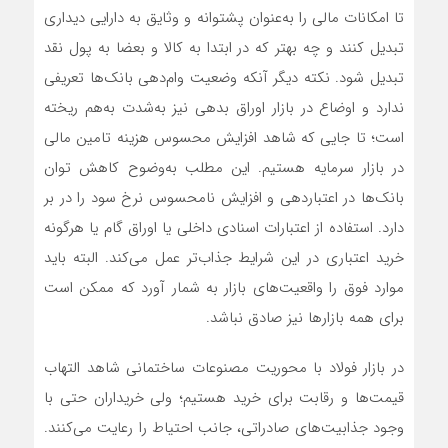
تا امکانات مالی را به‌عنوان پشتوانه و وثایق به دارایی دیداری
تبدیل کنند و چه بهتر که در ابتدا به کالا و بعضا به پول نقد
تبدیل شود. نکته دیگر آنکه وضعیت وام‌‌‌دهی بانک‌ها تعریفی
ندارد و اوضاع در بازار اوراق بدهی نیز به‌شدت به‌هم ریخته
است؛ تا جایی که شاهد افزایش محسوس هزینه تامین مالی
در بازار سرمایه هستیم. این مطلب به‌وضوح کاهش توان
بانک‌ها در اعتباردهی و افزایش نامحسوس نرخ سود را در بر
دارد. استفاده از اعتبارات اسنادی داخلی یا اوراق گام یا هرگونه
خرید اعتباری در این شرایط جذاب‌‌‌تر عمل می‌کند. البته باید
موارد فوق را واقعیت‌‌‌های بازار به شمار آورد که ممکن است
برای همه بازارها نیز صادق نباشد.
در بازار فولاد با محوریت مصنوعات ساختمانی شاهد التهاب
قیمت‌ها و رقابت برای خرید هستیم؛ ولی خریداران حتی با
وجود جذابیت‌‌‌های صادراتی، جانب احتیاط را رعایت می‌کنند.