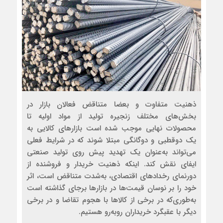
ذهنیت متفاوت و بعضا متناقض فعالان بازار در
بخش‌های مختلف زنجیره تولید از مواد اولیه تا
محصولات نهایی موجب شده است بازارهای کالایی به
یک دوقطبی و دوگانگی مبتلا شوند که در شرایط فعلی
می‌تواند به‌عنوان یک تهدید پیش روی تولید صنعتی
ایفای نقش کند. اینکه ذهنیت خریدار و فروشنده از
دورنمای رخدادهای اقتصادی، به‌شدت متناقض است، اثر
خود را بر نوسان قیمت‌ها در بازارها برجای گذاشته است
به‌طوری‌که در برخی از کالاها با هجوم تقاضا و در برخی
دیگر با عقبگرد خریداران روبه‌رو هستیم.