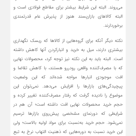
می‌‌‌روند. البته این شرایط بیشتر برای مقاطع فولادی است و
البته کالاهای بازارپسند هنوز از پذیرش عام قدرتمندی
برخوردارند.
نکته دیگر آنکه برای گروه‌‌‌هایی از کالاها که ریسک نگهداری
بیشتری دارند، میل به خرید و انبارکردن آنها کاهش داشته
است. البته باید به این نکته نیز توجه کرد، محصولات نهایی
که با مصرف‌کننده واقعی رودررو هستند، با کاهش تقاضا و
افت موجودی انبارها مواجه شده‌‌‌اند که این وضعیت
پیچیدگی‌‌‌های بازارها را افزایش می‌دهد. نمی‌‌‌توان این
موضوع را نادیده گرفت که رفتار مصرف‌کننده تغییر کرده و
حجم خرید محصولات نهایی افت داشته است؛ آن هم در
شرایطی که دورنمای مشخصی پیش‌‌‌روی بازارها ترسیم
نمی‌شود. حجم خرید به‌نسبت برای مواد اولیه بالاست؛ ولی
این خرید نسبت به دوره‌‌‌هایی که ذهنیت التهاب نرخ به تبع