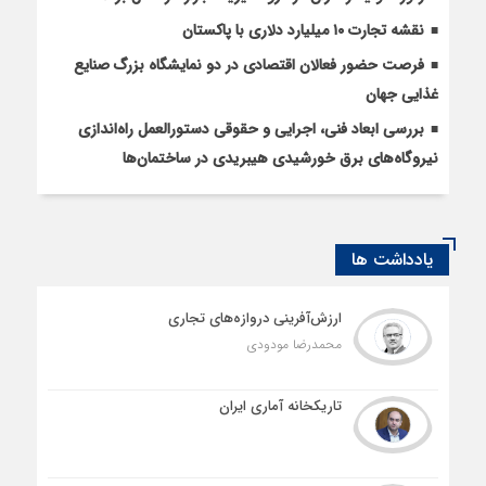
نقشه تجارت ۱۰‌ میلیارد دلاری با پاکستان
فرصت حضور فعالان اقتصادی در دو نمایشگاه بزرگ صنایع
غذایی جهان
بررسی ابعاد فنی، اجرایی و حقوقی دستورالعمل راه‌اندازی
نیروگاه‌های برق خورشیدی هیبریدی در ساختمان‌ها
یادداشت ها
ارزش‌آفرینی دروازه‌های تجاری
محمدرضا مودودی
تاریکخانه آماری ایران