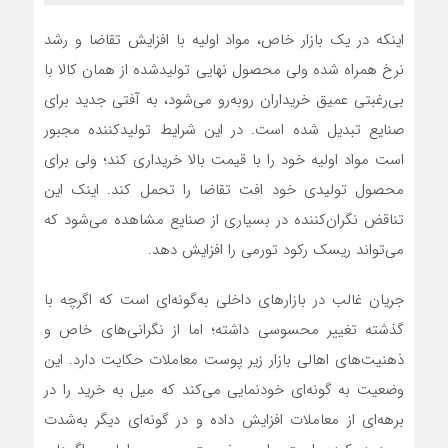
اینکه در یک بازار خاص، مواد اولیه با افزایش تقاضا و رشد
نرخ همراه شده ولی محصول نهایی تولیدشده از همان‌ کالا با
بی‌رغبتی عمیق خریداران روبه‌رو می‌شود، به آفتی جدید برای
صنایع تبدیل شده است. در این شرایط تولیدکننده مجبور
است مواد اولیه خود را با قیمت بالا خریداری کند؛ ولی برای
محصول تولیدی خود افت تقاضا را تحمل کند. اینک این
تناقض نگران‌کننده در بسیاری از صنایع مشاهده می‌شود که
می‌تواند ریسک رکود تورمی را افزایش دهد.
جریان غالب در بازارهای داخلی به‌گونه‌‌‌ای است که اگرچه با
گذشته تغییر محسوسی داشته؛ اما از نگرانی‌های خاص و
ذهنیت‌‌‌های اهالی بازار زیر پوست معاملات حکایت دارد. این
وضعیت به گونه‌‌‌ای خودنمایی می‌کند که میل به خرید را در
برهه‌‌‌ای از معاملات افزایش داده و در گونه‌‌‌ای دیگر به‌شدت