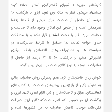
کارشناس دبیرخانه شورای گفت‌وگوی استان اضافه کرد:
پیشنهاد می‌شود نظر به اینکه رفع تعهد ارزی با بازگشت ۹۰
درصد ارز حاصل از صادرات برای برخی از کالاها بعضا
غیرممکن است و از طرفی این امکان وجود دارد تا فعالیت و
تجارت مورد نظر را تحت الشعاع قرار داده و با مشکلات
جدی مواجه نماید، لذا منطبق با شرایط صادرکننده، در
سیاست ها و دستورالعمل‌های اقتصادی بانک مرکزی
تغییراتی مبنی بر بازگشت ۵۰ تا ۷۹ درصد ارز حاصل از
صادرات با توجه به نوع کالای صادراتی، پیش‌بینی گردد.
خوش زبان خاطرنشان کرد: عدم پذیرش روش صادرات ریالی
به عنوان یکی از رایج‌ترین روش‌های صادرات به کشورهای
افغانستان، عراق و تاجیکستان و نیز، الزام ایفای تعهد ارزی و
برگشت ارز در صورتی که اصولا صادرکنندگان ارزی دریافت
نکرده‌اند، موجب کاهش صادرات به این کشورها شده و