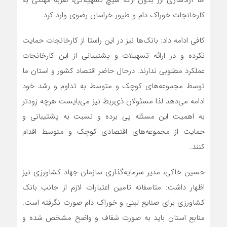
اما آزادسازی ارز بدون ارائه هیچ تسهیلاتی، ضربه مهلکی به
کارخانجات خوراک دام و طیور خراسان رضوی وارد کرد.
کافی ادامه داد: بانک‌ها نیز در این راستا از کارخانجات حمایت
نکرده و در ارائه تسهیلات و پشتیبانی از این کارخانجات
عملکرد مطلوبی ندارند. درحال حاضر اقتصاد کشور و استان ما
توسط مجموعه‌های کوچک و متوسط به تداوم و رشد خود
ادامه می‌دهد لذا مسئولان ذی‌ربط نیز می‌بایست هرچه زودتر
به اهمیت این مسئله پی برده و نسبت به پشتیبانی و
حمایت از مجموعه‌های اقتصادی کوچک و متوسط اقدام
کنند.
حسین‌ خاکی، مدیر سرمایه‌گذاری سازمان جهاد کشاورزی نیز
اظهار داشت: متاسفانه تامین اعتبارات لازم از جانب بانک
کشاورزی برای صنایع لبنی و خوراک دام صورت نگرفته است.
منابع استان باید به صورت شفاف و واضح مشخص شده و