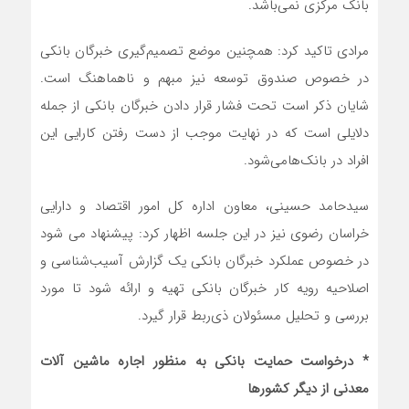
بانک مرکزی نمی‌باشد.
مرادی تاکید کرد: همچنین موضع تصمیم‌گیری خبرگان بانکی
در خصوص صندوق توسعه نیز مبهم و ناهماهنگ است.
شایان ذکر است تحت فشار قرار دادن خبرگان بانکی از جمله
دلایلی است که در نهایت موجب از دست رفتن کارایی این
افراد در بانک‌هامی‌شود.
سیدحامد حسینی، معاون اداره کل امور اقتصاد و دارایی
خراسان رضوی نیز در این جلسه اظهار کرد: پیشنهاد می شود
در خصوص عملکرد خبرگان بانکی یک گزارش آسیب‌شناسی و
اصلاحیه رویه کار خبرگان بانکی تهیه و ارائه شود تا مورد
بررسی و تحلیل مسئولان ذی‌ربط قرار گیرد.
* درخواست حمایت بانکی به منظور اجاره ماشین آلات
معدنی از دیگر کشورها