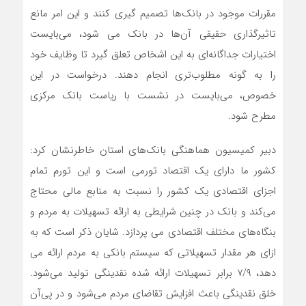
مقررات موجود در بانک‌ها تصمیم گیری کنند و این امر مانع
تاثیرگذاری حقیقی آن‌ها در بانک می شود، می‌بایست
اختیارات جداگانه‌ای به این اشخاص تعلق گیرد تا وظایف خود
را به گونه مطلوب‌تری انجام دهند. درخواست در این
خصوص، می‌بایست در نشست با ریاست بانک مرکزی
مطرح شود.
دبیر کمیسیون هماهنگی بانک‌های استان خاطرنشان کرد:
کشور ما دارای یک اقتصاد تورمی است و این تورم تمام
اجزای اقتصادی یک کشور را نسبت به منابع مالی محتاج
می‌کند و بانک در چنین شرایطی به ارائه تسهیلات به مردم و
بنگاه‌های مختلف اقتصادی می پردازد. شایان ذکر است که به
ازای هر مقدار تسهیلاتی که سیستم بانکی به مردم ارائه می
دهد، ۷/۹ برابر تسهیلات ارائه شده نقدینگی تولید می‌شود.
خلق نقدینگی باعث افزایش تقاضای مردم می‌شود و در پی‌آن