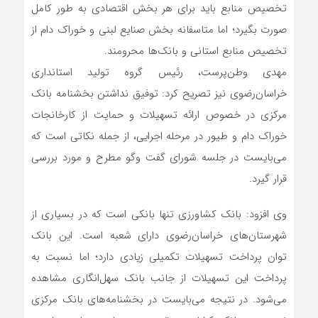
تخصیص منابع باید برای هر بخش اقتصادی به طور کامل
صورت بگیرد؛ اما متاسفانه بخش صنایع لبنی و خوراک دام از
تخصیص منابع استانی و بانک‌ها محرومند.
مهدی وطن‌پرست، رئیس گروه تولید استانداری
خراسان‌رضوی نیز تصریح کرد: توفیق نداشتن بخشنامه بانک
مرکزی در خصوص ارائه تسهیلات و حمایت از کارخانجات
خوراک دام و طیور در مرحله اجرایی، از جمله نکاتی است که
می‌بایست در جلسه شورای گفت وگو مطرح و مورد بررسی
قرار گیرد.
وی افزود: بانک کشاورزی تنها بانکی است که در بسیاری از
شهرستا‌ن‌های خراسان‌رضوی دارای شعبه است. این بانک
توان پرداخت تسهیلات تکمیلی زیادی دارد؛ اما نسبت به
پرداخت این تسهیلات از جانب بانک سهل‌انگاری مشاهده
می‌شود. در نتیجه می‌بایست در بخشنامه‌های بانک مرکزی