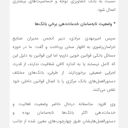
نسبت به بانک کشاورزی توجه و حساسیت‌های بیشتری
اعمال شود.
* وضعیت نابه‌سامان خدمات‌دهی برخی بانک‌ها
سپس امیرمهدی مرادی، دبیر انجمن مدیران صنایع
خراسان‌رضوی به اظهار سخن پرداخت و گفت: ما در حوزه
مسائل بانکی قوانین خوبی داریم؛ اما این قوانین به دلیل این
که کامل نیستند یا به انداره کافی شفافیت ندارند، از قدرت
اجرایی ضعیفی برخوردارند. از طرفی، بانک‌های مختلف
دستورالعمل‌های بانک مرکزی را با اعمال قوانین داخلی خود
نقض می‌‌کنند.
وی افزود: متاسفانه درحال حاضر وضعیت فعالیت و
خدمات‌دهی اکثر بانک‌ها نابه‌سامان بوده و
دستورالعمل‌هایشان طبق چهارچوب‌های معین شده از جانب