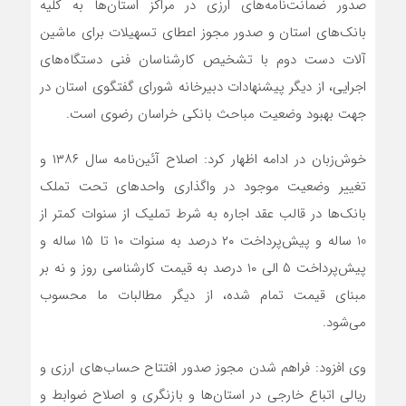
صدور ضمانت‌نامه‌های ارزی در مراکز استان‌ها به کلیه
بانک‌های استان و صدور مجوز اعطای تسهیلات برای ماشین
آلات دست دوم با تشخیص کارشناسان فنی دستگاه‌های
اجرایی، از دیگر پیشنهادات دبیرخانه شورای گفتگوی استان در
جهت بهبود وضعیت مباحث بانکی خراسان رضوی است.
خوش‌زبان در ادامه اظهار کرد: اصلاح آئین‌نامه سال ۱۳۸۶ و
تغییر وضعیت موجود در واگذاری واحدهای تحت تملک
بانک‌ها در قالب عقد اجاره به شرط تملیک از سنوات کمتر از
10 ساله و پیش‌پرداخت ۲۰ درصد به سنوات ۱۰ تا ۱۵ ساله و
پیش‌پرداخت ۵ الی ۱۰ درصد به قیمت کارشناسی روز و نه بر
مبنای قیمت تمام شده، از دیگر مطالبات ما محسوب
می‌شود.
وی افزود: فراهم شدن مجوز صدور افتتاح حساب‌های ارزی و
ریالی اتباع خارجی در استان‌ها و بازنگری و اصلاح ضوابط و