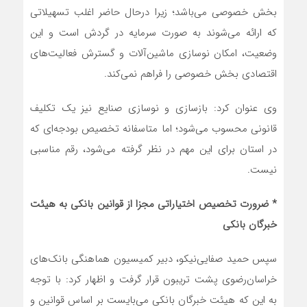
بخش خصوصی می‌باشد؛ زیرا درحال حاضر اغلب تسهیلاتی
که ارائه می‌شوند به صورت سرمایه در گردش است و این
وضعیت، امکان نو‌سازی ماشین‌آلات و گسترش فعالیت‌های
اقتصادی بخش خصوصی را فراهم نمی‌کند.
وی عنوان کرد: بازسازی و نوسازی صنایع نیز یک تکلیف
قانونی محسوب می‌شود؛ اما متاسفانه تخصیص بودجه‌ای که
در استان برای این مهم در نظر گرفته می‌شود، رقم مناسبی
نیست.
* ضرورت تخصیص اختیاراتی مجزا از قوانین بانکی به هیئت
خبرگان بانکی
سپس حمید صفایی‌نیکو، دبیر کمیسیون هماهنگی بانک‌های
خراسان‌رضوی پشت تریبون قرار گرفت و اظهار کرد: با توجه
به این که هیئت خبرگان بانکی می‌بایست بر اساس قوانین و