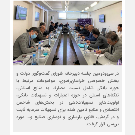
در سی‌ودومین جلسه دبیرخانه شورای گفت‌وگوی دولت و
بخش خصوصی خراسان‌‌رضوی، موضوعات مرتبط با
حوزه بانکی شامل نسبت مصارف به منابع استانی،
تنگناهای استان در حوزه اعتبارات و تسهیلات بانکی،
اولویت‌های تسهیلات‌دهی در بخش‌های شاخص
اقتصادی و منابع تامین شده برای تسهیلات سرمایه‌ ثابت
و در گردش، قانون بازسازی و نوسازی صنایع و... مورد
بررسی قرار گرفت.