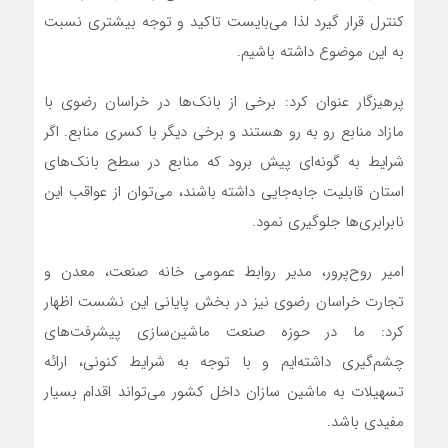
کنترل قرار گیرد لذا می‌بایست تاکید و توجه بیشتری نسبت
به این موضوع داشته باشیم.
پرهیزگار عنوان کرد: برخی از بانک‌ها در خراسان رضوی با
مازاد منابع رو به رو هستند و برخی دیگر با کسری منابع‌. اگر
شرایط به گونه‌ای پیش برود که منابع در سطح بانک‌های
استان قابلیت جابه‌‌جایی داشته باشند، می‌توان از عواقب این
نابرابری‌ها جلوگیری نمود.
امیر روح‌پرور، مدیر روابط عمومی خانه صنعت، معدن و
تجارت خراسان رضوی نیز در بخش پایانی این نشست اظهار
کرد: ما در حوزه صنعت ماشین‌سازی پیشرفت‌های
چشم‌گیری داشته‌ایم و با توجه به شرایط کنونی، ارائه
تسهیلات به ماشین سازان داخل کشور می‌تواند اقدام بسیار
مفیدی باشد.