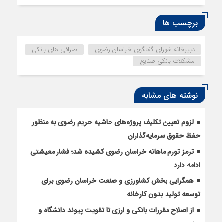
برچسب ها
دبیرخانه شورای گفتگوی خراسان رضوی
صرافی های بانکی
مشکلات بانکی صنایع
نوشته های مشابه
لزوم تعیین تکلیف پروژه‌های حاشیه حریم رضوی به منظور
حفظ حقوق سرمایه‌گذاران
ترمز تورم ماهانه خراسان رضوی کشیده شد؛ فشار معیشتی
ادامه دارد
همگرایی بخش کشاورزی و صنعت خراسان رضوی برای
توسعه تولید بدون کارخانه
از اصلاح مقررات بانکی و ارزی تا تقویت پیوند دانشگاه و