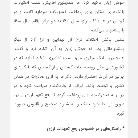
خوش زبان تاکید کرد: ما همچنین افزایش سقف اختیارات
بانک‌های استان برای پرداخت تسهیلات سرمایه ثابت و در
گردش در هر بانک برای سال ۱۴۰۱ به دو برابر ارقام سال ۱۴۰۰
را پیشنهاد می‌کنیم.
تقلیل یافتن اختلاف نرخ ارز نیمایی و ارز آزاد از دیگر
پیشنهاداتی بود که خوش زبان به آن اشاره کرد و گفت:
همچنین، بانک مرکزی می‌بایست تدابیری اتخاذ نماید که در
کشورهایی مثل روسیه، تاجیکستان و ازبکستان که بانک‌های
ایرانی در آن‌ها استقرار دارند، دلار ما به ازای صادرات در همان
کشور و توسط بانک ایرانی از واردکننده دریافت شود و در
ایران به صادرکننده ریال پرداخت گردد تا رفع تعهد ارزی از این
طریق توسط خود بانک و به شیوه صحیح و قانونی صورت
گیرد.
* راهکارهایی در خصوص رفع تعهدات ارزی