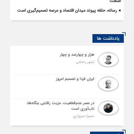
صنعت
رسانه، حلقه پیوند میدان اقتصاد و عرصه تصمیم‌گیری است
یادداشت ها
هزار و چهارصد و چهار
تیمور رحمانی
ایران فردا و تصمیم امروز
در عصر عدم‌قطعیت، مزیت رقابتی بنگاه‌ها،
تاب‌آوری است
سمیرا سبزواری