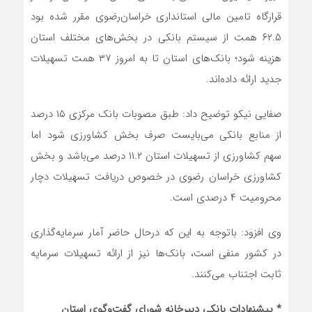
قرارگاه تامین مالی استانداری خراسان‌رضوی مقرر شده بود
۶۲.۵ همت از سیستم بانکی در بخش‌های مختلف استان
هزینه شود؛ بانک‌های استان تا به امروز ۳۷ همت تسهیلات
جدید ارائه داده‌اند.
صفایی نیکو توضیح داد: طبق مصوبات بانک مرکزی ۱۵ درصد
از منابع بانکی می‌بایست صرف بخش کشاورزی شود اما
سهم کشاورزی از تسهیلات استان ۱۱.۲ درصد می‌باشد و بخش
کشاورزی خراسان رضوی در خصوص دریافت تسهیلات دچار
محرومیت ۴ درصدی است.
وی افزود: باتوجه به این که درحال حاضر آمار سرمایه‌گذاری
در کشور منفی است، بانک‌ها نیز از ارائه تسهیلات سرمایه
ثابت اجتناب می‌کنند.
* پیشنهادات بانکی دبیرخانه شورای گفت‌وگوی استان