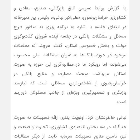
به گزارش روابط عمومی اتاق بازرگانی، صنایع، معادن و
کشاورزی خراسان‌رضوی، «علی‌اکبر لبافی»، رئیس این دبیرخانه
در ابتدای جلسه با اشاره به برنامه ریزی به منظور طرح
مسائل و مشکلات بانکی در جلسه آینده شورای گفت‌وگوی
دولت و بخش خصوصی استان، گفت: هرچند که معضلات
موجود در حوزه بانک‌ها به عنوان مشکلات ملی محسوب
می‌شوند؛ اما رویکرد ما در مطالبه‌گری این حوزه به صورت
استانی می‌باشد. مبحث مصارف و منابع بانکی در
خراسان‌رضوی از شاخص‌ترین مسائلی است که نیازمند
بازنگری و تصمیم‌گیری ویژه‌ای از جانب مسئولان ذ‌ی‌ربط
است.
لبافی خاطرنشان کرد: اولویت بندی ارائه تسهیلات به صورت
جداگانه در سه بخش اقتصادی کشاورزی، تجارت و صنعت و
نیز، تامین منابع تسهیلات سرمایه ثابت از دیگر مطالبات