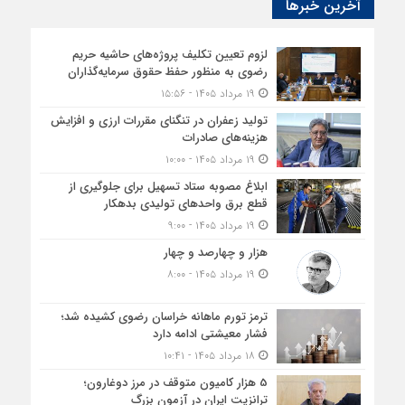
آخرین خبرها
لزوم تعیین تکلیف پروژه‌های حاشیه حریم
رضوی به منظور حفظ حقوق سرمایه‌گذاران
۱۹ مرداد ۱۴۰۵ - ۱۵:۵۶
تولید زعفران در تنگنای مقررات ارزی و افزایش
هزینه‌های صادرات
۱۹ مرداد ۱۴۰۵ - ۱۰:۰۰
ابلاغ مصوبه ستاد تسهیل برای جلوگیری از
قطع برق واحدهای تولیدی بدهکار
۱۹ مرداد ۱۴۰۵ - ۹:۰۰
هزار و چهارصد و چهار
۱۹ مرداد ۱۴۰۵ - ۸:۰۰
ترمز تورم ماهانه خراسان رضوی کشیده شد؛
فشار معیشتی ادامه دارد
۱۸ مرداد ۱۴۰۵ - ۱۰:۴۱
5 هزار کامیون متوقف در مرز دوغارون؛
ترانزیت ایران در آزمون بزرگ