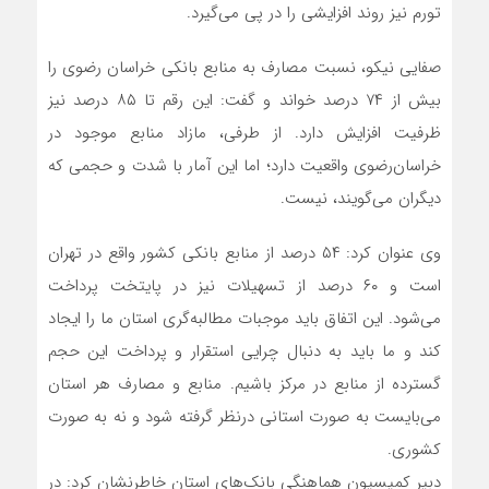
تورم نیز روند افزایشی را در پی می‌گیرد.
صفایی نیکو، نسبت مصارف به منابع بانکی خراسان رضوی را
بیش از ۷۴ درصد خواند و گفت: این رقم تا ۸۵ درصد نیز
ظرفیت افزایش دارد. از طرفی، مازاد منابع موجود در
خراسان‌رضوی واقعیت دارد؛ اما این آمار با شدت و حجمی که
دیگران می‌گویند، نیست.
وی عنوان کرد: ۵۴ درصد از منابع بانکی کشور واقع در تهران
است و ۶۰ درصد از تسهیلات نیز در پایتخت پرداخت
می‌شود. این اتفاق باید موجبات مطالبه‌گری استان ما را ایجاد
کند و ما باید به دنبال چرایی استقرار و پرداخت این حجم
گسترده از منابع در مرکز باشیم. منابع و مصارف هر استان
می‌بایست به صورت استانی درنظر گرفته شود و نه به صورت
کشوری.
دبیر کمیسیون هماهنگی بانک‌های استان خاطرنشان کرد: در