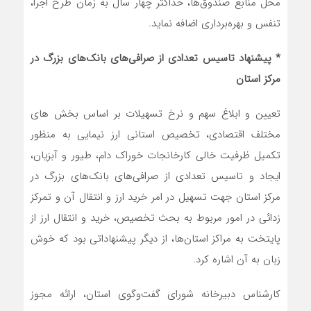
محل منابع صندوق‌ها، حداکثر چهار سال به زمان طرح اجرا،
تنفس و بهره‌برداری اضافه نماید.
* پیشنهاد تاسیس تعدادی از صرافی‌های بانک‌های بزرگ در
مرکز استان
تعیین و ابلاغ سهم و نرخ تسهیلات بر اساس بخش های
مختلف اقتصادی، تخصیص استانی ارز نیمایی به منظور
تکمیل ظرفیت خالی کارخانجات خوراک دام، طیور و آبزیان،
ایجاد و تاسیس تعدادی از صرافی‌های بانک‌های بزرگ در
مرکز استان جهت تسهیل در امر خرید ارز و انتقال آن و تمرکز
زدائی در امور مربوط به بحث تخصیص، خرید و انتقال ارز از
پایتخت به مراکز استان‌ها، از دیگر پیشنهاداتی بود که خوش
زبان به آن اشاره کرد.
کارشناس دبیرخانه شورای گفت‌وگوی استان، ارائه مجوز