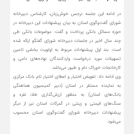
در ادامه این جلسه نرجس خوش‌زبان، کارشناس دبیرخانه
شورای گفت‌وگوی استان به بیان پیشنهادات این دبیرخانه در
حوزه مسائل بانکی پرداخت و گفت: موضوعات بانکی طی
چند سال اخیر در جلسات دبیرخانه شورای گفتگو ارائه شده
است. بند اول پیشنهادات مربوط به اولویت بخشی تامین
تسهیلات مورد درخواست واردکنندگان نهاده‌های دامی و
کارخانجات خوراک دام و طیور می‌باشد.
وی ادامه داد: تفویض اختیار و اعطای اختیار تام بانک مرکزی
به نماینده مستقر در استان (دبیر کمیسیون هماهنگی
بانک‌های استان) به منظور ارزش‌گذاری طلا، نقره و
سنگ‌های قیمتی و زینتی در گمرکات استان نیز از دیگر
پیشنهادات دبیرخانه شورای گفت‌وگوی استان محسوب
می‌شود.