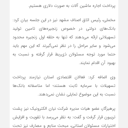
پرداخت اجاره ماشین آلات به صورت دلاری هستیم.
مخملی، رئیس اتاق اصناف مشهد نیز در این جلسه بیان کرد:
بانک‌های دولتی در خصوص زنجیره‌های تامین تولید
تسهیلاتی ارائه می‌دهند که تنها به حلقه‌ اول زنجیره محدود
می‌شود و سایر مراحل را در نظر نمی‌گیرند که این مهم باید
حتما مورد توجه مسئولان ذی‌ربط قرار گرفته و نسبت به
بهبود آن اقدام نمایند.
وی اضافه کرد: فعالان اقتصادی استان نیازمند پرداخت
تسهیلات با سرمایه ثابت هستند؛ اما متاسفانه بانک‌ها
نسبت به این موضوع تمایلی نشان نمی‌دهند.
پرهیزگار، عضو هیات مدیره شرکت نیان الکترونیک نیز پشت
تریبون قرار گرفت و گفت: به نظر می‌رسد با تقویت و افزایش
اختیارات مسئولان استانی، مبحث منابع و مصارف نیز تحت