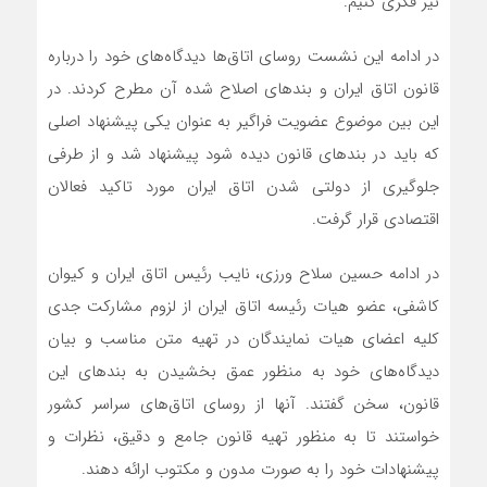
نیز فکری کنیم.
در ادامه این نشست روسای اتاق‌ها دیدگاه‌های خود را درباره
قانون اتاق ایران و بندهای اصلاح شده آن مطرح کردند. در
این بین موضوع عضویت فراگیر به عنوان یکی پیشنهاد اصلی
که باید در بندهای قانون دیده شود پیشنهاد شد و از طرفی
جلوگیری از دولتی شدن اتاق ایران مورد تاکید فعالان
اقتصادی قرار گرفت.
در ادامه حسین سلاح ورزی، نایب رئیس اتاق ایران و کیوان
کاشفی، عضو هیات رئیسه اتاق ایران از لزوم مشارکت جدی
کلیه اعضای هیات نمایندگان در تهیه متن مناسب و بیان
دیدگاه‌های خود به منظور عمق بخشیدن به بندهای این
قانون، سخن گفتند. آنها از روسای اتاق‌های سراسر کشور
خواستند تا به منظور تهیه قانون جامع و دقیق، نظرات و
پیشنهادات خود را به صورت مدون و مکتوب ارائه دهند.