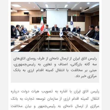
رئیس اتاق ایران از ارسال نامه‌ای از طرف روسای اتاق‌های
سه گانه بازرگانی، اصناف و تعاون به رئیس‌جمهوری،
مبنی بر مخالفت با انتقال کمیته اقدام ارزی به بانک
مرکزی خبر داد.
رئیس اتاق ایران با اشاره به تصویب هیات دولت درباره
انتقال کمیته اقدام ارزی از سازمان توسعه تجارت به بانک
مرکزی از ارسال نامه‌ای به رئیس‌جمهور و بیان مخالفت