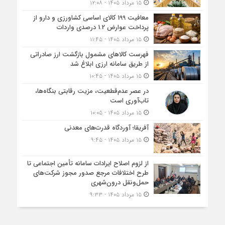
۱۵ مرداد ۱۴۰۵ - ۱۲:۰۸
معافیت 199 کالای اساسی کشاورزی و دارو از
پرداخت عوارض 1.2 درصدی واردات
۱۵ مرداد ۱۴۰۵ - ۱۱:۴۵
فهرست کالاهای مشمول بازگشت ارز صادراتی
از طریق سامانه ارزی ابلاغ شد
۱۵ مرداد ۱۴۰۵ - ۱۰:۴۵
در عصر عدم‌قطعیت، مزیت رقابتی بنگاه‌ها،
تاب‌آوری است
۱۵ مرداد ۱۴۰۵ - ۱۰:۰۵
آفریقا؛ آوردگاه قدرت‌های معدنی
۱۵ مرداد ۱۴۰۵ - ۹:۴۵
از لزوم اصلاح ایرادات سامانه تأمین اجتماعی تا
طرح اختلافات مرجع صدور مجوز شرکت‌های
حمل‌ونقل درون‌شهری
۱۵ مرداد ۱۴۰۵ - ۹:۳۳