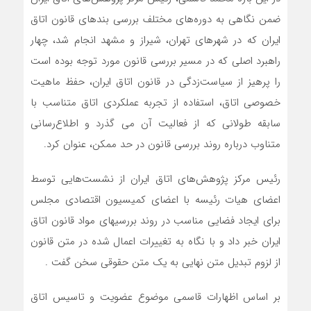
ضمن نگاهی به دوره‌های مختلف بررسی بندهای قانون اتاق
ایران که در شهرهای تهران، شیراز و مشهد انجام شد، چهار
راهبرد اصلی که در مسیر بررسی قانون مورد توجه بوده است
را پرهیز از سیاست‌زدگی در قانون اتاق ایران، حفظ ماهیت
خصوصی اتاق، استفاده از تجربه عملکردی اتاق متناسب با
سابقه طولانی که از فعالیت آن می گذرد و اطلاع‌رسانی
متناوب درباره روند بررسی قانون در حد ممکن، عنوان کرد.
رئیس مرکز پژوهش‌های اتاق ایران از نشست‌هایی توسط
اعضای هیات رئیسه با اعضای کمیسیون اقتصادی مجلس
برای ایجاد فضایی مناسب در روند بررسیهای مواد قانون اتاق
ایران خبر داد و با نگاه به تغییرات اعمال شده در متن قانون
از لزوم تبدیل متن نهایی به یک متن حقوقی سخن گفت .
بر اساس اظهارات قاسمی موضوع عضویت و تاسیس اتاق