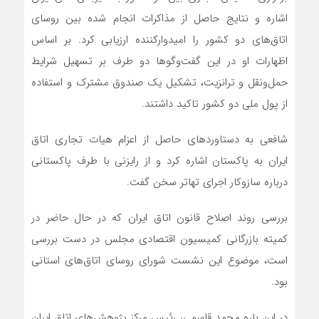
اشاره و نتایج حاصل از مذاکرات انجام شده بین روسای
اتاق‌های دو کشور را امیدوارکننده ارزیابی کرد. بر اساس
اظهارات او در این گفت‌وگوها دو طرف بر تسهیل شرایط
حمل‌ونقل و ترانزیت، تشکیل یک صندوق مشترک و استفاده
از پول ملی دو کشور تاکید داشتند.
شافعی به دستاوردهای حاصل از اعزام هیات تجاری اتاق
ایران به پاکستان اشاره کرد و از رایزنی با طرف پاکستانی
درباره سازوکار اجرای تهاتر سخن گفت.
بررسی روند اصلاح قانون اتاق ایران که در حال حاضر در
کمیته بازرگانی کمیسیون اقتصادی مجلس در دست بررسی
است، موضوع این نشست شورای روسای اتاق‌های استانی
بود.
در این باره محمد قاسمی، رئیس مرکز پژوهش‌های اتاق ایران