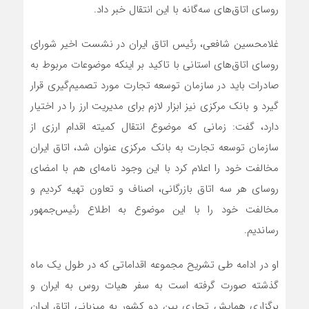
روسای اتاق‌های سه‌گانه با این انتقال خبر داد.
غلامحسین شافعی، رئیس اتاق ایران در نشست اخیر شورای
روسای اتاق‌‌های استانی با تاکید بر اینکه موضوعات مربوط به
صادرات باید در سازمان توسعه تجارت مورد تصمیم‌گیری قرار
گیرد و بانک مرکزی نیز ابزار لازم برای مدیریت ارز را در اختیار
دارد، گفت: زمانی که موضوع انتقال کمیته اقدام ارزی از
سازمان توسعه تجارت به بانک مرکزی عنوان شد، اتاق ایران
مخالفت خود را اعلام کرد با این وجود نامه‌ای هم با امضای
روسای هر سه اتاق بازرگانی، اصناف و تعاون تهیه کردیم و
مخالفت خود را با این موضوع به اطلاع رئیس‌جمهور
رساندیم.
او در ادامه طی تشریح مجموعه اقداماتی که در طول یک ماه
گذشته صورت گرفته است به سفر هیات روس به ایران و
برگزاری همایش تجاری بین دو کشور به میزبانی اتاق ایران