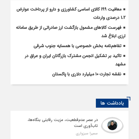
معافیت 199 کالای اساسی کشاورزی و دارو از پرداخت عوارض
1.2 درصدی واردات
فهرست کالاهای مشمول بازگشت ارز صادراتی از طریق سامانه
ارزی ابلاغ شد
تفاهم‌نامه بخش خصوصی با همسایه جنوب شرقی
تاکید بر تشکیل انجمن مشترک بازرگانان ایران و عراق در
مشهد
نقشه تجارت ۱۰‌ میلیارد دلاری با پاکستان
یادداشت ها
در عصر عدم‌قطعیت، مزیت رقابتی بنگاه‌ها،
تاب‌آوری است
سمیرا سبزواری