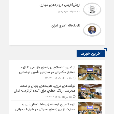
ارزش‌آفرینی دروازه‌های تجاری
محمدرضا مودودی
تاریکخانه آماری ایران
آخرین خبرها
از ضرورت اصلاح رویه‌های بازرسی تا لزوم
اصلاح حکمرانی در سازمان تأمین اجتماعی
۱۵ مرداد ۱۴۰۵ - ۱۲:۵۴
توقف‌های مرزی، هزینه‌های پنهان و ضعف
مدیریت؛ زنگ خطری برای آینده ترانزیت ایران
۱۵ مرداد ۱۴۰۵ - ۱۲:۲۷
لزوم تسریع توسعه زیرساخت‌های آبی و
حمایت از پروژه‌های عمرانی در شرایط بحرانی