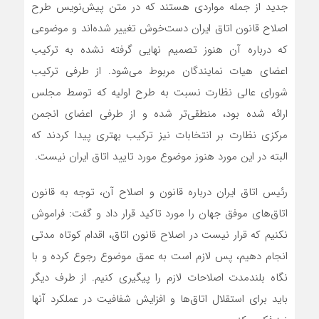
جدید از جمله مواردی هستند که در متن پیش‌نویس طرح
اصلاح قانون اتاق ایران دست‌خوش تغییر شده‌اند و موضوعی
که درباره آن هنوز تصمیم نهایی گرفته نشده به ترکیب
اعضای هیات نمایندگان مربوط می‌شود. از طرفی ترکیب
شورای عالی نظارت نسبت به طرح اولیه که توسط مجلس
ارائه شده بود، منطقی‌تر شده و از طرفی اعضای انجمن
مرکزی نظارت بر انتخابات نیز ترکیب بهتری پیدا کردند که
البته در این مورد هنوز موضوع مورد تایید اتاق ایران نیست.
رئیس اتاق ایران درباره قانون و اصلاح آن، توجه به قانون
اتاق‌های موفق جهان را مورد تاکید قرار داد و گفت: فراموش
نکنیم که قرار نیست در اصلاح قانون اتاق، اقدام کوتاه مدتی
انجام دهیم، پس لازم است به عمق موضوع رجوع کرده و با
نگاه بلندمدت اصلاحات لازم را پیگیری کنیم. از طرف دیگر
باید برای استقلال اتاق‌ها و افزایش شفافیت در عملکرد آنها