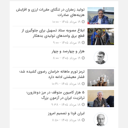
تولید زعفران در تنگنای مقررات ارزی و افزایش
هزینه‌های صادرات
۱۹ مرداد ۱۴۰۵ - ۱۰:۰۰
ابلاغ مصوبه ستاد تسهیل برای جلوگیری از
قطع برق واحدهای تولیدی بدهکار
۱۹ مرداد ۱۴۰۵ - ۹:۰۰
هزار و چهارصد و چهار
۱۹ مرداد ۱۴۰۵ - ۸:۰۰
ترمز تورم ماهانه خراسان رضوی کشیده شد؛
فشار معیشتی ادامه دارد
۱۸ مرداد ۱۴۰۵ - ۱۰:۴۱
5 هزار کامیون متوقف در مرز دوغارون؛
ترانزیت ایران در آزمون بزرگ
۱۸ مرداد ۱۴۰۵ - ۹:۳۸
ایران فردا و تصمیم امروز
۱۸ مرداد ۱۴۰۵ - ۸:۵۰