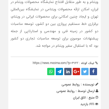
ویتنام و به طور متقابل افتتاح نمایشگاه محصولات ویتنام در
ایران، امکان ارائه محصولات ویتنامی در نمایشگاه بین‌المللی
تهران و ایجاد چنین امکانی برای محصولات ایرانی در ویتنام،
برقراری خط مستقیم پروازی بین دو کشور، توسعه مناسبات
دو کشور در زمینه فنی و مهندسی و استارتاپی از جمله
پیشنهادات موسوی برای توسعه مناسبات تجاری دو کشور
بود که با استقبال سفیر ویتنام در مواجه شد.
لینک کوتاه :
https://news.mccima.com/?p=4942
نویسنده : روابط عمومی
ارسال توسط :
روابط عمومی
منبع : اتاق ایران
671 بازدید