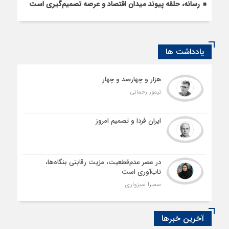
رسانه، حلقه پیوند میدان اقتصاد و عرصه تصمیم‌گیری است
یادداشت ها
هزار و چهارصد و چهار
تیمور رحمانی
ایران فردا و تصمیم امروز
در عصر عدم‌قطعیت، مزیت رقابتی بنگاه‌ها،
تاب‌آوری است
سمیرا سبزواری
آخرین خبرها