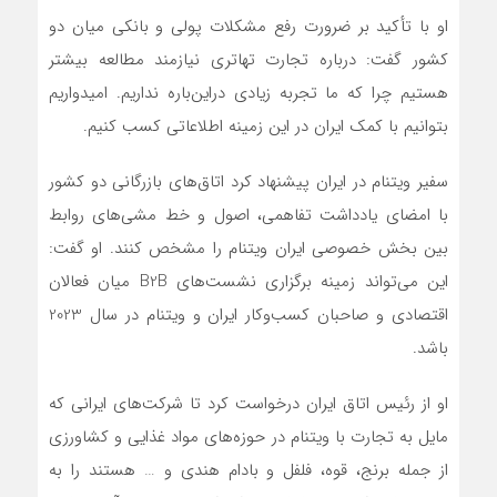
او با تأکید بر ضرورت رفع مشکلات پولی و بانکی میان دو
کشور گفت: درباره تجارت تهاتری نیازمند مطالعه بیشتر
هستیم چرا که ما تجربه زیادی دراین‌باره نداریم. امیدواریم
بتوانیم با کمک ایران در این زمینه اطلاعاتی کسب کنیم.
سفیر ویتنام در ایران پیشنهاد کرد اتاق‌های بازرگانی دو کشور
با امضای یادداشت تفاهمی، اصول و خط مشی‌های روابط
بین بخش خصوصی ایران ویتنام را مشخص کنند. او گفت:
این می‌تواند زمینه برگزاری نشست‌های B2B میان فعالان
اقتصادی و صاحبان کسب‌وکار ایران و ویتنام در سال 2023
باشد.
او از رئیس اتاق ایران درخواست کرد تا شرکت‌های ایرانی که
مایل به تجارت با ویتنام در حوزه‌های مواد غذایی و کشاورزی
از جمله برنج، قوه، فلفل و بادام هندی و … هستند را به