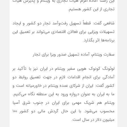
این راستا آماده اعزام هیات تجاری به ویتنام و پذیرش هیات
تجاری از این کشور هستیم.
شافعی گفت: قطعاً تسهیل رفت‌وآمد تجار دو کشور و ایجاد
تسهیلات ویزایی برای فعالان اقتصادی می‌تواند بر تعمیق این
برنامه‌ها اثر بگذارد.
سفارت ویتنام، آماده تسهیل صدور ویزا برای تجار
لوئونگ کونوک هویی سفیر ویتنام در ایران نیز با تأکید بر
آمادگی برای انجام اقدامات لازم در جهت تعمیق روابط دو
کشور گفت: ایران از شرکای عمده ویتنام در خاورمیانه است و
ما به ایران به عنوان دروازه ورود به این منطقه نگاه می‌کنیم.
ویتنام هم شریک مهمی برای ایران در جنوب شرق آسیا
محسوب می‌شود. با این حال گردش مالی دو کشور 100
میلیون دلار در سال است.