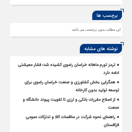
برچسب ها
این مطلب بدون برچسب می باشد.
نوشته های مشابه
ترمز تورم ماهانه خراسان رضوی کشیده شد؛ فشار معیشتی
ادامه دارد
همگرایی بخش کشاورزی و صنعت خراسان رضوی برای
توسعه تولید بدون کارخانه
از اصلاح مقررات بانکی و ارزی تا تقویت پیوند دانشگاه و
صنعت
راهنمای نحوه شرکت در مناقصات کالا و تدارکات عمومی
قزاقستان