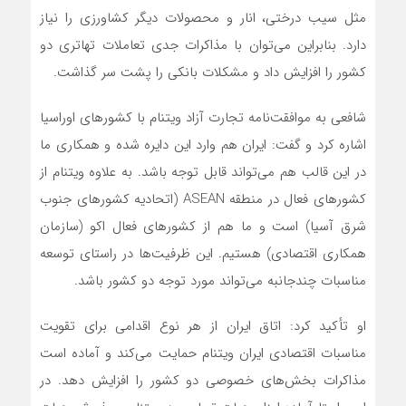
مثل سیب درختی، انار و محصولات دیگر کشاورزی را نیاز
دارد. بنابراین می‌توان با مذاکرات جدی تعاملات تهاتری دو
کشور را افزایش داد و مشکلات بانکی را پشت سر گذاشت.
شافعی به موافقت‌نامه تجارت آزاد ویتنام با کشورهای اوراسیا
اشاره کرد و گفت: ایران هم وارد این دایره شده و همکاری ما
در این قالب هم می‌تواند قابل توجه باشد. به علاوه ویتنام از
کشورهای فعال در منطقه ASEAN (اتحادیه کشورهای جنوب
شرق آسیا) است و ما هم از کشورهای فعال اکو (سازمان
همکاری اقتصادی) هستیم. این ظرفیت‌ها در راستای توسعه
مناسبات چندجانبه می‌تواند مورد توجه دو کشور باشد.
او تأکید کرد: اتاق ایران از هر نوع اقدامی برای تقویت
مناسبات اقتصادی ایران ویتنام حمایت می‌کند و آماده است
مذاکرات بخش‌های خصوصی دو کشور را افزایش دهد. در