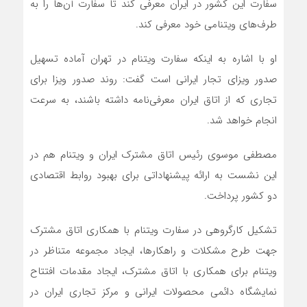
سفارت این کشور در ایران معرفی کند تا سفارت آن‌ها را به
طرف‌های ویتنامی خود معرفی کند.
او با اشاره به اینکه سفارت ویتنام در تهران آماده تسهیل
صدور ویزای تجار ایرانی است گفت: روند صدور ویزا برای
تجاری که از اتاق ایران معرفی‌نامه داشته باشند، به سرعت
انجام خواهد شد.
مصطفی موسوی رئیس اتاق مشترک ایران و ویتنام هم در
این نشست به ارائه پیشنهاداتی برای بهبود روابط اقتصادی
دو کشور پرداخت.
تشکیل کارگروهی در سفارت ویتنام با همکاری اتاق مشترک
جهت طرح مشکلات و راهکارها، ایجاد مجموعه متناظر در
ویتنام برای همکاری با اتاق مشترک، ایجاد مقدمات افتتاح
نمایشگاه دائمی محصولات ایرانی و مرکز تجاری ایران در