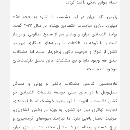
جمله موانع بانکی تأکید کردند.
رئیس اتاق ایران در این نشست با اشاره به حجم 550
میلیارد دلاری مناسبات اقتصادی ویتنام در سال 2022 گفت:
روابط اقتصادی ایران و ویتنام هم از سطح مطلوبی برخوردار
است و با توجه به اطلاعات ما زمینه‌های همکاری بین دو
کشور از تنوع و ظرفیت بالایی برخوردار است، اما مشکلات
جدی هم وجود دارد و این مشکلات مانع تحقق ظرفیت‌های
موجود شده است.
غلامحسین شافعی مشکلات بانکی و پولی و مسائل
حمل‌ونقل را دو مانع اصلی توسعه مناسبات اقتصادی دو
کشور دانست و افزود: با این وجود خوشبختانه ظرفیت‌های
تجارت تهاتری بین دو کشور، به ویژه در بخش کشاورزی،
ظرفیت بسیار بالایی دارد. ما نیازمند میوه‌های گرمسیری و
برنج هستیم، ویتنام نیز در مقابل محصولات تولیدی ایران