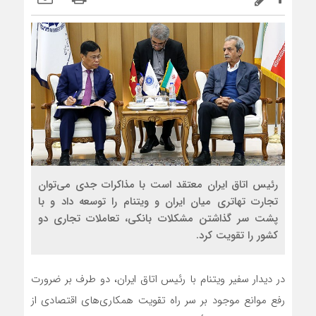
رئیس اتاق ایران معتقد است با مذاکرات جدی می‌توان
تجارت تهاتری میان ایران و ویتنام را توسعه داد و با
پشت سر گذاشتن مشکلات بانکی، تعاملات تجاری دو
کشور را تقویت کرد.
در دیدار سفیر ویتنام با رئیس اتاق ایران، دو طرف بر ضرورت
رفع موانع موجود بر سر راه تقویت همکاری‌های اقتصادی از