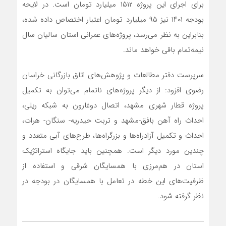
برای اجرای این پروژه ۱۵۱۲ میلیارد تومان است. در لایحه
بودجه ۱۴۰۱ نیز ۹۵ میلیارد تومان اعتبار اختصاص داده شده،
بنابراین به نظر می‌رسد، پروژه‌های عمرانی استان سالیان سال
نیمه‌تمام باقی خواهد ماند.
سرپرست دفتر مطالعات و پژوهش‌های اتاق بازرگانی خراسان
رضوی افزود: از دیگر پروژه‌های ناتمام می‌توان به تکمیل
پروژه قطار شهری مشهد، اتصال دوغارون به شبکه ریلی،
احداث راه آهن بافق-مشهد و تربت حیدریه- سنگان- هرات،
احداث و تکمیل آزادراه‌ها و بزرگراه‌ها، طرح‌های آبی متعدد و
چندین مورد دیگر است. همچنین باید جایگاه استراتژیک
استان در هم‌مرزی با همسایگان شرقی و استفاده از
ظرفیت‌های این خطه در تعامل با همسایگان در بودجه در
نظر گرفته شود.