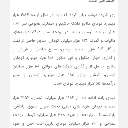
اختصاصی است.
وی افزود: دولت بیان کرده که باید در سال آینده ۱۹۸۴ هزار
میلیارد تومان منابع داشته باشیم و مصارف عمومی نیز ۱۹۸۴
هزار میلیارد تومان باشد. در بودجه سال ۱۴۰۲، درآمدهای
مالیات و گمرک ۸۲۶ هزار میلیارد تومان، منابع حاصل از نفت
و گاز ۶۰۴ هزار میلیارد تومان، منابع حاصل از فروش و
واگذاری اموال منقول و غیر منقول ۱۰۸ هزار میلیارد تومان،
منابع حاصل از واگذاری شرکت‌های دولتی ۱۰۶ هزار میلیارد
تومان، انتشار اوراق ۱۸۵ هزار میلیارد تومان و سایر
درآمدها ۱۵۵هزار میلیارد تومان است.
عیدی‌ ‎زاده ادامه داد: از ۱۹۸۴ هزار میلیارد تومان، ۱۴۵۴ هزار
میلیارد تومان هزینه‌های جاری تحت عنوان حقوق، پاداش،
بازنشستگی، یارانه‌ها و غیره، ۳۲۸ هزار میلیارد تومان بودجه
عمرانی و ۲۰۲ هزار میلیارد تومان بازپرداخت اصل و سود