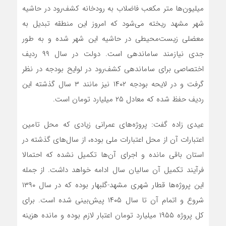
میلیون‌ها متر مکعب فاضلاب به رودخانه کشف‌رود در حاشیه
شهر مشهد ریخته می‌شود که امروز این منطقه تبدیل به
معضلی زیست‌محیطی در حاشیه این شهر شده و به طور
جدی نیازمند ساماندهی است. دولت در سال ۹۹ ردیف
اختصاصی برای ساماندهی کشف‌رود در لوایح بودجه در نظر
گرفت و در لایحه بودجه ۱۴۰۲ نیز مانند ۳ سال گذشته این
ردیف حفظ شده که معادل ۲۵ میلیارد تومان است.
عیدی‌ زاده گفت: پروژه‌های عمرانی زیادی که محل تامین
اعتبارات آن از محل اعتبارات ملی بوده، از سال‌های گذشته در
استان باقی مانده و اجرای آن‌ها تکمیل نشده که احتمالا
فرآیند تکمیل آن سالیان سال ادامه خواهد داشت. از جمله
این پروژه‌ها قطار شهری مشهد-گلبهار بوده که در سال ۱۳۹۰
شروع و اتمام آن تا سال ۱۴۰۵ پیش‌بینی شده است. برای
کل پروژه ۱۹۵۵ میلیارد تومان اعتبار لازم بوده و مانده هزینه