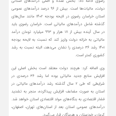
رضوی ادامه داد: بخش عمده و اصلی درآمدهای استانی
دولت، مالیات‌ها است. بیش از ۹۶ درصد درآمدهای عمومی
استان خراسان رضوی در لایحه بودجه ۱۴۰۲ مانند سال‌های
گذشته شامل درآمدهای مالیاتی است. خراسان رضوی باید
در سال آینده بیش از ۱۸ هزار و ۹۹۳ میلیارد تومان درآمد
مالیاتی به خزانه دولت واریز کند که نسبت به لایحه بودجه
۱۴۰۱ رشد ۳۶ درصدی را نشان می‌دهد، البته نسبت به رشد
کشوری کمتر است.
وی اضافه کرد: هرچند دولت معتقد است بخش اصلی این
افزایش منابع جدید مالیاتی بوده اما رشد ۳۶ درصدی در
شرایطی که طی ۲ سال گذشته رشد درآمدهای مالیاتی در
استان به صورت مضاعف افزایش پیداکرده، منجر به تشدید
فشار اقتصادی به بنگاه‌های مولد اقتصادی استان خواهد شد.
درآمدهای عمومی استان بعد از استان‌های تهران، اصفهان،
کرمان، خوزستان و هرمزگان قرار می‌گیرد.