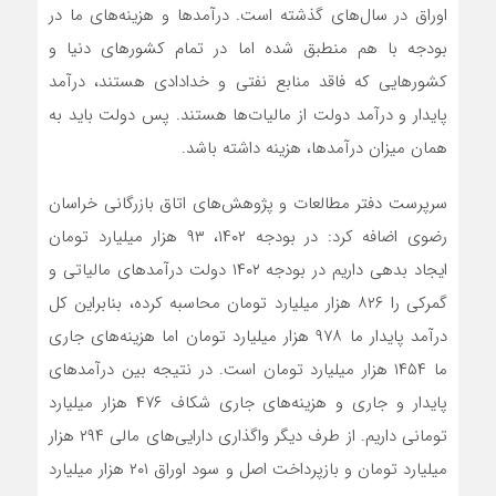
اوراق در سال‌های گذشته است. درآمدها و هزینه‌های ما در
بودجه با هم منطبق شده اما در تمام کشورهای دنیا و
کشورهایی که فاقد منابع نفتی و خدادادی هستند، درآمد
پایدار و درآمد دولت از مالیات‌ها هستند. پس دولت باید به
همان میزان درآمدها، هزینه داشته باشد.
سرپرست دفتر مطالعات و پژوهش‌های اتاق بازرگانی خراسان
رضوی اضافه کرد: در بودجه ۱۴۰۲، ۹۳ هزار میلیارد تومان
ایجاد بدهی داریم در بودجه ۱۴۰۲ دولت درآمدهای مالیاتی و
گمرکی را ۸۲۶ هزار میلیارد تومان محاسبه کرده، بنابراین کل
درآمد پایدار ما ۹۷۸ هزار میلیارد تومان اما هزینه‌‎های جاری
ما ۱۴۵۴ هزار میلیارد تومان است. در نتیجه بین درآمدهای
پایدار و جاری و هزینه‌های جاری شکاف ۴۷۶ هزار میلیارد
تومانی داریم. از طرف دیگر واگذاری دارایی‌های مالی ۲۹۴ هزار
میلیارد تومان و بازپرداخت اصل و سود اوراق ۲۰۱ هزار میلیارد