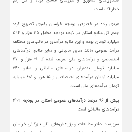
صندوق‌های کشوری و نیروهای مسلح بوده و این رقم
خطرناک است.
عیدی‌ زاده در خصوص بودجه خراسان رضوی تصریح کرد:
جمع کل منابع استان در لایحه بودجه معادل ۳۵ هزار و ۵۹۴
میلیارد تومان بوده و این منابع درآمدی در قالب‌های مختلف
درآمد عمومی مانند منابع مالیاتی و سایر منابع، درآمدهای
اختصاصی و درآمدهای ملی تعریف‌ شده که ۱۹ هزار و ۶۷۱
میلیارد تومان به‌عنوان درآمدهای مالیاتی و سایر، ۲۴۲
میلیارد تومان درآمدهای اختصاصی و ۱۵ هزار و ۶۸۱ میلیارد
تومان درآمدهای ملی است.
بیش از ۹۶ درصد درآمدهای عمومی استان در بودجه ۱۴۰۲
درآمدهای مالیاتی است
سرپرست دفتر مطالعات و پژوهش‌های اتاق بازرگانی خراسان