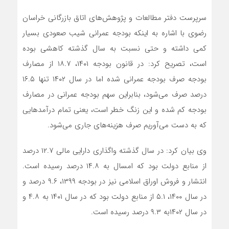
سرپرست دفتر مطالعات و پژوهش‌های اتاق بازرگانی خراسان
رضوی با اشاره به اینکه بودجه عمرانی شیب صعودی بسیار
کمی داشته و حتی نسبت به سال گذشته کاهشی بوده
است، تصریح کرد: در قانون بودجه ۱۴۰۱، ۱۸.۷ از مصارف
بودجه صرف بودجه عمرانی شده اما در سال ۱۴۰۲ تنها ۱۶.۵
درصد صرف می‌شود، بنابراین سهم بودجه عمرانی در مصارف
بودجه کم شده و این زنگ خطر است، یعنی تمام درآمدهایی
که به دست می‌آوریم صرف هزینه‌های جاری می‌شود.
وی بیان کرد: در سال گذشته واگذاری دارایی مالی ۱۲.۷ درصد
از منابع دولت بود که امسال به ۱۴.۸ درصد رسیده است.
انتشار و فروش اوراق اسلامی نیز در بودجه ۱۳۹۹، ۹.۶ درصد و
در سال ۱۴۰۰، ۵.۱ از منابع دولت بود که در سال ۱۴۰۱ به ۴.۸ و
در سال ۱۴۰۲به ۹.۳ درصد رسیده است.