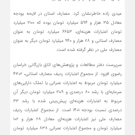
عیدی‌ زاده خاطرنشان کرد: مصارف استان در لایحه بودجه
معادل ۳۵ هزار و ۵۹۴ میلیارد تومان بوده که ۲۱۰۰ میلیارد
تومان اعتبارات هزینه‌ای، ۶۶۵۳ میلیارد تومان به‌ عنوان
مصارف استانی و ۲۸ هزار و ۹۴۰ میلیارد تومان دیگر به‌ عنوان
مصارف ملی در نظر گرفته‌ شده است.
سرپرست دفتر مطالعات و پژوهش‌های اتاق بازرگانی خراسان
رضوی افزود: از مجموع اعتبارات ردیف مصارف استانی، ۴۳۰۲
میلیارد تومان مربوط به اعتبارات عمرانی یا تملک دارایی‌های
سرمایه‌ای با رشد ۸۰ درصدی و ۲۱۰۹ میلیارد تومان دیگر آن
مربوط به اعتبارات هزینه‌ای پیش‌بینی‌ شده با رشد ۳۳
درصدی نسبت بودجه ۱۴۰۱ است. از مجموع اعتبارات ردیف
مصارف ملی نیز اعتبارات هزینه‌ای معادل ۲۸ هزار و ۱۰۲
میلیارد تومان و مجموع اعتبارات عمرانی ۸۳۸ میلیارد تومان