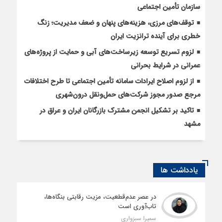
سازمان تأمین اجتماعی
توقف‌های مرزی، هزینه‌های پنهان و ضعف مدیریت؛ زنگ
خطری برای آینده ترانزیت ایران
لزوم تسریع توسعه زیرساخت‌های آبی و حمایت از پروژه‌های
عمرانی در شرایط بحرانی
از لزوم اصلاح ایرادات سامانه تأمین اجتماعی تا طرح اختلافات
مرجع صدور مجوز شرکت‌های حمل‌ونقل درون‌شهری
تاکید بر تشکیل انجمن مشترک بازرگانان ایران و عراق در
مشهد
یادداشت ها
در عصر عدم‌قطعیت، مزیت رقابتی بنگاه‌ها،
تاب‌آوری است
سمیرا سبزواری