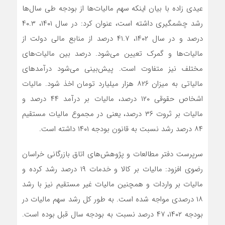
عیدی‌ زاده با بیان اینکه سهم مالیات‌ها از بودجه طی سال‌ها
رشد چشمگیری داشته است، عنوان کرد: در سال ۱۴۰۱، ۴۰.۳
درصد و در سال ۱۴۰۲، ۴۱.۷ درصد از منابع مالی دولت از
مالیات‌ها و گمرک تعیین می‌شود. درصد بین مالیات‌های
مختلف نیز متفاوت است. پیش‌بینی می‌شود درآمدهای
مالیاتی به میزان ۸۲۶ هزار میلیارد تومان اخذ شود. مالیات
اشخاص حقوقی ۱۲۰ درصد، مالیات بر درآمد ۴۴ درصد و
مالیات بر ثروت ۳۶ درصد، یعنی در مجموع مالیات مستقیم
۸۴ درصد رشد نسبت به قانون بودجه ۱۴۰۱ داشته است.
سرپرست دفتر مطالعات و پژوهش‌های اتاق بازرگانی خراسان
رضوی افزود: مالیات بر کالا و خدمات ۱۹ درصد رشد کرده و
مالیات بر واردات و همچنین مالیات غیر مستقیم نیز با رشد
۱۸ درصدی مواجه شده است. به طور کل رشد سهم مالیات در
بودجه ۱۴۰۲، ۴۷ درصد نسبت به بودجه سال قبل بوده است.