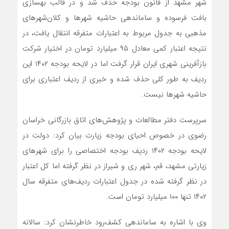
شهر مشهد از قانون بودجه حذف شد و در قالب بهسازی
بافت فرسوده و ساماندهی حاشیه شهرها و کلان‌شهرهای
مذهبی به جدول مربوط به اعتبارات متفرقه انتقال‌ یافت، در
نتیجه اعتبار کمی معادل ۹۵ میلیارد تومان در اختیار شرکت
بازآفرینی شهری ایران قرار گرفت اما در لایحه بودجه ۱۴۰۲ این
ردیف به‌ طور کلی حذف‌ شده و خبری از ردیف اعتباری برای
حاشیه شهرها نیست.
سرپرست دفتر مطالعات و پژوهش‌های اتاق بازرگانی خراسان
رضوی در خصوص احیای بودجه زیارت بیان کرد: دولت در
لایحه بودجه ۱۴۰۲ ردیف بودجه اختصاصی را برای شهرهای
زیارتی مشهد، قم، شهر ری و شیراز در نظر گرفته اما کل اعتبار
در نظر گرفته شده در جدول اعتبارات ردیف‌های متفرقه سال
۱۴۰۲ تنها ۱۰۰ میلیارد تومان است.
وی با اشاره به ساماندهی کشف‌رود خاطرنشان کرد: سالانه