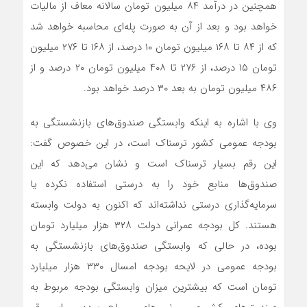
همچنین در درآمد ۸۴ میلیون تومان سالانه معاف از مالیات
خواهد بود و بعد از آن به صورت پله‌ای محاسبه خواهد شد
که از ۸۴ تا ۱۶۸ میلیون تومان ۱۰ درصد، از ۱۶۸ تا ۲۷۶ میلیون
تومان ۱۵ درصد، از ۲۷۶ تا ۴۰۸ میلیون تومان ۲۰ درصد و از
۴۸۶ میلیون تومان به بعد ۳۰ درصد خواهد بود.
وی با اشاره به اینکه وابستگی صندوق‌های بازنشستگی به
بودجه عمومی کشور ترسناک است، در این خصوص گفت:
این رقم بسیار ترسناک است و نشان می‌دهد که این
صندوق‌ها منابع خود را به درستی استفاده نکرده یا
سرمایه‌گذاری درستی نداشته‌اند که اکنون به دولت وابسته
هستند. کل بودجه عمرانی دولت ۳۲۸ هزار میلیارد تومان
بوده، در حالی که وابستگی صندوق‌های بازنشستگی به
بودجه عمومی در لایحه بودجه امسال ۳۳۰ هزار میلیارد
تومان است که بیشترین میزان وابستگی بودجه مربوط به