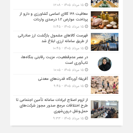
۱۵ مرداد ۱۴۰۵ - ۱۲:۰۸
معافیت 199 کالای اساسی کشاورزی و دارو از
پرداخت عوارض 1.2 درصدی واردات
۱۵ مرداد ۱۴۰۵ - ۱۱:۴۵
فهرست کالاهای مشمول بازگشت ارز صادراتی
از طریق سامانه ارزی ابلاغ شد
۱۵ مرداد ۱۴۰۵ - ۱۰:۴۵
در عصر عدم‌قطعیت، مزیت رقابتی بنگاه‌ها،
تاب‌آوری است
۱۵ مرداد ۱۴۰۵ - ۱۰:۰۵
آفریقا؛ آوردگاه قدرت‌های معدنی
۱۵ مرداد ۱۴۰۵ - ۹:۴۵
از لزوم اصلاح ایرادات سامانه تأمین اجتماعی تا
طرح اختلافات مرجع صدور مجوز شرکت‌های
حمل‌ونقل درون‌شهری
۱۵ مرداد ۱۴۰۵ - ۹:۳۳