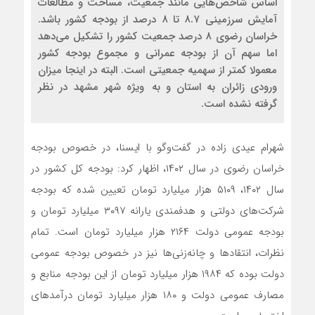
اساس شاخص‌هایی مانند جمعیت، مساحت و مطالعات
آمایش سرزمینی ۸.۷ تا ۸ درصد از بودجه کشور باشد.
خراسان رضوی ۸ درصد جمعیت کشور را تشکیل می‌دهد
اما سهم آن از بودجه عمرانی و مجموع بودجه کشور
معمولا کمتر از سهمیه جمعیتی است. البته در اینجا میزان
ورودی زائران به استان و به ویژه شهر مشهد در نظر
گرفته نشده است.
شهرام عیدی‌ زاده در گفت‌وگو با ایسنا، در خصوص بودجه
خراسان رضوی در سال ۱۴۰۲، اظهار کرد: بودجه کل کشور در
سال ۱۴۰۲، ۵۱۰۹ هزار میلیارد تومان تعیین شده که بودجه
شرکت‌های دولتی و هدفمندی یارانه ۳۰۹۷ میلیارد تومان و
بودجه عمومی دولت ۲۱۶۴ هزار میلیارد تومان است. تمام
نظرات، انتقادها و چانه‌زنی‌ها نیز در خصوص بودجه عمومی
دولت بوده که ۱۹۸۴ هزار میلیارد تومان از این بودجه منابع و
مصارف عمومی دولت و ۱۸۰ هزار میلیارد تومان درآمدهای