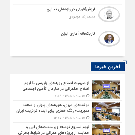
ارزش‌آفرینی دروازه‌های تجاری
محمدرضا مودودی
تاریکخانه آماری ایران
آخرین خبرها
از ضرورت اصلاح رویه‌های بازرسی تا لزوم
اصلاح حکمرانی در سازمان تأمین اجتماعی
۱۵ مرداد ۱۴۰۵ - ۱۲:۵۴
توقف‌های مرزی، هزینه‌های پنهان و ضعف
مدیریت؛ زنگ خطری برای آینده ترانزیت ایران
۱۵ مرداد ۱۴۰۵ - ۱۲:۲۷
لزوم تسریع توسعه زیرساخت‌های آبی و
حمایت از پروژه‌های عمرانی در شرایط بحرانی