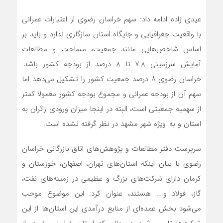
عیدی‌ زاده ادامه داد: سهم خراسان رضوی از اعتبارات عمرانی
با واقعیت جغرافیایی و جایگاه استان سازگاری ندارد و باید بر
اساس شاخص‌هایی مانند جمعیت، مساحت و مطالعات
آمایش سرزمینی 7.8 تا 8 درصد از بودجه کشور باشد.
خراسان رضوی ۸ درصد جمعیت کشور را تشکیل می‌دهد اما
سهم آن از بودجه عمرانی و مجموع بودجه کشور معمولا کمتر
از سهمیه جمعیتی است، البته در اینجا میزان ورودی زائران به
استان و به ویژه شهر مشهد در نظر گرفته نشده است.
سرپرست دفتر مطالعات و پژوهش‌های اتاق بازرگانی خراسان
رضوی با بیان اینکه استان‌های تهران، اصفهان، خوزستان و
کرمان دارای شرکت‌های بزرگ و عظیمی در زمینه‌های نفت،
گاز، فولاد و…. هستند، عنوان کرد: این موضوع موجب
می‌شود بخش عمده‌ای از منابع درآمدی این استان‌ها از این