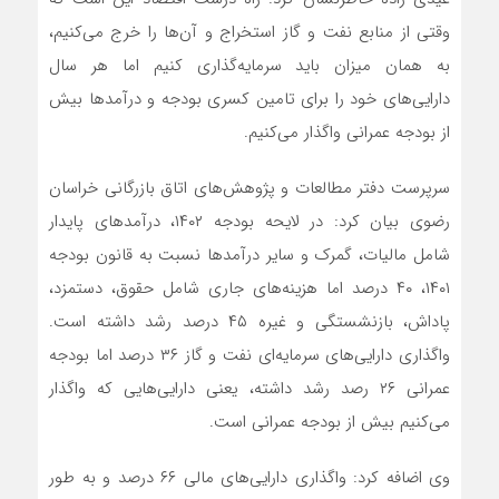
وقتی از منابع نفت و گاز استخراج و آن‌ها را خرج می‌کنیم،
به همان میزان باید سرمایه‌گذاری کنیم اما هر سال
دارایی‌های خود را برای تامین کسری بودجه و درآمدها بیش
از بودجه عمرانی واگذار می‌کنیم.
سرپرست دفتر مطالعات و پژوهش‌های اتاق بازرگانی خراسان
رضوی بیان کرد: در لایحه بودجه ۱۴۰۲، درآمدهای پایدار
شامل مالیات، گمرک و سایر درآمدها نسبت به قانون بودجه
۱۴۰۱، ۴۰ درصد اما هزینه‌های جاری شامل حقوق، دستمزد،
پاداش، بازنشستگی و غیره ۴۵ درصد رشد داشته است.
واگذاری دارایی‌های سرمایه‌ای نفت و گاز ۳۶ درصد اما بودجه
عمرانی ۲۶ رصد رشد داشته، یعنی دارایی‌هایی که واگذار
می‌کنیم بیش از بودجه عمرانی است.
وی اضافه کرد: واگذاری دارایی‌های مالی ۶۶ درصد و به طور