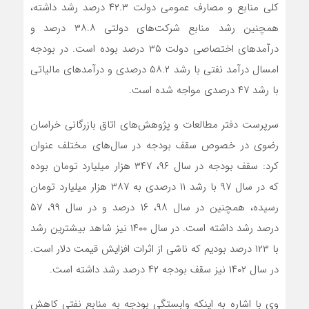
کلی منابع و مصارف عمومی دولت ۴۲.۳ درصد رشد داشته،
همچنین رشد منابع شرکت‌های دولتی ۳۸.۸ درصد و
درآمدهای اختصاصی دولت ۳۵ درصد بوده است. در بودجه
امسال درآمد نفتی با رشد ۵۸.۲ درصدی و درآمدهای مالیاتی
با رشد ۴۷ درصدی مواجه شده است.
سرپرست دفتر مطالعات و پژوهش‌های اتاق بازرگانی خراسان
رضوی در خصوص سقف بودجه در سال‌های مختلف عنوان
کرد: سقف بودجه در سال ۹۶، ۳۴۷ هزار میلیارد تومان بوده
که در سال ۹۷ با رشد ۱۱ درصدی به ۳۸۷ هزار میلیارد تومان
رسیده، همچنین در سال ۹۸، ۱۶ درصد و در سال ۹۹، ۵۷
درصد رشد داشته است. در سال ۱۴۰۰ نیز شاهد بیشترین رشد
با ۱۲۳ درصد بودیم که ناشی از اثرات افزایش قیمت دلار است.
در سال ۱۴۰۲ نیز سقف بودجه ۴۲ درصد رشد داشته است.
وی با اشاره به اینکه وابستگی بودجه به منابع نفتی کاهش