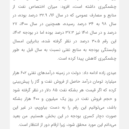
چشمگیری داشته است، افزود: میزان اختصاص نفت از
منابع و مصارف عمومی که در سال ۹۶، ۳۲.۹ درصد بوده، در
سال ۹۸ به ۳۴ درصد رسیده، همچنین در سال ۱۴۰۰، ۲۷
درصد و در سال ۱۴۰۱ نیز ۳۷.۳ درصد بوده اما در بودجه ۱۴۰۲،
این رقم ۳۰.۵ درصد در نظر گرفته شده، بنابراین امسال
وابستگی بودجه به منابع نفتی نسبت به سال قبل به طور
چشمگیری کاهش پیدا کرده است.
عیدی‌ زاده ادامه داد: دولت در زمینه درآمدهای نفتی ۶۰۲ هزار
میلیارد تومان درآمد حاصل از فروش نفت و گاز را پیش‌بینی
کرده که اگر قیمت هر بشکه نفت ۸۵ دلار در نظر گرفته شود
و حجم فروش نفت در روز یک میلیون و ۴۰۰ هزار بشکه
باشد، می‌توانیم این رقم را به دست بیاوریم، در غیر این
صورت دچار کسری بودجه در این بخش هستیم. من بعید
می‌دانم این مورد محقق شود، زیرا ارقام دور از انتظار است.