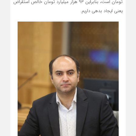
تومان است، بنابراین ۹۳ هزار میلیارد تومان خالص استقراض
یعنی ایجاد بدهی داریم.