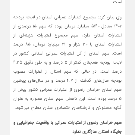
است.
وی بیان کرد: مجموع اعتبارات عمرانی استان در لایحه بودجه
۱۴۰۲ معادل ۵۱۴۰ میلیارد تومان بوده که سهم ۱۵ درصدی از
اعتبارات استان دارد، سهم مجموع اعتبارات هزینه‌ای از
اعتبارات استان با ۳۰ هزار و ۲۱۱ میلیارد تومان، ۸۵ درصد
است. سهم استان از کل اعتبارات عمرانی استانی کشور در
لایحه بودجه همچنان کمتر از ۵ درصد و به ‌طور دقیق ۴.۳۵
درصد است، در حالی که سهم استان از اعتبارات مصوب
بودجه سال‌های گذشته از ۴.۷ درصد و در سال‌های پیشین
سهم استان خراسان رضوی از اعتبارات عمرانی کشور بیش از
۵ درصد بوده است. این کاهش سهم استان همواره به عنوان
گلایه مسئولان و کارشناسان اقتصادی استان مطرح می‌شود.
سهم خراسان رضوی از اعتبارات عمرانی با واقعیت جغرافیایی و
جایگاه استان سازگاری ندارد