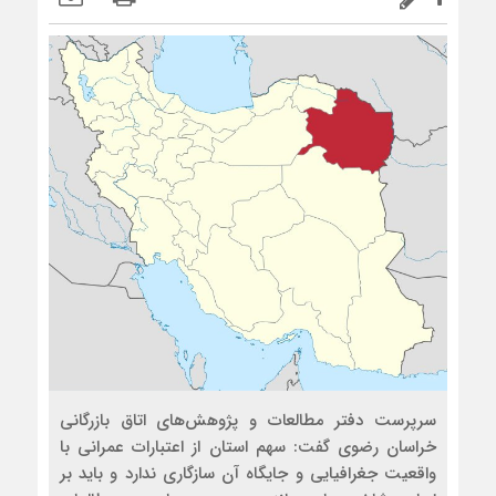
سرپرست دفتر مطالعات و پژوهش‌های اتاق بازرگانی
خراسان رضوی گفت: سهم استان از اعتبارات عمرانی با
واقعیت جغرافیایی و جایگاه آن سازگاری ندارد و باید بر