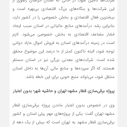
شرکت‌ها تامین شود، در حالی که استان خراسان رضوی از
این شرکت‌ها و بنگاه‌های بزرگ اقتصادی بی‌بهره است و
بیشترین فعال اقتصادی و بخش خصوصی را در کشور دارد،
بنابراین رشد درآمدهای منابع مالیاتی در استان سبب ایجاد
فشار مضاعف اقتصادی به بخش خصوصی می‌شود. لازم
است در زمینه درآمدهای استان به فروش اموال مازاد دولتی
توجه شود، البته تاکنون کمتر از ۱۰ درصد این موضوع محقق
شده است. شرکت‌های معدنی بزرگی نیز در استان مستقر
هستند که اگر سپرده‌ها و منابع مالی آن‌ها به داخل استان
منتقل شود، می‌تواند منبع خوبی برای این خطه باشد.
پروژه برقی‌سازی قطار مشهد-تهران و حاشیه شهر؛ بدون اعتبار
وی در خصوص بدون اعتبار ماندن پروژه برقی‌سازی قطار
مشهد-تهران گفت: یکی از پروژه‌های مهم ریلی استان و کشور
برقی‌سازی قطار مشهد به تهران است که بیش از یک دهه از