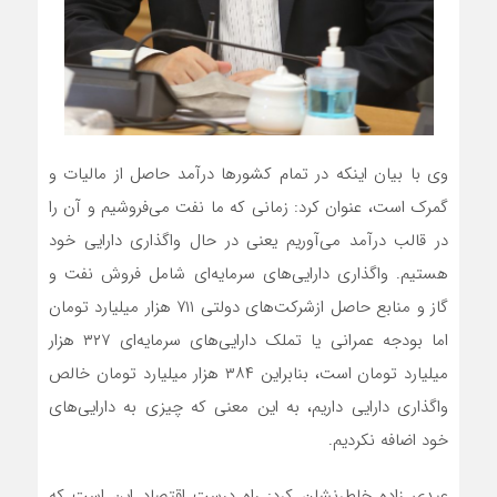
وی با بیان اینکه در تمام کشورها درآمد حاصل از مالیات و
گمرک است، عنوان کرد: زمانی که ما نفت می‌فروشیم و آن را
در قالب درآمد می‌آوریم یعنی در حال واگذاری دارایی خود
هستیم. واگذاری دارایی‌های سرمایه‌ای شامل فروش نفت و
گاز و منابع حاصل ازشرکت‌های دولتی ۷۱۱ هزار میلیارد تومان
اما بودجه عمرانی یا تملک دارایی‌های سرمایه‌ای ۳۲۷ هزار
میلیارد تومان است، بنابراین ۳۸۴ هزار میلیارد تومان خالص
واگذاری دارایی داریم، به این معنی که چیزی به دارایی‌های
خود اضافه نکردیم.
عیدی‌ زاده خاطرنشان کرد: راه درست اقتصاد این است که