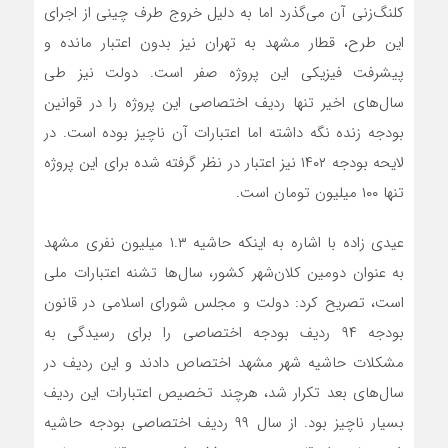
کلنگ‌زنی آن می‌گذرد اما به دلیل خروج طرف چینی از اجرای
این طرح، قطار مشهد به تهران نیز بدون اعتبار مانده و
پیشرفت فیزیکی این پروژه صفر است. دولت نیز طی
سال‌های اخیر تنها ردیف اختصاصی این پروژه را در قوانین
بودجه زنده نگه داشته اما اعتبارات آن ناچیز بوده است. در
لایحه بودجه ۱۴۰۲ نیز اعتبار در نظر گرفته‌ شده برای این پروژه
تنها ۱۰۰ میلیون تومان است.
عیدی‌ زاده با اشاره به اینکه حاشیه ۱.۳ میلیون نفری مشهد
به عنوان دومین کلان‌شهر کشور، سال‌ها تشنه اعتبارات ملی
است، تصریح کرد: دولت و مجلس شورای اسلامی در قانون
بودجه ۹۴ ردیف بودجه اختصاصی را برای رسیدگی به
مشکلات حاشیه شهر مشهد اختصاص دادند و این ردیف در
سال‌های بعد تکرار شد، هرچند تخصیص اعتبارات این ردیف
بسیار ناچیز بود. از سال ۹۹ ردیف اختصاصی بودجه حاشیه