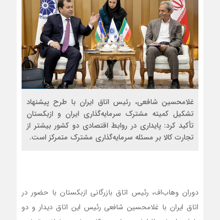
غلامحسین شافعی، رئیس اتاق ایران با طرح پیشنهاد
تشکیل کمیته مشترک سرمایه‌گذاری ایران و ازبکستان
تأکید کرد: پایداری در روابط اقتصادی دو کشور بیشتر از
تجارت کالا بر مسئله سرمایه‌گذاری مشترک متمرکز است.
دوران وهاب‌اف، رئیس اتاق بازرگانی ازبکستان با حضور در
اتاق ایران با غلامحسین شافعی رئیس این اتاق دیدار و دو