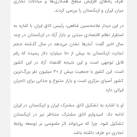
طرف راه‌های افزایش سطح همکاری‌ها و مبادلات تجاری
میان ایران و ازبکستان را بررسی کردند.
در این دیدار غلامحسین شافعی، رئیس اتاق ایران با اشاره به
استقرار نظام اقتصادی مبتنی بر بازار آزاد در ازبکستان در چند
سال اخیر گفت: آمارها نشان می‌دهد در سال گذشته حجم
تجارت ازبکستان به بیش از 50 میلیارد دلار رسیده که رقم
قابل توجهی است و این نتیجه اقتصاد آزاد در این کشور
است. این کشور با جمعیت بیش از 30 میلیون نفر بزرگ‌ترین
کشور آسیای مرکزی است و بازار متنوع و جذابی برای تاجران
ایرانی دارد.
او با اشاره به تشکیل اتاق مشترک ایران و ازبکستان در ایران
ادامه داد: امیدوارم اتاق مشترک متناظر نیز در ازبکستان
تشکیل شود. چرا که می‌تواند اثر ملموسی بر توسعه روابط
تجاری دو طرف داشته باشد.