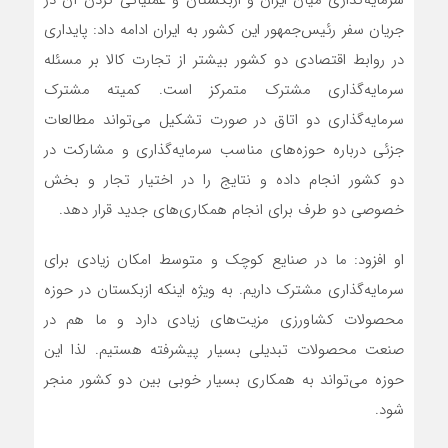
جریان سفر رئیس‌جمهور این کشور به ایران ادامه داد: پایداری
در روابط اقتصادی دو کشور بیشتر از تجارت کالا بر مسئله
سرمایه‌گذاری مشترک متمرکز است. کمیته مشترک
سرمایه‌گذاری دو اتاق در صورت تشکیل می‌تواند مطالعات
جزئی درباره حوزه‌های مناسب سرمایه‌گذاری و مشارکت در
دو کشور انجام داده و نتایج را در اختیار تجار و بخش
خصوصی دو طرف برای انجام همکاری‌های جدید قرار دهد.
او افزود: ما در صنایع کوچک و متوسط امکان زیادی برای
سرمایه‌گذاری مشترک داریم. به ویژه اینکه ازبکستان در حوزه
محصولات کشاورزی مزیت‌های زیادی دارد و ما هم در
صنعت محصولات تبدیلی بسیار پیشرفته هستیم. لذا این
حوزه می‌تواند به همکاری بسیار خوبی بین دو کشور منجر
شود.