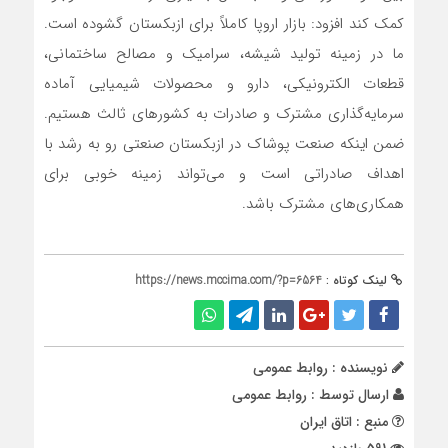
کمک کند افزود: بازار اروپا کاملاً برای ازبکستان گشوده است.
ما در زمینه تولید شیشه، سرامیک و مصالح ساختمانی،
قطعات الکترونیکی، دارو و محصولات شیمیایی آماده
سرمایه‌گذاری مشترک و صادرات به کشورهای ثالث هستیم.
ضمن اینکه صنعت پوشاک در ازبکستان صنعتی رو به رشد با
اهداف صادراتی است و می‌تواند زمینه خوبی برای
همکاری‌های مشترک باشد.
لینک کوتاه :
https://news.mccima.com/?p=6564
نویسنده : روابط عمومی
ارسال توسط :
روابط عمومی
منبع : اتاق ایران