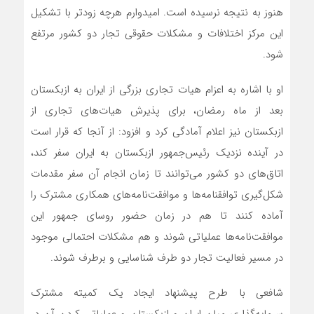
هنوز به نتیجه نرسیده است. امیدوارم هرچه زودتر با تشکیل
این مرکز اختلافات و مشکلات حقوقی تجار دو کشور مرتفع
شود.
او با اشاره به اعزام هیات تجاری بزرگی از ایران به ازبکستان
بعد از ماه رمضان، برای پذیرش هیات‌های تجاری از
ازبکستان نیز اعلام آمادگی کرد و افزود: از آنجا که قرار است
در آینده نزدیک رئیس‌جمهور ازبکستان به ایران سفر کند،
اتاق‌های دو کشور می‌توانند تا زمان انجام آن سفر مقدمات
شکل‌گیری توافقنامه‌ها و موافقت‌نامه‌های همکاری مشترک را
آماده کنند تا هم در زمان حضور روسای جمهور این
موافقت‌نامه‌ها عملیاتی شوند و هم مشکلات احتمالی موجود
در مسیر فعالیت تجار دو طرف شناسایی و برطرف شوند.
شافعی با طرح پیشنهاد ایجاد یک کمیته مشترک
سرمایه‌گذاری میان ایران و ازبکستان و عملیاتی کردن آن در