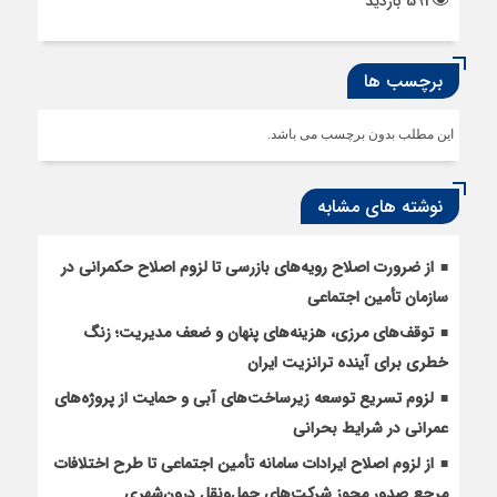
591 بازدید
برچسب ها
این مطلب بدون برچسب می باشد.
نوشته های مشابه
از ضرورت اصلاح رویه‌های بازرسی تا لزوم اصلاح حکمرانی در
سازمان تأمین اجتماعی
توقف‌های مرزی، هزینه‌های پنهان و ضعف مدیریت؛ زنگ
خطری برای آینده ترانزیت ایران
لزوم تسریع توسعه زیرساخت‌های آبی و حمایت از پروژه‌های
عمرانی در شرایط بحرانی
از لزوم اصلاح ایرادات سامانه تأمین اجتماعی تا طرح اختلافات
مرجع صدور مجوز شرکت‌های حمل‌ونقل درون‌شهری