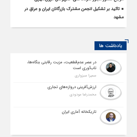
تاکید بر تشکیل انجمن مشترک بازرگانان ایران و عراق در
مشهد
یادداشت ها
در عصر عدم‌قطعیت، مزیت رقابتی بنگاه‌ها،
تاب‌آوری است
سمیرا سبزواری
ارزش‌آفرینی دروازه‌های تجاری
محمدرضا مودودی
تاریکخانه آماری ایران