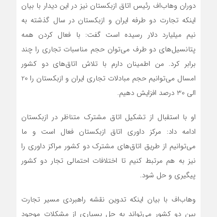
دوران وهاب‌اف رئیس اتاق ازبکستان نیز در این دیدار با بیان
اینکه تجارت دو طرفه ایران و ازبکستان در سال گذشته به
نیم میلیارد دلار رسیده است گفت: با فعال کردن همه
پتانسیل‌های دو طرف می‌توان حجم مناسبات تجاری را چند
برابر کرد. من اطمینان دارم با تلاش اتاق‌های دو کشور
امسال می‌توانیم حجم مبادلات تجاری ایران و ازبکستان را 20
الی 30 درصد افزایش دهیم.
او با استقبال از تشکیل اتاق مشترک متناظر در ازبکستان
ادامه داد: مرکز داوری اتاق ازبکستان فعال است و ما
می‌توانیم از طریق اتاق‌های مشترک دو کشور مراکز داوری را
نیز به هم مرتبط کنیم تا اختلافات احتمالی تجار دو کشور
پیگیری و حل شود.
وهاب‌اف با بیان اینکه تدوین نقشه راهبردی مسیر تجارت
بین دو کشور می‌تواند به حل بسیاری از مشکلات موجود