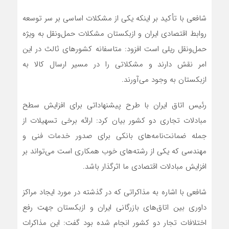
شافعی با تأکید بر اینکه یکی از مشکلات اساسی بر سر توسعه
روابط اقتصادی ایران و ازبکستان مشکلات حمل‌ونقل به ویژه
حمل‌ونقل ریلی است افزود: متاسفانه کشورهای ثالث در این
امر نقش دارند و مشکلاتی را در مسیر ارسال کالا به
ازبکستان به وجود می‌آورند.
رئیس اتاق ایران با طرح پیشنهاداتی برای افزایش سطح
مبادلات تجاری دو کشور بیان کرد: ارائه برخی تسهیلات از
جمله ضمانت‌نامه‌های بانکی برای صدور خدمات فنی و
مهندسی که یکی از رشته‌های خوب همکاری است می‌تواند بر
افزایش مبادلات اقتصادی ما اثرگذار باشد.
شافعی با اشاره به مذاکراتی که در گذشته در مورد ایجاد مراکز
داوری بین اتاق‌های بازرگانی ایران و ازبکستان جهت رفع
اختلافات تجار دو کشور انجام شده بود گفت: این مذاکرات