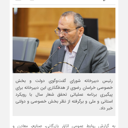
رئیس دبیرخانه شورای گفت‌وگوی دولت و بخش
خصوصی خراسان رضوی از هدفگذاری این دبیرخانه برای
پیگیری برنامه عملیاتی تحقق شعار سال با رویکرد
استانی و ملی و برگرفته از نظر بخش خصوصی و دولتی
خبر داد.
به گزارش روابط عمومی اتاق بازرگانی، صنایع، معادن و