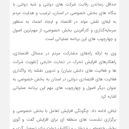
حداقل رساندن رقابت شرکت های دولتی و شبه دولتی با
بنگاه های بخش خصوصی در استان، ترغیب و هدایت مردم
به ایفای نقش مولد در اقتصاد و ایجاد اعتماد به منظور
سرمایه‌گذاری و کارآفرینی بخش خصوصی، از مهم‌ترین اصول
و چهارچوب های این برنامه عملیاتی است.
وی به ارائه راه‌های مشارکت مردم در مسائل اقتصادی،
راهکارهای افزایش تحرک در تجارت خارجی (تقویت شرکت
ها و فعالیت های دانش بنیان) و تدوین نقشه راه واگذاری
فعالیت های اقتصادی دولتی در استان به بخش خصوصی به
عنوان دیگر اصول و چهارچوب های مهم این برنامه عملیاتی
اشاره کرد.
لبافی ادامه داد: چگونگی افزایش تعامل با بخش خصوصی و
برگزاری نشست های منطقه ای برای افزایش گفت و گوی
بخش خصوصی و دولتی و تکالیف دولت برای تسهیل گری و