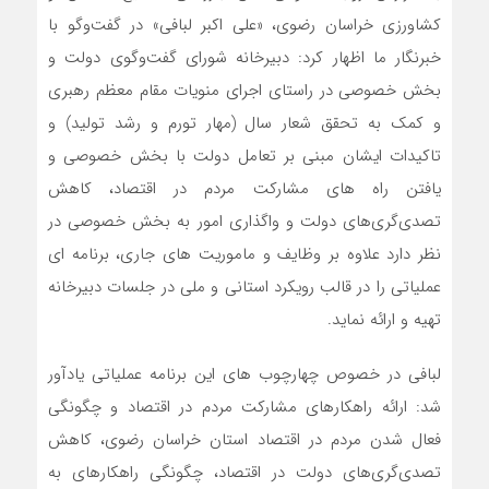
کشاورزی خراسان رضوی، «علی اکبر لبافی» در گفت‌وگو با
خبرنگار ما اظهار کرد: دبیرخانه شورای گفت‌وگوی دولت و
بخش خصوصی در راستای اجرای منویات مقام معظم رهبری
و کمک به تحقق شعار سال (مهار تورم و رشد تولید) و
تاکیدات ایشان مبنی بر تعامل دولت با بخش خصوصی و
یافتن راه های مشارکت مردم در اقتصاد، کاهش
تصدی‌گری‌های دولت و واگذاری امور به بخش خصوصی در
نظر دارد علاوه بر وظایف و ماموریت های جاری، برنامه ای
عملیاتی را در قالب رویکرد استانی و ملی در جلسات دبیرخانه
تهیه و ارائه نماید.
لبافی در خصوص چهارچوب های این برنامه عملیاتی یادآور
شد: ارائه راهکارهای مشارکت مردم در اقتصاد و چگونگی
فعال شدن مردم در اقتصاد استان خراسان رضوی، کاهش
تصدی‌گری‌های دولت در اقتصاد، چگونگی راهکارهای به