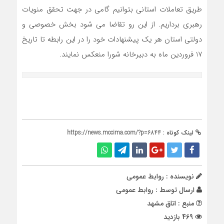
طریق تعاملات استانی بتوانیم گامی در جهت تحقق منویات
رهبری برداریم. از این رو تقاضا می شود بخش خصوصی و
دولتی استان هر یک پیشنهادات خود را در این رابطه تا تاریخ
17 فروردین ماه به دبیرخانه شورا منعکس نمایند.
لینک کوتاه :
https://news.mccima.com/?p=6844
نویسنده : روابط عمومی
ارسال توسط :
روابط عمومی
منبع : اتاق مشهد
469 بازدید