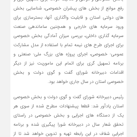
رفع موانع از بخش های پیشران خصوصی، شناسایی بخش
های دولتی استان و قابلیت واگذاری آنها، بسترسازی برای
ورود سرمایه های خارجی و همچنین ساماندهی صنعت
سرمایه گذاری داخلی، بررسی میزان آمادگی بخش خصوصی
برای اجرای طرح های نیمه تمام با استفاده از مدل مشارکت
عمومی- خصوصی، اجرای پروژه های بزرگ ملی- صنعتی و
برنامه تسهیل گری برای اتمام این ماموریت نیز از دیگر
اقدامات دبیرخانه شورای گفت و گوی دولت و بخش
خصوصی استان در سال جاری خواهد بود.
رئیس دبیرخانه شورای گفت و گوی دولت و بخش خصوصی
استان یادآور شد: قطعا پیشنهادات مطرح شده از سوی هر
یک از دستگاه های اجرایی و بخش خصوصی در راستای
تحقق شعار سال در دبیرخانه شورا پیگیری شده و برنامه
اجرایی شفاف در این رابطه تهیه و تدوین خواهد شد تا از