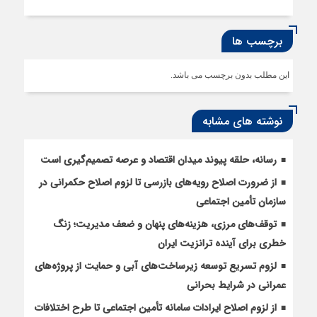
برچسب ها
این مطلب بدون برچسب می باشد.
نوشته های مشابه
رسانه، حلقه پیوند میدان اقتصاد و عرصه تصمیم‌گیری است
از ضرورت اصلاح رویه‌های بازرسی تا لزوم اصلاح حکمرانی در
سازمان تأمین اجتماعی
توقف‌های مرزی، هزینه‌های پنهان و ضعف مدیریت؛ زنگ
خطری برای آینده ترانزیت ایران
لزوم تسریع توسعه زیرساخت‌های آبی و حمایت از پروژه‌های
عمرانی در شرایط بحرانی
از لزوم اصلاح ایرادات سامانه تأمین اجتماعی تا طرح اختلافات