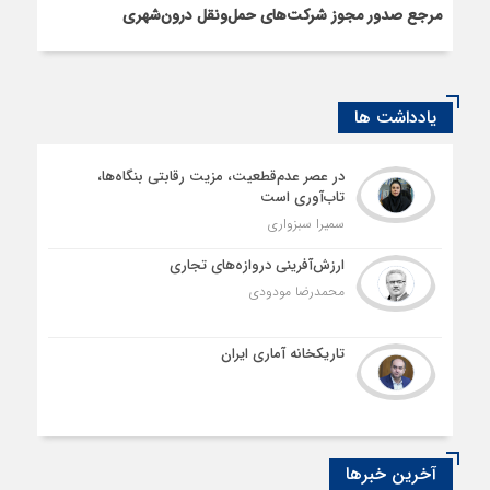
مرجع صدور مجوز شرکت‌های حمل‌ونقل درون‌شهری
یادداشت ها
در عصر عدم‌قطعیت، مزیت رقابتی بنگاه‌ها،
تاب‌آوری است
سمیرا سبزواری
ارزش‌آفرینی دروازه‌های تجاری
محمدرضا مودودی
تاریکخانه آماری ایران
آخرین خبرها