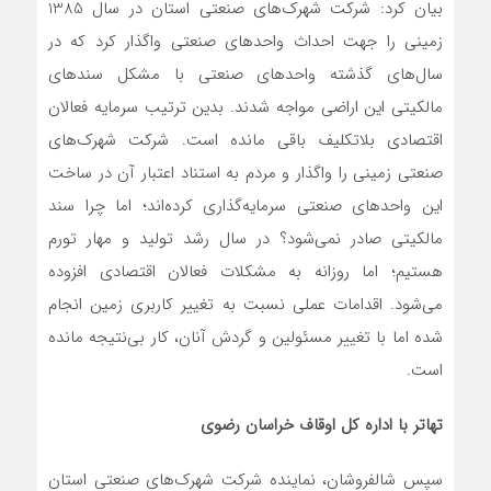
بیان کرد: شرکت شهرک‌های صنعتی استان در سال 1385
زمینی را جهت احداث واحدهای صنعتی واگذار کرد که در
سال‌های گذشته واحدهای صنعتی با مشکل سندهای
مالکیتی این اراضی مواجه شدند. بدین ترتیب سرمایه فعالان
اقتصادی بلاتکلیف باقی مانده است. شرکت شهرک‌های
صنعتی زمینی را واگذار و مردم به استناد اعتبار آن در ساخت
این واحدهای صنعتی سرمایه‌گذاری کرده‌اند؛ اما چرا سند
مالکیتی صادر نمی‌شود؟ در سال رشد تولید و مهار تورم
هستیم؛ اما روزانه به مشکلات فعالان اقتصادی افزوده
می‌شود. اقدامات عملی نسبت به تغییر کاربری زمین انجام
شده اما با تغییر مسئولین و گردش آنان، کار بی‌نتیجه مانده
است.
تهاتر با اداره کل اوقاف خراسان رضوی
سپس شالفروشان، نماینده شرکت شهرک‌های صنعتی استان