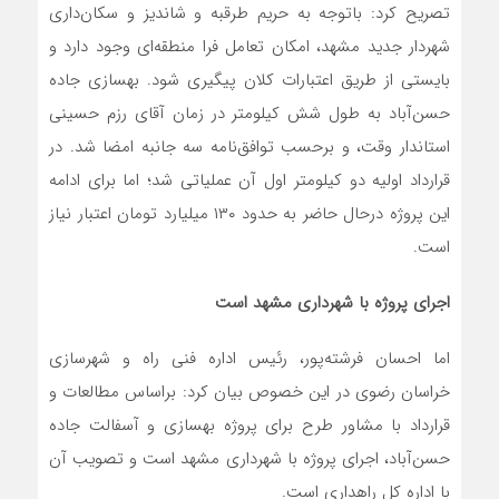
تصریح کرد: باتوجه به حریم طرقبه و شاندیز و سکان‌داری
شهردار جدید مشهد، امکان تعامل فرا منطقه‌ای وجود دارد و
بایستی از طریق اعتبارات کلان پیگیری شود. بهسازی جاده
حسن‌آباد به طول شش کیلومتر در زمان آقای رزم حسینی
استاندار وقت، و برحسب توافق‌نامه سه جانبه امضا شد. در
قرارداد اولیه دو کیلومتر اول آن عملیاتی شد؛ اما برای ادامه
این پروژه درحال حاضر به حدود ۱۳۰ میلیارد تومان اعتبار نیاز
است.
اجرای پروژه با شهرداری مشهد است
اما احسان فرشته‌پور، رئیس اداره فنی راه و شهرسازی
خراسان رضوی در این خصوص بیان کرد: براساس مطالعات و
قرارداد با مشاور طرح برای پروژه بهسازی و آسفالت جاده
حسن‌آباد، اجرای پروژه با شهرداری مشهد است و تصویب آن
با اداره کل راهداری است.