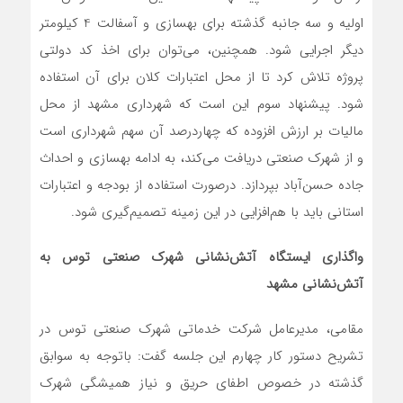
اولیه و سه جانبه گذشته برای بهسازی و آسفالت 4 کیلومتر
دیگر اجرایی شود. همچنین، می‌توان برای اخذ کد دولتی
پروژه تلاش کرد تا از محل اعتبارات کلان برای آن استفاده
شود. پیشنهاد سوم این است که شهرداری مشهد از محل
مالیات بر ارزش افزوده که چهاردرصد آن سهم شهرداری است
و از شهرک صنعتی دریافت می‌کند، به ادامه بهسازی و احداث
جاده حسن‌آباد بپردازد. درصورت استفاده از بودجه و اعتبارات
استانی باید با هم‌افزایی در این زمینه تصمیم‌‌گیری شود.
واگذاری ایستگاه آتش‌نشانی شهرک صنعتی توس به
آتش‌نشانی مشهد
مقامی، مدیرعامل شرکت خدماتی شهرک صنعتی توس در
تشریح دستور کار چهارم این جلسه گفت: باتوجه به سوابق
گذشته در خصوص اطفای حریق و نیاز همیشگی شهرک