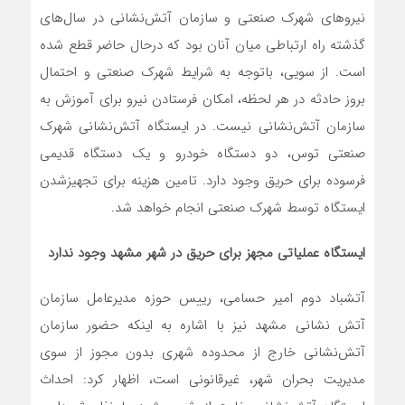
نیروهای شهرک صنعتی و سازمان آتش‌نشانی در سال‌های
گذشته راه ارتباطی میان آنان بود که درحال حاضر قطع شده
است. از سویی، باتوجه به شرایط شهرک صنعتی و احتمال
بروز حادثه در هر لحظه، امکان فرستادن نیرو برای آموزش به
سازمان آتش‌نشانی نیست. در ایستگاه آتش‌نشانی شهرک
صنعتی توس، دو دستگاه خودرو و یک دستگاه قدیمی
فرسوده برای حریق وجود دارد. تامین هزینه برای تجهیزشدن
ایستگاه توسط شهرک صنعتی انجام خواهد شد.
ایستگاه عملیاتی مجهز برای حریق در شهر مشهد وجود ندارد
آتشباد دوم امیر حسامی، رییس حوزه مدیرعامل سازمان
آتش نشانی مشهد نیز با اشاره به اینکه حضور سازمان
آتش‌نشانی خارج از محدوده شهری بدون مجوز از سوی
مدیریت بحران شهر، غیرقانونی است، اظهار کرد: احداث