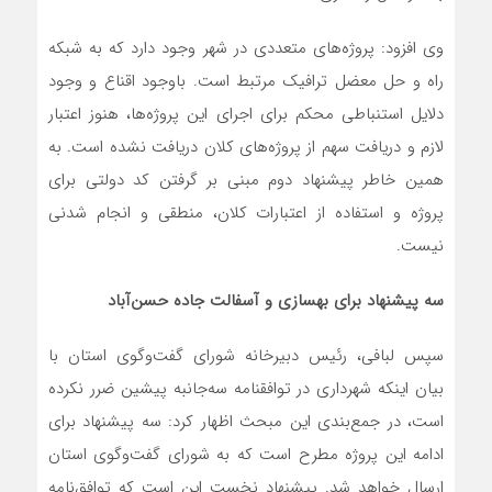
وی افزود: پروژه‌های متعددی در شهر وجود دارد که به شبکه
راه و حل معضل ترافیک مرتبط است. باوجود اقناع و وجود
دلایل استنباطی محکم برای اجرای این پروژه‌ها، هنوز اعتبار
لازم و دریافت سهم از پروژه‌های کلان دریافت نشده است. به
همین خاطر پیشنهاد دوم مبنی بر گرفتن کد دولتی برای
پروژه و استفاده از اعتبارات کلان، منطقی و انجام شدنی
نیست.
سه پیشنهاد برای بهسازی و آسفالت جاده حسن‌آباد
سپس لبافی، رئیس دبیرخانه شورای گفت‌وگوی استان با
بیان اینکه شهرداری در توافقنامه سه‌جانبه پیشین ضرر نکرده
است، در جمع‌بندی این مبحث اظهار کرد: سه پیشنهاد برای
ادامه این پروژه مطرح است که به شورای گفت‌وگوی استان
ارسال خواهد شد. پیشنهاد نخست این است که توافق‌نامه