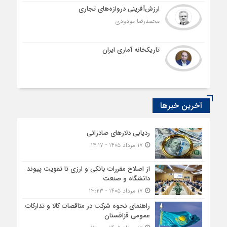
ارزش‌آفرینی دروازه‌های تجاری
محمدرضا مودودی
تاریکخانه آماری ایران
آخرین خبرها
ردیابی دلارهای صادراتی
۱۷ مرداد ۱۴۰۵ - ۱۴:۱۷
از اصلاح مقررات بانکی و ارزی تا تقویت پیوند
دانشگاه و صنعت
۱۷ مرداد ۱۴۰۵ - ۱۳:۲۳
راهنمای نحوه شرکت در مناقصات کالا و تدارکات
عمومی قزاقستان