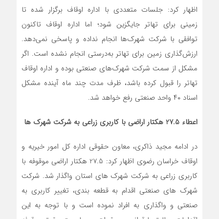
اظهار کرد: جلسات متعددی با اداره اوقاف برگزار شده تا
زمینی برای تهاتر جایگزین شود؛ اما اداره اوقاف تاکنون
توافقی با شرکت شهرک‌ها انجام نداده و پاسخی نمی‌دهد.
ارزش‌گذاری زمین برای تهاتر به‌درستی انجام نشده است. اگر
مشکل از سمت شرکت شهرک‌های صنعتی بوده و اداره اوقاف
تهاتر را قبول کرده باشد، ظرف مدت چند ماه آینده مشکل
اسناد ۴۰ واحد صنعتی رفع خواهد شد.
اعطاء 27.5 هکتار اراضی با کاربری زراعی به شرکت شهرک
ها
در ادامه مجید ذاکری، معاون حقوقی اداره کل امور خیریه و
اوقاف خراسان رضوی اظهار کرد: 27.5 هکتار اراضی موقوفه با
کاربری زراعی به شرکت شهرک های استان واگذار شد. شرکت
شهرک های صنعتی اقدام به قطعه بندی، تغییر کاربری به
صنعتی و واگذاری به افراد نموده است و با توجه به این