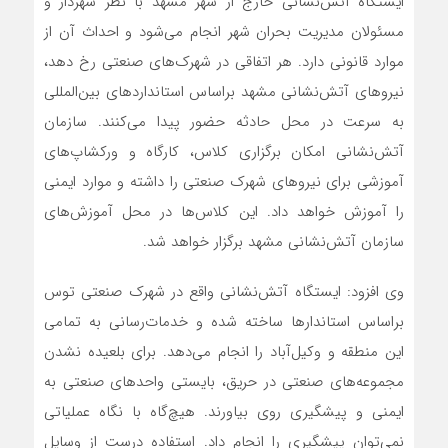
ایستگاه آتش‌نشانی خارج از شهر مشهد با نظر شهردار و
مسئولان مدیریت بحران شهر انجام می‌شود و احداث آن از
موارد قانونی دارد. هر اتفاقی در شهرک‌های صنعتی رخ دهد،
نیروهای آتش‌نشانی مشهد براساس استانداردهای بین‌المللی
به سرعت در محل حادثه حضور پیدا می‌کنند. سازمان
آتش‌نشانی امکان برگزاری کلاس، کارگاه‌ و ورکشاپ‌های
آموزشی برای نیروهای شهرک صنعتی را داشته و موارد ایمنی
را آموزش خواهد داد. این کلاس‌ها در محل آموزش‌های
سازمان آتش‌نشانی مشهد برگزار خواهد شد.
وی افزود: ایستگاه آتش‌نشانی واقع در شهرک صنعتی توس
براساس استاندارها ساخته شده و خدمات‌رسانی به تمامی
این منطقه و وکیل‌آباد را انجام می‌دهد. برای بلعیده نشدن
مجموعه‌های صنعتی در حریق، بایستی واحدهای صنعتی به
ایمنی و پیشگیری روی بیاورند. هیچ‌گاه با نگاه عملیاتی
نمی‌توان پیشگیری را انجام داد. استفاده درست از وسایل