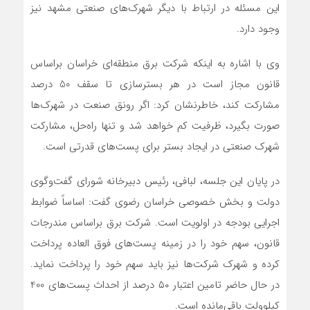
این مسئله در ارتباط با دیگر شهرک‌های صنعتی مشهد نیز
وجود دارد.
وی با اشاره به اینکه شرکت برق منطقه‌ای خراسان براساس
قانون مجاز است در هر بسترسازی تا سقف 50 درصد
مشارکت کند، خاطرنشان کرد: اگر رونق صنعت در شهرک‌ها
صورت بگیرد، ظرفیت کم خواهد شد و تنها راه‌حل، مشارکت
شهرک صنعتی در ایجاد بستر برای پست‌های قدرتی است.
در پایان این جلسه، لبافی، رئیس دبیرخانه شورای گفت‌وگوی
دولت و بخش خصوصی خراسان رضوی گفت: اساساً ضوابط
اجرایی بودجه در اولویت است. شرکت برق براساس مندرجات
قانون، سهم خود را در زمینه پست‌های فوق العاده پرداخت
کرده و شهرک شرکت‌ها نیز باید سهم خود را پرداخت نماید.
در حال حاضر تامین اعتبار ۵۰ درصد از احداث پست‌های 400
کیلوولت باقی‌مانده است.