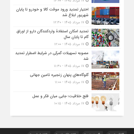
۱۷ مرداد ۱۴۰۵ - ۱۳:۰۰
اختیار تمدید ورود موقت کالا و خودرو تا پایان
شهریور ابلاغ شد
۱۷ مرداد ۱۴۰۵ - ۱۲:۳۰
تمدید امکان استفادۀ واردکنندگان دارو از اوراق
گام تا پایان سال
۱۷ مرداد ۱۴۰۵ - ۱۲:۰۰
مصوبه تسهیلات گمرکی در شرایط اضطرار تمدید
شد
۱۷ مرداد ۱۴۰۵ - ۱۱:۳۰
گلوگاه‌های پنهان زنجیره تامین جهانی
۱۷ مرداد ۱۴۰۵ - ۱۱:۰۰
فلج خلاقیت؛ جایی میان فکر و عمل
۱۷ مرداد ۱۴۰۵ - ۱۰:۱۵