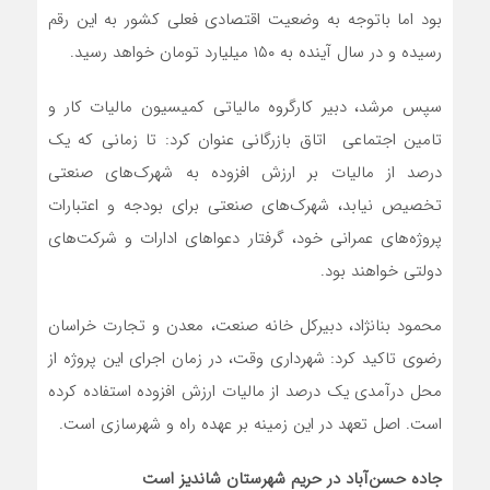
بود اما باتوجه به وضعیت اقتصادی فعلی کشور به این رقم
رسیده و در سال آینده به ۱۵۰ میلیارد تومان خواهد رسید.
سپس مرشد، دبیر کارگروه مالیاتی کمیسیون مالیات کار و
تامین اجتماعی اتاق بازرگانی عنوان کرد: تا زمانی که یک
درصد از مالیات بر ارزش افزوده به شهرک‌های صنعتی
تخصیص نیابد، شهرک‌های صنعتی برای بودجه و اعتبارات
پروژه‌های عمرانی خود، گرفتار دعواهای ادارات و شرکت‌های
دولتی خواهند بود.
محمود بنانژاد، دبیرکل خانه صنعت، معدن و تجارت خراسان
رضوی تاکید کرد: شهرداری وقت، در زمان اجرای این پروژه از
محل درآمدی یک درصد از مالیات ارزش افزوده استفاده کرده
است. اصل تعهد در این زمینه بر عهده راه و شهرسازی است.
جاده‌ حسن‌آباد در حریم شهرستان شاندیز است