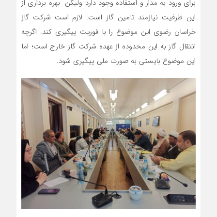
برای ورود به مدار و استفاده وجود دارد ولیکن بهره برداری از
این ظرفیت نیازمند تامین گاز است. لازم است شرکت گاز
خراسان رضوی این موضوع را با فوریت پیگیری کند. اگرچه
انتقال گاز به این محدوده از عهده شرکت گاز خارج است؛ اما
این موضوع بایستی به صورت ملی پیگیری شود.