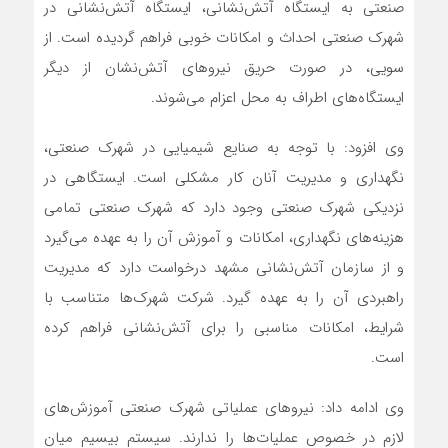
صنعتی به ایستگاه آتش‌نشانی، ایستگاه آتش‌نشانی در
شهرک صنعتی احداث و امکانات خوبی فراهم گردیده است. از
سویی، در صورت حریق نیروهای آتش‌نشان از دیگر
ایستگاه‌های اطراف به محل اعزام می‌شوند.
وی افزود: با توجه به صنایع شیمیایی در شهرک صنعتی،
نگهداری و مدیریت آنان کار مشکلی است. ایستگاهی در
نزدیکی شهرک صنعتی وجود دارد که شهرک صنعتی تمامی
هزینه‌های نگهداری، امکانات و آموزش آن را به عهده می‌گیرد
و از سازمان آتش‌نشانی مشهد درخواست دارد که مدیریت
راهبردی آن را به عهده گیرد. شرکت شهرک‌ها متناسب با
شرایط، امکانات مناسبی را برای آتش‌نشانی فراهم کرده
است.
وی ادامه داد: نیروهای عملیاتی شهرک صنعتی آموزش‌های
لازم در خصوص عملیات‌ها را ندارند. سیستم بیسیم میان