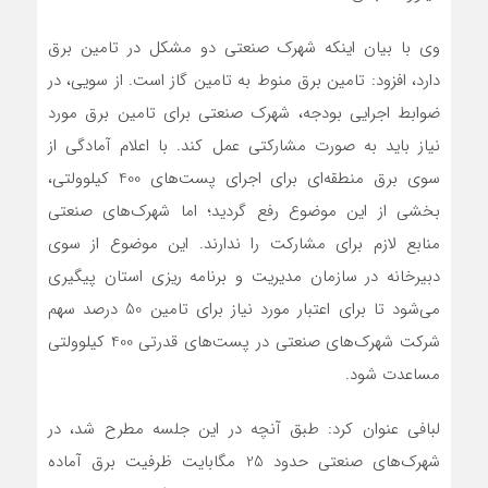
وی با بیان اینکه شهرک صنعتی دو مشکل در تامین برق
دارد، افزود: تامین برق منوط به تامین گاز است. از سویی، در
ضوابط اجرایی بودجه، شهرک صنعتی برای تامین برق مورد
نیاز باید به صورت مشارکتی عمل کند. با اعلام آمادگی از
سوی برق منطقه‌ای برای اجرای پست‌های 400 کیلوولتی،
بخشی از این موضوع رفع گردید؛ اما شهرک‌های صنعتی
منابع لازم برای مشارکت را ندارند. این موضوع از سوی
دبیرخانه در سازمان مدیریت و برنامه ریزی استان پیگیری
می‌شود تا برای اعتبار مورد نیاز برای تامین 50 درصد سهم
شرکت شهرک‌های صنعتی در پست‌های قدرتی 400 کیلوولتی
مساعدت شود.
لبافی عنوان کرد: طبق آنچه در این جلسه مطرح شد، در
شهرک‌های صنعتی حدود 25 مگابایت ظرفیت برق آماده