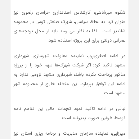
شکوه میرشاهی، کارشناس استانداری خراسان رضوی نیز
عنوان کرد: به لحاظ سیاسی، شهرک صنعتی توس در محدوده
شاندیز است. لذا به نظر می رسد باید از محل بودجه‌های
عمرانی دولتی برای این پروژه استفاده شود.
در ادامه اصغری‌پور، نماینده معاونت شهرسازی شهرداری
مشهد تاکید کرد: اگر شرکت شهرک‌ها سهم خود را از پروژه
مذکور پرداخت نکرده باشد، شهرداری مشهد لزومی ندارد به
ادامه این توافق بپردازد. این منطقه خارج از محدوده شهر
مشهد است.
لبافی در ادامه تاکید نمود تعهدات مالی این تفاهم نامه
توسط طرفین صورت پذیرفته است.
میرزایی، نماینده سازمان مدیریت و برنامه ریزی استان نیز