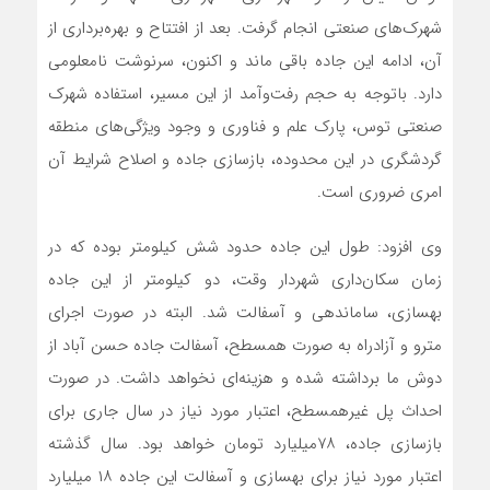
شهرک‌های صنعتی انجام گرفت. بعد از افتتاح و بهره‌برداری از
آن، ادامه این جاده باقی ماند و اکنون، سرنوشت نامعلومی
دارد. باتوجه به حجم رفت‌وآمد از این مسیر، استفاده شهرک
صنعتی توس، پارک علم و فناوری و وجود ویژگی‌های منطقه
گردشگری در این محدوده، بازسازی جاده و اصلاح شرایط آن
امری ضروری است.
وی افزود: طول این جاده حدود شش کیلومتر بوده که در
زمان سکان‌داری شهردار وقت، دو کیلومتر از این جاده
بهسازی، ساماندهی و آسفالت شد. البته در صورت اجرای
مترو و آزادراه به صورت همسطح، آسفالت جاده حسن آباد از
دوش ما برداشته شده و هزینه‌ای نخواهد داشت. در صورت
احداث پل غیرهمسطح، اعتبار مورد نیاز در سال جاری برای
بازسازی جاده، ۷۸میلیارد تومان خواهد بود. سال گذشته
اعتبار مورد نیاز برای بهسازی و آسفالت این جاده ۱۸ میلیارد