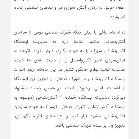
اطفاء حریق در زمان آتش سوزی در واحدهای صنعتی انجام
نمی‌شود.
در ادامه، لبافی با بیان اینکه شهرک صنعتی توس از سازمان
آتش‌نشانی مشهد تقاضا دارد که مدیریت ایستگاه
آتش‌نشانی شهرک را به عهده بگیرد، عنوان کرد: باتوجه به
آتش‌سوزی اخیر الکترواستیل و از دست رفتن 20 درصد
ظرفیت تولید لوازم خانگی کشور در این حادثه، لزوم احداث
ایستگاه آتش‌نشانی در شهرک صنعتی و تجهیز این ایستگاه
از اهمیت بالایی برخوردار است. در همین راستا؛ پیشنهاد
می‌گردد مدیریت ایستگاه شماره ۱۹ آتش‌نشانی (موسوم به
ایستگاه آتش‌نشانی شهرک صنعتی توس) به عهده سازمان
آتش‌نشانی مشهد قرار گیرد و هزینه‌های اداره، نگهداری،
تجهیز و… بر عهده شهرک صنعتی باشد.