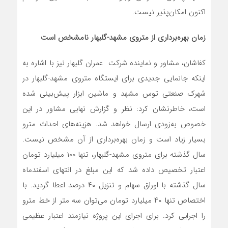
اکنون امکان‌پذیر نیست.
زمان بهره‌برداری از متروی مشهد-گلبهار نامشخص است
کفاشان، مشاور و نماینده شرکت عمران گلبهار نیز با اشاره به
اینکه جانمایی جدیدی برای ایستگاه متروی مشهد-گلبهار در
شهرک صنعتی توس مشهد و ماشین ابزار پیش‌بینی شده
است، خاطرنشان کرد: نظر و گزارش نهایی مشاور در این
خصوص به‌زودی ارسال خواهد شد. هزینه‌های احداث مترو
بسیار زیاد است و زمان بهره‌برداری از آن مشخص نیست.
سال گذشته برای متروی مشهد-گلبهار، تنها ۱۰۰ میلیارد تومان
اعتبار تخصیص داده شد که این مبلغ در انتهای اسفندماه
سال گذشته با اوراق سهام و تنزیل ۴۰ درصد اعطا گردید. با
اختصاص تنها ۴۰ میلیارد تومان می‌توان سه متر از خط مترو
را اجرایی کرد. برای اجرای این پروژه نیازمند اعتبار عظیمی