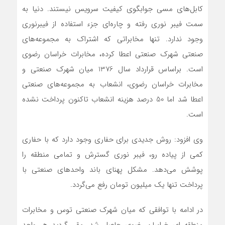
کابل‌های مسی جوابگوی کیفیت سرویس نیستند. دنیا به
سمت فیبر نوری رفته و چاره‌ای جزء استفاده از فیبرنوری
وجود ندارد. تنها مخابراتی که اشتراک به مجموعه‌های
صنعتی شهرک صنعتی اعطا کرده، مخابرات خراسان رضوی
است. براساس قرارداد سال 1376 میان شهرک صنعتی و
مخابرات خراسان رضوی، انشعاب به مجموعه‌های صنعتی
اعطا شد اما 50 درصد هزینه انشعاب تاکنون پرداخت نشده
است.
وی افزود: روش جدیدی برای حفاری وجود دارد که با حفاری
کمی از پیاده رو، فیبر نوری گسترش و تمامی منطقه را
پوشش می‌دهد. مشکل پهنای باند واحدهای صنعتی با
پرداخت تنها یک میلیون تومان رفع می‌گردد.
در ادامه با توافقی که میان شهرک صنعتی توس و مخابرات