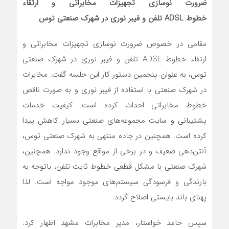
ضرورت نوسازی تجهیزات مخابراتی و ارتقاء
خطوط
ADSL
تلفن و فیبر نوری در شهرک صنعتی توس
مقامی در خصوص ضرورت نوسازی تجهیزات مخابراتی و
ارتقاء خطوط ADSL تلفن و فیبر نوری در شهرک صنعتی
توس، به عنوان پنجمین دستور کار این جلسه گفت: مخابرات
در شهرک صنعتی با استفاده از فیبر نوری و به صورت ناقص
خطوط مخابراتی احداث کرده است. کیفیت خدمات
پشتیبانی و سایت مجموعه‌های صنعتی بسیار کاهش پیدا
کرده است. همچنین در جاده منتهی به شهرک صنعتی توس،
آنتن‌دهی ضعیف و در برخی از مواقع وجود ندارد. همچنین،
شهرک صنعتی با مشکل قطعی خطوط ثابت تلفن، باتوجه به
بارندگی و فرسودگی سیستم‌های موجود مواجه است. لذا
پهنای باند بایستی اصلاح گردد.
سپس حامد خواستار، مدیر مخابرات مشهد اظهار کرد: