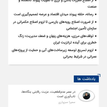
از اصلاح مقررات بانکی و ارزی تا تقویت پیوند دانشگاه و
صنعت
رسانه، حلقه پیوند میدان اقتصاد و عرصه تصمیم‌گیری است
از ضرورت اصلاح رویه‌های بازرسی تا لزوم اصلاح حکمرانی در
سازمان تأمین اجتماعی
توقف‌های مرزی، هزینه‌های پنهان و ضعف مدیریت؛ زنگ
خطری برای آینده ترانزیت ایران
لزوم تسریع توسعه زیرساخت‌های آبی و حمایت از پروژه‌های
عمرانی در شرایط بحرانی
یادداشت ها
در عصر عدم‌قطعیت، مزیت رقابتی بنگاه‌ها،
تاب‌آوری است
سمیرا سبزواری