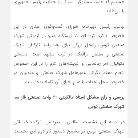
هستیم که همت مسئولان استانی و حمایت رئیس جمهوری
را می‌طلبد.
لبافی، رئیس دبیرخانه شورای گفت‌وگوی استان در این
خصوص تاکید کرد: احداث ایستگاه مترو در نزدیکی شهرک
صنعتی توس، راه‌حل بزرگی برای رفت‌وآمد کارکنان شهرک
صنعتی و معضل ترافیک در غرب مشهد است. بایستی
متولیان امر جانمایی و اندیشه‌های لازم را در این خصوص
انجام دهند. نگرانی مدیرعامل شهرک صنعتی و متولیان در
خصوص محل احداث یا عدم اجرای آن کاملا به‌جا است.
بررسی و رفع مشکل اسناد مالکیتی 40 واحد صنعتی فاز سه
شهرک صنعتی توس
در ادامه این نشست، مقامی، مدیرعامل شرکت خدماتی
شهرک صنعتی توس در تشریح دستور کار دوم این نشست