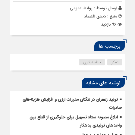
ارسال توسط :
روابط عمومی
منبع : دنیای اقتصاد
96 بازدید
برچسب ها
تفکر
حافظه کاری
نوشته های مشابه
تولید زعفران در تنگنای مقررات ارزی و افزایش هزینه‌های
صادرات
ابلاغ مصوبه ستاد تسهیل برای جلوگیری از قطع برق
واحدهای تولیدی بدهکار