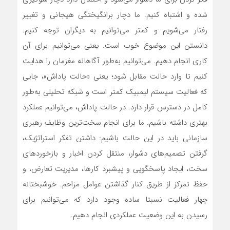
شده و اشتباه کنیم. ما دچار برانگیختگی هیجانی و تغییر
رفتار می‌شویم و کمتر می‌توانیم به دیگران توجه کنیم.
دانستن این موضوع خوب است. یعنی می‌توانیم برای آن
کاری انجام دهیم. می‌توانیم به‌طور آگاهانه مغزمان را هدایت
کنیم تا وارد حالت مقابل شود؛ یعنی «حالت پاداش»، جایی
که فعالیت سیستم لیمبیک کمتر است و شبکه تحلیلی به‌طور
کامل در دسترس قرار دارد. در حالت پاداش، می‌توانیم عملکرد
بهتری داشته باشیم. ما برای انجام سخت‌ترین وظایف رهبری
سازمانی باید در این حالت باشیم: داشتن تفکر استراتژیک،
گرفتن تصمیم‌های دشوار، منتقل کردن اخبار و بازخوردهای
سخت، ایجاد پاسخگویی و پیشبرد کارها، مدیریت تعارض، و
حفظ تمرکز از طریق کنار گذاشتن عوامل مزاحم. خوشبختانه
چهار فعالیت نسبتا ساده وجود دارد که می‌توانیم برای
رسیدن به این وضعیت عملکردی انجام دهیم.