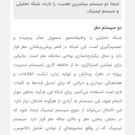
اینجا دو سیستم بیشترین اهمیت را دارند: شبکه تحلیلی
و سیستم لیمبیک.
دو سیستم مغز
شبکه تحلیلی یا وظیفه‌محور مسوول تفکر پیچیده و
تصمیم‌گیری است. این شبکه در قشر پیش‌پیشانی مغز قرار
دارد و محل یکپارچه‌سازی نواحی مختلف مغز است. بنابراین
برای نوشتن استراتژی، ما از حافظه کاری (سیستم مدیریت
پروژه در مغز)، پردازش و تولید زبان، ترکیب اطلاعات، و
هماهنگی دیداری و حرکتی که برای تبدیل ایده‌ها به کلمات
لازم است استفاده می‌کنیم. برای اینکه این فرآیند به‌طور موثر
انجام شود، این سیستم به آزادی از هرگونه اختلال نیاز دارد.
این اختلال می‌تواند از سوی سیستم لیمبیک ایجاد شود که
در بخش پشتی مغز و بالای ساقه مغز قرار دارد. سیستم
لیمبیک که در واقع مجموعه‌ای از نواحی شامل تالاموس،