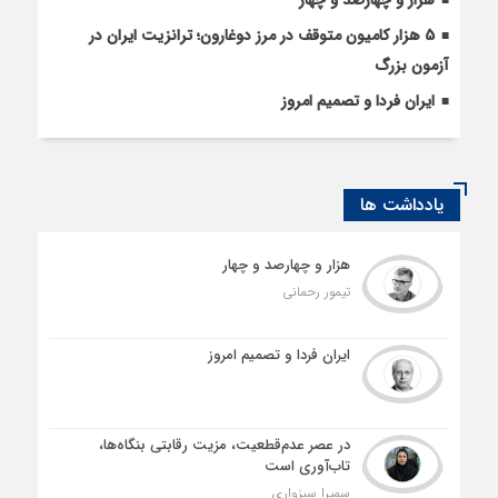
هزار و چهارصد و چهار
5 هزار کامیون متوقف در مرز دوغارون؛ ترانزیت ایران در
آزمون بزرگ
ایران فردا و تصمیم امروز
یادداشت ها
هزار و چهارصد و چهار
تیمور رحمانی
ایران فردا و تصمیم امروز
در عصر عدم‌قطعیت، مزیت رقابتی بنگاه‌ها،
تاب‌آوری است
سمیرا سبزواری