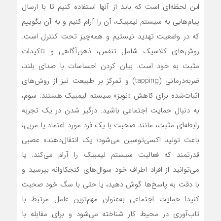
این لحظه‌ای است که باید از آنها استفاده کنیم تا با ارسال
پیام‌هایی به سیستم لیمبیک، آن را آرام کنیم و به آن بگوییم
که در وضعیت تهدید نیستیم و همه‌چیز تحت کنترل است.
روش‌های کلاسیک شامل تنفس، ذهن‌آگاهی و تاکیدات
مثبت به خود است. بیان کردن احساسات با صدای بلند،
ضربه‌درمانی (tapping) و تمرکز بر طبیعت نیز از روش‌های
اثبات‌شده برای کاهش «نویز» سیستم لیمبیک هستند. سوم،
به دنبال حمایت اجتماعی باشید. درگیر شدن در یک تجربه
رابطه‌ای مثبت، مانند صحبت با یک فرد مورد اعتماد یا مربی،
باعث تولید اکسی‌توسین می‌شود؛ یک انتقال‌دهنده عصبی
قدرتمند که فعالیت سیستم لیمبیک را آرام می‌کند. یا
می‌توانید از افراد اطراف خود سوال‌های کنجکاوانه بپرسید و
با دقت به پاسخ‌ها گوش دهید، یا حتی با سگ خود صحبت
کنید! حمایت اجتماعی به‌عنوان مهم‌ترین عامل مرتبط با
تاب‌آوری در محیط کار شناخته می‌شود و برای مقابله با