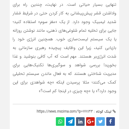
تنهایی بسیار حیاتی است. در نهایت، چندین راه برای
واداشتن قشر پیش‌پیشانی به کار کردن حتی در شرایط فشار
شدید لیمبیک وجود دارد. از یک «مغز سوم» استفاده کنید؛
جایی برای تخلیه تمام شلوغی‌های ذهنی، مانند نوشتن روزانه
یا یک سیستم لیست‌سازی خوب. همچنین انرژی خود را
بازیابی کنید، زیرا این وظایف پیچیده رهبری سازمانی به
شدت انرژی‌بر هستند. مهم است که آب کافی بنوشید و غذا
بخورید! بررسی شواهد و سوگیری‌ها تکنیک‌هایی برای
مدیریت شناختی هستند که به فعال ماندن سیستم تحلیلی
کمک می‌کنند؛ مثلا پرسیدن اینکه «چه شواهدی برای این
وجود دارد؟» یا «چه چیزی در اینجا کم است؟»
لینک کوتاه :
https://news.mccima.com/?p=77133