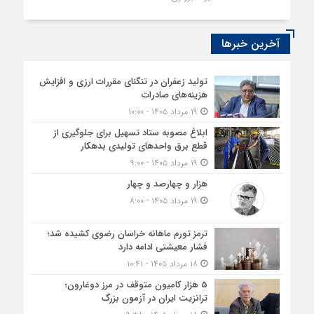
آخرین خبرها
تولید زعفران در تنگنای مقررات ارزی و افزایش
هزینه‌های صادرات
۱۹ مرداد ۱۴۰۵ - ۱۰:۰۰
ابلاغ مصوبه ستاد تسهیل برای جلوگیری از
قطع برق واحدهای تولیدی بدهکار
۱۹ مرداد ۱۴۰۵ - ۹:۰۰
هزار و چهارصد و چهار
۱۹ مرداد ۱۴۰۵ - ۸:۰۰
ترمز تورم ماهانه خراسان رضوی کشیده شد؛
فشار معیشتی ادامه دارد
۱۸ مرداد ۱۴۰۵ - ۱۰:۴۱
5 هزار کامیون متوقف در مرز دوغارون؛
ترانزیت ایران در آزمون بزرگ