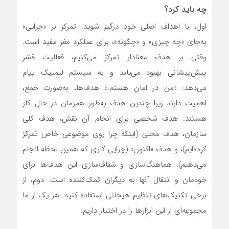
چه باید کرد؟
اول، با اهداف اصلی خود درگیر شوید. تمرکز بر «چرایی»
به‌جای «چه چیزی» و «چگونه»، برای عملکرد مغز مفید است.
وقتی بر هدف معنادار تمرکز می‌کنیم، فعالیت قشر
پیش‌پیشانی بهبود می‌یابد و به سیستم لیمبیک پیام
می‌دهد: «من در امان هستم.» هدف‌ها، به‌صورت جمع،
اهمیت دارند زیرا چندین هدف به‌طور هم‌زمان در حال کار
هستند: هدف شخصی برای انجام آن نقش، هدف کلی
سازمان، هدف محلی (اینکه چرا روی موضوعی خاص تمرکز
کرده‌ایم)، و هدف «اکنون» (چرایی کاری که همین لحظه انجام
می‌دهیم). هماهنگ‌سازی و شفاف‌سازی این هدف‌ها برای
خودمان و انتقال آنها به دیگران کمک‌کننده است. دوم، از
برخی تکنیک‌های تنظیم هیجانی استفاده کنید. هر یک از ما
مجموعه‌ای از این ابزارها را در اختیار داریم.