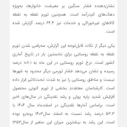
نشان‌دهنده فشار سنگین بر معیشت خانوارها، به‌ویژه
دهک‌های کم‌درآمد است. همچنین تورم نقطه به نقطه
کالاهای غیرخوراکی و خدمات نیز ۶۴.۴ درصد گزارش شده
است.
یکی دیگر از نکات قابل‌توجه این گزارش، سه‌رقمی شدن تورم
نقطه به نقطه روستایی برای نخستین بار در تاریخ آماری
کشور است. نرخ تورم روستایی در این ماه به ۱۰۸.۱ درصد
رسیده و نشان می‌دهد فشار تورمی دیگر محدود به شهرها
نیست و مناطق روستایی را نیز به شدت تحت‌تاثیر قرار داده
است. کارشناسان معتقدند بخشی از تورم کنونی محصول
افزایش شدید پایه پولی و رشد نقدینگی در سال‌های اخیر
است. براساس آمارها نقدینگی در اسفند‌ماه سال ۱۴۰۴ با
۵۳.۳ درصد رشد نسبت به اسفند سال۱۴۰۳ روبه‌رو بوده
است. این رشد به بیشترین میزان این متغیر از سال۱۳۵۳