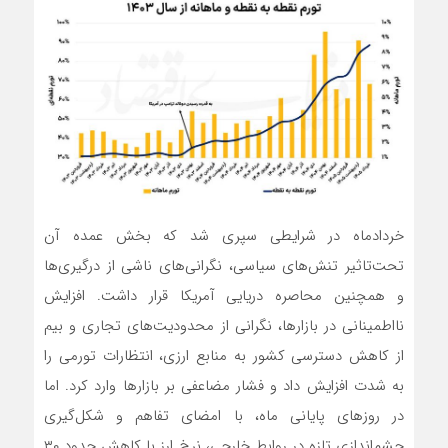
خردادماه در شرایطی سپری شد که بخش عمده آن
تحت‌تاثیر تنش‌های سیاسی، نگرانی‌های ناشی از درگیری‌ها
و همچنین محاصره دریایی آمریکا قرار داشت. افزایش
نااطمینانی در بازارها، نگرانی از محدودیت‌های تجاری و بیم
از کاهش دسترسی کشور به منابع ارزی، انتظارات تورمی را
به شدت افزایش داد و فشار مضاعفی بر بازارها وارد کرد. اما
در روزهای پایانی ماه، با امضای تفاهم و شکل‌گیری
چشم‌اندازی تازه در روابط خارجی، نرخ ارز با کاهش حدود ۳۰