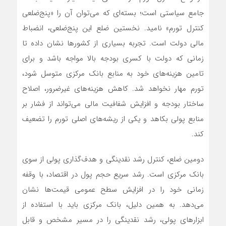
جامع سیاستی است؛ بسته‌ای که می‌توان آن را «پنج‌ضلعی
کنترل تورم» نامید. نخستین ضلع این پنج‌ضلعی، انضباط
مالی دولت است. تجربه بسیاری از کشورها نشان داده تا
زمانی که دولت با کسری بودجه بالا مواجه باشد و برای
تامین هزینه‌های خود به منابع بانک مرکزی متوسل شود،
تورم مهار نخواهد شد. کاهش هزینه‌های غیرضرور، اصلاح
ساختار بودجه و افزایش شفافیت مالی می‌تواند از فشار بر
منابع پولی بکاهد و یکی از ریشه‌های اصلی تورم را تضعیف
کند.
دومین ضلع، کنترل رشد نقدینگی و هدف‌گذاری پولی از سوی
بانک مرکزی است. رشد سریع حجم پول در اقتصاد، با وقفه
زمانی خود را در افزایش سطح عمومی قیمت‌ها نشان
می‌دهد. به همین دلیل، بانک مرکزی باید با استفاده از
ابزارهای پولی، رشد نقدینگی را در مسیر مشخص و قابل