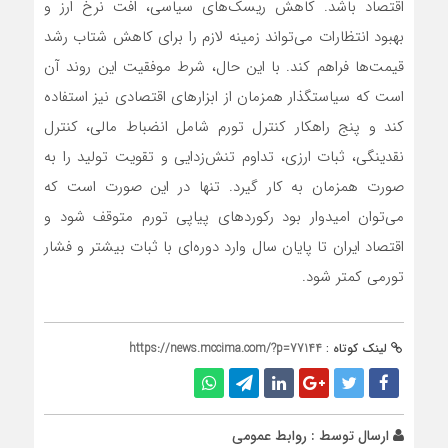
اقتصاد باشد. کاهش ریسک‌های سیاسی، افت نرخ ارز و
بهبود انتظارات می‌تواند زمینه لازم را برای کاهش شتاب رشد
قیمت‌ها فراهم کند. با این حال، شرط موفقیت این روند آن
است که سیاستگذار همزمان از ابزارهای اقتصادی نیز استفاده
کند و پنج راهکار کنترل تورم شامل انضباط مالی، کنترل
نقدینگی، ثبات ارزی، تداوم تنش‌زدایی و تقویت تولید را به
صورت همزمان به کار گیرد. تنها در این صورت است که
می‌توان امیدوار بود رکوردهای پیاپی تورم متوقف شود و
اقتصاد ایران تا پایان سال وارد دوره‌ای با ثبات بیشتر و فشار
تورمی کمتر شود.
لینک کوتاه :
https://news.mccima.com/?p=77144
ارسال توسط :
روابط عمومی