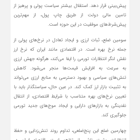
پیش‌بینی قرار دهد. استقلال بیشتر سیاست پولی و پرهیز از
تامین مالی دولت از طریق چاپ پول، از مهم‌ترین
پیش‌شرط‌های موفقیت در این حوزه است.
سومین ضلع، ثبات ارزی و ایجاد تعادل در نرخ‌های پولی از
جمله نرخ بهره است. در اقتصادی مانند ایران که نرخ ارز
نقش لنگر انتظارات تورمی را ایفا می‌کند، هرگونه جهش ارزی
به سرعت به افزایش قیمت‌ها منجر می‌شود. کاهش
تنش‌های سیاسی و بهبود دسترسی به منابع ارزی می‌تواند
به تثبیت بازار ارز کمک کند. در عین حال، سیاستگذار باید با
تعیین نرخ‌های بهره متناسب با شرایط اقتصادی، از انتقال
نقدینگی به بازارهای دارایی و ایجاد موج‌های جدید تورمی
جلوگیری کند.
چهارمین ضلع این پنج‌ضلعی، تداوم روند تنش‌زدایی و حفظ