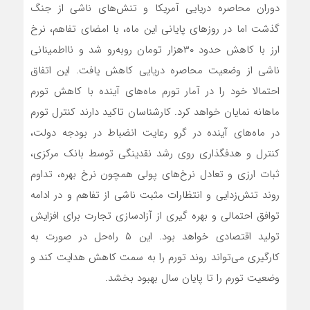
دوران محاصره دریایی آمریکا و تنش‌های ناشی از جنگ
گذشت اما در روزهای پایانی این ماه، با امضای تفاهم، نرخ
ارز با کاهش حدود ۳۰هزار تومان روبه‌رو شد و نااطمینانی
ناشی از وضعیت محاصره دریایی کاهش یافت. این اتفاق
احتمالا خود را در آمار تورم ماه‌های آینده با کاهش تورم
ماهانه نمایان خواهد کرد. کارشناسان تاکید دارند کنترل تورم
در ماه‌های آینده در گرو رعایت انضباط در بودجه دولت،
کنترل و هدفگذاری روی رشد نقدینگی توسط بانک مرکزی،
ثبات ارزی و تعادل نرخ‌های پولی همچون نرخ بهره، تداوم
روند تنش‌زدایی و انتظارات مثبت ناشی از تفاهم و در ادامه
توافق احتمالی و بهره گیری از آزادسازی تجارت برای افزایش
تولید اقتصادی خواهد بود. این ۵ راه‌حل در صورت به
کارگیری می‌تواند روند تورم را به سمت کاهش هدایت کند و
وضعیت تورم را تا پایان سال بهبود بخشد.