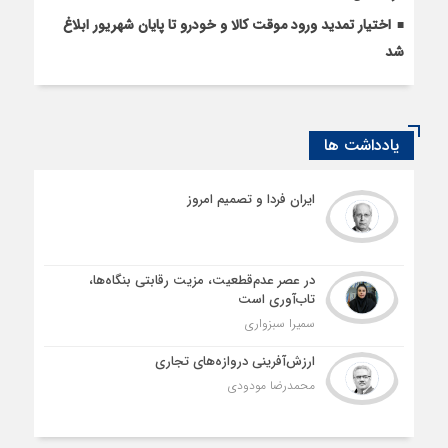
اختیار تمدید ورود موقت کالا و خودرو تا پایان شهریور ابلاغ
شد
یادداشت ها
ایران فردا و تصمیم امروز
در عصر عدم‌قطعیت، مزیت رقابتی بنگاه‌ها،
تاب‌آوری است
سمیرا سبزواری
ارزش‌آفرینی دروازه‌های تجاری
محمدرضا مودودی