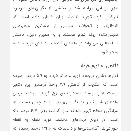
هزار تومانی مواجه شد و بخشی از نگرانی‌های موجود
فروکش کرد. تجربه اقتصاد ایران نشان داده است که
انتظارات و تحولات سیاسی از مهم‌ترین متغیرهای
تعیین‌کننده روند تورم هستند و به همین دلیل، کاهش
نااطمینانی می‌تواند در ماه‌های آینده به کاهش تورم ماهانه
منجر شود.
نگاهی به تورم خرداد
آمارها نشان می‌دهد تورم ماهانه خرداد به ۵.۹ درصد رسیده
است که حکایت از کاهش ۲.۹ واحد درصدی این متغیر
نسبت به اردیبهشت ماه دارد؛ این نرخ اگرچه نسبت به برخی
ماه‌های قبل کمتر به نظر می‌رسد، اما همچنان نسبت به
میانگین سطح تورم ماهانه سال گذشته یعنی ۴.۳ درصد بالا
است. در میان گروه‌های مختلف، تورم نقطه به نقطه
خوراکی‌ها، آشامیدنی‌ها و دخانیات به ۱۳۴.۶ درصد رسیده که