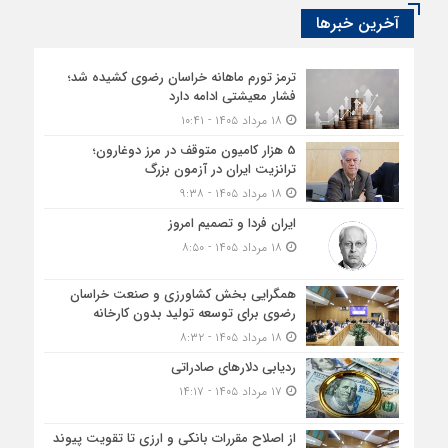
آخرین خبرها
ترمز تورم ماهانه خراسان رضوی کشیده شد؛
فشار معیشتی ادامه دارد
۱۸ مرداد ۱۴۰۵ - ۱۰:۴۱
5 هزار کامیون متوقف در مرز دوغارون؛
ترانزیت ایران در آزمون بزرگ
۱۸ مرداد ۱۴۰۵ - ۹:۳۸
ایران فردا و تصمیم امروز
۱۸ مرداد ۱۴۰۵ - ۸:۵۰
همگرایی بخش کشاورزی و صنعت خراسان
رضوی برای توسعه تولید بدون کارخانه
۱۸ مرداد ۱۴۰۵ - ۸:۳۲
ردیابی دلارهای صادراتی
۱۷ مرداد ۱۴۰۵ - ۱۴:۱۷
از اصلاح مقررات بانکی و ارزی تا تقویت پیوند