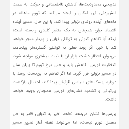
تدریجی محدودیت‌ها، کاهش نااطمینانی و حرکت به سمت
تنش‌زدایی این امکان را ایجاد می‌کند که تورم ماهانه در
ماه‌های آینده روندی نزولی پیدا کند. با این حال، مسیر آینده
اقتصاد ایران همچنان به یک متغیر کلیدی وابسته است؛
اینکه آیا تفاهم کنونی به توافقی نهایی و پایدار منجر خواهد
شد یا خیر. اگر روند فعلی به توافقی گسترده‌تر بینجامد،
می‌توان انتظار داشت بازار ارز با ثبات بیشتری مواجه شود،
انتظارات تورمی کاهش یابد و حتی نرخ تورم تا پایان سال
در مسیر نزولی قرار گیرد. اما اگر تفاهم به بن‌بست برسد یا
دوباره ریسک‌های سیاسی افزایش پیدا کند، احتمال بازگشت
بی‌ثباتی و تشدید فشارهای تورمی همچنان وجود خواهد
داشت.
بررسی‌ها نشان می‌دهد تفاهم اخیر به تنهایی قادر به حل
معضل تورم نیست، اما می‌تواند نقطه آغاز تغییر مسیر