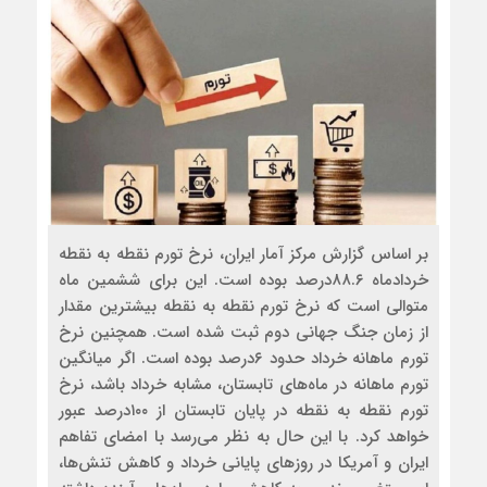
بر اساس گزارش مرکز آمار ایران، نرخ تورم نقطه به نقطه
خردادماه ۸۸.۶درصد بوده است. این برای ششمین ماه
متوالی است که نرخ تورم نقطه به نقطه بیشترین مقدار
از زمان جنگ جهانی دوم ثبت شده است. همچنین نرخ
تورم ماهانه خرداد حدود ۶درصد بوده است. اگر میانگین
تورم ماهانه در ماه‌های تابستان، مشابه خرداد باشد، نرخ
تورم نقطه به نقطه در پایان تابستان از ۱۰۰درصد عبور
خواهد کرد. با این حال به نظر می‌رسد با امضای تفاهم
ایران و آمریکا در روزهای پایانی خرداد و کاهش تنش‌ها،