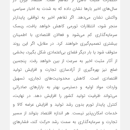
انتظارات مثبت ناشی از تفاهم است. اقتصاد ایران در
سال‌های اخیر بارها نشان داده که به شدت به اخبار سیاسی
واکنش نشان می‌دهد. اگر تفاهم اخیر به توافقی پایدارتر
منجر شود، انتظارات تورمی کاهش خواهد یافت، ریسک
سرمایه‌گذاری کم می‌شود و فعالان اقتصادی با اطمینان
بیشتری تصمیم‌گیری خواهند کرد. در مقابل، اگر این روند
متوقف شود یا بار دیگر فضای بی‌اعتمادی شکل بگیرد، بخشی
از آثار مثبت اخیر به سرعت از بین خواهد رفت. پنجمین
ضلع نیز بهره‌گیری از آزادسازی تجارت و افزایش تولید
اقتصادی است. کاهش محدودیت‌های تجاری، تسهیل
واردات مواد اولیه و دسترسی بهتر به بازارهای صادراتی
می‌تواند ظرفیت تولید کشور را افزایش دهد. در نهایت،
کنترل پایدار تورم بدون رشد تولید و افزایش عرضه کالا و
خدمات امکان‌پذیر نیست. هر اندازه اقتصاد بتواند از مسیر
تجارت و سرمایه‌گذاری به سمت رشد حرکت کند، فشارهای