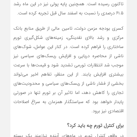
تاکنون رسیده است. همچنین پایه پولی نیز در این ماه رشد
۶۱.۵ درصدی را نسبت به اسفند سال قبل تجربه کرده است.
کسری بودجه مزمن دولت، تامین مالی از طریق منابع بانک
مرکزی و رشد بالای نقدینگی، زمینه‌های شکل‌گیری تورم
ساختاری را فراهم کرده است. در کنار این عوامل، شوک‌های
ناشی از محاصره دریایی و افزایش ریسک‌های سیاسی نیز
موجب شد انتظارات تورمی تشدید شود و قیمت‌ها با سرعت
بیشتری افزایش یابند. از این منظر، تفاهم اخیر می‌تواند
بخشی از فشار ناشی از ریسک‌های سیاسی و محدودیت‌های
تجاری را کاهش دهد، اما تاثیر آن بر تورم تنها در صورتی
پایدار خواهد بود که سیاستگذار همزمان به سراغ اصلاحات
اقتصادی نیز برود.
برای کنترل تورم چه باید کرد؟
در واقع، کنترل تورم در ماه‌های آینده نیازمند یک بسته