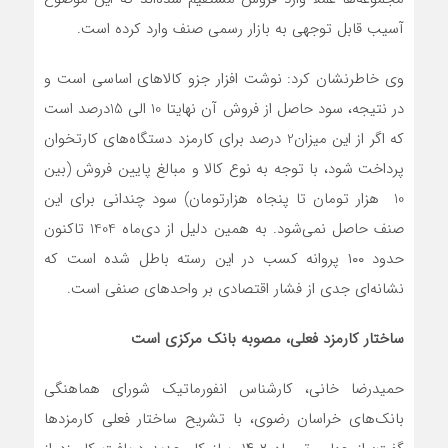
آسیب قابل توجهی به بازار رسمی صنف وارد کرده است.
وی خاطرنشان کرد: نوشت افزار جزو کالاهای اساسی است و
در نتیجه، سود حاصل از فروش آن نهایتا 10 الی 15درصد است
که اگر از این میزان2 درصد برای کارمزد دستگاه‌های کارتخوان
پرداخت شود، با توجه به نوع کالا و مبالغ پایین فروش (بین
10 هزار تومان تا پنجاه هزارتومان) سود چندانی برای این
صنف حاصل نمی‌شود. به همین دلیل از دی‌ماه 1404 تاکنون
حدود ۱۰۰ پروانه کسب در این رسته باطل شده است که
نشانه‌ای جدی از فشار اقتصادی بر واحدهای صنفی است.
ساختار کارمزد فعلی، مصوبه بانک مرکزی است
حمیدرضا خانی، کارشناس انفورماتیک شورای هماهنگی
بانک‌های خراسان رضوی، با تشریح ساختار فعلی کارمزدها