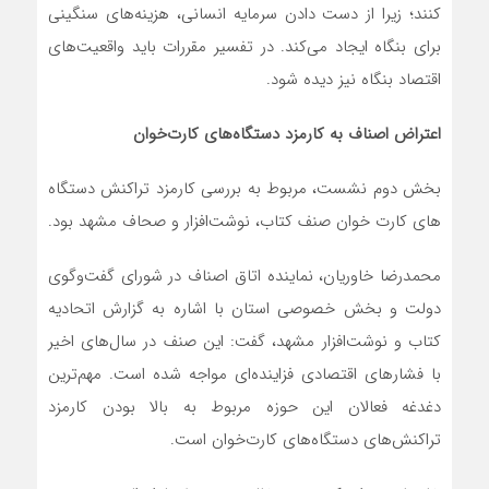
کنند؛ زیرا از دست دادن سرمایه انسانی، هزینه‌های سنگینی
برای بنگاه ایجاد می‌کند. در تفسیر مقررات باید واقعیت‌های
اقتصاد بنگاه نیز دیده شود.
اعتراض اصناف به کارمزد دستگاه‌های کارت‌خوان
بخش دوم نشست، مربوط به بررسی کارمزد تراکنش دستگاه
های کارت خوان صنف کتاب، نوشت‌افزار و صحاف مشهد بود.
محمدرضا خاوریان، نماینده اتاق اصناف در شورای گفت‌وگوی
دولت و بخش خصوصی استان با اشاره به گزارش اتحادیه
کتاب و نوشت‌افزار مشهد، گفت: این صنف در سال‌های اخیر
با فشارهای اقتصادی فزاینده‌ای مواجه شده است. مهم‌ترین
دغدغه فعالان این حوزه مربوط به بالا بودن کارمزد
تراکنش‌های دستگاه‌های کارت‌خوان است.