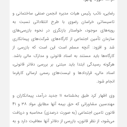
رضایی، نائب رئیس هیات مدیره انجمن صنفی ساختمانی و
تاسیساتی خراسان رضوی با طرح انتقاداتی نسبت به
رویه‌های موجود، خواستار بازنگری در نحوه بازرسی‌های
سازمان تأمین اجتماعی از کارگاه‌های شرکت‌های پیمانکاری
شد و افزود: آنچه مسلم است این است که بازرسی از
کارگاه‌ها باید مستند به اسناد قانونی و مدارک مالی باشد.
هرگونه رسیدگی ابتدا باید مبتنی بر بررسی دفاتر قانونی،
اسناد مالی، قراردادها و لیست‌های رسمی ارسالی کارفرما
انجام شود.
وی اظهار کرد طبق بخشنامه ۱۱ جدید درآمد، پیمانکاران و
مهندسین مشاورانی که حق بیمه آنها مطابق مواد ۳۸ و ۴۱
قانون تامین اجتماعی (به صورت درصدی) محاسبه و دریافت
می‌شود، از نظر قانون، بازرسی از دفاتر آنها معافیت دارد و به