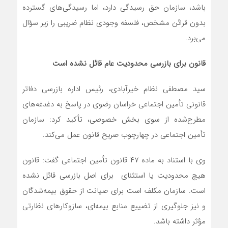
باشد، سازمان حق رسیدگی دارد، اما رسیدگی‌های گسترده
بدون قرائن مشخص، فلسفه وجودی نظام ضریبی را زیر سؤال
می‌برد.
قانون برای بازرسی محدودیت عام قائل نشده است
سید مصطفی نظام خیرآبادی، رئیس اداره بازرسی دفاتر
قانونی تأمین اجتماعی خراسان رضوی در پاسخ به دغدغه‌های
مطرح‌شده از سوی بخش خصوصی، تأکید کرد: سازمان
تأمین اجتماعی در چهارچوب صریح قانون عمل می‌کند.
وی با استناد به ماده ۴۷ قانون تأمین اجتماعی گفت: قانون
هیچ محدودیت یا استثنای برای اصل بازرسی قائل نشده
است. سازمان مکلف است برای صیانت از حقوق بیمه‌شدگان
و نیز جلوگیری از تضییع منابع بیمه‌ای، سازوکارهای نظارتی
مؤثر داشته باشد.