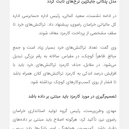
مدل پلکانی جایگزین نرخ‌های ثابت گردد
در ادامه نشست، سعید کمالی، رئیس اداره حسابرسی اداره
کل مالیاتی خراسان رضوی، پیشنهاد داد: تراکنش‌های خرد تا
سقف مشخصی از پرداخت کارمزد معاف شوند.
وی گفت: تعداد تراکنش‌های خرد بسیار زیاد است و جمع
مبالغ ظاهراً کوچک، در مقیاس سالانه به رقم بزرگی تبدیل
می‌شود. در مقابل، حذف کارمزد تراکنش‌های خرد باید با
افزایش درصد اندکی به کارمزد تراکنش‌های کلان همراه باشد
تا فشار از روی کسب‌وکارهای کوچک برداشته شود.
تصمیم‌گیری در مورد کارمزد باید مبتنی بر داده باشد
مهدی وطن‌پرست، رئیس گروه تولید استانداری خراسان
رضوی نیز، تأکید کرد: هرگونه اصلاح باید مبتنی بر داده‌های
دقیق باشد. کمیسیون هماهنگی امور بانک‌ها باید بررسی