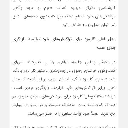
کارشناسی دقیقی درباره تعداد، حجم و سهم واقعی
تراکنش‌های خرد انجام دهد، چرا که بدون داده‌های دقیق
نمی‌توان مدل بهینه طراحی کرد.
مدل فعلی کارمزد برای تراکنش‌های خرد نیازمند بازنگری
جدی است
در بخش پایانی جلسه، لبافی، رئیس دبیرخانه شورای
گفت‌وگوی خراسان رضوی در جمع‌بندی دستور کار دوم یادآور
شد: در حوزه کارمزد بانکی، اجماع نسبی بر این است که مدل
فعلی برای تراکنش‌های خرد نیازمند بازنگری جدی است.
دریافت ۱۲۰ تومان کارمزد برای تراکنش‌های ناچیز، به‌ویژه در
صنوف کم‌حاشیه سود، منصفانه نیست و در بسیاری موارد،
این هزینه عملاً سود واحد صنفی را به صفر می‌رساند.
وی گفت: پیشنهاد این است که تراکنش‌های خرد تا سقف