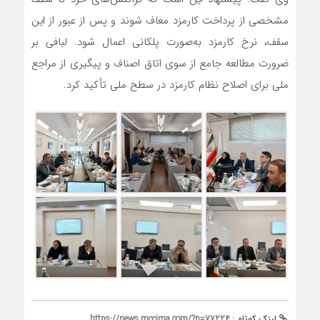
مشخصی از پرداخت کارمزد معاف شوند و پس از عبور از این
سقف، نرخ کارمزد به‌صورت پلکانی اعمال شود. لبافی بر
ضرورت مطالعه جامع از سوی اتاق اصناف و پیگیری از مراجع
ملی برای اصلاح نظام کارمزد در سطح ملی تأکید کرد.
لینک کوتاه :
https://news.mccima.com/?p=77224