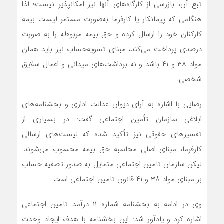
تبع آن، بازرسی از کارگاه‌های آنها نیز امکانپذیر نیست؛ لذا
هنگامی که پیمانکار یا کارفرما به‌صورت مستمر لیست بیمه
کارکنان خود را ارسال کرده و حق بیمه مربوطه را به صورت
درصدی پرداخت می‌کند، مبنای تسویه‌حساب نیز باید همان
مواد ۳۸ و ۴۱ باشد و نه برداشت‌های میدانی و اعمال سلایق
شخصی.
رضایی با اشاره به آرای دیوان عدالت اداری و بخشنامه‌های
ابلاغی سازمان تأمین اجتماعی گفت: در بسیاری از
تفسیرهای حقوقی نیز تأکید شده که لیست‌های ارسالی
کارفرما، مبنای اصلی محاسبه حق بیمه محسوب می‌شوند.
لیکن سازمان تامین اجتماعی متمایل به صدور تصفیه حساب
بر مبنای مواد ۳۸ و ۴۱ قانون تامین اجتماعی است.
وی در ادامه به بخشنامه شماره ۱۱ درآمد تامین اجتماعی
اشاره کرد و یادآور شد: این بخشنامه با هدف ایجاد وحدت