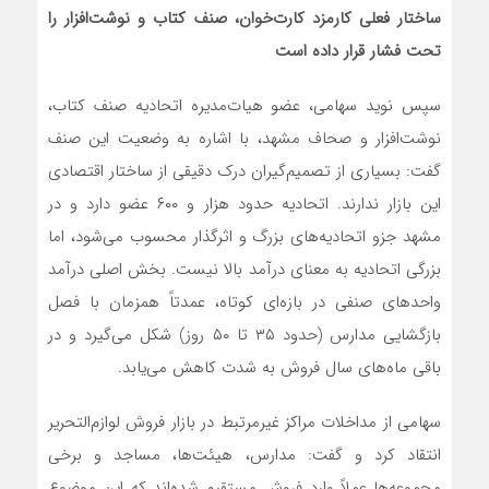
ساختار فعلی کارمزد کارت‌خوان، صنف کتاب و نوشت‌افزار را
تحت فشار قرار داده است
سپس نوید سهامی، عضو هیات‌مدیره اتحادیه صنف کتاب،
نوشت‌افزار و صحاف مشهد، با اشاره به وضعیت این صنف
گفت: بسیاری از تصمیم‌گیران درک دقیقی از ساختار اقتصادی
این بازار ندارند. اتحادیه حدود هزار و ۶۰۰ عضو دارد و در
مشهد جزو اتحادیه‌های بزرگ و اثرگذار محسوب می‌شود، اما
بزرگی اتحادیه به معنای درآمد بالا نیست. بخش اصلی درآمد
واحدهای صنفی در بازه‌ای کوتاه، عمدتاً همزمان با فصل
بازگشایی مدارس (حدود ۳۵ تا ۵۰ روز) شکل می‌گیرد و در
باقی ماه‌های سال فروش به شدت کاهش می‌یابد.
سهامی از مداخلات مراکز غیرمرتبط در بازار فروش لوازم‌التحریر
انتقاد کرد و گفت: مدارس، هیئت‌ها، مساجد و برخی
مجموعه‌ها عملاً وارد فروش مستقیم شده‌اند که این موضوع