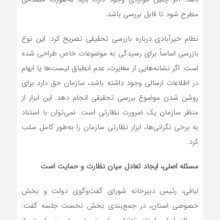
مطرح شود تا قابل بررسی باشد.
نظام خیرآبادی درباره بازرسی تحقیقی تصریح کرد: این نوع
بازرسی اساساً برای رسیدگی به موضوعات خاص طراحی شده
است. اگر نشانه‌هایی از مغایرت، عدم انطباق لیست‌ها یا ابهام
در اطلاعات ارسالی وجود داشته باشد، سازمان حق دارد برای
روشن شدن موضوع بررسی تحقیقی انجام دهد. این ابزار از
منظر سازمان یک ضرورت نظارتی است. نمی‌توان با استناد
به برخی نگرانی‌ها، ابزار نظارتی سازمان را به‌طور کامل سلب
کرد.
مسئله اصلی، ایجاد تعادل میان نظارت و حمایت است
لبافی، رئیس دبیرخانه شورای گفت‌وگوی دولت و بخش
خصوصی استان، در جمع‌بندی بخش نخست جلسه گفت: