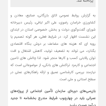
پرداخته شد.
به گزارش روابط عمومی اتاق بازرگانی، صنایع، معادن و
کشاورزی خراسان رضوی، علی اکبر لبافی، رئیس دبیرخانه
شورای گفت‌وگوی دولت و بخش خصوصی استان در ابتدای
این نشست اظهار کرد: در شرایط فعلی، هر گونه تصمیم یا
رویه ای که هزینه های مضاعف بر دوش بنگاه اقتصادی
بگذارد، می تواند به تضعیف تولید، کاهش اشتغال و افت
توان رقابتی کسب و کارها منجر شود. لذا چالش های تامین
اجتماعی و کارمزد تراکنش های بانکی، از موضوعاتی است که
نیازمند بررسی کارشناسی عمیق و ارائه راهکارهای عملی در
سطح استانی و ملی است.
بازرسی‌های دوره‌ای سازمان تأمین اجتماعی از پروژه‌های
عمرانی باید در چهارچوب شرایط مندرج بخشنامه
۱۱
جدید
درآمد صورت پذیرد