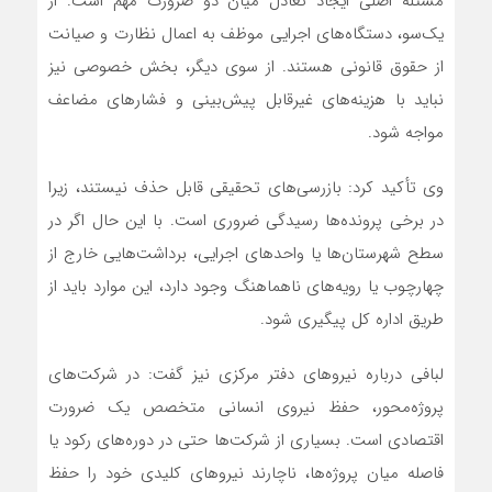
مسئله اصلی ایجاد تعادل میان دو ضرورت مهم است. از
یک‌سو، دستگاه‌های اجرایی موظف به اعمال نظارت و صیانت
از حقوق قانونی هستند. از سوی دیگر، بخش خصوصی نیز
نباید با هزینه‌های غیرقابل پیش‌بینی و فشارهای مضاعف
مواجه شود.
وی تأکید کرد: بازرسی‌های تحقیقی قابل حذف نیستند، زیرا
در برخی پرونده‌ها رسیدگی ضروری است. با این حال اگر در
سطح شهرستان‌ها یا واحدهای اجرایی، برداشت‌هایی خارج از
چهارچوب یا رویه‌های ناهماهنگ وجود دارد، این موارد باید از
طریق اداره کل پیگیری شود.
لبافی درباره نیروهای دفتر مرکزی نیز گفت: در شرکت‌های
پروژه‌محور، حفظ نیروی انسانی متخصص یک ضرورت
اقتصادی است. بسیاری از شرکت‌ها حتی در دوره‌های رکود یا
فاصله میان پروژه‌ها، ناچارند نیروهای کلیدی خود را حفظ