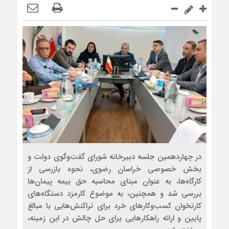
در چهاردهمین جلسه دبیرخانه شورای گفت‌وگوی دولت و
بخش خصوصی خراسان رضوی، نحوه بازرسی از
کارگاه‌ها، به عنوان مبنای محاسبه حق بیمه پیمان‌ها
بررسی شد و همچنین، به موضوع کارمزد دستگاه‌های
کارتخوان کسب‌وکارهای خرد برای تراکنش‌هایی با مبالغ
پایین و ارائه راهکارهایی برای حل چالش در این زمینه،