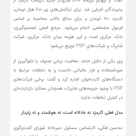
گفت: از چهارم تیرماه ۱۴۰۲، سازوکار جدید دریافت کارمزد از
پذیرندگان اجرایی شد. برای تراکنش‌های زیر ۶۰۰ هزار تومان،
کارمزد ۱۲۰ تومان و برای مبالغ بالاتر، محاسبه بر اساس
فرمول مشخصی انجام می‌شود. مرجع اصلی تصمیم‌گیری،
بانک مرکزی است و این هزینه میان بانک مرکزی، شرکت
شاپرک و شرکت‌های PSP توزیع می‌شود.
وی یکی از دلایل حذف معافیت برخی صنوف را جلوگیری از
سوءاستفاده و فرار مالیاتی دانست و به تخلفات مرتبط با
دستگاه‌های کارت‌خوان اشاره کرد و گفت: برخی شرکت‌های
PSP با وجود جریمه‌های شاپرک، همچنان عملکرد بازدارنده‌ای
در کنترل تخلفات ندارند.
مدل فعلی کارمزد نه عادلانه است، نه هوشمند و نه پایدار
محسن فلکی، کارشناس مسئول دبیرخانه شورای گفت‌وگوی