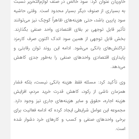
خاوریان عنوان کرد: سود خالص در صنف لوازم‌التحریر نسبت
به بسیاری از صنوف دیگر بسیار محدود است. وقتی حاشیه
سود پایین باشد، حتی هزینه‌های ظاهراً کوچک نیز می‌توانند
تأثیر قابل توجهی بر بقای اقتصادی واحد صنفی بگذارند.
بخش قابل توجهی از همین سود اندک اکنون صرف کارمزد
تراکنش‌های بانکی می‌شود. ادامه این روند توان رقابتی و
پایداری اقتصادی واحدهای صنفی را به‌طور جدی کاهش
می‌دهد.
وی تأکید کرد: مسئله فقط هزینه بانکی نیست، بلکه فشار
همزمان ناشی از رکود، کاهش قدرت خرید مردم، افزایش
هزینه اجاره، حقوق و سایر هزینه‌های جاری نیز وجود دارد.
مجموعه این عوامل شرایطی ایجاد کرده که ادامه فعالیت برای
برخی واحدهای صنفی و کسب و کارهای خرد دشوار شده
است.