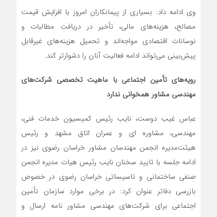
وی ادامه داد: بسیاری از پیمانکاران امروز با افزایش قیمت
مصالح، هزینه‌های مالی، تأخیر در دریافت مطالبات و
نوسانات اقتصادی مواجه‌اند و تحمیل هزینه‌های غیرقابل
پیش‌بینی می‌تواند ادامه فعالیت آنان را دشوارتر کند.
رویه‌های تأمین اجتماعی با ماهیت تخصصی شرکت‌های
مهندسی مشاور همخوانی ندارد
عباس غیب دوست، نایب رئیس کمیسیون خدمات فنی،
مهندسی، مشاوره ای و عمران اتاق مشهد و رئیس
هیئت‌مدیره انجمن مهندسان مشاور خراسان رضوی نیز در
ادامه جلسه با تایید سخنان نایب رئیس هیات مدیره انجمن
صنفی ساختمانی و تاسیساتی خراسان رضوی در خصوص
بازرسی دفاتر عنوان کرد: در برخی موارد سازمان تأمین
اجتماعی برای شرکت‌های مهندسی مشاور نامه ارسال و