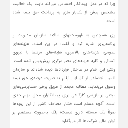
چرا که در عمل پیمانکار احساس می‌کند بابت یک فعالیت
مشخص بیش از یک‌بار ملزم به پرداخت حق بیمه شده
است.
وی همچنین به فهرست‌بهای سالانه سازمان مدیریت و
برنامه‌ریزی اشاره کرد و گفت: در این اسناد، هزینه‌های
عمومی، هزینه‌های بالاسری، هزینه‌های مرتبط با نیروی
انسانی و کلیه هزینه‌های دفتر مرکزی پیش‌بینی شده است.
وقتی این اقلام در ساختار قراردادها دیده شده‌اند و سازمان
تامین اجتماعی از کل این ارقام به صورت درصدی حق بیمه
وصول می‌نماید، مطالبه مجدد از طریق برخی حسابرسی‌های
مبتنی بر بازرسی کارگاهی برای پیمانکاران محل ابهام جدی
است. آنچه مسلم است فشار مضاعف ناشی از این رویه‌ها
صرفاً یک مسئله اداری نیست؛ بلکه به‌صورت مستقیم بر
توان مالی شرکت‌ها اثر می‌گذارد.