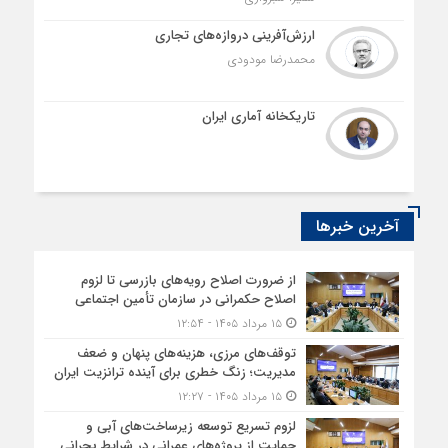
ارزش‌آفرینی دروازه‌های تجاری
محمدرضا مودودی
تاریکخانه آماری ایران
آخرین خبرها
از ضرورت اصلاح رویه‌های بازرسی تا لزوم
اصلاح حکمرانی در سازمان تأمین اجتماعی
۱۵ مرداد ۱۴۰۵ - ۱۲:۵۴
توقف‌های مرزی، هزینه‌های پنهان و ضعف
مدیریت؛ زنگ خطری برای آینده ترانزیت ایران
۱۵ مرداد ۱۴۰۵ - ۱۲:۲۷
لزوم تسریع توسعه زیرساخت‌های آبی و
حمایت از پروژه‌های عمرانی در شرایط بحرانی