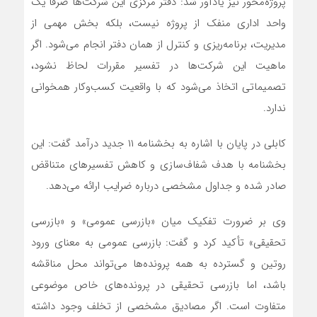
پروژه‌محور نیز یادآور شد: دفتر مرکزی این شرکت‌ها صرفاً یک
واحد اداری منفک از پروژه نیست، بلکه بخش مهمی از
مدیریت، برنامه‌ریزی و کنترل از همان دفتر انجام می‌شود. اگر
ماهیت این شرکت‌ها در تفسیر مقررات لحاظ نشود،
تصمیماتی اتخاذ می‌شود که با واقعیت کسب‌وکار همخوانی
ندارد.
کابلی در پایان با اشاره به بخشنامه ۱۱ جدید درآمد گفت: این
بخشنامه با هدف شفاف‌سازی و کاهش تفسیرهای متناقض
صادر شده و جداول مشخصی درباره ضرایب ارائه می‌دهد.
وی بر ضرورت تفکیک میان «بازرسی عمومی» و «بازرسی
تحقیقی» تأکید کرد و گفت: بازرسی عمومی به معنای ورود
روتین و گسترده به همه پرونده‌ها می‌تواند محل مناقشه
باشد، اما بازرسی تحقیقی در پرونده‌های خاص موضوعی
متفاوت است. اگر مصادیق مشخصی از تخلف وجود داشته