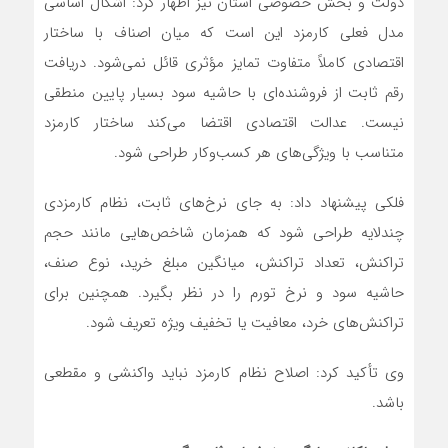
دولت و بخش خصوصی استان نیز اظهار کرد: اشکال اساسی
مدل فعلی کارمزد این است که میان اصناف با ساختار
اقتصادی کاملاً متفاوت تمایز مؤثری قائل نمی‌شود. دریافت
رقم ثابت از فروشنده‌ای با حاشیه سود بسیار پایین منطقی
نیست. عدالت اقتصادی اقتضا می‌کند ساختار کارمزد
متناسب با ویژگی‌های هر کسب‌وکار طراحی شود.
فلکی پیشنهاد داد: به جای نرخ‌های ثابت، نظام کارمزدی
چندلایه طراحی شود که همزمان شاخص‌هایی مانند حجم
تراکنش، تعداد تراکنش، میانگین مبلغ خرید، نوع صنف،
حاشیه سود و نرخ تورم را در نظر بگیرد. همچنین برای
تراکنش‌های خرد، معافیت یا تخفیف ویژه تعریف شود.
وی تأکید کرد: اصلاح نظام کارمزد نباید واکنشی و مقطعی
باشد.