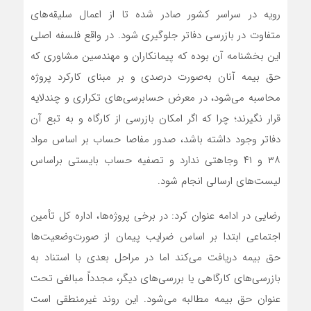
رویه در سراسر کشور صادر شده تا از اعمال سلیقه‌های
متفاوت در بازرسی دفاتر جلوگیری شود. در واقع فلسفه اصلی
این بخشنامه آن بوده که پیمانکاران و مهندسین مشاوری که
حق بیمه آنان به‌صورت درصدی و بر مبنای کارکرد پروژه
محاسبه می‌شود، در معرض حسابرسی‌های تکراری و چندلایه
قرار نگیرند؛ چرا که اگر امکان بازرسی از کارگاه و به تبع آن
دفاتر وجود داشته باشد، صدور مفاصا حساب بر اساس مواد
۳۸ و ۴۱ وجاهتی ندارد و تصفیه حساب بایستی براساس
لیست‌های ارسالی انجام شود.
رضایی در ادامه عنوان کرد: در برخی پروژه‌ها، اداره کل تأمین
اجتماعی ابتدا بر اساس ضرایب پیمان از صورت‌وضعیت‌ها
حق بیمه دریافت می‌کند اما در مراحل بعدی با استناد به
بازرسی‌های کارگاهی یا بررسی‌های دیگر، مجدداً مبالغی تحت
عنوان حق بیمه مطالبه می‌شود. این روند غیرمنطقی است