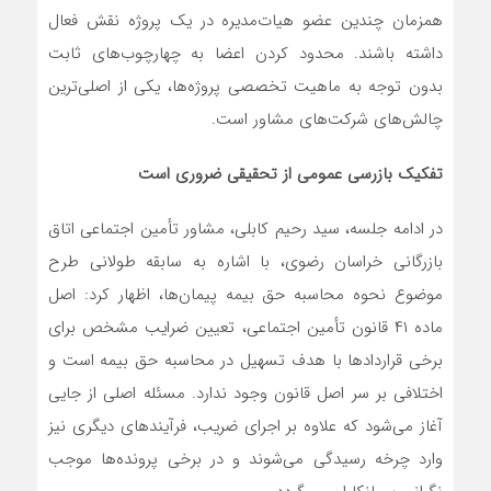
همزمان چندین عضو هیات‌مدیره در یک پروژه نقش فعال
داشته باشند. محدود کردن اعضا به چهارچوب‌های ثابت
بدون توجه به ماهیت تخصصی پروژه‌ها، یکی از اصلی‌ترین
چالش‌های شرکت‌های مشاور است.
تفکیک بازرسی عمومی از تحقیقی ضروری است
در ادامه جلسه، سید رحیم کابلی، مشاور تأمین اجتماعی اتاق
بازرگانی خراسان رضوی، با اشاره به سابقه طولانی طرح
موضوع نحوه محاسبه حق بیمه پیمان‌ها، اظهار کرد: اصل
ماده ۴۱ قانون تأمین اجتماعی، تعیین ضرایب مشخص برای
برخی قراردادها با هدف تسهیل در محاسبه حق بیمه است و
اختلافی بر سر اصل قانون وجود ندارد. مسئله اصلی از جایی
آغاز می‌شود که علاوه بر اجرای ضریب، فرآیندهای دیگری نیز
وارد چرخه رسیدگی می‌شوند و در برخی پرونده‌ها موجب