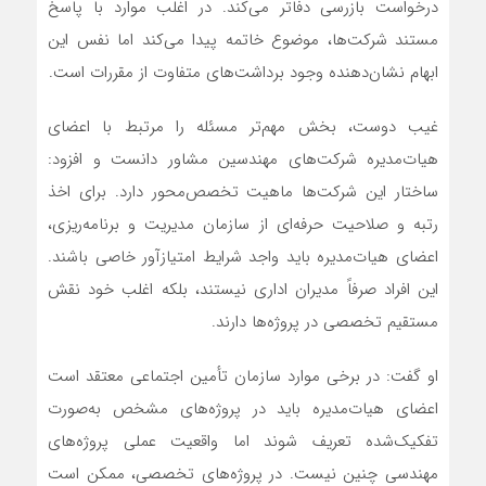
درخواست بازرسی دفاتر می‌کند. در اغلب موارد با پاسخ
مستند شرکت‌ها، موضوع خاتمه پیدا می‌کند اما نفس این
ابهام نشان‌دهنده وجود برداشت‌های متفاوت از مقررات است.
غیب دوست، بخش مهم‌تر مسئله را مرتبط با اعضای
هیات‌مدیره شرکت‌های مهندسین مشاور دانست و افزود:
ساختار این شرکت‌ها ماهیت تخصص‌محور دارد. برای اخذ
رتبه و صلاحیت حرفه‌ای از سازمان مدیریت و برنامه‌ریزی،
اعضای هیات‌مدیره باید واجد شرایط امتیازآور خاصی باشند.
این افراد صرفاً مدیران اداری نیستند، بلکه اغلب خود نقش
مستقیم تخصصی در پروژه‌ها دارند.
او گفت: در برخی موارد سازمان تأمین اجتماعی معتقد است
اعضای هیات‌مدیره باید در پروژه‌های مشخص به‌صورت
تفکیک‌شده تعریف شوند اما واقعیت عملی پروژه‌های
مهندسی چنین نیست. در پروژه‌های تخصصی، ممکن است