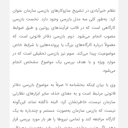
نظام خیرآبادی در تشریح سازوکارهای بازرسی سازمان عنوان
کرد: به‌طور کلی سه مدل بازرسی وجود دارد. نخست بازرسی
کارگاهی است که در قالب فرآیندهای روتین و طبق ضوابط
مصوب انجام می‌شود. دوم بازرسی دفاتر قانونی است که
معمولاً درباره کارگاه‌های بزرگ یا پرونده‌هایی با شرایط خاص
موضوعیت پیدا می‌کند. سوم نیز بازرسی تحقیقی است که در
موارد ویژه و با هدف بررسی یک موضوع مشخص انجام
می‌شود.
وی با بیان اینکه بخشنامه ۱۱ صرفاً به موضوع بازرسی دفاتر
قانونی مرتبط است و به معنای حذف سایر ابزارهای نظارتی
سازمان نیست، خاطرنشان کرد: البته ناگفته نماند این‌گونه
نیست که بازرس سازمان به‌صورت مستمر و چندباره به یک
کارگاه مراجعه کند و تمامی نیروها را هر بار مورد بررسی قرار
دهد. اگر چنین مواردی وجود دارد، باید به‌صورت مصداقی