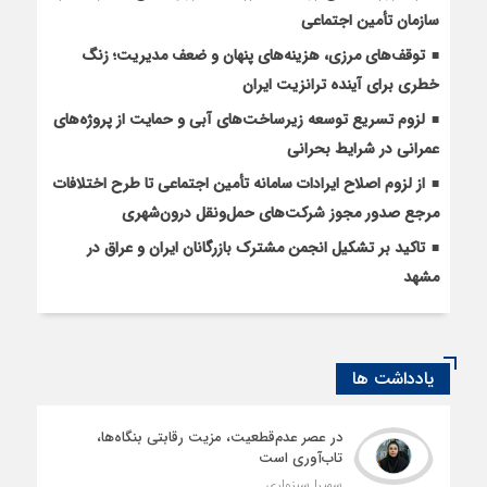
سازمان تأمین اجتماعی
توقف‌های مرزی، هزینه‌های پنهان و ضعف مدیریت؛ زنگ
خطری برای آینده ترانزیت ایران
لزوم تسریع توسعه زیرساخت‌های آبی و حمایت از پروژه‌های
عمرانی در شرایط بحرانی
از لزوم اصلاح ایرادات سامانه تأمین اجتماعی تا طرح اختلافات
مرجع صدور مجوز شرکت‌های حمل‌ونقل درون‌شهری
تاکید بر تشکیل انجمن مشترک بازرگانان ایران و عراق در
مشهد
یادداشت ها
در عصر عدم‌قطعیت، مزیت رقابتی بنگاه‌ها،
تاب‌آوری است
سمیرا سبزواری