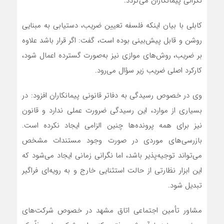
نگرانی پیمانکاران می‌گردد.
کابلی با بیان اینکه فلسفه تعیین ضریب، دستیابی به مبنایی
روشن و قابل پیش‌بینی بوده است، گفت: اگر قرار باشد علاوه
بر ضریب، روش‌های موازی نیز به‌صورت گسترده اعمال شود،
کارکرد اصلی ضریب زیر سؤال می‌رود.
وی در خصوص رسیدگی به دفاتر قانونی پیمانکاران افزود: در
بسیاری از موارد، این رسیدگی ضرورت عملی ندارد و قانون
نیز برای همه پرونده‌ها چنین الزامی ایجاد نکرده است.
بازرسی‌های موردی در صورت وجود مستندات مشخص
می‌تواند توجیه‌پذیر باشد، اما نگرانی زمانی ایجاد می‌شود که
این ابزار نظارتی از حالت استثنایی خارج و به رویه‌ای فراگیر
تبدیل شود.
مشاور تأمین اجتماعی اتاق مشهد در خصوص شرکت‌های