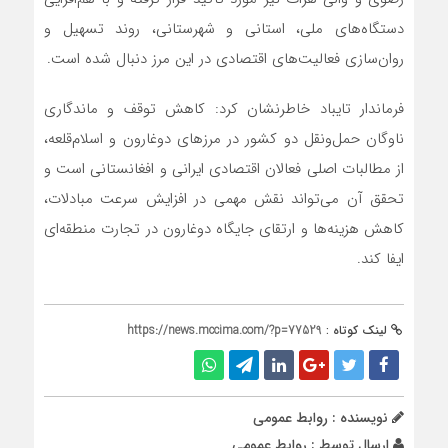
دستگاه‌های ملی، استانی و شهرستانی، روند تسهیل و
روان‌سازی فعالیت‌های اقتصادی در این مرز دنبال شده است.
فرماندار تایباد خاطرنشان کرد: کاهش توقف و ماندگاری
ناوگان حمل‌ونقل دو کشور در مرزهای دوغارون و اسلام‌قلعه،
از مطالبات اصلی فعالان اقتصادی ایرانی و افغانستانی است و
تحقق آن می‌تواند نقش مهمی در افزایش سرعت مبادلات،
کاهش هزینه‌ها و ارتقای جایگاه دوغارون در تجارت منطقه‌ای
ایفا کند.
لینک کوتاه :
https://news.mccima.com/?p=77529
نویسنده : روابط عمومی
ارسال توسط :
روابط عمومی