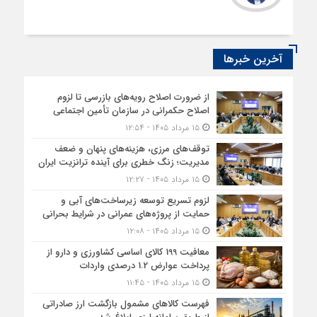
آخرین خبرها
از ضرورت اصلاح رویه‌های بازرسی تا لزوم
اصلاح حکمرانی در سازمان تأمین اجتماعی
۱۵ مرداد ۱۴۰۵ - ۱۲:۵۴
توقف‌های مرزی، هزینه‌های پنهان و ضعف
مدیریت؛ زنگ خطری برای آینده ترانزیت ایران
۱۵ مرداد ۱۴۰۵ - ۱۲:۲۷
لزوم تسریع توسعه زیرساخت‌های آبی و
حمایت از پروژه‌های عمرانی در شرایط بحرانی
۱۵ مرداد ۱۴۰۵ - ۱۲:۰۸
معافیت 199 کالای اساسی کشاورزی و دارو از
پرداخت عوارض 1.2 درصدی واردات
۱۵ مرداد ۱۴۰۵ - ۱۱:۴۵
فهرست کالاهای مشمول بازگشت ارز صادراتی