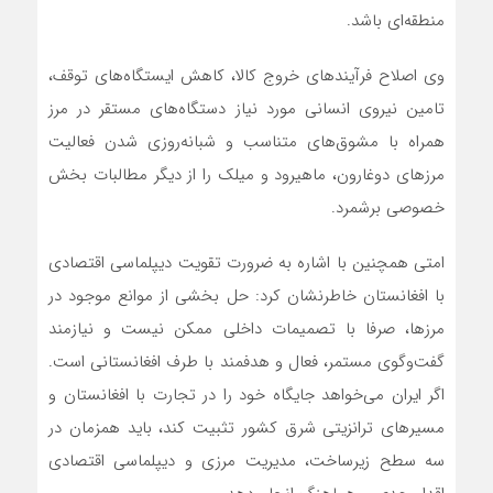
منطقه‌ای باشد.
وی اصلاح فرآیندهای خروج کالا، کاهش ایستگاه‌های توقف،
تامین نیروی انسانی مورد نیاز دستگاه‌های مستقر در مرز
همراه با مشوق‌های متناسب و شبانه‌روزی شدن فعالیت
مرزهای دوغارون، ماهیرود و میلک را از دیگر مطالبات بخش
خصوصی برشمرد.
امتی همچنین با اشاره به ضرورت تقویت دیپلماسی اقتصادی
با افغانستان خاطرنشان کرد: حل بخشی از موانع موجود در
مرزها، صرفا با تصمیمات داخلی ممکن نیست و نیازمند
گفت‌وگوی مستمر، فعال و هدفمند با طرف افغانستانی است.
اگر ایران می‌خواهد جایگاه خود را در تجارت با افغانستان و
مسیرهای ترانزیتی شرق کشور تثبیت کند، باید همزمان در
سه سطح زیرساخت، مدیریت مرزی و دیپلماسی اقتصادی