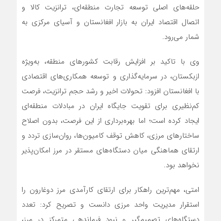
حلقه‌های اصلی توسعه تجارت منطقه‌ای، ترانزیت کالا و
اتصال اقتصاد ایران به بازار افغانستان و آسیای مرکزی به
شمار می‌رود.
وی با تاکید بر افزایش رقابت کشورهای منطقه، به‌ویژه
ازبکستان، در سرمایه‌گذاری و توسعه همکاری‌های اقتصادی
با افغانستان افزود: تحولات اخیر و رشد حجم ترانزیت، فرصت
کم‌نظیری برای تقویت جایگاه ایران در مبادلات منطقه‌ای
ایجاد کرده است؛ اما بهره‌برداری از این فرصت، بدون اصلاح
ساختارهای مرزی، کاهش توقف کامیون‌ها، روان‌سازی تردد و
ارتقای هماهنگی میان دستگاه‌های مستقر در مرز امکان‌پذیر
نخواهد بود.
امتی، مهم‌ترین راهکار برای ارتقای کارآمدی مرز دوغارون را
استقرار مدیریت واحد مرزی دانست و تصریح کرد: تعدد
دستگاه‌های تصمیم‌گیر و نبود فرماندهی متمرکز در مرز،