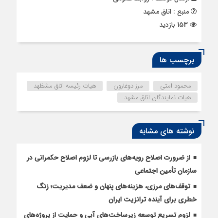
منبع : اتاق مشهد
153 بازدید
برچسب ها
محمود امتی
مرز دوغارون
هیات رئیسه اتاق مشظهد
هیات نمایندگان اتاق مشهد
نوشته های مشابه
از ضرورت اصلاح رویه‌های بازرسی تا لزوم اصلاح حکمرانی در
سازمان تأمین اجتماعی
توقف‌های مرزی، هزینه‌های پنهان و ضعف مدیریت؛ زنگ
خطری برای آینده ترانزیت ایران
لزوم تسریع توسعه زیرساخت‌های آبی و حمایت از پروژه‌های