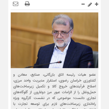
عضو هیات رئیسه اتاق بازرگانی، صنایع، معادن و
کشاورزی خراسان رضوی، استقرار مدیریت واحد مرزی،
اصلاح فرآیندهای خروج کالا و تکمیل زیرساخت‌های
حمل‌ونقل را از الزامات عبور مرز دوغارون از گلوگاه‌های
تجاری دانست؛ موضوعی که در نشست کارگروه ویژه
راه‌اندازی زیرساخت‌های لازم برای توسعه تجارت با