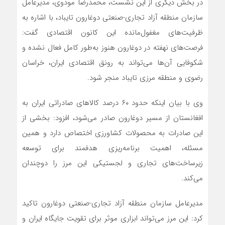
در بخش دیگری از این نشست، محمدرضا مودوی، مدیرعامل
سازمان منطقه آزاد تجاری-صنعتی دوغارون تایباد، با اشاره به
ظرفیت‌های مغفول‌مانده این کانون اقتصادی گفت:
فرصت‌های نهفته در دوغارون هنوز به‌طور کامل فعال نشده و
شکوفایی آن‌ها می‌تواند به رونق اقتصادی ایران، خراسان
رضوی و منطقه مرزی تایباد منجر شود.
وی با بیان اینکه حدود ۶۰ درصد کالاهای صادراتی ایران به
افغانستان از مسیر دوغارون صادر می‌شود، افزود: بخشی از
این صادرات به محصولات کشاورزی اختصاص دارد و همین
مسئله، اهمیت برنامه‌ریزی هدفمند برای توسعه
زیرساخت‌های تجاری و لجستیکی این مرز را دوچندان
می‌کند.
مدیرعامل سازمان منطقه آزاد تجاری-صنعتی دوغارون تاکید
کرد: این مرز می‌تواند ابزاری موثر برای تقویت جایگاه ایران و