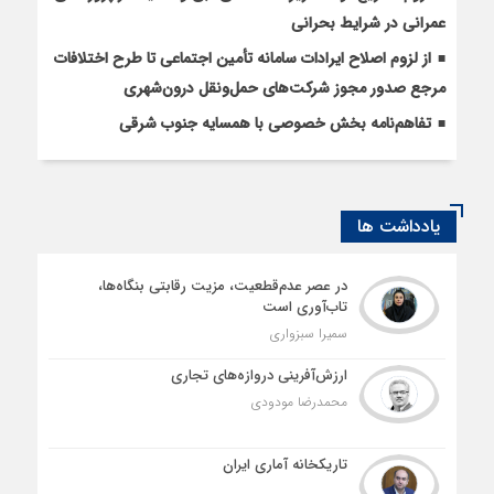
عمرانی در شرایط بحرانی
از لزوم اصلاح ایرادات سامانه تأمین اجتماعی تا طرح اختلافات
مرجع صدور مجوز شرکت‌های حمل‌ونقل درون‌شهری
تفاهم‌نامه بخش خصوصی با همسایه جنوب شرقی
یادداشت ها
در عصر عدم‌قطعیت، مزیت رقابتی بنگاه‌ها،
تاب‌آوری است
سمیرا سبزواری
ارزش‌آفرینی دروازه‌های تجاری
محمدرضا مودودی
تاریکخانه آماری ایران