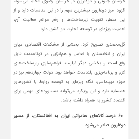
خراسان جنوبی و دوغارون در خراسان رضوی انجام می‌شود،
افزود: مرز دوغارون بیشترین سهم را در این مناسبات دارد و از
این منظر، تقویت زیرساخت‌ها و رفع موانع فعالیت آن،
اهمیت ویژه‌ای در توسعه تجارت دو کشور دارد.
گل‌محمدی تصریح کرد: بخشی از مشکلات اقتصادی میان
ایران و افغانستان با تعامل و هم‌افزایی در کوتاه‌مدت قابل
رفع است و بخشی دیگر نیازمند فراهم‌سازی زیرساخت‌های
لازم و برنامه‌ریزی بلندمدت خواهد بود. دولت چهاردهم نیز در
حوزه دیپلماسی، نگاه ویژه‌ای به توسعه روابط با کشورهای
همسایه دارد و این رویکرد می‌تواند دستاوردهای مهمی برای
اقتصاد کشور به همراه داشته باشد.
۶۰
درصد کالاهای صادراتی ایران به افغانستان، از مسیر
دوغارون صادر می‌شود