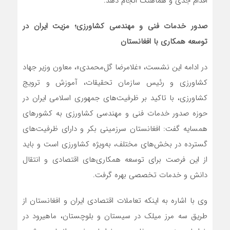
اقدام جدی و هماهنگ انجام دهد.
صدور خدمات فنی و مهندسی کشاورزی؛ مزیت ایران در
توسعه همکاری با افغانستان
در ادامه این نشست، «غلامرضا گل‌محمدی»، معاون وزیر جهاد
کشاورزی و رئیس سازمان تحقیقات، آموزش و ترویج
کشاورزی، با تاکید بر ظرفیت‌های جمهوری اسلامی ایران در
حوزه صدور خدمات فنی و مهندسی کشاورزی به کشورهای
همسایه گفت: افغانستان سرزمینی بکر و دارای ظرفیت‌های
گسترده در بخش‌های مختلف، به‌ویژه کشاورزی است و باید
از این فرصت برای توسعه همکاری‌های اقتصادی و انتقال
دانش و خدمات تخصصی بهره گرفت.
وی با اشاره به اینکه تعاملات اقتصادی ایران و افغانستان از
طریق سه مرز میلک در سیستان و بلوچستان، ماهیرود در