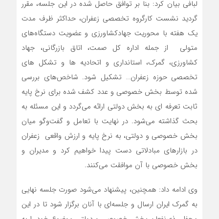
لبافی بیان کرد: بنا بر توافق حاصل شده در این جلسه، مقرر
گردید نشست کارگروه تخصصی زعفران، حداکثر ظرف مدت
یک هفته با محوریت جهادکشاورزی و عضویت دستگاه‌های
متولی از جمله اداره کل صمت، اتاق بازرگانی، جهاد
کشاورزی، گمرک، استانداری و اتحادیه ها و تشکل های
تخصصی حوزه زعفران… تشکیل شود. شاخص‌های بررسی
شده توسط بخش خصوصی و عدد کشف شده برای نرخ پایه
ثابت تعرفه ای به بخش دولتی ارائه می‌گردد و این مسئله به
بحث گذاشته می‌شود. در نهایت با تعامل و گفت‌وگو میان
بخش خصوصی و دولتی، به نرخ پایه و ارزش واقعی زعفران
در بازارهای مبادلاتی دست پیدا خواهیم کرد و مدیران و
بخش خصوصی با آن موافقت می‌کنند.
وی ادامه داد: همچنین، پیشنهاد می‌شود صورت جلسه نهایی
به گمرک ایران ارسال و جلسه‌ای با آنان برگزار شود تا در این