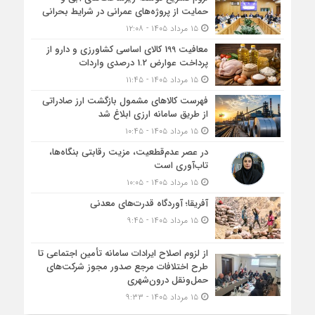
حمایت از پروژه‌های عمرانی در شرایط بحرانی
۱۵ مرداد ۱۴۰۵ - ۱۲:۰۸
معافیت 199 کالای اساسی کشاورزی و دارو از
پرداخت عوارض 1.2 درصدی واردات
۱۵ مرداد ۱۴۰۵ - ۱۱:۴۵
فهرست کالاهای مشمول بازگشت ارز صادراتی
از طریق سامانه ارزی ابلاغ شد
۱۵ مرداد ۱۴۰۵ - ۱۰:۴۵
در عصر عدم‌قطعیت، مزیت رقابتی بنگاه‌ها،
تاب‌آوری است
۱۵ مرداد ۱۴۰۵ - ۱۰:۰۵
آفریقا؛ آوردگاه قدرت‌های معدنی
۱۵ مرداد ۱۴۰۵ - ۹:۴۵
از لزوم اصلاح ایرادات سامانه تأمین اجتماعی تا
طرح اختلافات مرجع صدور مجوز شرکت‌های
حمل‌ونقل درون‌شهری
۱۵ مرداد ۱۴۰۵ - ۹:۳۳