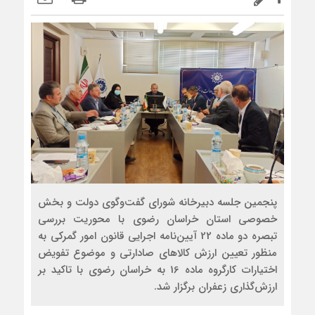
پنجمین جلسه دبیرخانه شورای گفت‌وگوی دولت و بخش
خصوصی استان خراسان رضوی با محوریت بررسی
تبصره دو ماده 22 آیین‌نامه اجرایی قانون امور گمرکی به
منظور تعیین ارزش کالاهای صادارتی و موضوع تفویض
اختیارات کارگروه ماده 16 به خراسان رضوی با تاکید بر
ارزش‌گذاری زعفران برگزار شد.