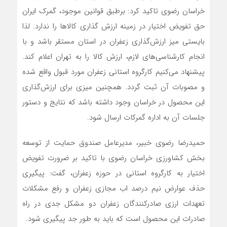
خراسان رضوی تاکید کرد: برطبق قوانین موجود، گمرک ایران
حق تفویض اختیار در زمینه ارزش گذاری کالاها را ندارد. لذا
بایستی میز ارزش‌گذاری زعفران در استان مستقر باشد و با
انجام کارشناسی‌های لازم، ارزش کالا را به تهران اعلام کند.
پیشنهاد می‌کنیم کارگروه استانی زعفران مورد قبول واقع شده
و مصوبات آن ثبت گردد. همچنین میزی برای ارزش‌گذاری
این محصول در خراسان وجود داشته باشد که نتایج و دستور
جلسات آن به اداره گمرکات ارسال شود.
حمیدرضا رضوی خبیر، مدیرعامل صندوق حمایت از توسعه
بخش کشاورزی خراسان رضوی با تاکید بر ضرورت تفویض
اختیار به کارگروه استانی در حوزه زعفران، گفت: پیگیری
حذف عوارض نیم درصد اب مجازی زعفران و رفع مشکلات
تعهدات ارزی صادرکنندگان زعفران دو مشکل جدی در راه
صادرات این محصول است که باید به طور جد پیگیری شود.