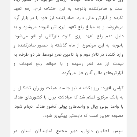
است و صادرکننده باتوجه به این اختلاف نرخ، رفع تعهد
نکرده و گزارش مالی دارد. صادرکننده ارز خود را در بازار آزاد
می‌فروشد و به مبالغ رفع تعهد ارزی‌اش افزوده می‌شود و به
دلیل عدم رفع تعهد ارزی، کارت بازرگانی او لغو می‌شود.
باتوجه به این موضوع، از ماه گذشته با حضور صادرکننده و
وارد کننده در تالار دوم و با تامین ضرر توسط هر دو طرف، به
قیمت ارز مد نظر رسیده و با حواله، رفع تعهدات و
گزارش‌های مالی آنان حل می‌گردد.
گرامی افزود: روز یکشنبه نیز جلسه هیئت وزیران تشکیل و
به بانک مرکزی اعلام شد که مبادلات ایران با کشورهای هدف
با واحد پولی ریال و واحد‌های پولی کشور هدف انجام شود.
مصوبه خوبی است که بایستی پیگیری شود.
سپس لطفیان دلوئی، دبیر مجمع نمایندگان استان در