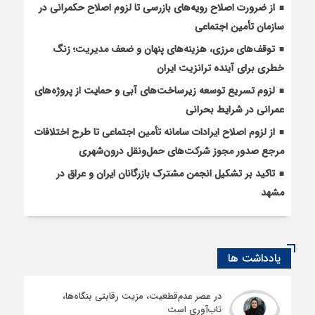
از ضرورت اصلاح رویه‌های بازرسی تا لزوم اصلاح حکمرانی در
سازمان تأمین اجتماعی
توقف‌های مرزی، هزینه‌های پنهان و ضعف مدیریت؛ زنگ
خطری برای آینده ترانزیت ایران
لزوم تسریع توسعه زیرساخت‌های آبی و حمایت از پروژه‌های
عمرانی در شرایط بحرانی
از لزوم اصلاح ایرادات سامانه تأمین اجتماعی تا طرح اختلافات
مرجع صدور مجوز شرکت‌های حمل‌ونقل درون‌شهری
تاکید بر تشکیل انجمن مشترک بازرگانان ایران و عراق در
مشهد
یادداشت ها
در عصر عدم‌قطعیت، مزیت رقابتی بنگاه‌ها،
تاب‌آوری است