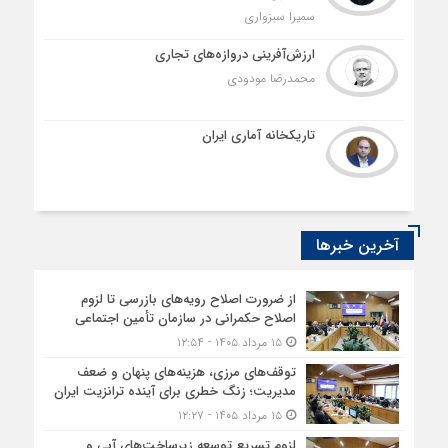
سمیرا سبزواری
ارزش‌آفرینی دروازه‌های تجاری
محمدرضا مودودی
تاریکخانه آماری ایران
آخرین خبرها
از ضرورت اصلاح رویه‌های بازرسی تا لزوم
اصلاح حکمرانی در سازمان تأمین اجتماعی
۱۵ مرداد ۱۴۰۵ - ۱۲:۵۴
توقف‌های مرزی، هزینه‌های پنهان و ضعف
مدیریت؛ زنگ خطری برای آینده ترانزیت ایران
۱۵ مرداد ۱۴۰۵ - ۱۲:۲۷
لزوم تسریع توسعه زیرساخت‌های آبی و