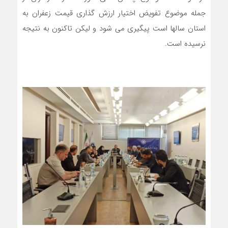
جمله موضوع تفویض اختیار ارزش گذاری قیمت زعفران به
استان سالها است پیگیری می شود و لیکن تاکنون به نتیجه
نرسیده است.