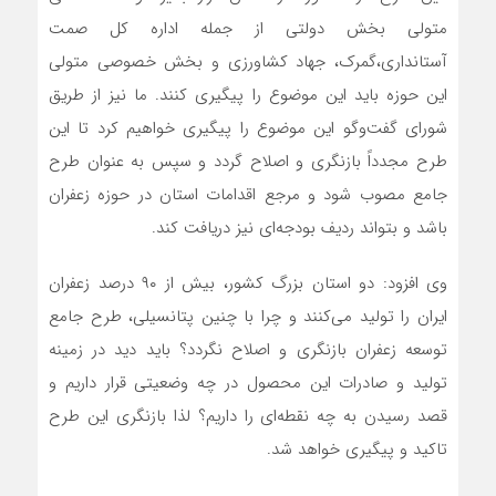
متولی بخش دولتی از جمله اداره کل صمت
آستانداری،گمرک، جهاد کشاورزی و بخش خصوصی متولی
این حوزه باید این موضوع را پیگیری کنند. ما نیز از طریق
شورای گفت‌وگو این موضوع را پیگیری خواهیم کرد تا این
طرح مجدداً بازنگری و اصلاح گردد و سپس به عنوان طرح
جامع مصوب شود و مرجع اقدامات استان در حوزه زعفران
باشد و بتواند ردیف بودجه‌ای نیز دریافت کند.
وی افزود: دو استان بزرگ کشور، بیش از ۹۰ درصد زعفران
ایران را تولید می‌کنند و چرا با چنین پتانسیلی، طرح جامع
توسعه زعفران بازنگری و اصلاح نگردد؟ باید دید در زمینه
تولید و صادرات این محصول در چه وضعیتی قرار داریم و
قصد رسیدن به چه نقطه‌ای را داریم؟ لذا بازنگری این طرح
تاکید و پیگیری خواهد شد.‌