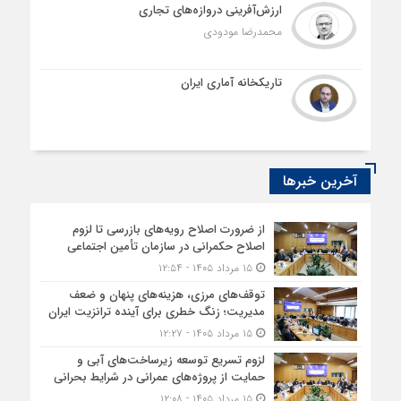
ارزش‌آفرینی دروازه‌های تجاری
محمدرضا مودودی
تاریکخانه آماری ایران
آخرین خبرها
از ضرورت اصلاح رویه‌های بازرسی تا لزوم
اصلاح حکمرانی در سازمان تأمین اجتماعی
۱۵ مرداد ۱۴۰۵ - ۱۲:۵۴
توقف‌های مرزی، هزینه‌های پنهان و ضعف
مدیریت؛ زنگ خطری برای آینده ترانزیت ایران
۱۵ مرداد ۱۴۰۵ - ۱۲:۲۷
لزوم تسریع توسعه زیرساخت‌های آبی و
حمایت از پروژه‌های عمرانی در شرایط بحرانی
۱۵ مرداد ۱۴۰۵ - ۱۲:۰۸