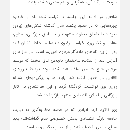
تقویت جایگاه آن، هم‌گرایی و هم‌صدایی داشته باشند.
شافعی در ادامه این جلسه با گرامیداشت یاد و خاطره
چهره‌هایی که در حدود یکصد سال گذشته تلاش‌های زیادی
نمودند تا «اطاق تجارت مشهد» را به «اتاق بازرگانی، صنایع،
معادن و کشاورزی خراسان رضوی» برسانند؛ خاطر نشان کرد:
یکی از این نام‌های ماندگار مرحوم امیرپور است. در سال‌های
آغازین بعد از انقلاب، ساختمان تاریخی اتاق مشهد که توسط
مرحوم حاج حسین ملک هبه شده بود؛ توسط نیروهای
انقلابی در اختیار گرفته شد. رایزنی‌ها و پیگیری‌های شبانه
روزی وی توانست گره‌گشا گردد و این ساختمان به اتاق
بازرگانی و فعالان اقتصادی مشهد بازگردانده شد.
وی تاکید کرد: افرادی که در عرصه مطالبه‌گری به نیابت
جامعه بزرگ اقتصادی بخش خصوصی قدم گذاشته‌اند؛ باید
منافع جمعی را دنبال کنند و از نقد و پیگیری، نهراسند.