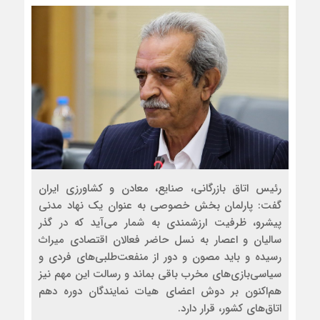
رئیس اتاق بازرگانی، صنایع، معادن و کشاورزی ایران
گفت: پارلمان بخش خصوصی به عنوان یک نهاد مدنی
پیشرو، ظرفیت ارزشمندی به شمار می‌آید که در گذر
سالیان و اعصار به نسل حاضر فعالان اقتصادی میراث
رسیده و باید مصون و دور از منفعت‌طلبی‌های فردی و
سیاسی‌بازی‌های مخرب باقی بماند و رسالت این مهم نیز
هم‌اکنون بر دوش اعضای هیات نمایندگان دوره دهم
اتاق‌های کشور، قرار دارد.