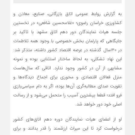
به گزارش روابط عمومی اتاق بازرگانی، صنایع، معادن و
کشاورزی خراسان رضوی؛ «غلامحسین شافعی» در نخستین
جلسه هیات نمایندگان دور دهم اتاق مشهد با تاکید بر
جایگاهی که پارلمان بخش خصوصی با وجود همه تلاطمات
در 140سال گذشته در عرصه اقتصاد کشور داشته، متذکر شد:
این نهاد تشکلی، به لحاظ ساختار استثنایی بوده و نمونه
مشابهی از آن در کشور وجود ندارد. اتاقی که سال‌هاست
منزل فعالان اقتصادی و محوری برای اجماع دیدگاه‌ها و
تقویت صدای مطالبه‌گری آن‌ها بوده، اگر به دام سیاسی‌بازی
فرو افتد؛ قطعا بیشترین آسیب را متحمل می‌شود و از رسالت
اصلی خود دور خواهد شد.
او از اعضای هیات نمایندگان دوره دهم اتاق‌های کشور
درخواست کرد تا این میراث ارزشمند را قدر بدانند و برای