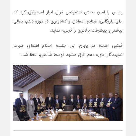
رئیس پارلمان بخش خصوصی ایران ابراز امیدواری کرد که
اتاق بازرگانی، صنایع، معادن و کشاورزی در دوره دهم، تعالی
بیشتر و پیشرفت بالاتری را تجربه نماید.
گفتنی است؛ در پایان این جلسه احکام اعضای هیات
نمایندگان دوره دهم اتاق مشهد توسط شافعی، اعطا شد.