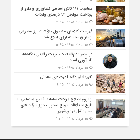
معافیت 199 کالای اساسی کشاورزی و دارو از
پرداخت عوارض 1.2 درصدی واردات
۱۵ مرداد ۱۴۰۵ - ۱۱:۴۵
فهرست کالاهای مشمول بازگشت ارز صادراتی
از طریق سامانه ارزی ابلاغ شد
۱۵ مرداد ۱۴۰۵ - ۱۰:۴۵
در عصر عدم‌قطعیت، مزیت رقابتی بنگاه‌ها،
تاب‌آوری است
۱۵ مرداد ۱۴۰۵ - ۱۰:۰۵
آفریقا؛ آوردگاه قدرت‌های معدنی
۱۵ مرداد ۱۴۰۵ - ۹:۴۵
از لزوم اصلاح ایرادات سامانه تأمین اجتماعی تا
طرح اختلافات مرجع صدور مجوز شرکت‌های
حمل‌ونقل درون‌شهری
۱۵ مرداد ۱۴۰۵ - ۹:۳۳