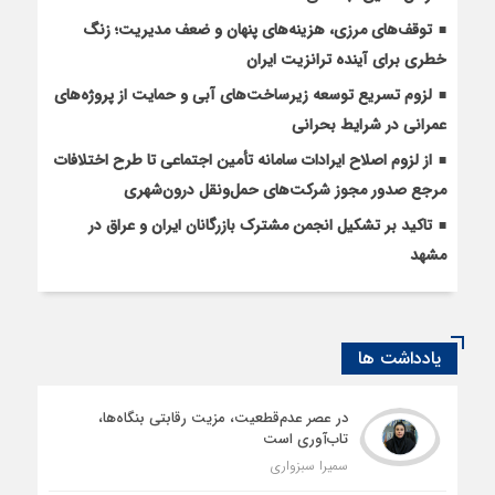
توقف‌های مرزی، هزینه‌های پنهان و ضعف مدیریت؛ زنگ
خطری برای آینده ترانزیت ایران
لزوم تسریع توسعه زیرساخت‌های آبی و حمایت از پروژه‌های
عمرانی در شرایط بحرانی
از لزوم اصلاح ایرادات سامانه تأمین اجتماعی تا طرح اختلافات
مرجع صدور مجوز شرکت‌های حمل‌ونقل درون‌شهری
تاکید بر تشکیل انجمن مشترک بازرگانان ایران و عراق در
مشهد
یادداشت ها
در عصر عدم‌قطعیت، مزیت رقابتی بنگاه‌ها،
تاب‌آوری است
سمیرا سبزواری