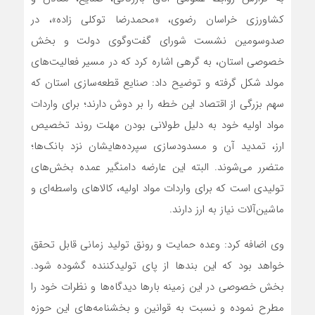
کشاورزی خراسان رضوی، «محمدرضا توکلی زاده»، در
صدوسومین نشست شورای گفت‌وگوی دولت و بخش
خصوصی استان، به گرهی اشاره کرد که در مسیر فعالیت‌های
مولد شکل گرفته و توضیح داد: صنایع قطعه‌سازی استان که
سهم بزرگی از اقتصاد این خطه را بر دوش دارند؛ برای واردات
مواد اولیه خود به دلیل طولانی بودن مهلت روند تخصیص
ارز، تمدید آن و مسدودسازی سپرده‌هایشان نزد بانک‌ها؛
متضرر می‌شوند. البته این عارضه دامنگیر عمده بخش‌های
تولیدی است که برای واردات مواد اولیه، کالاهای واسطه‌ای و
ماشین‌آلات نیاز به ارز دارند.
وی اضافه کرد: وعده حمایت و رونق تولید زمانی قابل تحقق
خواهد بود که این بندها از پای تولیدکننده گشوده شود.
بخش خصوصی در این زمینه بارها دیدگاه‌ها و نظرات خود را
مطرح نموده و نسبت به قوانین و بخشنامه‌های این حوزه