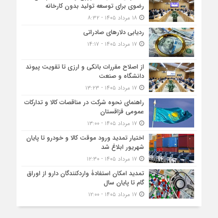
رضوی برای توسعه تولید بدون کارخانه
۱۸ مرداد ۱۴۰۵ - ۸:۳۲
ردیابی دلارهای صادراتی
۱۷ مرداد ۱۴۰۵ - ۱۴:۱۷
از اصلاح مقررات بانکی و ارزی تا تقویت پیوند
دانشگاه و صنعت
۱۷ مرداد ۱۴۰۵ - ۱۳:۲۳
راهنمای نحوه شرکت در مناقصات کالا و تدارکات
عمومی قزاقستان
۱۷ مرداد ۱۴۰۵ - ۱۳:۰۰
اختیار تمدید ورود موقت کالا و خودرو تا پایان
شهریور ابلاغ شد
۱۷ مرداد ۱۴۰۵ - ۱۲:۳۰
تمدید امکان استفادۀ واردکنندگان دارو از اوراق
گام تا پایان سال
۱۷ مرداد ۱۴۰۵ - ۱۲:۰۰