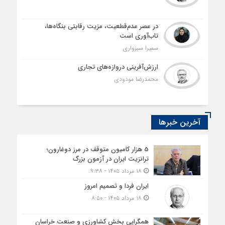
در عصر عدم‌قطعیت، مزیت رقابتی بنگاه‌ها،
تاب‌آوری است
سمیرا سبزواری
ارزش‌آفرینی دروازه‌های تجاری
محمدرضا مودودی
آخرین خبرها
5 هزار کامیون متوقف در مرز دوغارون؛
ترانزیت ایران در آزمون بزرگ
۱۸ مرداد ۱۴۰۵ - ۹:۳۸
ایران فردا و تصمیم امروز
۱۸ مرداد ۱۴۰۵ - ۸:۵۰
همگرایی بخش کشاورزی و صنعت خراسان