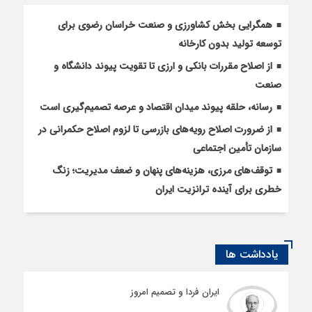
همگرایی بخش کشاورزی و صنعت خراسان رضوی برای
توسعه تولید بدون کارخانه
از اصلاح مقررات بانکی و ارزی تا تقویت پیوند دانشگاه و
صنعت
رسانه، حلقه پیوند میدان اقتصاد و عرصه تصمیم‌گیری است
از ضرورت اصلاح رویه‌های بازرسی تا لزوم اصلاح حکمرانی در
سازمان تأمین اجتماعی
توقف‌های مرزی، هزینه‌های پنهان و ضعف مدیریت؛ زنگ
خطری برای آینده ترانزیت ایران
یادداشت ها
ایران فردا و تصمیم امروز