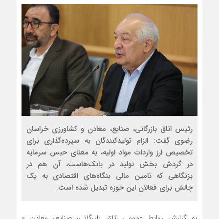
رئیس اتاق بازرگانی، صنایع، معادن و کشاورزی خراسان
رضوی گفت: الزام تولیدکنندگان به سپرده‌گذاری برای
تخصیص ارز واردات مواد اولیه، به معنای حبس سرمایه
در گردش بخش تولید در بانک‌هاست، آن هم در
بزنگاهی که تامین مالی بنگاه‌های اقتصادی به یک
چالش برای فعالان این حوزه تبدیل شده است.
به گزارش روابط عمومی اتاق بازرگانی، صنایع، معادن و