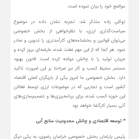
مواضع خود را بیان نموده است.
توکلی زاده متذکر شد: تجربه نشان داده در موضوع
سیاست‌گذاری ارزی، با نظرخواهی از بخش خصوصی
می‌توان قوانین و بخشنامه‌های کارآمدتری را تدوین و صادر
نمود. هر کجا که از این مهم غفلت شده، عارضه‌ای بروز کرده و
جریان تولید را با چالش مواجه کرده است. قانون بهبود
مستمر محیط کسب و کار نیز صراحتا بر این ضرورت تاکید
دارد. بخش خصوصی ما امروز یکی از بازیگران اصلی اقتصاد
کشور است و تجاربی که در موضوعات ارزی توسط فعالان
این حوزه کسب شده، برای برنامه‌ریزی‌ها و تصمیم‌سازی‌های
آتی بسیار کارگشا خواهد بود.
*
توسعه اقتصادی و چالش محدودیت منابع آبی
رئیس پارلمان بخش خصوصی خراسان رضوی، به یکی دیگر