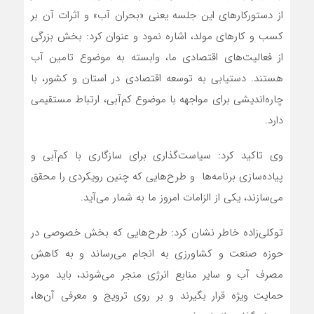
از دستورکارهای این جلسه یعنی «بحران آب» و اثرات آن بر
کسب و کارهای مولد، اشاره نمود و عنوان کرد: بخش بزرگی
از فعالیت‌های اقتصادی ما، وابسته به موضوع تامین آب
هستند. دستیابی به توسعه اقتصادی در استان و کشور، با
چاره‌اندیشی برای مواجهه با موضوع کم‌آبی، ارتباط مستقیمی
دارد.
وی تاکید کرد: سیاست‌گذاری برای سازگاری با کم‌آبی و
پیاده‌سازی برنامه‌ها و طرح‌هایی که چنین رویکردی را محقق
می‌سازند، یکی از الزامات امروز ما به شمار می‌آید.
توکلی‌زاده خاطر نشان کرد: طرح‌هایی که بخش خصوصی در
حوزه صنعت و کشاورزی به انجام می‌رساند و به کاهش
مصرف آب و سایر منابع انرژی منجر می‌شوند، باید مورد
حمایت ویژه قرار بگیرند و بر روی ترویج و معرفی آن‌ها،