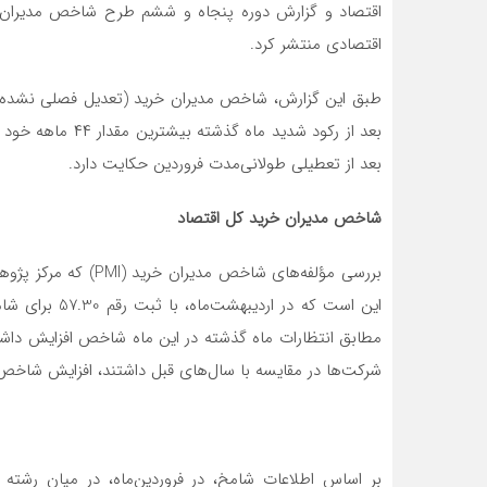
اقتصاد و گزارش دوره پنجاه و ششم طرح شاخص مدیران 
اقتصادی منتشر کرد.
بعد از رکود شدید 
بعد از تعطیلی طولانی‌مدت فروردین حکایت دارد.
شاخص مدیران خرید کل اقتصاد
بررسی مؤلفه‌های شاخص 
مطابق انتظارات ماه گذشته در این ماه شاخص افزایش داش
شرکت‌ها در مقایسه با سال‌های قبل داشتند، افزایش شاخ
بر اساس اطلاعات شامخ، در فروردین‌ماه، در میان رشت