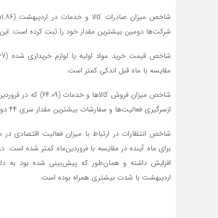
شرکت‌ها دومین بیشترین مقدار خود را ثبت کرده است. این شاخص در 
مقایسه با ماه قبل اندکی کمتر است.
شاخص میزان فروش کالاه
ازسرگیری فعالیت‌ها و سفارشات بیشترین مقدار سری ۴۴ دوره را به ثبت رساند.
برای ماه آینده در مقایسه با فروردین‌ماه کمتر شده است. 
افزایش داشته و همان‌طور که پیش‌بینی شده بود به دلیل
اردیبهشت با شدت بیشتری همراه بوده است.