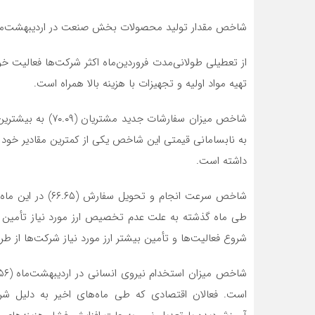
شاخص مقدار تولید محصولات بخش صنعت در اردیبهشت‌ماه (۷۳.۷۸)، به بیشترین مقدار سری ۵۶ ماهه رسیده ا
از تعطیلی طولانی‌مدت فروردین‌ماه اکثر شرکت‌ها فعالیت خو
تهیه مواد اولیه و تجهیزات با هزینه بالا همراه است.
به نابسامانی قیمتی این شاخص یکی از کمترین مقادیر خود 
داشته است.
شاخص سرعت انجام و
طی ماه گذشته به علت عدم تخصیص ارز مورد نیاز تأمین مو
شروع فعالیت‌ها و تأمین بیشتر ارز مورد نیاز شرکت‌ها از طریق
است. فعالان اقتصادی که طی ماه‌های اخیر به دلیل شر