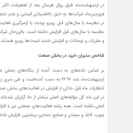
در اردیبهشت‌ماه طبق روال هرسال بعد از تعطیلات، اکثر 
فروردین‌ماه شرکت‌ها به دلیل نااطمینانی قیمتی و عدم تخصی
در مقایسه با سال‌های قبل روبرو بودند، با ازسرگیری فعا
مقایسه با سال‌های قبل افزایش داشته است. بااین‌حال شر
و مقررات و نوسانات و افزایش شدید قیمت‌ها روبرو هستند.
شاخص مدیران خرید در بخش صنعت
بر اساس داده‌های به دست آمده از بنگاه‌های بخش 
انتظارات ماه قبل حاکی از افزایش در فعالیت‌های بخش صن
در این ماه کل مؤلفه‌ها
اصلی داشته است. همه رشته فعالیت‌های صنعتی نیز با افزا
چوب، کاغذ و مبلمان و صنایع نساجی بیشترین افزایش شاخ