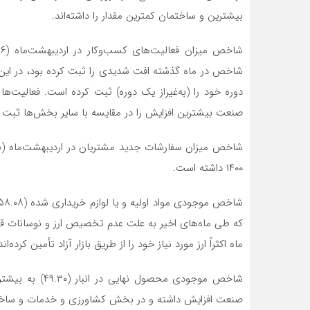
بیشترین و ساختمان کمترین مقدار را داشته‌اند.
دوره خود را (به‌غیراز یک دوره) ثبت کرده است. فعالی
صنعت بیشترین افزایش را در مقایسه با سایر بخش‌ها ثبت 
۱۴۰۰ داشته است.
که طی ماه‌های اخیر به علت عدم تخصیص ارز و نوسانات قیمت
ماه اکثراً ارز مورد نیاز خود را از طریق بازار آزاد تأمین کرده‌اند
صنعت افزایش داشته و در بخش کشاورزی و خدمات و ساخت