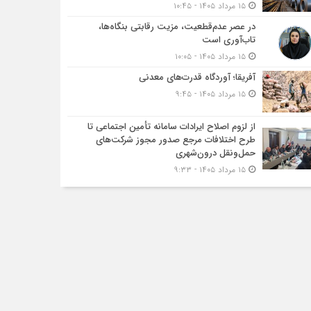
۱۵ مرداد ۱۴۰۵ - ۱۰:۴۵
در عصر عدم‌قطعیت، مزیت رقابتی بنگاه‌ها،
تاب‌آوری است
۱۵ مرداد ۱۴۰۵ - ۱۰:۰۵
آفریقا؛ آوردگاه قدرت‌های معدنی
۱۵ مرداد ۱۴۰۵ - ۹:۴۵
از لزوم اصلاح ایرادات سامانه تأمین اجتماعی تا
طرح اختلافات مرجع صدور مجوز شرکت‌های
حمل‌ونقل درون‌شهری
۱۵ مرداد ۱۴۰۵ - ۹:۳۳