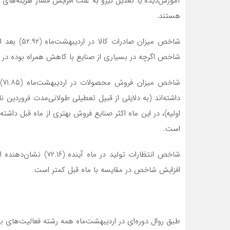
آموزش‌دیده یا تعدیل نیرو به علت افزایش فشار هزینه‌های 
هستند.
شاخص میزان 
شاخص اگرچه در بسیاری از صنایع با کاهش همراه بوده در
شا
داشته‌اند (به دلایلی از قبیل تعطیلی طولانی‌مدت فروردین ن
است.
شاخص انتظارات تولید د
افزایش شاخص در مقایسه با ماه قبل کمتر است.
طبق روال دوره‌ای در اردیبهشت‌ماه همه رشته فعالیت‌های ب