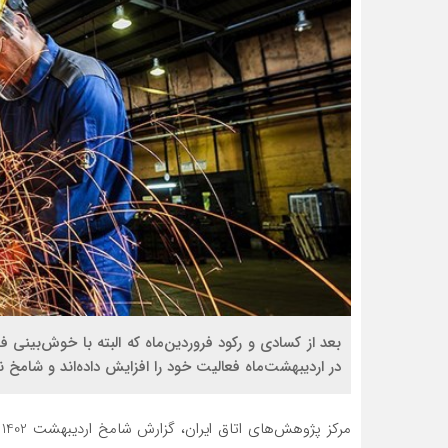
بعد از کسادی و رکود فروردین‌ماه که البته با خوش‌بینی 
در اردیبهشت‌ماه فعالیت خود را افزایش داده‌اند و شامخ نیز بالاترین رقم در