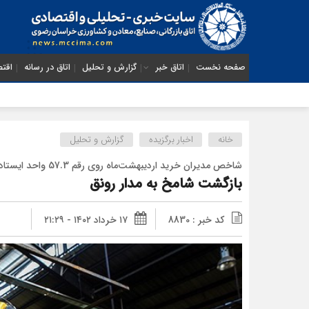
صفحه نخست
اتاق خبر
گزارش و تحلیل
اتاق در رسانه
اقتص
خانه
اخبار برگزیده
گزارش و تحلیل
شاخص مدیران خرید اردیبهشت‌ماه روی رقم 57.3 واحد ایستاد
بازگشت شامخ به مدار رونق
کد خبر : 8830
۱۷ خرداد ۱۴۰۲ - ۲۱:۲۹