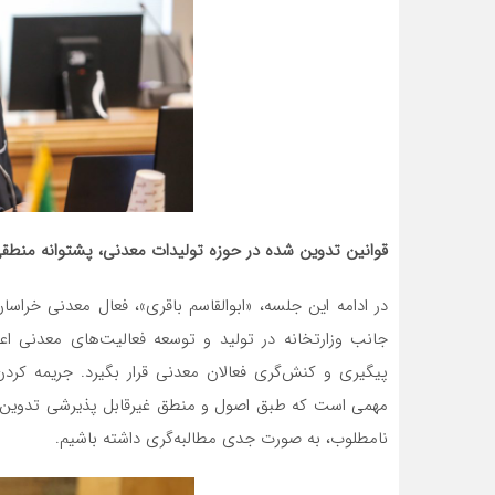
قوانین تدوین شده در حوزه تولیدات معدنی، پشتوانه منطقی
در ادامه این جلسه، «ابوالقاسم باقری»، فعال معدنی خر
جانب وزارتخانه در تولید و توسعه فعالیت‌های معدنی ا
پیگیری و کنش‌گری فعالان معدنی قرار بگیرد. جریمه کرد
مهمی است که طبق اصول و منطق غیرقابل پذیرشی تدوین شد
نامطلوب، به صورت جدی مطالبه‌گری داشته باشیم.