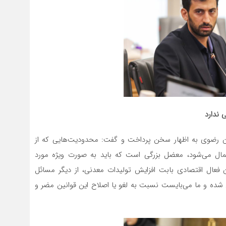
 ندارد
اسان رضوی به اظهار سخن پرداخت و گفت: محدودیت‌هایی که از
عمال می‌شود، معضل بزرگی است که باید به صورت ویژه مورد
ن فعال اقتصادی بابت افزایش تولیدات معدنی، از دیگر مسائل
ه و ما می‌بایست نسبت به لغو یا اصلاح این قوانین مضر و