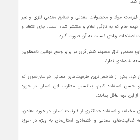
کند.
 و فهرست مواد و محصولات معدنی و صنایع معدنی فلزی و غیر
یمه خام که به تازگی اعلام و منتشر شده است، جای انتقاد و
یست اصلاحات زیادی نسبت به آن صورت گیرد.
ع معدنی اتاق مشهد، کنش‌گری در برابر وضع قوانین نامطلوبی
ه اقتصادی ندارند.
کرد: یکی از شاخص‌ترین ظرفیت‌های معدنی خراسان‌ضوی که
و احسن استفاده کنیم، پتانسیل مطلوب این استان در حوزه
 این مهم غافل بمانند.
های مختلف و استفاده حداکثری از ظرفیت استان در حوزه معادن،
 فعالیت‌های معدنی و اقتصادی استان‌مان به ویژه در حوزه