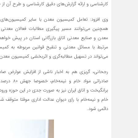
کارشناسی و ارائه گزارش‌های دقیق کارشناسی و طرح آن 
وی افزود: تعامل کمیسیون معدن با سایر کمیسیون‌های ا
همچنین می‌توانند مسیر پیگیری مطالبات فعالان معدنی 
معدن و صنایع معدنی اتاق بازرگانی استان در پیش خواهد گ
مرتبط با مسائل معدنی و تنقیح قوانین مربوطه به کمیس
می‌تواند در تسهیل مطالبه‌گری و اثربخشی کمیسیون معدن م
رجحانی، گریزی هم به اخبار ناشی از افزایش عوارض صاد
صادراتی مو
برانگیخت و اتاق ایران نیز به صورت جدی در این حوزه ورود
خام و نیمه‌خام با رای دیوان عدالت اداری موقتا متوقف ش
دائمی شود.