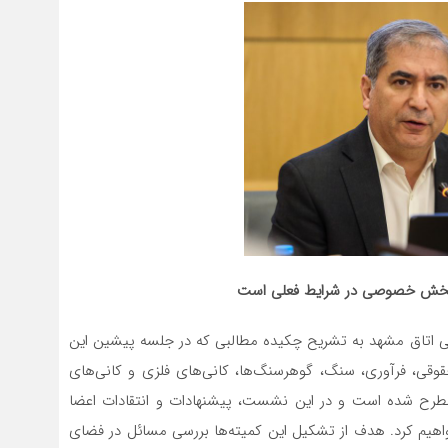
یز بخش خصوصی در شرایط فعلی است
 اتاق مشهد به تشریح چکیده مطالبی که در جلسه پیشین این
قی، فرآوری، سنگ، گوهرسنگ‌ها، کانی‌های فلزی و کانی‌های
رح شده است و در این نشست، پیشنهادات و انتقادات اعضا
هیم کرد. هدف از تشکیل این کمیته‌ها بررسی مسائل در فضای