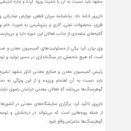
مشهد باید نسبت به آن با جدیت ورود کرده و چاره اندیشی 
نازپرور ادامه داد: بخشنامه میزان قطعی عوارض صادراتی
فلزی، محصولات نفتی، گازی و پتروشیمی به صورت خام و ن
گلایه‌های متعددی از جانب فعالان این حوزه دارد و می‌با
وی بیان کرد: یکی از مسئولیت‌های کمیسیون معدن و صنای
است که هیچ ماحصلی جز سنگ‌اندازی در مسیر تولید و توسع
رئیس کمیسیون معدن و صنایع معدنی اتاق مشهد تشریح 
باید نسبت به آن اهتمام ورزیده و از این ویژگی به نح
گوهرسنگ‌ها می‌باشد که فعالان معدنی خراسان رضوی نباید از
نازپرور تاکید کرد: برگزاری نمایشگاه‌های معدنی در کشور
از جمله رویه‌هایی است که می‌تواند در درخشش و توسعه
گوهرسنگ‌ها مثمرثمر واقع شود.