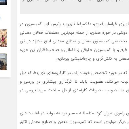
اورزی خراسان‌رضوی، «غلامرضا نازپرور» رئیس این کمیسیون در
 دولتی در حوزه معدن، از جمله مهم‌ترین معضلات فعالان معدنی
 تخصصی کمیسیون معدن و صنایع معدنی اتاق مشهد در این
از طرفی، با کمیسیون حقوقی و قضائی و صاحب‌نظران این حوزه
عضل به کنش‌گری و چاره‌اندیشی بپردازیم.
 که در حوزه تخصصی خود دارند، در کارگروه‌های ذی‌ربط که ذیل
یت می‌کنند، عضویت یابند تا اثرگذاری بیشتری در بررسی و
فق به تصویب مصوبات کارآمدی از دل مباحث مورد بررسی در
 رضوی عنوان کرد: متاسفانه مسیر توسعه تولید در فعالیت‌های
 از دیگر مواردی است که کمیسیون معدن و صنایع معدنی اتاق