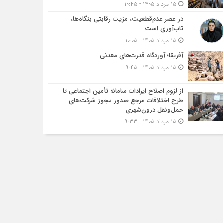
۱۵ مرداد ۱۴۰۵ - ۱۰:۴۵
در عصر عدم‌قطعیت، مزیت رقابتی بنگاه‌ها،
تاب‌آوری است
۱۵ مرداد ۱۴۰۵ - ۱۰:۰۵
آفریقا؛ آوردگاه قدرت‌های معدنی
۱۵ مرداد ۱۴۰۵ - ۹:۴۵
از لزوم اصلاح ایرادات سامانه تأمین اجتماعی تا
طرح اختلافات مرجع صدور مجوز شرکت‌های
حمل‌ونقل درون‌شهری
۱۵ مرداد ۱۴۰۵ - ۹:۳۳