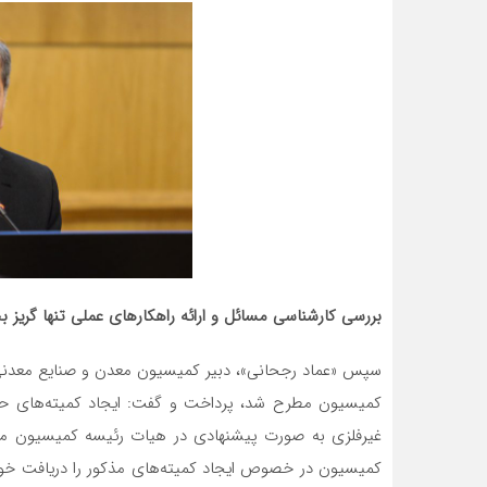
بررسی کارشناسی مسائل و ارائه راهکارهای عملی تنها گر
سپس «عماد رجحانی»، دبیر کمیسیون معدن و صنایع معدنی
کمیسیون مطرح شد، پرداخت و گفت: ایجاد کمیته‌های حقو
غیرفلزی به صورت پیشنهادی در هیات رئیسه کمیسیون مط
کمیسیون در خصوص ایجاد کمیته‌های مذکور را دریافت خوا