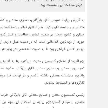
دیگر مباحث این نشست بود.
به گزارش روابط عمومی اتاق بازرگانی، صنایع، معادن و کش
ابتدای این جلسه اظهار کرد: عدم تطابق قوانین دستگاه‌های
استان و کشور است. بر همین اساس، فعالیت و کنش‌گری
حوزه، از مهم‌ترین اقداماتی است که در دست عمل داریم. 
نیز در تعامل خواهیم بود تا به صورت تخصصی در برابر هر م
وی افزود: از اعضای کمیسیون دعوت می‌کنیم بنا به فعالیتی
کمیسیون معدن و صنایع معدنی اتاق بازرگانی مشهد فعال
واکاوی معضلات معدنی داشته باشیم و در نهایت نیز مو
کارگروه‌ها و کمیته‌ها بشویم.
رئیس کمیسیون معدن و صنایع معدنی اتاق بازرگانی خراسان
معدنی با موانع گسترده‌ای رو به رو است و این مهم نیز