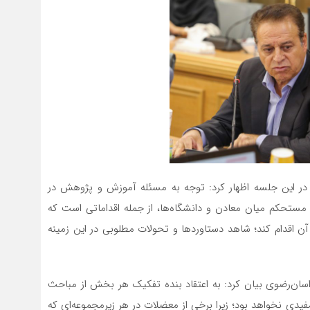
ر این جلسه اظهار کرد: توجه به مسئله آموزش و پژوهش در
تحکم میان معادن و دانشگاه‌ها، از جمله اقداماتی است که
 اقدام کند؛ شاهد دستاوردها و تحولات مطلوبی در این زمینه
ن‌رضوی بیان کرد: به اعتقاد بنده تفکیک هر بخش از مباحث
یدی نخواهد بود؛ زیرا برخی از معضلات در هر زیرمجموعه‌ای که