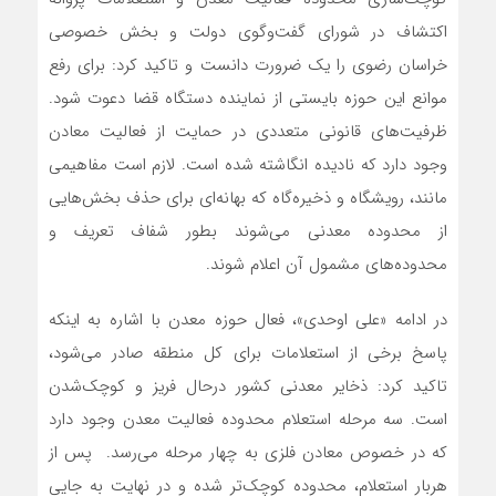
اکتشاف در شورای گفت‌وگوی دولت و بخش خصوصی
خراسان رضوی را یک ضرورت دانست و تاکید کرد: برای رفع
موانع این حوزه بایستی از نماینده دستگاه قضا دعوت شود.
ظرفیت‌های قانونی متعددی در حمایت از فعالیت معادن
وجود دارد که نادیده انگاشته شده است. لازم است مفاهیمی
مانند، رویشگاه و ذخیره‌گاه که بهانه‌ای برای حذف بخش‌هایی
از محدوده معدنی می‌شوند بطور شفاف تعریف و
محدوده‌های مشمول آن اعلام شوند.
در ادامه «علی اوحدی»، فعال حوزه معدن با اشاره به اینکه
پاسخ برخی از استعلامات برای کل منطقه صادر می‌شود،
تاکید کرد: ذخایر معدنی کشور درحال فریز و کوچک‌شدن
است. سه مرحله استعلام محدوده فعالیت معدن وجود دارد
که در خصوص معادن فلزی به چهار مرحله می‌رسد. پس از
هربار استعلام، محدوده کوچک‌تر شده و در نهایت به جایی