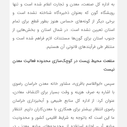
به اداره کل صنعت، معدن و تجارت اعلام شده است و تنها
رویشگاه گون که بعنوان ذخیره‌گاه شناخته نشده است و
برخی دیگر از گونه‌های حساس هنوز بطور قطع برای تمام
استان تعیین نشده است. در شمال استان و بخش‌هایی از
جنوب استان برای گون‌ها مستندات لازم فراهم شده است و
منتظر طی فرآیندهای قانونی آن هستیم.
منفعت محیط زیست در کوچک‌سازی محدوده‌ فعالیت معدن
نیست
سپس «ابوالقاسم باقری»، مشاور خانه معدن خراسان رضوی
با اشاره به صرف هزینه و وقت بسیار برای اکتشاف معادن،
عنوان کرد: از اداره کل منابع طبیعی و آبخیزداری خراسان
رضوی انتظار بیشتر برای همکاری با معدن‌کاران داریم. انتظار
ما این است که باتوجه به شرایط اقلیمی کشور و محدودیت
منابع آبی، اجازه استفاده از محدوده‌های منابع معدنی در