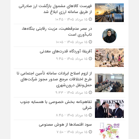
فهرست کالاهای مشمول بازگشت ارز صادراتی
از طریق سامانه ارزی ابلاغ شد
۱۵ مرداد ۱۴۰۵ - ۱۰:۴۵
در عصر عدم‌قطعیت، مزیت رقابتی بنگاه‌ها،
تاب‌آوری است
۱۵ مرداد ۱۴۰۵ - ۱۰:۰۵
آفریقا؛ آوردگاه قدرت‌های معدنی
۱۵ مرداد ۱۴۰۵ - ۹:۴۵
از لزوم اصلاح ایرادات سامانه تأمین اجتماعی تا
طرح اختلافات مرجع صدور مجوز شرکت‌های
حمل‌ونقل درون‌شهری
۱۵ مرداد ۱۴۰۵ - ۹:۳۳
تفاهم‌نامه بخش خصوصی با همسایه جنوب
شرقی
۱۵ مرداد ۱۴۰۵ - ۸:۴۵
سود اقتصاد‌ها از هوش مصنوعی
۱۵ مرداد ۱۴۰۵ - ۷:۵۰