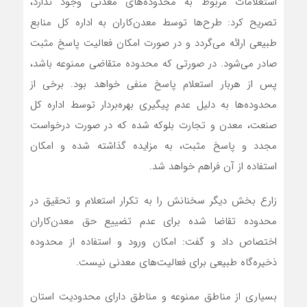
استعلامات مربوط به محدوده‌های معدنی وجود ندارد،
تصریح کرد: طرح‌ها توسط معدن‌کاران به اداره کل منابع
طبیعی ارائه می‌گردد و در صورت امکان فعالیت پاسخ مثبت
صادر می‌شود. در صورتی که محدوده متقاضی ممنوعه باشد،
پس از هربار استعلام پاسخ منفی خواهد بود. برخی از
محدوده‌ها به دلیل عدم پیگیری بهره‌بردار توسط اداره کل
صنعت، معدن و تجارت بلوکه شده که در صورت درخواست
مجدد و پاسخ مثبت، به مزایده گذاشته شده و امکان
استفاده از آن فراهم خواهد شد.
زارع بخش دیگر سخنانش را به تکرار استعلام و تحقیق در
محدوده تقاضا شده برای عدم تضییع حق معدن‌کاران
اختصاص داد و گفت: امکان ورود و استفاده از محدوده‌
ذخیره‌گاه طبیعی برای فعالیت‌های معدنی نیست.
بسیاری از مناطق ممنوعه و مناطق دارای محدودیت استان