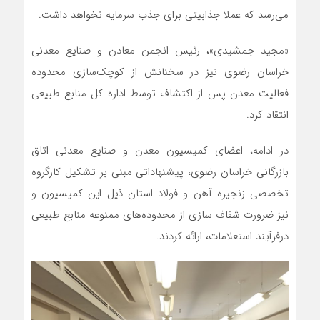
می‌رسد که عملا جذابیتی برای جذب سرمایه نخواهد داشت.
«مجید جمشیدی»، رئیس انجمن معادن و صنایع معدنی
خراسان رضوی نیز در سخنانش از کوچک‌سازی محدوده
فعالیت معدن پس از اکتشاف توسط اداره کل منابع طبیعی
انتقاد کرد.
در ادامه، اعضای کمیسیون معدن و صنایع معدنی اتاق
بازرگانی خراسان رضوی، پیشنهاداتی مبنی بر تشکیل کارگروه
تخصصی زنجیره آهن و فولاد استان ذیل این کمیسیون و
نیز ضرورت شفاف سازی از محدوده‌های ممنوعه منابع طبیعی
درفرآیند استعلامات، ارائه کردند.