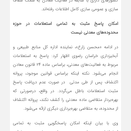
کشورهای دارای با سابقه در فعالیت معادن به سمت شفاف
سازی و عمومی سازی کامل اطلاعات رفته‌اند.
امکان پاسخ مثبت به تمامی استعلامات در حوزه
محدوده‌های معدنی نیست
در ادامه «محسن زارع»، نماینده اداره کل منابع طبیعی و
آبخیزداری خراسان رضوی اظهار کرد: پاسخ به استعلامات
مربوط به فعالیت‌های معدنی، براساس ماده ۲۴ قانون معادن
انجام می‌شود. نکته اینکه براساس قوانین موجود، پروانه
اکتشاف پس از طی مدتی در صورت عدم دریافت پاسخ
مثبت استعلامات باطل می‌گردد. در واقع، درصورتی که
بهره‌بردار متقاضی ماده معدنی را کشف نکند، پروانه اکتشاف
از محدوده، به متقاضی بهره‌برداری دیگری ارائه می‌شود.
وی با بیان اینکه امکان پاسخگویی مثبت به تمامی