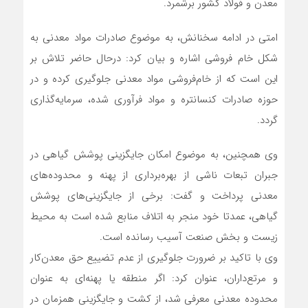
معدن و فولاد کشور برشمرد.
امتی در ادامه سخنانش، به موضوع صادرات مواد معدنی به
شکل خام فروشی اشاره و بیان کرد: درحال حاضر تلاش بر
این است که از خام‌فروشی مواد معدنی جلوگیری کرده و در
حوزه صادرات کنسانتره و مواد فرآوری شده، سرمایه‌گذاری
گردد.
وی همچنین، به موضوع امکان جایگزینی پوشش گیاهی در
جبران تبعات ناشی از بهره‌برداری از پهنه و محدوده‌‌های
معدنی پرداخت و گفت: برخی از جایگزینی‌های پوشش
گیاهی، عمدتا خود منجر به اتلاف منابع شده است به محیط
زیست و بخش صنعت آسیب رسانده است.
وی با تاکید بر ضرورت جلوگیری از عدم تضییع حق معدن‌کار
و مرتع‌داران، عنوان کرد: اگر منطقه یا پهنه‌ای به عنوان
محدوده معدنی معرفی شد، از کشت و جایگزینی همزمان در