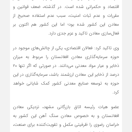
اقتصاد و حکمرانی شده است. در گذشته، ضعف قوانین و
مقررات و عدم ثبات امنیت، سبب عدم استفاده صحیح از
معادن این کشور شده بود؛ اما این کشور هم اکنون بر
فعال‌سازی معادن تاکید و عزم جدی دارد.
وی تاکید کرد: فعالان اقتصادی، یکی از چالش‌های موجود در
حوزه سرمایه‌گذاری معادن افغانستان را مربوط به میزان
ذخایر و عیار مواد معدنی می‌دانند. در صورتی که اگر تنها ۲۰
درصد از ذخایر این معادن ارزشمند باشد، سرمایه‌گذاری در این
حوزه به توسعه صنایع معدنی کشور کمک شایانی خواهد
کرد.
عضو هیات رئیسه اتاق بازرگانی مشهد، نزدیکی معادن
افغانستان و به خصوص معادن سنگ آهن این کشور به
خراسان رضوی را ظرفیتی مکمل و تقویت‌کننده برای صنعت،