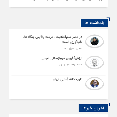
یادداشت ها
در عصر عدم‌قطعیت، مزیت رقابتی بنگاه‌ها،
تاب‌آوری است
سمیرا سبزواری
ارزش‌آفرینی دروازه‌های تجاری
محمدرضا مودودی
تاریکخانه آماری ایران
آخرین خبرها