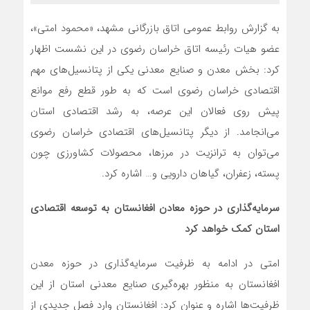
به گزارش روابط عمومی اتاق بازرگانی مشهد، «محمود امتی»،
عضو هیات رئیسه اتاق خراسان رضوی در این نشست اظهار
کرد: بخش معدن و صنایع معدنی یکی از پتانسیل‌های مهم
اقتصادی خراسان رضوی است که به طور قطع رفع موانع
پیش روی فعالان این عرصه، به رشد اقتصادی استان
می‌انجامد. از دیگر پتانسیل‌های اقتصادی خراسان رضوی
می‌توان به ترانزیت در مرزها، محصولات کشاورزی چون
پسته، زعفران، گیاهان دارویی و… اشاره کرد.
سرمایه‌گذاری در حوزه معادن افغانستان به توسعه اقتصادی
استان کمک خواهد کرد
امتی در ادامه به ظرفیت سرمایه‌گذاری در حوزه معدن
افغانستان به منظور بهره‌گیری صنایع معدنی استان از این
ظرفیت‌ها اشاره و عنوان کرد: افغانستان وارد فصل جدیدی از