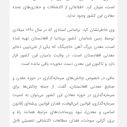
‌است، عنوان کرد: اطلاعاتی از اکتشافات و حفاری‌های عمده
معادن این کشور وجود ندارد.
وی خاطرنشان کرد: براساس اسنادی که در سال ۱۸۹۰ میلادی
توسط زمین شناسان کشور بریتانیا از افغانستان تهیه شده
است، معدن بزرگ آهن حاجیگک که یکی از غنی‌ترین ذخایر
معدنی افغانستان است، در ولایت بامیان این کشور قرار
دارد و تاکنون این معدن دست نخورده باقی مانده است.
مافی در خصوص چالش‌های سرمایه‌گذاری در حوزه معدن و
صنایع معدنی افغانستان، گفت: از جمله چالش‌ها برای
سرمایه‌گذاری در حوزه معادن این کشور می‌توان به امنیت
سرمایه‌گذاری، قوانین ابن‌الوقت، فقدان قوانین ریشه‌ای (قانون
اساسی و معدن)، نبود زیرساخت‌های مرتبط همانند راه و
برق، گرانی سوخت، فقدان مطالعات اکتشافی تفصیلی قابل