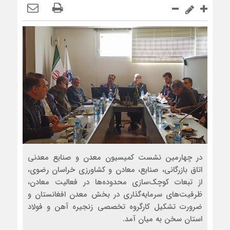
در چهارمین نشست کمیسیون معدن و صنایع معدنی
اتاق بازرگانی، صنایع، معادن و کشاورزی خراسان رضوی،
از تبعات کوچک‌سازی محدوده‌ها در فعالیت معادن،
ظرفیت‌های سرمایه‌گذاری در بخش معدن افغانستان و
ضرورت تشکیل کارگروه تخصصی زنجیره آهن و فولاد
استان سخن به میان آمد.