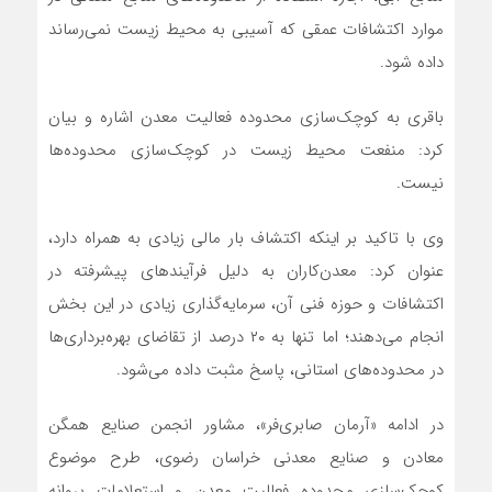
موارد اکتشافات عمقی که آسیبی به محیط زیست نمی‌رساند
داده شود.
باقری به کوچک‌سازی محدوده‌ فعالیت معدن اشاره و بیان
کرد: منفعت محیط زیست در کوچک‌سازی محدوده‌ها
نیست.
وی با تاکید بر اینکه اکتشاف بار مالی زیادی به همراه دارد،
عنوان کرد: معدن‌کاران به دلیل فرآیندهای پیشرفته در
اکتشافات و حوزه فنی آن، سرمایه‌گذاری زیادی در این بخش
انجام می‌دهند؛ اما تنها به ۲۰ درصد از تقاضای بهره‌برداری‌ها
در محدوده‌های استانی، پاسخ مثبت داده می‌شود.
در ادامه «آرمان صابری‌فر»، مشاور انجمن صنایع همگن
معادن و صنایع معدنی خراسان رضوی، طرح موضوع
کوچک‌سازی محدوده فعالیت معدن و استعلامات پروانه