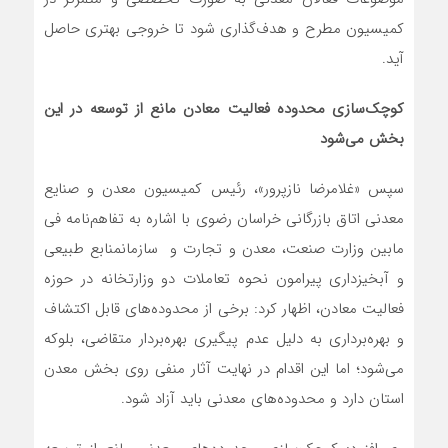
کمیسیون مطرح و هدف‌گذاری شود تا خروجی بهتری حاصل
آید.
کوچک‌سازی محدوده فعالیت معادن مانع از توسعه در این
بخش می‌شود
سپس «غلامرضا نازپرور»، رئیس کمیسیون معدن و صنایع
معدنی اتاق بازرگانی خراسان رضوی با اشاره به تفاهم‌نامه فی
مابین وزارت صنعت، معدن و تجارت و سازمانمنابع طبیعی
و آبخیزداری پیرامون نحوه تعاملات دو وزارتخانه در حوزه
فعالیت معادن، اظهار کرد: برخی از محدوده‌های قابل اکتشاف
و بهره‌برداری به دلیل عدم پیگیری بهره‌بردار متقاضی، بلوکه
می‌شود؛ اما این اقدام در نهایت آثار منفی روی بخش معدن
استان دارد و محدوده‌های معدنی باید آزاد شود.