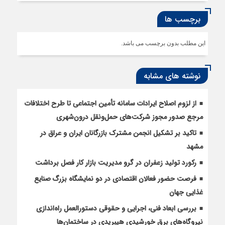
برچسب ها
این مطلب بدون برچسب می باشد.
نوشته های مشابه
از لزوم اصلاح ایرادات سامانه تأمین اجتماعی تا طرح اختلافات
مرجع صدور مجوز شرکت‌های حمل‌ونقل درون‌شهری
تاکید بر تشکیل انجمن مشترک بازرگانان ایران و عراق در
مشهد
رکورد تولید زعفران در گرو مدیریت بازار کار فصل برداشت
فرصت حضور فعالان اقتصادی در دو نمایشگاه بزرگ صنایع
غذایی جهان
بررسی ابعاد فنی، اجرایی و حقوقی دستورالعمل راه‌اندازی
نیروگاه‌های برق خورشیدی هیبریدی در ساختمان‌ها