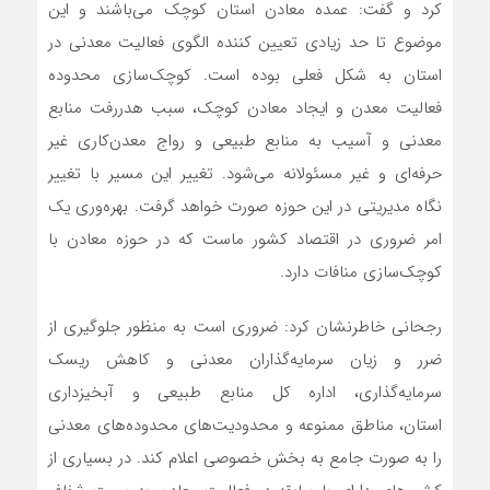
کرد و گفت: عمده معادن استان کوچک می‌باشند و این
موضوع تا حد زیادی تعیین کننده الگوی فعالیت معدنی در
استان به شکل فعلی بوده است. کوچک‌سازی محدوده
فعالیت معدن و ایجاد معادن کوچک، سبب هدررفت منابع
معدنی و آسیب به منابع طبیعی و رواج معدن‌کاری غیر
حرفه‌ای و غیر مسئولانه می‌شود. تغییر این مسیر با تغییر
نگاه مدیریتی در این حوزه صورت خواهد گرفت. بهره‌وری یک
امر ضروری در اقتصاد کشور ماست که در حوزه معادن با
کوچک‌سازی منافات دارد.
رجحانی خاطرنشان کرد: ضروری است به منظور جلوگیری از
ضرر و زیان سرمایه‌گذاران معدنی و کاهش ریسک
سرمایه‌گذاری، اداره کل منابع طبیعی و آبخیزداری
استان، مناطق ممنوعه و محدودیت‌های محدوده‌های معدنی
را به صورت جامع به بخش خصوصی اعلام کند. در بسیاری از