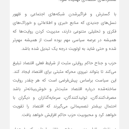
با گسترش و فراگیرشدن شبکه‌های اجتماعی و ظهور
نسل‌های جدیدی که منابع خبری و اطلاعاتی و خوراک‌های
فکری و تحلیلی متنوعی دارند، مدیریت کردن روایت‌ها که
همیشه در عرصه سیاسی مهم بوده است از همیشه مهم‌تر
شده و حتی شاید به اولویت درجه یک تبدیل شده باشد.
حزب و جناح حاکم روایتی مثبت از شرایط فعلی اقتصاد تبلیغ
می‌کند تا بتواند نیروی محرکه مثبتی برای اقتصاد ایجاد کند.
این سیاست براساس پیش‌فرضی است که هر چقدر روایت
ساخته‌شده درباره اقتصاد مثبت‌تر و خوش‌بینانه‌تر باشد
مصرف‌کنندگان، تولیدکنندگان، سرمایه‌گذاران و دیگران با
احتمال بیشتر تصمیماتی می‌گیرند که اقتصاد را تقویت
خواهد کرد و محبوبیت حزب حاکم افزایش خواهد یافت.