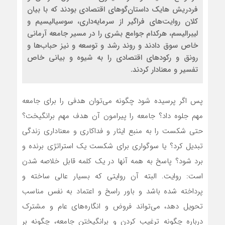
فردریش هایک داستان‌گوهای اقتصادی بودند که با بیان
کلان روایت‌های فراگیر از سرمایه‌داری، سوسیالیسیم و
لیبرالیسم، هرکدام جوامع بشری را در مسیر جامعه آرمانی
خاص سوق دادند و روند رشد و توسعه و نیز حباب‌ها و
رونق و رکودهای اقتصادی را به شیوه و بیانی خاص
تفسیر و معنادار کردند.
پس اگر پرسیده شود چگونه می‌توان هدفی را برای جامعه
مهم جلوه داد؟ جامعه را پیرامون آن هدف مهم برانگیخت؟
حتی شکست را به منبع ایثار و فداکاری و معناداری زندگی
تبدیل کرد؟ یا سوگواری برای شکست یک استراتژی برنده و
برد شود؟ پاسخ به همه آنها در یک کلمه قابل خلاصه شدن
است: روایت. البته آن روایتی که بسیار عالی ساخته و
پرداخته شده باشد و باور راسخ و اعتماد به نفس مناسب
تحویل دهد، می‌تواند فروض و انگاره‌های عام و مشترک
درباره چگونه ترغیب کردن و برانگیختن جامعه، چگونه بر