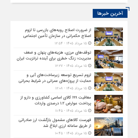
آخرین خبرها
از ضرورت اصلاح رویه‌های بازرسی تا لزوم
اصلاح حکمرانی در سازمان تأمین اجتماعی
۱۵ مرداد ۱۴۰۵ - ۱۲:۵۴
توقف‌های مرزی، هزینه‌های پنهان و ضعف
مدیریت؛ زنگ خطری برای آینده ترانزیت ایران
۱۵ مرداد ۱۴۰۵ - ۱۲:۲۷
لزوم تسریع توسعه زیرساخت‌های آبی و
حمایت از پروژه‌های عمرانی در شرایط بحرانی
۱۵ مرداد ۱۴۰۵ - ۱۲:۰۸
معافیت 199 کالای اساسی کشاورزی و دارو از
پرداخت عوارض 1.2 درصدی واردات
۱۵ مرداد ۱۴۰۵ - ۱۱:۴۵
فهرست کالاهای مشمول بازگشت ارز صادراتی
از طریق سامانه ارزی ابلاغ شد
۱۵ مرداد ۱۴۰۵ - ۱۰:۴۵