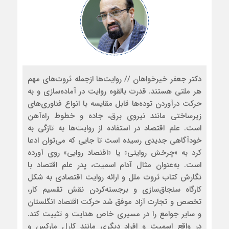
دکتر جعفر خیرخواهان // روایت‌ها ازجمله ثروت‌های مهم
هر ملتی هستند. قدرت بالقوه روایت در آماده‌سازی و به
حرکت درآوردن توده‌ها قابل مقایسه با انواع فناوری‌های
زیرساختی مانند نیروی برق، جاده و خطوط راه‌آهن
است. علم اقتصاد در استفاده از روایت‌ها به تازگی به
خودآگاهی جدیدی رسیده است تا جایی که می‌توان ادعا
کرد به «چرخش روایتی» یا «اقتصاد روایی» روی آورده
است. به‌عنوان مثال آدام اسمیت، پدر علم اقتصاد با
نگارش کتاب ثروت ملل و ارائه روایت اقتصادی به شکل
کارگاه سنجاق‌سازی و برجسته‌کردن نقش تقسیم کار،
تخصص و تجارت آزاد موفق شد حرکت اقتصاد انگلستان
و سایر جوامع را در مسیری خاص هدایت و تثبیت کند.
در واقع اسمیت و افراد دیگری مانند کارل مارکس و