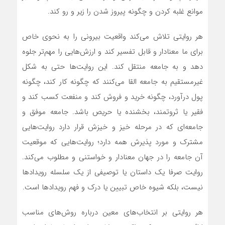
موانع غلبه کردن و چگونه پیروز شدن را زیر و رو کند.
هر روایتی تلاش می‌کند واقعیت بیرونی را به نحوی خاص
برای ما معنادار و قابل تفسیر کند و ارزش‌هایی را مهم‌تر جلوه
دهد و به جامعه منتقل کند. این روایت‌ها حتی به شکل
غیرمستقیم به جامعه القا می‌کنند که چگونه کار کند، چگونه
پول درآورد، چگونه خرید و فروش کند و منفعت کسب کند و
فقیر یا ثروتمند، بخشنده یا حریص باشد. جامعه موفق و
جامعه‌ای که در مرحله خیز و خیزش قرار دارد روایت‌هایی
مشترک و مورد پذیرش همه دارد؛ روایت‌هایی که موقعیت
آن جامعه را در جهان معنادار و خواستنی و مطلوب می‌کند.
روایت صرفا یک داستان یا توصیفی از یک سلسله رویدادها
نیست، بلکه شیوه خاص تبیین یا درک و فهم رویدادها است.
هر روایتی بر انتخاب‌های معین درباره روش‌های مناسب