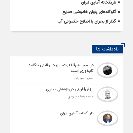
تاریکخانه آماری ایران
گلوگاه‌های پنهان خاموشی صنایع
گذار از بحران با اصلاح حکمرانی آب
یادداشت ها
در عصر عدم‌قطعیت، مزیت رقابتی بنگاه‌ها،
تاب‌آوری است
سمیرا سبزواری
ارزش‌آفرینی دروازه‌های تجاری
محمدرضا مودودی
تاریکخانه آماری ایران