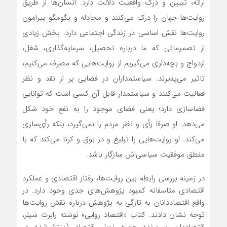
ارائه، تبیین و درک واقعیت دلالت دارد. انسان‌ها از طریق
روایت‌ها جهان را درک می‌کنند و مجادله و بگومگو پیرامون
روایت‌ها نقش اساسی در زندگی اجتماعی دارد. بخش زیادی
از تصمیماتی که ما درباره تحصیل، سرمایه‌گذاری، شغل،
ازدواج و بچه‌داری می‌گیریم از روایت‌هایی که مصرف می‌کنیم،
تاثیر می‌پذیرند. سیاستمداران در فضایی پر از نقد و نظر
فعالیت می‌کنند و سیاستمدار قابل آن کسی است که توانایی
فضاسازی دارد؛ یعنی فضای موجود را به نفع خود شکل
می‌دهد. او صرفا رأی و نظر مردم را نمی‌گیرد، بلکه رأی‌سازی
می‌کند. او روایت‌هایی را تبلیغ و در بوق و کرنا می‌کند که با
منطق موفقیت سیاسی‌اش سازگار باشد.
در زمینه بررسی رابطه بین روایت‌ها، رفتار اقتصادی و عملکرد
اقتصادی متاسفانه کمبود پژوهش‌های جدی وجود دارد. در
واقع اقتصاددانان به‌ تازگی به پژوهش درباره نقش روایت‌ها
توجه نشان دادند. کتاب «اقتصاد روایی» نوشته رابرت شیلر،