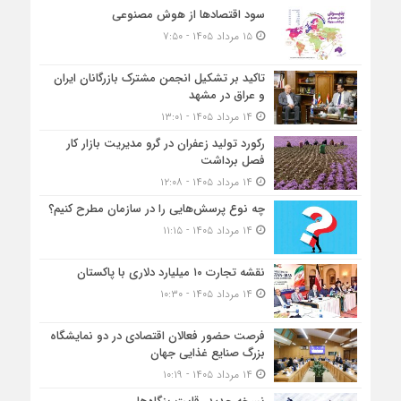
سود اقتصاد‌ها از هوش مصنوعی
۱۵ مرداد ۱۴۰۵ - ۷:۵۰
تاکید بر تشکیل انجمن مشترک بازرگانان ایران
و عراق در مشهد
۱۴ مرداد ۱۴۰۵ - ۱۳:۰۱
رکورد تولید زعفران در گرو مدیریت بازار کار
فصل برداشت
۱۴ مرداد ۱۴۰۵ - ۱۲:۰۸
چه نوع پرسش‌هایی را در سازمان مطرح کنیم؟
۱۴ مرداد ۱۴۰۵ - ۱۱:۱۵
نقشه تجارت ۱۰‌ میلیارد دلاری با پاکستان
۱۴ مرداد ۱۴۰۵ - ۱۰:۳۰
فرصت حضور فعالان اقتصادی در دو نمایشگاه
بزرگ صنایع غذایی جهان
۱۴ مرداد ۱۴۰۵ - ۱۰:۱۹