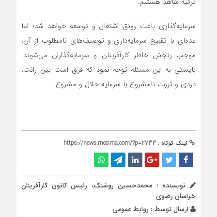
ترکیه شاهد هستیم.
سرمایه‌گذاری باعث رونق اشتغال و توسعه خواهد شد؛ اما
عده‌ای با تقبیح سرمایه‌داری و توصیف‌های نامطلوب از آن،
موجب رنجش خاطر کارآفرینان و سرمایه‌گذاران می‌شوند.
بایستی به این مسئله توجه نمود که فرق است بین رانت،
دزدی و ثروت نامشروع با سرمایه حلال و مشروع.
لینک کوتاه :
https://news.mccima.com/?p=2733
نویسنده : محمدحسین روشنک، رئیس کانون کارآفرینان
خراسان رضوی
ارسال توسط :
روابط عمومی