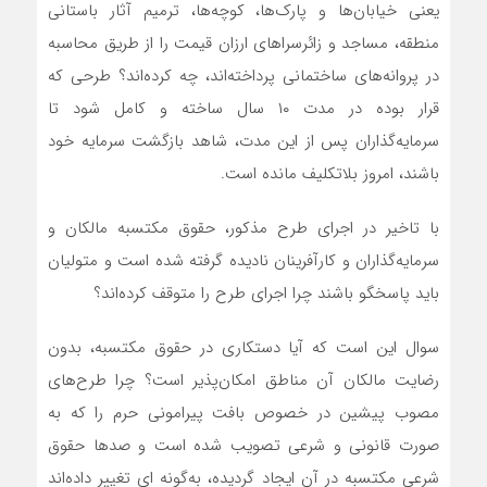
یعنی خیابان‌ها و پارک‌ها، کوچه‌ها، ترمیم آثار باستانی
منطقه، مساجد و زائرسراهای ارزان قیمت را از طریق محاسبه
در پروانه‌‎های ساختمانی پرداخته‌اند، چه کرده‌اند؟ طرحی که
قرار بوده در مدت ۱۰ سال ساخته و کامل شود تا
سرمایه‌گذاران پس از این مدت، شاهد بازگشت سرمایه خود
باشند، امروز بلاتکلیف مانده است.
با تاخیر در اجرای طرح مذکور، حقوق مکتسبه مالکان و
سرمایه‌گذاران و کارآفرینان نادیده گرفته شده است و متولیان
باید پاسخگو باشند چرا اجرای طرح را متوقف کرده‌اند؟
سوال این است که آیا دستکاری در حقوق مکتسبه، بدون
رضایت مالکان آن مناطق امکان‌پذیر است؟ چرا طرح‌های
مصوب پیشین در خصوص بافت پیرامونی حرم را که به
صورت قانونی و شرعی تصویب شده است و صدها حقوق
شرعی مکتسبه در آن ایجاد گردیده، به‌گونه ای تغییر داده‌اند