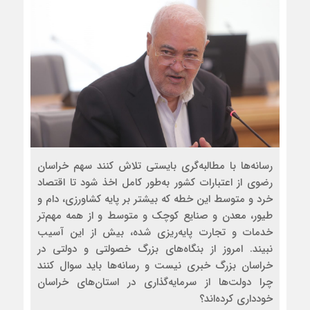
رسانه‌ها با مطالبه‌گری بایستی تلاش کنند سهم خراسان
رضوی از اعتبارات کشور به‌طور کامل اخذ شود تا اقتصاد
خرد و متوسط این خطه که بیشتر بر پایه کشاورزی، دام و
طیور، معدن و صنایع کوچک و متوسط و از همه مهم‌تر
خدمات و تجارت پایه‌ریزی شده، بیش از این آسیب
نبیند. امروز از بنگاه‌های بزرگ خصولتی و دولتی در
خراسان بزرگ خبری نیست و رسانه‌ها باید سوال کنند
چرا دولت‌ها از سرمایه‌گذاری در استان‌های خراسان
خودداری کرده‌اند؟