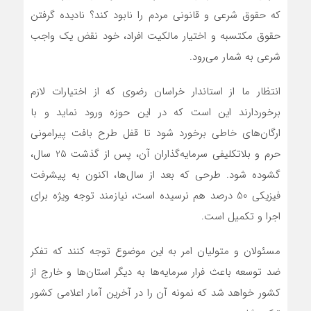
که حقوق شرعی و قانونی مردم را نابود کند؟ نادیده گرفتن
حقوق مکتسبه و اختیار مالکیت افراد، خود نقض یک واجب
شرعی به شمار می‌رود.
انتظار ما از استاندار خراسان رضوی که از اختیارات لازم
برخوردارند این است که در این حوزه ورود نماید و با
ارگان‌های خاطی برخورد شود تا قفل طرح بافت پیرامونی
حرم و بلاتکلیفی سرمایه‌گذاران آن، پس از گذشت 25 سال،
گشوده شود. طرحی که بعد از سال‌ها، اکنون به پیشرفت
فیزیکی 50 درصد هم نرسیده است، نیازمند توجه ویژه برای
اجرا و تکمیل است.
مسئولان و متولیان امر به این موضوع توجه کنند که تفکر
ضد توسعه باعث فرار سرمایه‌ها به دیگر استان‌ها و خارج از
کشور خواهد شد که نمونه آن را در آخرین آمار اعلامی کشور