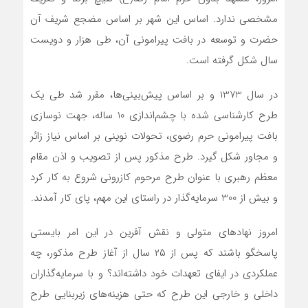
مشخصی ندارد. اساس این شهر بر اساس مضجع شریف آن
حضرت و توسعه در بافت پیرامونی آن، طی هزار و دویست
سال شکل گرفته است.
در سال 1373 و بر اساس پیش‌بینی‌ها، مقرر شد طی یک
طرح کارشناسی شده با چشم‌اندازی 10 ساله، جهت نوسازی
بافت پیرامونی حرم رضوی، تحولات نوینی بر اساس نیاز زائر
و مجاور شکل گیرد. طرح مذکور پس از تصویب و اذن مقام
معظم رهبری با عنوان طرح مرحوم کازرونی شروع به کار کرد
و بیش از 300 سرمایه‌گذار در راستای این مهم، پای کار آمدند.
امروز نهادهای متولی و نقش آفرین در این امر بایستی
پاسخگو باشند که پس از ۲۵ سال از آغاز طرح مذکور، چه
عملکردی در ایفای تعهدات خود داشته‌اند؟ و با سرمایه‌گذاران
داخلی و خارجی این طرح که حتی هزینه‌های زیربنایی طرح