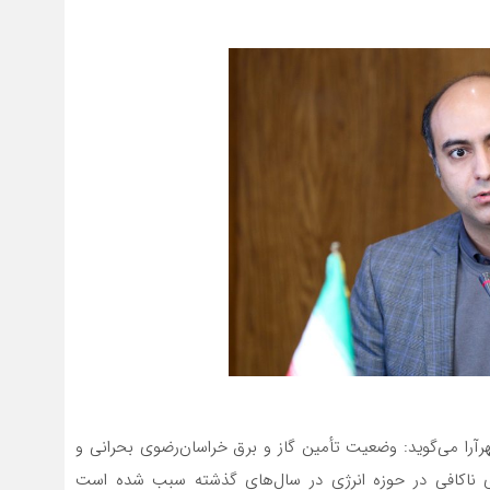
شهرآرا می‌گوید: وضعیت تأمین گاز و برق خراسان‌رضوی بحرانی و
ی‌ ناکافی در حوزه انرژی در سال‌های گذشته سبب شده است