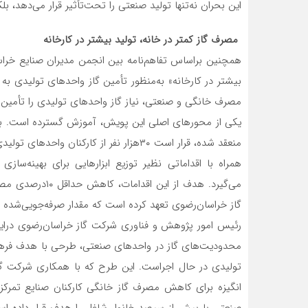
این بحران نه‌تنها تولید صنعتی را تحت‌تأثیر قرار می‌دهد، 
مصرف گاز کمتر در خانه، تولید بیشتر در کارخانه
همچنین براساس تفاهم‌نامه بین انجمن مدیران صنایع خراس
بیشتر در کارخانه» به‌منظور تأمین گاز واحدهای تولیدی به
مصرف خانگی و صنعتی، نیاز گاز واحدهای تولیدی را تأمین 
یکی از محورهای اصلی این پویش، آموزش گسترده است. بر‌ا
منعقد شده، قرار است ۳۰‌هزار نفر از کارکن
همراه با اقداماتی نظیر توزیع ابزارهایی برای بهینه‌
می‌گیرد. هدف از 
گاز خراسان‌رضوی تعهد کرده است که مقدار صرفه‌جویی‌شده 
رئیس امور پژوهش و فناوری شرکت گاز خراسان‌رضوی در‌این
محدودیت‌های گاز در واحدهای صنعتی، طرحی با هدف فرهنگ
تولیدی در حال اجراست. این طرح که با همکاری شرکت گاز
انگیزه برای کاهش مصرف گاز خانگی کارکنان صنایع تمرکز 
صنعتی با بیش از سیصد خانوار شاغل را هدف قرار داده 