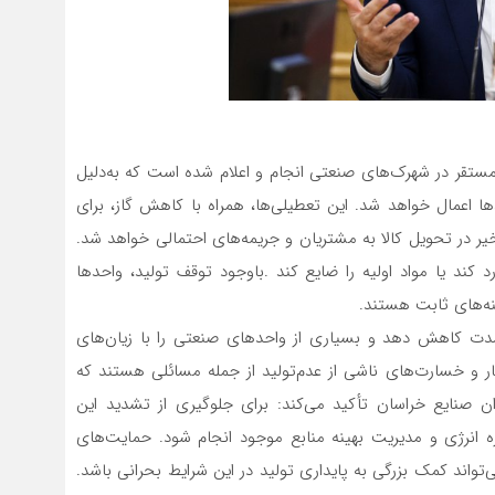
مستقر در شهرک‌های صنعتی انجام و اعلام شده است که به‌دلیل
دها اعمال خواهد شد. این تعطیلی‌ها، همراه با کاهش گاز، برای
ر در تحویل کالا به مشتریان و جریمه‌های احتمالی خواهد شد.
 کند یا مواد اولیه را ضایع کند .با‌وجود توقف تولید، واحدها
ه‌های ثابت هستند.
به‌شدت کاهش دهد و بسیاری از واحدهای صنعتی را با زیان‌های
بار و خسارت‌های ناشی از عدم‌تولید از جمله مسائلی هستند که
یران صنایع خراسان تأکید می‌کند: برای جلوگیری از تشدید این
زه انرژی و مدیریت بهینه منابع موجود انجام شود. حمایت‌های
تواند کمک بزرگی به پایداری تولید در این شرایط بحرانی باشد.