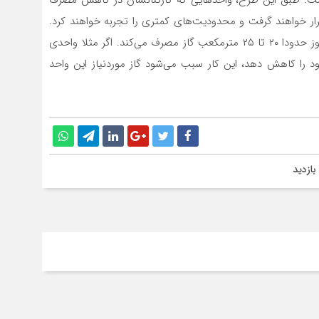
رار خواهند گرفت و محدودیت‌های کمتری را تجربه خواهند کرد.
وی بیان می‌کند: در روزهای سرد سال هر خانوار در شبانه روز حدودا ۲۰ تا ۲۵ متر‌مکعب گاز مصرف می‌کند. اگر مثلا واحدی
 مصرف گاز کارکنان خود را کاهش دهد، این کار سبب می‌شود گاز مورد‌نیاز این واحد