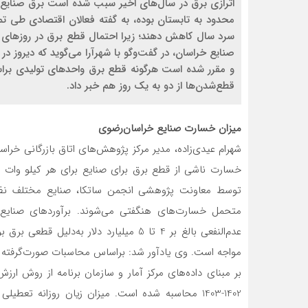
اترازی برق در سال‌های اخیر سبب شده است برق صنایع د
محدود به تابستان بوده، به گفته فعالان اقتصادی طی 
سرد سال کاهش دهند؛ زیرا احتمال قطع برق در روزهای آین
صنایع خراسان، در گفت‌و‌گو با شهرآرا می‌گوید که دیروز د
و مقرر شده است هرگونه قطع برق واحدهای تولیدی براس
قطع‌شدن‌ها از دو به یک روز هم خبر داد.
میزان خسارت صنایع خراسان‌رضوی
شهرام عیدی‌زاده، مدیر مرکز پژوهش‌های اتاق بازرگانی خر
توسط معاونت پژوهشی انجمن ساتکا، صنایع مختلف نظیر 
متحمل خسارت‌های هنگفتی می‌شوند. برآوردهای صنایع 
بر مبنای داده‌های مرکز آمار و سازمان برنامه از روش ارز