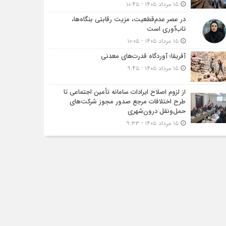
۱۵ مرداد ۱۴۰۵ - ۱۰:۴۵
در عصر عدم‌قطعیت، مزیت رقابتی بنگاه‌ها،
تاب‌آوری است
۱۵ مرداد ۱۴۰۵ - ۱۰:۰۵
آفریقا؛ آوردگاه قدرت‌های معدنی
۱۵ مرداد ۱۴۰۵ - ۹:۴۵
از لزوم اصلاح ایرادات سامانه تأمین اجتماعی تا
طرح اختلافات مرجع صدور مجوز شرکت‌های
حمل‌ونقل درون‌شهری
۱۵ مرداد ۱۴۰۵ - ۹:۳۳