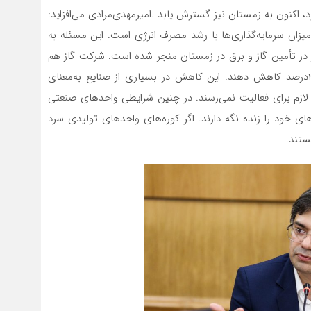
اکنون به زمستان نیز گسترش یابد .امیرمهدی‌مرادی می‌افزاید:
میزان سرمایه‌گذاری‌ها با رشد مصرف انرژی است. این مسئله به
 در تأمین گاز و برق در زمستان منجر شده است. شرکت گاز هم
از واحدهای صنعتی خواسته است مصرف گاز خود را تا ۳۰‌درصد کاهش دهند. این کاهش در بسیاری از صنایع به‌معنای
لازم برای فعالیت نمی‌رسند. در چنین شرایطی واحدهای صنعتی
های خود را زنده نگه دارند. اگر کوره‌های واحدهای تولیدی سرد
ستند.