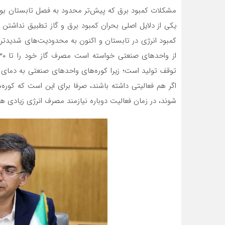
مشکلات کمبود برق که پیش‌تر محدود به فصل تابستان بود، 
یکی از دلایل اصلی بحران کمبود برق و گاز تطبیق نداشتن 
کمبود انرژی در تابستان و اکنون به محدودیت‌های شدیدتر
توقف تولید است؛ زیرا کوره‌های واحدهای صنعتی به دمای 
اگر هم فعالیتی داشته باشند، صرفا برای این است که کوره‌
شوند، در زمان فعالیت دوباره نیازمند مصرف انرژی زیادی ه