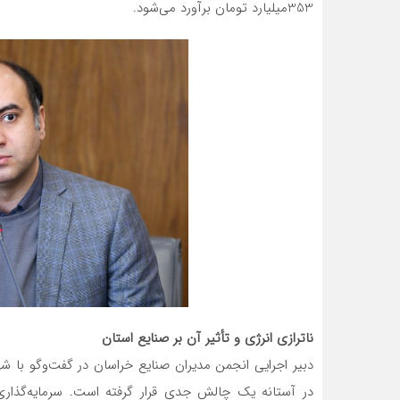
353‌میلیارد تومان برآورد می‌شود.
ناترازی انرژی و تأثیر آن بر صنایع استان
دبیر اجرایی انجمن مدیران صنایع خراسان در گفت‌و‌‌گو با 
در آستانه یک چالش جدی قرار گرفته است. سرمایه‌گذار