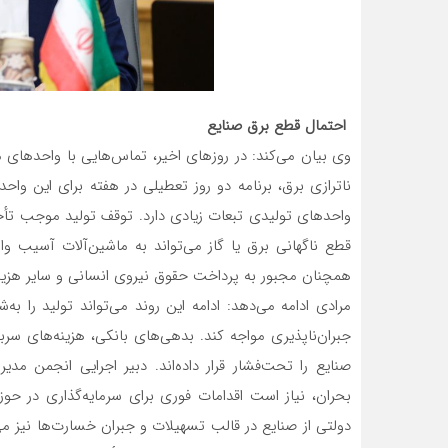
احتمال قطع برق صنایع
وی بیان می‌کند: در روزهای اخیر، تماس‌هایی با واحدهای 
ناترازی برق، برنامه دو روز تعطیلی در هفته برای این واح
واحدهای تولیدی تبعات زیادی دارد. توقف تولید موجب تأخی
قطع ناگهانی برق یا گاز می‌تواند به ماشین‌آلات آسیب وارد
همچنان مجبور به پرداخت حقوق نیروی انسانی و سایر هزین
مرادی ادامه می‌دهد: ادامه این روند می‌تواند تولید را 
جبران‌ناپذیری مواجه کند. بدهی‌های بانکی، هزینه‌های سر
صنایع را تحت‌فشار قرار داده‌اند. دبیر اجرایی انجمن مد
بحران، نیاز است اقدامات فوری برای سرمایه‌گذاری در حو
دولتی از صنایع در قالب تسهیلات و جبران خسارت‌ها نیز می‌