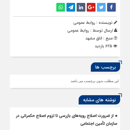
نویسنده : روابط عمومی
ارسال توسط :
روابط عمومی
منبع : اتاق مشهد
625 بازدید
برچسب ها
این مطلب بدون برچسب می باشد.
نوشته های مشابه
از ضرورت اصلاح رویه‌های بازرسی تا لزوم اصلاح حکمرانی در
سازمان تأمین اجتماعی