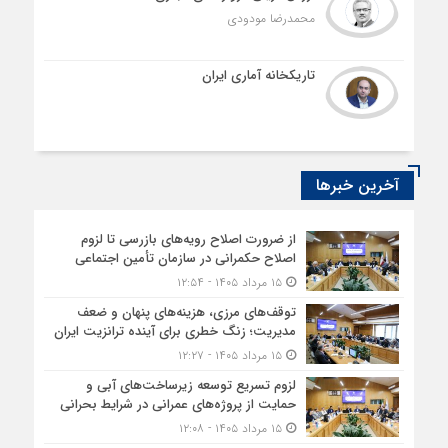
محمدرضا مودودی
تاریکخانه آماری ایران
آخرین خبرها
از ضرورت اصلاح رویه‌های بازرسی تا لزوم
اصلاح حکمرانی در سازمان تأمین اجتماعی
۱۵ مرداد ۱۴۰۵ - ۱۲:۵۴
توقف‌های مرزی، هزینه‌های پنهان و ضعف
مدیریت؛ زنگ خطری برای آینده ترانزیت ایران
۱۵ مرداد ۱۴۰۵ - ۱۲:۲۷
لزوم تسریع توسعه زیرساخت‌های آبی و
حمایت از پروژه‌های عمرانی در شرایط بحرانی
۱۵ مرداد ۱۴۰۵ - ۱۲:۰۸