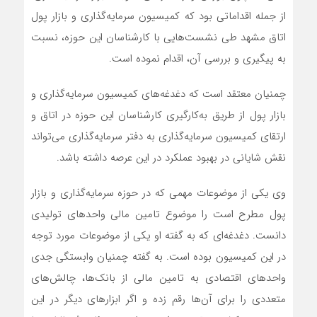
از جمله اقداماتی بود که کمیسیون سرمایه‌گذاری و بازار پول
اتاق مشهد طی نشست‌هایی با کارشناسان این حوزه، نسبت
به پیگیری و بررسی آن، اقدام نموده است.
چمنیان معتقد است که دغدغه‌های کمیسیون سرمایه‌گذاری و
بازار پول از طریق به‌کارگیری کارشناسان این حوزه در اتاق و
ارتقای کمیسیون سرمایه‌گذاری به دفتر سرمایه‌گذاری می‌تواند
نقش شایانی در بهبود عملکرد در این عرصه داشته باشد.
وی یکی از موضوعات مهمی که در حوزه سرمایه‌گذاری و بازار
پول مطرح است را موضوع تامین مالی واحدهای تولیدی
دانست. دغدغه‌ای که به گفته او یکی از موضوعات مورد توجه
در این کمیسیون بوده است. به گفته چمنیان وابستگی جدی
واحدهای اقتصادی به تامین مالی از بانک‌ها، چالش‌های
متعددی را برای آن‌ها رقم زده و اگر ابزارهای دیگر در این