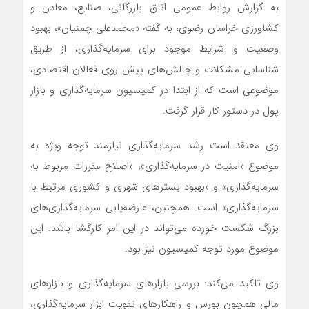
به گزارش روابط عمومی اتاق بازرگانی، صنایع، معادن و
کشاورزی خراسان رضوی، به گفته «محمدعلی چمنیان»، بهبود
وضعیت و شرایط موجود برای سرمایه‌‎گذاری، از طریق
شناسایی مشکلات و چالش‌های پیش روی فعالان اقتصادی،
موضوعی است که از ابتدا در کمیسیون سرمایه‌گذاری و بازار
پول در دستور کار قرار گرفت.
وی معتقد است رشد سرمایه‌گذاری نیازمند توجه ویژه به
موضوع «امنیت در سرمایه‌گذاری»، «اصلاح مقررات مربوط به
سرمایه‌گذاری» و «بهبود بسترهای شهری و کشوری مرتبط با
سرمایه‌گذاری» است. همچنین، عارضه‌یابی سرمایه‌گذاری‌های
بزرگ شکست خورده می‌تواند در این امر کارگشا باشد. این
موضوع مورد توجه کمیسیون نیز بود.
وی تاکید می‌کند: بررسی بازارهای سرمایه‌گذاری و بازارهای
مالی همچون بورس و راهکارهای تقویت ابزار سرمایه‌گذاری،