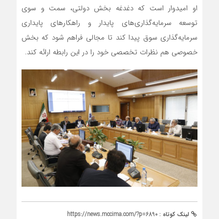
او امیدوار است که دغدغه بخش دولتی، سمت و سوی
توسعه سرمایه‌گذاری‌های پایدار و راهکارهای پایداری
سرمایه‌گذاری سوق پیدا کند تا مجالی فراهم شود که بخش
خصوصی هم نظرات تخصصی خود را در این رابطه ارائه کند.
لینک کوتاه :
https://news.mccima.com/?p=6890