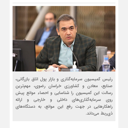
رئیس کمیسیون سرمایه‌گذاری و بازار پول اتاق بازرگانی،
صنایع، معادن و کشاورزی خراسان رضوی، مهم‌ترین
رسالت این کمیسیون را شناسایی و احصاء موانع پیش
روی سرمایه‌گذاری‌های داخلی و خارجی و ارائه
راهکارهایی در جهت رفع این موانع، به دستگاه‌های
ذی‌ربط می‌داند.