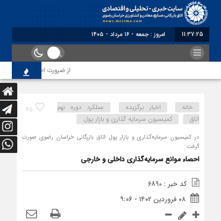
11:37:26
برابر با
از ضرورت اصلاح رویه‌های بازرس
خانه
اخبار برگزیده
عملکرد دوره نهم
45
اتاق
کمیسیون سرمایه گذاری و بازار پول
در کمیسیون سرمایه‌گذاری و بازار پول اتاق بازرگانی خراسان رضوی صورت
گرفت
احصاء موانع سرمایه‌گذاری داخلی و خارجی
کد خبر : 6890
۰۸ فروردین ۱۴۰۲ - ۹:۰۶