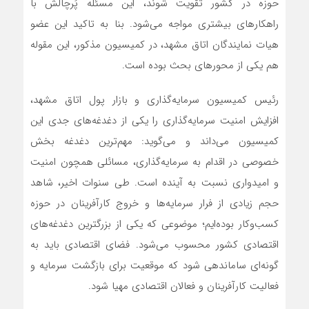
حوزه در کشور تقویت شوند، این مسئله پُرچالش با
راهکارهای بیشتری مواجه می‌شود. بنا به تاکید این عضو
هیات نمایندگان اتاق مشهد، در کمیسیون مذکور، این مقوله
هم یکی از محورهای بحث بوده است.
رئیس کمیسیون سرمایه‌گذاری و بازار پول اتاق مشهد،
افزایش امنیت سرمایه‌گذاری را یکی از دغدغه‌های جدی این
کمیسیون می‌داند و می‌گوید: مهم‌ترین دغدغه بخش
خصوصی در اقدام به سرمایه‌گذاری، مسائلی همچون امنیت
و امیدواری نسبت به آینده است. طی سنوات اخیر، شاهد
حجم زیادی از فرار سرمایه‌ها و خروج کارآفرینان در حوزه
کسب‌وکار بوده‌ایم؛ موضوعی که یکی از بزرگترین دغدغه‌های
اقتصادی کشور محسوب می‌شود. فضای اقتصادی باید به
گونه‌ای ساماندهی شود که موقعیت برای بازگشت سرمایه و
فعالیت کارآفرینان و فعالان اقتصادی مهیا شود.