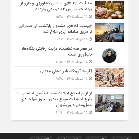
معافیت 199 کالای اساسی کشاورزی و دارو از
پرداخت عوارض 1.2 درصدی واردات
۱۵ مرداد ۱۴۰۵ - ۱۱:۴۵
فهرست کالاهای مشمول بازگشت ارز صادراتی
از طریق سامانه ارزی ابلاغ شد
۱۵ مرداد ۱۴۰۵ - ۱۰:۴۵
در عصر عدم‌قطعیت، مزیت رقابتی بنگاه‌ها،
تاب‌آوری است
۱۵ مرداد ۱۴۰۵ - ۱۰:۰۵
آفریقا؛ آوردگاه قدرت‌های معدنی
۱۵ مرداد ۱۴۰۵ - ۹:۴۵
از لزوم اصلاح ایرادات سامانه تأمین اجتماعی تا
طرح اختلافات مرجع صدور مجوز شرکت‌های
حمل‌ونقل درون‌شهری
۱۵ مرداد ۱۴۰۵ - ۹:۳۳