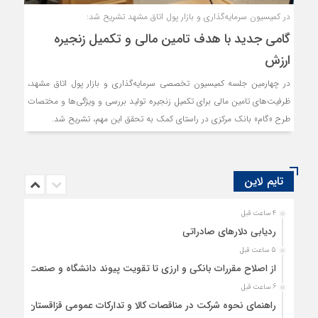
در کمیسیون سرمایه‌گذاری و بازار پول اتاق مشهد تشریح شد:
گامی جدید با هدف تامین مالی و تکمیل زنجیره
ارزش
در چهارمین جلسه کمیسیون تخصصی سرمایه‌گذاری و بازار پول اتاق مشهد،
ظرفیت‌های تامین مالی برای تکمیل زنجیره تولید بررسی و ویژگی‌ها و مختصات
طرح «گام» بانک مرکزی در راستای کمک به تحقق این مهم، تشریح شد.
تایم لاین
4 ساعت قبل
ردیابی دلارهای صادراتی
5 ساعت قبل
از اصلاح مقررات بانکی و ارزی تا تقویت پیوند دانشگاه و صنعت
6 ساعت قبل
راهنمای نحوه شرکت در مناقصات کالا و تدارکات عمومی قزاقستان