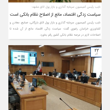
نایب رئیس کمیسیون سرمایه گذاری و بازار پول اتاق مشهد:
سیاست زدگی اقتصاد، مانع از اصلاح نظام بانکی است
نایب رئیس کمیسیون سرمایه گذاری و بازار پول اتاق بازرگانی، صنایع، معادن و
کشاورزی خراسان رضوی گفت: سیاست زدگی اقتصاد مانع از آن شده تا
اصلاحات لازم در عرصه نظام بانکی کشور رقم بخورد.
۲۲
آذر