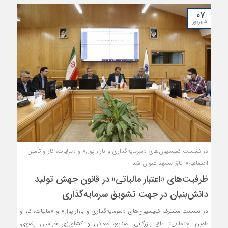
۰۷
شهریور
در نشست کمیسیون‌های «سرمایه‌گذاری و بازار پول» و «مالیات، کار و تامین
اجتماعی» اتاق مشهد عنوان شد
ظرفیت‌های «اعتبار مالیاتی» در قانون جهش تولید
دانش‌بنیان در جهت تشویق سرمایه‌گذاری
در نشست مشترک کمیسیون‌‌های «سرمایه‌گذاری و بازار پول» و «مالیات، کار و
تامین اجتماعی» اتاق بازرگانی، صنایع، معادن و کشاورزی خراسان رضوی،