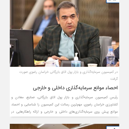
در کمیسیون سرمایه‌گذاری و بازار پول اتاق بازرگانی خراسان رضوی صورت
گرفت
احصاء موانع سرمایه‌گذاری داخلی و خارجی
رئیس کمیسیون سرمایه‌گذاری و بازار پول اتاق بازرگانی، صنایع، معادن و
کشاورزی خراسان رضوی، مهم‌ترین رسالت این کمیسیون را شناسایی و احصاء
موانع پیش روی سرمایه‌گذاری‌های داخلی و خارجی و ارائه راهکارهایی در
جهت رفع این موانع، به دستگاه‌های ذی‌ربط می‌داند.