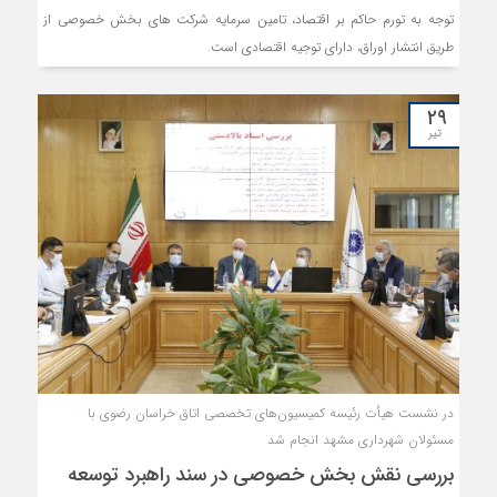
توجه به تورم حاکم بر اقتصاد، تامین سرمایه شرکت های بخش خصوصی از
طریق انتشار اوراق، دارای توجیه اقتصادی است.
۲۹
تیر
در نشست هیأت رئیسه کمیسیون‌های تخصصی اتاق خراسان رضوی با
مسئولان شهرداری مشهد انجام شد
بررسی نقش بخش خصوصی در سند راهبرد توسعه