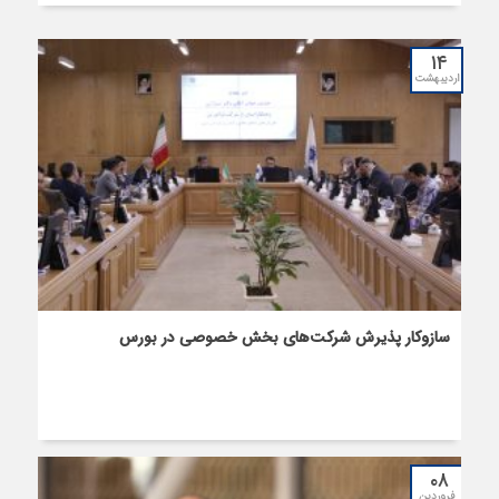
۱۴
اردیبهشت
سازوکار پذیرش شرکت‌های بخش خصوصی در بورس
۰۸
فروردین