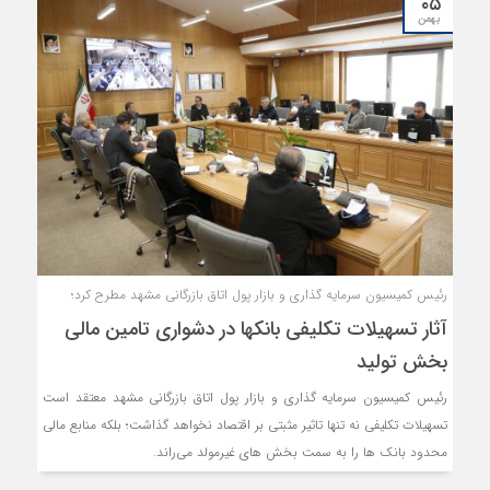
۰۵
بهمن
رئیس کمیسیون سرمایه گذاری و بازار پول اتاق بازرگانی مشهد مطرح کرد؛
آثار تسهیلات تکلیفی بانکها در دشواری تامین مالی
بخش تولید
رئیس کمیسیون سرمایه گذاری و بازار پول اتاق بازرگانی مشهد معتقد است
تسهیلات تکلیفی نه تنها تاثیر مثبتی بر اقتصاد نخواهد گذاشت؛ بلکه منابع مالی
محدود بانک ها را به سمت بخش های غیرمولد می‌راند.