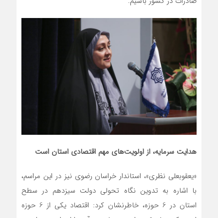
صادرات در کشور باشیم.
هدایت سرمایه، از اولویت‌های مهم اقتصادی استان است
«یعقوبعلی نظری»، استاندار خراسان رضوی نیز در این مراسم،
با اشاره به تدوین نگاه تحولی دولت سیزدهم در سطح
استان در 6 حوزه، خاطرنشان کرد: اقتصاد یکی از 6 حوزه