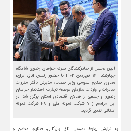
آیین تجلیل از صادرکنندگان نمونه خراسان رضوی شامگاه
چهارشنبه، 16 فروردین 1402 با حضور رئیس اتاق ایران،
معاون صنایع عمومی وزیر صمت، مدیرکل دفتر مقررات
صادرات و واردات سازمان توسعه تجارت، استاندار خراسان
رضوی و جمعی از فعالان اقتصادی استان برگزار شد. در
این مراسم از 7 شرکت نمونه ملی و 48 شرکت نمونه
استانی تقدیر گردید.
به گزارش روابط عمومی اتاق بازرگانی، صنایع، معادن و