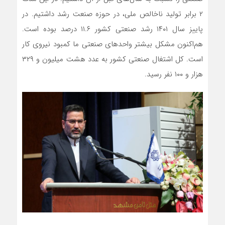
۲ برابر تولید ناخالص ملی، در حوزه صنعت رشد داشتیم. در
پاییز سال ۱۴۰۱ رشد صنعتی کشور ۱۱.۶ درصد بوده است.
هم‌اکنون مشکل بیشتر واحدهای صنعتی ما کمبود نیروی کار
است. کل اشتغال صنعتی کشور به عدد هشت میلیون و ۳۲۹
هزار و ۱۰۰ نفر رسید.