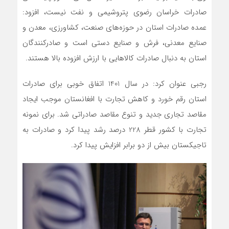
صادرات خراسان رضوی پتروشیمی و نفت نیست، افزود:
عمده صادرات استان در حوزه‌های صنعت، کشاورزی، معدن و
صنایع معدنی، فرش و صنایع دستی است و صادرکنندگان
استان به دنبال صادرات کالاهایی با ارزش افزوده بالا هستند.
رجبی عنوان کرد: در سال 1401 اتفاق خوبی برای صادرات
استان رقم خورد و کاهش تجارت با افغانستان موجب ایجاد
مقاصد تجاری جدید و تنوع مقاصد صادراتی شد. برای نمونه
تجارت با کشور قطر 228 درصد رشد پیدا کرد و صادرات به
تاجیکستان بیش از دو برابر افزایش پیدا کرد.