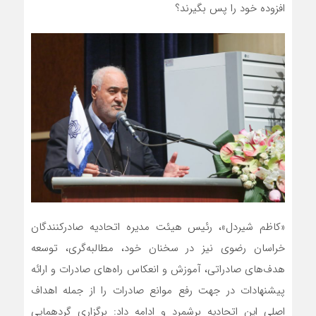
افزوده خود را پس بگیرند؟
«کاظم شیردل»، رئیس هیئت مدیره اتحادیه صادرکنندگان
خراسان رضوی نیز در سخنان خود، مطالبه‌گری، توسعه
هدف‌های صادراتی، آموزش و انعکاس راه‌های صادرات و ارائه
پیشنهادات در جهت رفع موانع صادرات را از جمله اهداف
اصلی این اتحادیه برشمرد و ادامه داد: برگزاری گردهمایی