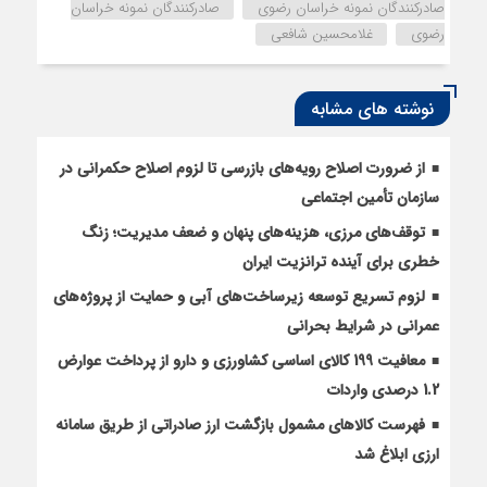
صادرکنندگان نمونه خراسان رضوی
صادرکنندگان نمونه خراسان
رضوی
غلامحسین شافعی
نوشته های مشابه
از ضرورت اصلاح رویه‌های بازرسی تا لزوم اصلاح حکمرانی در
سازمان تأمین اجتماعی
توقف‌های مرزی، هزینه‌های پنهان و ضعف مدیریت؛ زنگ
خطری برای آینده ترانزیت ایران
لزوم تسریع توسعه زیرساخت‌های آبی و حمایت از پروژه‌های
عمرانی در شرایط بحرانی
معافیت 199 کالای اساسی کشاورزی و دارو از پرداخت عوارض
1.2 درصدی واردات
فهرست کالاهای مشمول بازگشت ارز صادراتی از طریق سامانه
ارزی ابلاغ شد