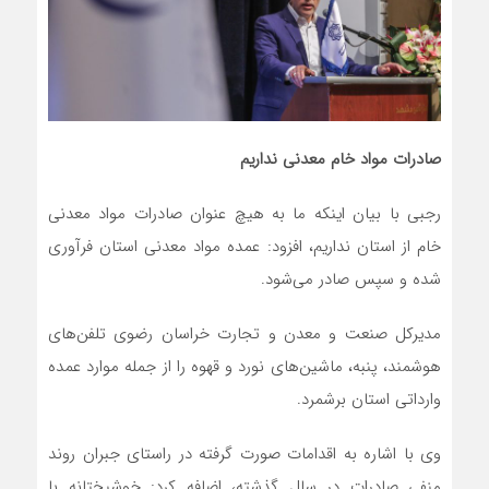
صادرات مواد خام معدنی نداریم
رجبی با بیان اینکه ما به هیچ عنوان صادرات مواد معدنی
خام از استان نداریم، افزود: عمده مواد معدنی استان فرآوری
شده و سپس صادر می‌شود.
مدیرکل صنعت و معدن و تجارت خراسان رضوی تلفن‌های
هوشمند، پنبه، ماشین‌های نورد و قهوه را از جمله موارد عمده
وارداتی استان برشمرد.
وی با اشاره به اقدامات صورت گرفته در راستای جبران روند
منفی صادرات در سال گذشته، اضافه کرد: خوشبختانه با