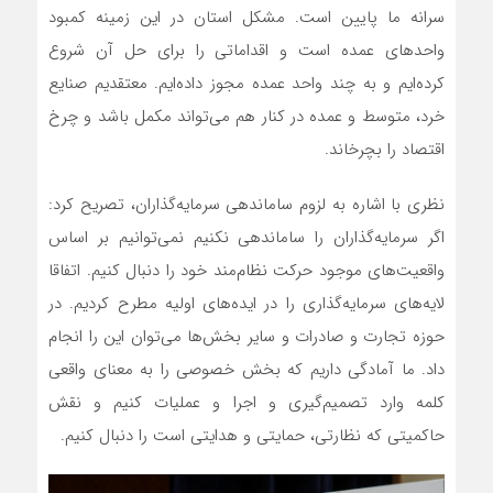
سرانه ما پایین است. مشکل استان در این زمینه کمبود
واحدهای عمده است و اقداماتی را برای حل آن شروع
کرده‌ایم و به چند واحد عمده مجوز داده‌ایم. معتقدیم صنایع
خرد، متوسط و عمده در کنار هم می‌تواند مکمل باشد و چرخ
اقتصاد را بچرخاند.
نظری با اشاره به لزوم ساماندهی سرمایه‌گذاران، تصریح کرد:
اگر سرمایه‌گذاران را ساماندهی نکنیم نمی‌توانیم بر اساس
واقعیت‌های موجود حرکت نظام‌مند خود را دنبال کنیم. اتفاقا
لایه‌های سرمایه‌گذاری را در ایده‌های اولیه مطرح کردیم. در
حوزه تجارت و صادرات و سایر بخش‌ها می‌توان این را انجام
داد. ما آمادگی داریم که بخش خصوصی را به معنای واقعی
کلمه وارد تصمیم‌گیری و اجرا و عملیات کنیم و نقش
حاکمیتی که نظارتی، حمایتی و هدایتی است را دنبال کنیم.