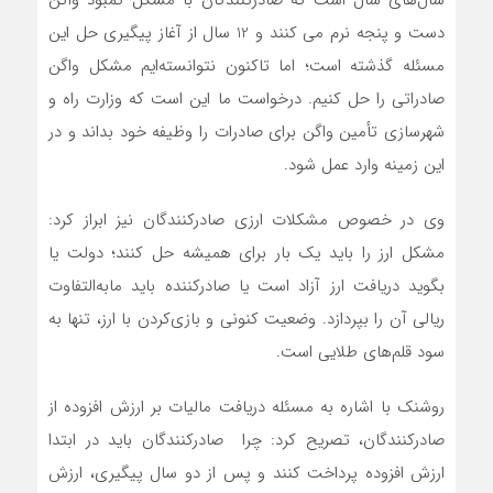
سال‌های سال است که صادرکنندگان با مشکل کمبود واگن
دست و پنجه نرم می کنند و 12 سال از آغاز پیگیری حل این
مسئله گذشته است؛ اما تاکنون نتوانسته‌ایم مشکل واگن
صادراتی را حل کنیم. درخواست ما این است که وزارت راه و
شهرسازی تأمین واگن برای صادرات را وظیفه خود بداند و در
این زمینه وارد عمل شود.
وی در خصوص مشکلات ارزی صادرکنندگان نیز ابراز کرد:
مشکل ارز را باید یک بار برای همیشه حل کنند؛ دولت یا
بگوید دریافت ارز آزاد است یا صادرکننده باید مابه‌التفاوت
ریالی آن را بپردازد. وضعیت کنونی و بازی‌کردن با ارز، تنها به
سود قلم‌های طلایی است.
روشنک با اشاره به مسئله دریافت مالیات بر ارزش افزوده از
صادرکنندگان، تصریح کرد: چرا صادرکنندگان باید در ابتدا
ارزش افزوده پرداخت کنند و پس از دو سال پیگیری، ارزش