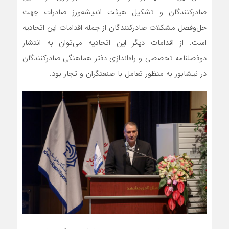
صادرکنندگان و تشکیل هیئت اندیشه‌ورز صادرات جهت
حل‌وفصل مشکلات صادرکنندگان از جمله اقدامات این اتحادیه
است. از اقدامات دیگر این اتحادیه می‌توان به انتشار
دوفصلنامه تخصصی و راه‌اندازی دفتر هماهنگی صادرکنندگان
در نیشابور به منظور تعامل با صنعتگران و تجار بود.