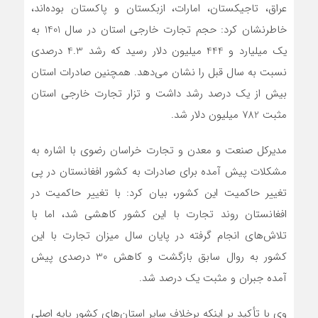
عراق، تاجیکستان، امارات، ازبکستان و پاکستان بوده‌اند،
خاطرنشان کرد: حجم تجارت خارجی استان در سال 1401 به
یک میلیارد و 444 میلیون دلار رسید که رشد 4.3 درصدی
نسبت به سال قبل را نشان می‌دهد. همچنین صادرات استان
بیش از یک درصد رشد داشت و تزار تجارت خارجی استان
مثبت 782 میلیون دلار شد.
مدیرکل صنعت و معدن و تجارت خراسان رضوی با اشاره به
مشکلات پیش آمده برای صادرات به کشور افغانستان در پی
تغییر حاکمیت این کشور، بیان کرد: با تغییر حاکمیت در
افغانستان روند تجارت با این کشور کاهشی شد، اما با
تلاش‌های انجام گرفته در پایان سال میزان تجارت با این
کشور به روال سابق بازگشت و کاهش 30 درصدی پیش
آمده جبران و مثبت یک درصد شد.
وی با تأکید بر اینکه برخلاف سایر استان‌های کشور پایه اصلی