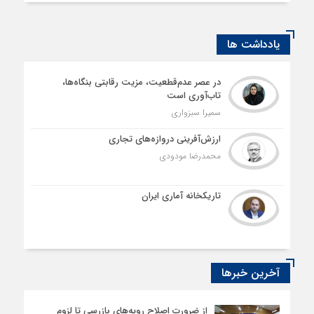
یادداشت ها
در عصر عدم‌قطعیت، مزیت رقابتی بنگاه‌ها،
تاب‌آوری است
سمیرا سبزواری
ارزش‌آفرینی دروازه‌های تجاری
محمدرضا مودودی
تاریکخانه آماری ایران
آخرین خبرها
از ضرورت اصلاح رویه‌های بازرسی تا لزوم