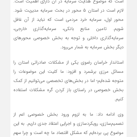
است که موضوع هدایت سرمایه در آن دارای اهمیت است.
لازم است در استان ۵ محور در بحث سرمایه مدیریت شود.
محور اول، سرمایه خرد مردمی است که نباید از آن غافل
شویم. تامین منابع بانکی، سرمایه‌گذاری خارجی،
سرمایه‌گذاری داخلی و توجه به بخش خصوصی محورهای
دیگر بخش سرمایه به شمار می‌رود.
استاندار خراسان رضوی یکی از مشکلات صادراتی استان را
مسائل مرزی برشمرد و افزود: ما کلیت این موضوعات را
متوجه شده‌ایم؛ اما در بخش‌های تخصصی می‌توانیم از کمک
بخش خصوصی در راستای باز کردن گره مشکلات استفاده
کنیم.
وی ادامه داد: ما به لزوم ورود بخش خصوصی اعم از
تصمیم‌سازی، رویکردسازی و اجرایی اعتقاد جدی داریم. به این
موضوع پی برده‌ایم که مشکل اقتصاد ما چه است و چرا سهم