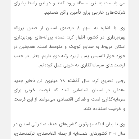
می بایست به این مسئله ورود کنند و در این راستا پذیرای
شرکت‌های خارجی برای تأمین واگن هستیم.
وی با اشاره به سهم 8 درصدی استان از صدور پروانه
بهره‌برداری در کشور، اظهار کرد: عمده پروانه‌های بهره‌برداری
استان مربوط به صنایع کوچک و متوسط است. همچنین در
حوزه جواز تاسیس پس از یزد رتبه دوم داریم. یعنی در جذب
فرصت‌های سرمایه‌گذاری به خوبی عمل کرده‌ایم.
رجبی تصریح کرد: سال گذشته 78 میلیون تن ذخایر جدید
معدنی در استان شناسایی شده که فرصت خوبی برای
سرمایه‌گذاری است و فعالان اقتصادی می‌توانند از این فرصت
و ظرفیت استفاده کنند.
وی با بیان اینکه مهم‌ترین کشورهای هدف صادراتی استان در
سال 1401 کشورهای همسایه از جمله افغانستان، ترکمنستان،