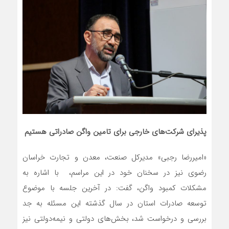
پذیرای شرکت‌های خارجی برای تامین واگن صادراتی هستیم
«امیررضا رجبی» مدیرکل صنعت، معدن و تجارت خراسان
رضوی نیز در سخنان خود در این مراسم، با اشاره به
مشکلات کمبود واگن، گفت: در آخرین جلسه با موضوع
توسعه صادرات استان در سال گذشته این مسئله به جد
بررسی و درخواست شد، بخش‌های دولتی و نیمه‌دولتی نیز