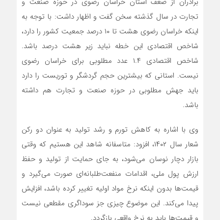
برادران از ضعف استان خراسان رضوی در حوزه صنعت و
تجارت در سال گذشته سخن گفت و اظهار داشت: با توجه به
اینکه خراسان رضوی هشت تا ۱۰ درصد جمعیت کشور را دارد،
شاخص اقتصادی این خطه نباید زیر هشت درصد باشد.
شاخص اقتصادی ۱.۴ عدد مطلوبی برای خراسان رضوی
نیست. استانی که بیشترین حجم گردشگر و توریست را دارد
باید جهش مطلوبی در حوزه صنعت و تجارت هم داشته
باشد.
وی با اشاره به کاهش تورم و رشد تولید به عنوان دو رکن
شعار سال ۱۴۰۲، افزود: متاسفانه شاهد این هستیم که وقتی
بازار دچار نوسان می‌شود، به جای حمایت از تولید و حفظ
ارزش پول ملی، اقدامات منفعت‌طلبانه‌ای صورت می‌گیرد و
قیمت‌ها بدون اینکه نرخ مواد اولیه تغییر کرده باشد، افزایش
پیدا می‌کند. این موضوع چیزی جز سوداگری مقطعی نیست
و قیمت‌ها باید به نرخ واقعی بازگردد.