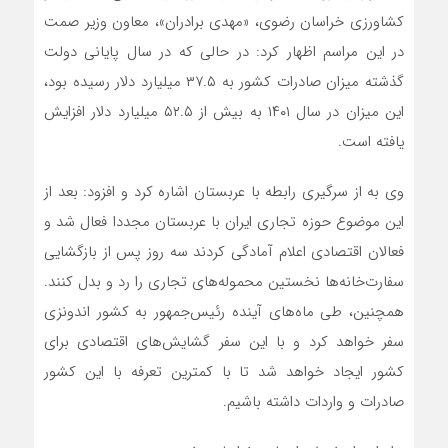
کشاورزی خراسان رضوی، «مهدی برادران»، معاون وزیر صمت
در این مراسم اظهار کرد: در حالی که در سال پایانی دولت
گذشته میزان صادرات کشور به ۳۷.۵ میلیارد دلار رسیده بود،
این میزان در سال ۱۴۰۱ به بیش از ۵۲.۵ میلیارد دلار افزایش
یافته است.
وی به از سرگیری رابطه با عربستان اشاره کرد و افزود: بعد از
این موضوع حوزه تجاری ایران با عربستان مجددا فعال شد و
فعالان اقتصادی اعلام آمادگی کردند سه روز پس از بازگشایی
سفارت‌خانه‌ها نخستین محموله‌های تجاری را رد و بدل کنند.
همچنین، طی ماه‌های آینده رئیس‌جمهور به کشور اندونزی
سفر خواهد کرد و با این سفر گشایش‌های اقتصادی برای
کشور ایجاد خواهد شد تا با کمترین تعرفه با این کشور
صادرات و واردات داشته باشیم.