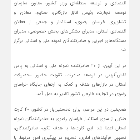
اقتصادی و توسعه منطقه‌ای وزیر کشور، معاون سازمان
توسعه تجارت، رئیس اتاق بازرگانی، صنایع، معادن و
کشاورزی خراسان رضوی، استاندار و جمعی از فعالان
اقتصادی استان، مدیران تشکل‌های بخش خصوصی، مدیران
دستگاه‌های اجرایی و صادرکنندگان نمونه ملی و استانی برگزار
شد.
در این آیین، از ۴۰ صادرکننده نمونه ملی و استانی به پاس
نقش‌آفرینی در توسعه صادرات، تقویت حضور محصولات
استان در بازارهای هدف و کمک به ارتقای جایگاه خراسان
رضوی در تجارت خارجی کشور تقدیر به عمل آمد.
همچنین در این مراسم، برای نخستین‌بار در کشور، ۴۰ کارت
طلایی از سوی استاندار خراسان رضوی به صادرکنندگان نمونه
استان اعطا شد. این کارت‌ها با هدف تکریم صادرکنندگان،
تسهیل فرآیندهای اداری، تسریع در پیگیری امور مرتبط با