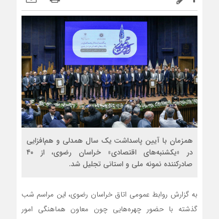
همزمان با آیین پاسداشت یک سال همدلی و هم‌افزایی
در «یکشنبه‌های اقتصادی» خراسان رضوی، از ۴۰
صادرکننده نمونه ملی و استانی تجلیل شد.
به گزارش روابط عمومی اتاق خراسان رضوی، این مراسم شب
گذشته با حضور چهره‎‌هایی چون معاون هماهنگی امور