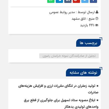
ارسال توسط :
مدیر روابط عمومی
منبع : اتاق مشهد
441 بازدید
برچسب ها
تجلیل از صادرکنندگان نمونه خراسان رضوی
نوشته های مشابه
تولید زعفران در تنگنای مقررات ارزی و افزایش هزینه‌های
صادرات
ابلاغ مصوبه ستاد تسهیل برای جلوگیری از قطع برق
واحدهای تولیدی بدهکار