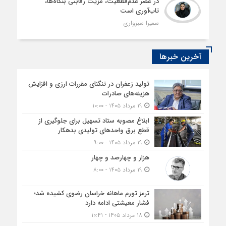
در عصر عدم‌قطعیت، مزیت رقابتی بنگاه‌ها،
تاب‌آوری است
سمیرا سبزواری
آخرین خبرها
تولید زعفران در تنگنای مقررات ارزی و افزایش
هزینه‌های صادرات
۱۹ مرداد ۱۴۰۵ - ۱۰:۰۰
ابلاغ مصوبه ستاد تسهیل برای جلوگیری از
قطع برق واحدهای تولیدی بدهکار
۱۹ مرداد ۱۴۰۵ - ۹:۰۰
هزار و چهارصد و چهار
۱۹ مرداد ۱۴۰۵ - ۸:۰۰
ترمز تورم ماهانه خراسان رضوی کشیده شد؛
فشار معیشتی ادامه دارد
۱۸ مرداد ۱۴۰۵ - ۱۰:۴۱