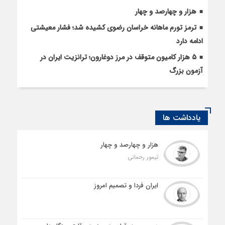
هزار و چهارصد و چهار
ترمز تورم ماهانه خراسان رضوی کشیده شد؛ فشار معیشتی
ادامه دارد
5 هزار کامیون متوقف در مرز دوغارون؛ ترانزیت ایران در
آزمون بزرگ
یادداشت ها
هزار و چهارصد و چهار
تیمور رحمانی
ایران فردا و تصمیم امروز