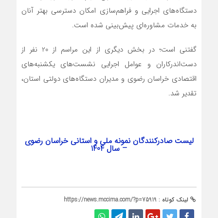
دستگاه‌های اجرایی و فراهم‌سازی امکان دسترسی بهتر آنان
به خدمات مشاوره‌ای پیش‌بینی شده است.
گفتنی است؛ در بخش دیگری از این مراسم از 20 نفر از
دست‌اندرکاران و عوامل اجرایی نشست‌های یکشنبه‌های
اقتصادی خراسان رضوی و مدیران دستگاه‌های دولتی استان،
تقدیر شد.
لیست صادرکنندگان نمونه ملی و استانی خراسان رضوی
– سال 1404
لینک کوتاه :
https://news.mccima.com/?p=75919