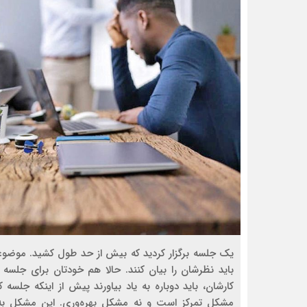
یک جلسه برگزار کردید که بیش از حد طول کشید. موضو
باید نظرشان را بیان کنند. حالا هم خودتان برای جلسه
کارشان، باید دوباره به یاد بیاورند پیش از اینکه جلسه
مشکل تمرکز است و نه مشکل بهره‌وری. این مشکل به ن