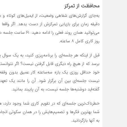
محافظت از تمرکز
روز کاری کامل ۸ ساعته.
قبل از اینکه هر جلسه‌ای را برنامه‌ریزی کنید، به یک س
برسد که از هیچ راه دیگری قابل گرفتن نیست؟ اگر نتوانستی
خود حداقل روزی یک بازه سه‌ساعته کار عمیق بدون وقفه در
نیست جلسه‌ای بین آن برگزار شود. آن را مانند یک تعهد
گفته‌اید دوشنبه‌ها جلسه نیست، به آن پایبند بمانید.
خطرناک‌ترین جلسه‌ای که در تقویم کاری شما وجود دارد، 
شما بهترین فکرها و تصمیم‌هایش را در همان سکوتی انجام
به آنها بازگردانید.