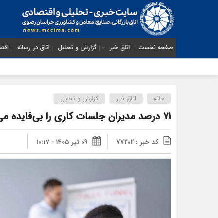
صفحه نخست
اتاق خبر
گزارش و تحلیل
اتاق در رسانه
اقتص
خانه
اتاق خبر
گزارش و تحلیل
۷۱ درصد مدیران جلسات کاری را بی‌فایده می‌دانند
کد خبر : 77202
۰۹ تیر ۱۴۰۵ - ۱۰:۱۷