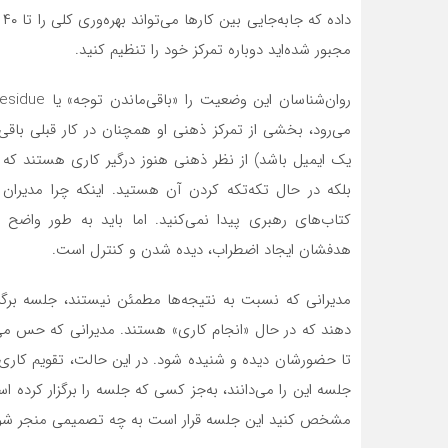
مجبور شده‌اید دوباره تمرکز خود را تنظیم کنید.
می‌رود، بخشی از تمرکز ذهنی او همچنان در کار قبلی باقی
یک ایمیل باشد) از نظر ذهنی هنوز درگیر کاری هستند که
بلکه در حال تکه‌تکه کردن آن هستید. اینکه چرا مدیران د
کتاب‌های رهبری پیدا نمی‌کنید. اما باید به طور وا
هدفشان ایجاد اضطراب‌، دیده‌ شدن‌ و کنترل است.
مدیرانی که نسبت به نتیجه‌ها مطمئن نیستند، جلسه برگز
دهند که در حال «انجام کاری» هستند. مدیرانی که حس می‌کن
تا حضورشان دیده و شنیده شود. در این حالت، تقویم کاری تبد
جلسه این را می‌دانند، به‌جز کسی که جلسه را برگزار کرده اس
مشخص کنید این جلسه قرار است به چه تصمیمی منجر شود، ن