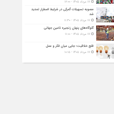
۱۷ مرداد ۱۴۰۵ - ۱۲:۰۰
مصوبه تسهیلات گمرکی در شرایط اضطرار تمدید
شد
۱۷ مرداد ۱۴۰۵ - ۱۱:۳۰
گلوگاه‌های پنهان زنجیره تامین جهانی
۱۷ مرداد ۱۴۰۵ - ۱۱:۰۰
فلج خلاقیت؛ جایی میان فکر و عمل
۱۷ مرداد ۱۴۰۵ - ۱۰:۱۵