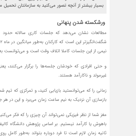
بسیار بیشتر از آنچه تصور می‌کنید به سازمانتان تحمیل می
ورشکسته شدن پنهانی
نیمی از این جلسات کاملا اتلاف وقت است و می‌توانست به
غیرمولد و ناکارآمد هستند.
زمانی را که می‌توانستید بازیابی کنید، و تمرکزی که تیم شما 
بازسازی آن نزدیک به نیم ساعت زمان می‌برد و این در هر جل
مغز شما از نظر فیزیکی نمی‌تواند آن چیزی را که فکر می‌کن
ثانیه زمان لازم است تا فرد دوباره بتواند به‌طور کامل ر