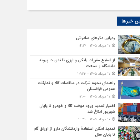
ن خبرها
ردیابی دلارهای صادراتی
۱۷ مرداد ۱۴۰۵ - ۱۴:۱۷
از اصلاح مقررات بانکی و ارزی تا تقویت پیوند
دانشگاه و صنعت
۱۷ مرداد ۱۴۰۵ - ۱۳:۲۳
راهنمای نحوه شرکت در مناقصات کالا و تدارکات
عمومی قزاقستان
۱۷ مرداد ۱۴۰۵ - ۱۳:۰۰
اختیار تمدید ورود موقت کالا و خودرو تا پایان
شهریور ابلاغ شد
۱۷ مرداد ۱۴۰۵ - ۱۲:۳۰
تمدید امکان استفادۀ واردکنندگان دارو از اوراق گام
تا پایان سال