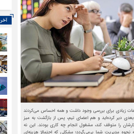
آخری
عات زیادی برای بررسی وجود داشت و همه احساس می‌کردند
 بعدی دیر کرده‌اید و هم اعضای تیم، پس از بازگشت به میز
 کارشان را متوقف کند، مشغول انجام چه کاری بودند. این نه
حوه مدیریت شما برمی‌گردد؛ مشکلی که احتمالا هزینه‌ای