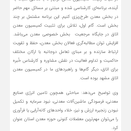
آینده، برنامه‌ای کارشناسی شده و مبتنی بر مسائل مهم حاضر
در بخش معدن طرح‌ریزی کنیم. این برنامه مشتمل بر چند
بخش است. گام اول، تلاش برای تثبیت کمیسیون معدن
اتاق در جایگاه مرجعیت بخش خصوصی معدن می‌باشد.
افزایش توان مطالبه‌گری فعالان بخش معدن، حفظ و تقویت
ارتباط سازنده و بر مبنای تعامل دوجانبه با ارکان مختلف
حاکمیت و تداوم فعالیت در نقش مشاوره و کارشناس خُبره
برای اتاق، دیگر گام‌ها و راهبردهای ما در کمیسیون معدن
اتاق مشهد بوده است.
وی توضیح می‌دهد: مباحثی همچون تامین انرژی صنایع
معدنی، فرسودگی ماشین‌آلات معدنی، نبود سرمایه و تکمیل
نبودن زنجیره ارزش و نیز، خلاء واحدهای کانه‎‌آرایی یا فرآوری
را می‌توان مهم‌ترین معضلات کنونی حوزه معدن استان عنوان
کرد.