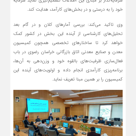
سرمایه‌گذار بر مبنای این اطلاعات تصمیم‌گیری نماید سرمایه
خود را به درستی و در بخش‌های کارآمد، هدایت کند.
وی تاکید می‌کند: بررسی آمارهای کلان و در گام بعد
تحلیل‌های کارشناسی از آینده این بخش در کشور کمک
خواهد کرد تا ساختارهای تخصصی همچون کمیسیون
معدن و صنایع معدنی اتاق بازرگانی خراسان رضوی در باب
فعال‌سازی ظرفیت‌های بالقوه خود و وزن‌دهی به آن‌ها،
برنامه‌ریزی کارآمدی انجام داده و اولویت‌های آینده این
کمیسیون را بر همین مبنا تعریف نماید.