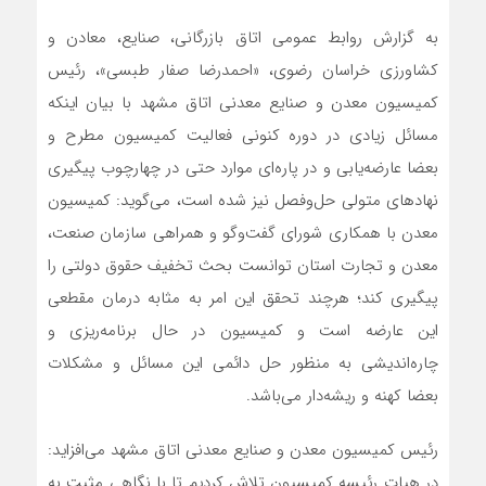
به گزارش روابط عمومی اتاق بازرگانی، صنایع، معادن و
کشاورزی خراسان رضوی، «احمدرضا صفار طبسی»، رئیس
کمیسیون معدن و صنایع معدنی اتاق مشهد با بیان اینکه
مسائل زیادی در دوره کنونی فعالیت کمیسیون مطرح و
بعضا عارضه‌یابی و در پاره‌ای موارد حتی در چهارچوب پیگیری
نهادهای متولی حل‌وفصل نیز شده است، می‌گوید: کمیسیون
معدن با همکاری شورای گفت‌وگو و همراهی سازمان صنعت،
معدن و تجارت استان توانست بحث تخفیف حقوق دولتی را
پیگیری کند؛ هرچند تحقق این امر به مثابه درمان مقطعی
این عارضه است و کمیسیون در حال برنامه‌ریزی و
چاره‌اندیشی به منظور حل دائمی این مسائل و مشکلات
بعضا کهنه و ریشه‌دار می‌باشد.
رئیس کمیسیون معدن و صنایع معدنی اتاق مشهد می‌افزاید:
در هیات رئیسه کمیسیون تلاش کردیم تا با نگاهی مثبت به