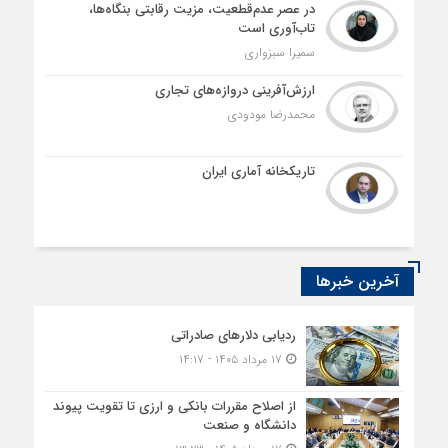
در عصر عدم‌قطعیت، مزیت رقابتی بنگاه‌ها،
تاب‌آوری است
سمیرا سبزواری
ارزش‌آفرینی دروازه‌های تجاری
محمدرضا مودودی
تاریکخانه آماری ایران
آخرین خبرها
ردیابی دلارهای صادراتی
۱۷ مرداد ۱۴۰۵ - ۱۴:۱۷
از اصلاح مقررات بانکی و ارزی تا تقویت پیوند
دانشگاه و صنعت