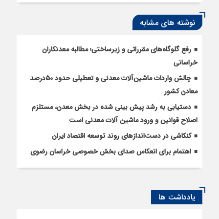
نوشته های مشابه
رفع گلوگاه‌های مقرراتی و زیرساختی؛ مطالبه معدنکاران
خراسانی
چالش واردات ماشین‌آلات معدنی و تعطیلی حدود 50درصد
معادن کشور
دستیابی به رشد پیش بینی شده در بخش معدن، مستلزم
اصلاح قوانین و ورود ماشین آلات معدنی است
کنکاشی در دست‌اندازهای روند توسعه اقتصاد ایران
اهتمام برای انعکاس صدای بخش خصوصی خراسان رضوی
یادداشت ها