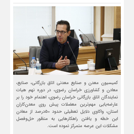
کمیسیون معدن و صنایع معدنی اتاق بازرگانی، صنایع،
معادن و کشاورزی خراسان رضوی، در دوره نهم هیات
نمایندگان اتاق بازرگانی خراسان رضوی، اهتمام خود را بر
عارضه‌یابی مهم‌ترین معضلات پیش روی معدن‌کاران
استان، واکاوی دلایل تعطیلی حدود 50درصد از معادن
این خطه و یافتن راهکارهایی به منظور حل‌وفصل
مشکلات این عرصه متمرکز نموده است.