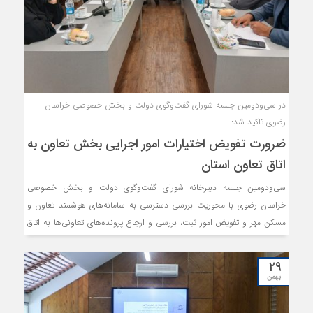
در سی‌و‌دومین جلسه شورای گفت‌وگوی دولت و بخش خصوصی خراسان
رضوی تاکید شد:
ضرورت تفویض اختیارات امور اجرایی بخش تعاون به
اتاق تعاون استان
سی‌و‌دومین جلسه دبیرخانه شورای گفت‌وگوی دولت و بخش خصوصی
خراسان رضوی با محوریت بررسی دسترسی به سامانه‌های هوشمند تعاون و
مسکن مهر و تفویض امور ثبت، بررسی و ارجاع پرونده‌های تعاونی‌ها به اتاق
تعاون استان برگزار شد.
۲۹
بهمن