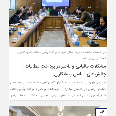
در نشست مشترک دبیرخانه‌های شوراهای گفت‌وگوی منطقه شرق کشور و
گلستان، بررسی شد؛
مشکلات مالیاتی و تاخیر در پرداخت مطالبات؛
چالش‌های اساسی پیمانکاران
پنجاه و چهارمین جلسه دبیرخانه شورای گفت‌وگوی دولت و بخش خصوصی
خراسان رضوی در نشستی مشترک با دبیرخانه‌های شوراهای گفت‌وگوی منطقه
شرق کشور و استان گلستان، به منظور بررسی بخشی از مشکلات و چالش‌های
پیمانکاران با موضوعات مشترک منطقه‌ای برگزار شد.
۰۴
دی