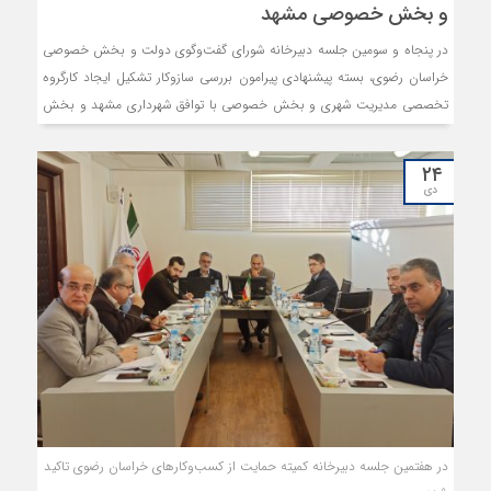
و بخش خصوصی مشهد
در پنجاه و سومین جلسه دبیرخانه شورای گفت‌وگوی دولت و بخش خصوصی
خراسان رضوی، بسته پیشنهادی پیرامون بررسی سازوکار تشکیل ایجاد کارگروه
تخصصی مدیریت شهری و بخش خصوصی با توافق شهرداری مشهد و بخش
خصوصی و تعاونی تصویب شد.
۲۴
دی
در هفتمین جلسه دبیرخانه کمیته حمایت از کسب‌وکارهای خراسان رضوی تاکید