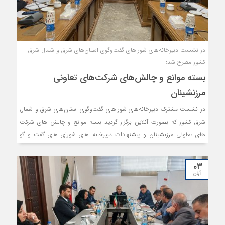
در نشست دبیرخانه‌های شوراهای گفت‌وگوی استان‌های شرق و شمال شرق
کشور مطرح شد:
بسته موانع و چالش‌های شرکت‌های تعاونی
مرزنشینان
در نشست مشترک دبیرخانه‌های شوراهای گفت‌وگوی استان‌های شرق و شمال
شرق کشور که بصورت آنلاین برگزار گردید بسته موانع و چالش های شرکت
های تعاونی مرزنشینان و پیشنهادات دبیرخانه های شورای های گفت و گو
مورد بحث و بررسی قرار گرفت.
۰۳
آبان