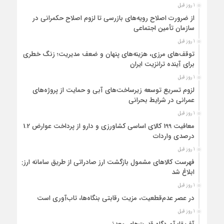
1 روز قبل
از ضرورت اصلاح رویه‌های بازرسی تا لزوم اصلاح حکمرانی در
سازمان تأمین اجتماعی
1 روز قبل
توقف‌های مرزی، هزینه‌های پنهان و ضعف مدیریت؛ زنگ خطری
برای آینده ترانزیت ایران
1 روز قبل
لزوم تسریع توسعه زیرساخت‌های آبی و حمایت از پروژه‌های
عمرانی در شرایط بحرانی
1 روز قبل
معافیت 199 کالای اساسی کشاورزی و دارو از پرداخت عوارض 1.2
درصدی واردات
1 روز قبل
فهرست کالاهای مشمول بازگشت ارز صادراتی از طریق سامانه ارزی
ابلاغ شد
1 روز قبل
در عصر عدم‌قطعیت، مزیت رقابتی بنگاه‌ها، تاب‌آوری است
1 روز قبل