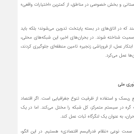
 استانی و بخش خصوصی در مناطق، از کمترین «اختیارات واقعی»
ند که در اتاق‌های در بسته پایتخت تدوین می‌شوند؛ بلکه باید
سمیت شناخته شوند. در بحران‌های اخیر، این شبکه‌های محلی،
 ابتکار عمل، از فروپاشی زنجیره تامین منطقه‌ای جلوگیری کردند،
‌ها عمل می‌کرد.
آوری ملی
 ریسک و استفاده از ظرفیت تنوع جغرافیایی است. اگر اقتصاد
گره در سیستم متمرکز، کل شبکه را مختل می‌کند. اما در یک
حران، به عنوان یک لنگرگاه ثبات عمل کند.
ه سمت نوعی «نظام فدرالیسم اقتصادی» هستیم. در این الگو،