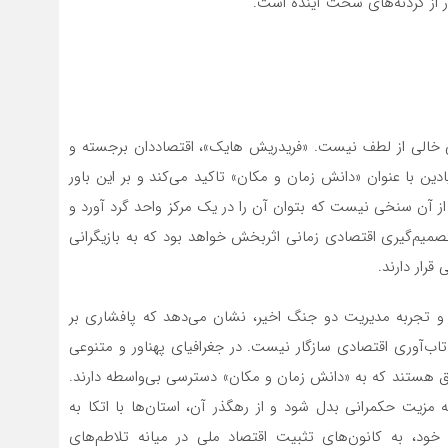
بور از گردنه‌های سخت آینده است.
سی خالی از لطف نیست. «فریدریش هایک»، اقتصاددان برجسته و
ادین با عنوان «دانش زمان و مکان» تاکید می‌کند و بر این باور
ز آن سنخی نیست که بتوان آن را در یک مرکز واحد گرد آورد و
صمیم‌گیری اقتصادی زمانی اثربخش خواهد بود که به بازیگرانی
رار دارند.
ان و تجربه مدیریت دو جنگ اخیر، نشان می‌دهد که پافشاری بر
تاب‌آوری اقتصادی سازگار نیست. در جغرافیای پهناور و متنوعی
هستند که به «دانش زمان و مکان» دسترسی بی‌واسطه دارند.
 مزیت حکمرانی بدل شود و از رهگذر آن، استان‌ها با اتکا به
د، به کانون‌های تثبیت اقتصاد ملی در میانه تلاطم‌های