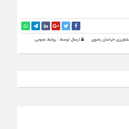
و کشاورزی خراسان رضوی
ارسال توسط :
روابط عمومی