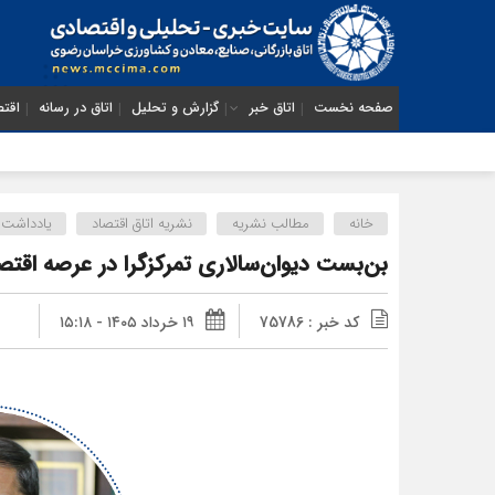
صفحه نخست
اتاق خبر
گزارش و تحلیل
اتاق در رسانه
اقتص
خانه
مطالب نشریه
نشریه اتاق اقتصاد
یادداشت 
بن‌بست دیوان‌سالاری تمرکزگرا در عرصه اقتص
کد خبر : 75786
۱۹ خرداد ۱۴۰۵ - ۱۵:۱۸