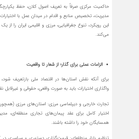
حاکمیت مرکزی صرفاً به تعریف اصول کلان، حفظ یکپارچگی 
مدیریت، تخصیص منابع و اقدام در میدان عمل با اختیارات کا
این رویکرد، تنوع جغرافیایی، مرزی و اقلیمی ایران را از ی
می‌کند.
الزامات عملی برای گذار؛ از شعار تا واقعیت
برای آنکه نقش استان‌ها در اقتصاد ملی بازتعریف شود، 
واگذاری اختیارات باید به صورت واقعی، حقوقی و غیرقابل ن
تجارت خارجی و دیپلماسی مرزی: استان‌های مرزی (همچون 
اختیار کامل برای عقد پیمان‌های تجاری منطقه‌ای، مدی
همسایگان خود را داشته باشند.
تنظیم بازار منطقه‌ای: قیمت‌گذاری دستوری و سراسری در ک