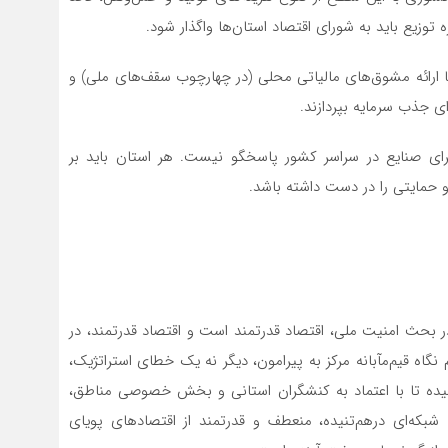
توزیع باید به شورای اقتصاد استان‌ها واگذار شود.
با ارائه مشوق‌های مالیاتی محلی (در چهارچوب سقف‌های ملی) و
 جذب سرمایه بپردازند.
ای صنایع در سراسر کشور پاسخگو نیست. هر استان باید بر
حمایتی را در دست داشته باشد.
 بحث امنیت ملی، اقتصاد قدرتمند است و اقتصاد قدرتمند، در
گاه قیم‌مآبانه مرکز به پیرامون، دیگر نه یک خطای استراتژیک،
ده تا با اعتماد به کنشگران استانی و بخش خصوصی مناطق،
 شبکه‌ای درهم‌تنیده، منعطف و قدرتمند از اقتصادهای پویای