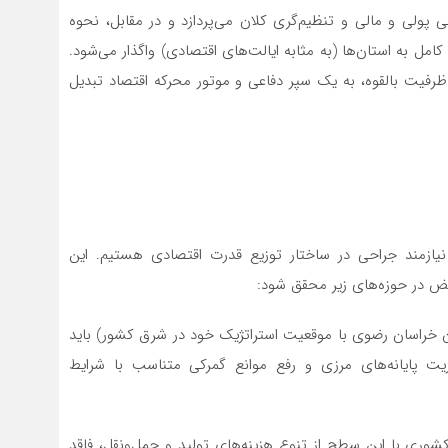
پولی و مالی و تنظیم‌گری کلان می‌پردازد و در مقابل، نحوه
مل به استان‌ها (به مثابه ایالت‌های اقتصادی) واگذار می‌شود.
ک ظرفیت بالقوه، به یک سپر دفاعی و موتور محرکه اقتصاد تبدیل
نیازمند جراحی در ساختار توزیع قدرت اقتصادی هستیم. این
قض در حوزه‌های زیر محقق شود:
خراسان رضوی با موقعیت استراتژیک خود در شرق کشور) باید
ریت پایانه‌های مرزی و رفع موانع گمرکی متناسب با شرایط
شوری با این سطح از تنوع هزینه‌های تولید و حمل‌ونقل، فاقد