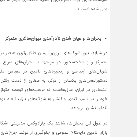
بدل شده است.»
بحران‌ها و عیان شدن ناکارآمدی دیوان‌سالاری متمرکز
در شرایط بروز شوک‌های برون‌زا، زمان طلایی‌ترین عنصر 
متمرکز و پایتخت‌محور، در مواجهه با بحران‌های سریع 
شریان‌های ارتباطی و زنجیره‌های تامین در مقیاس ملی 
دستورالعمل‌های یکسان از مرکز، به معنای از دست رفتن 
اقتصادی در ایران، سال‌هاست که فرصت‌های توسعه متوازن ر
خود را در قالب کندی واکنش به شوک‌های بازار، ایجاد نوس
اقدام، نشان می‌دهد.
در طول این بحران‌ها، شاهد یک پارادوکس مدیریتی آشکار
بازار، تامین مایحتاج عمومی و جلوگیری از توقف چرخ‌های 