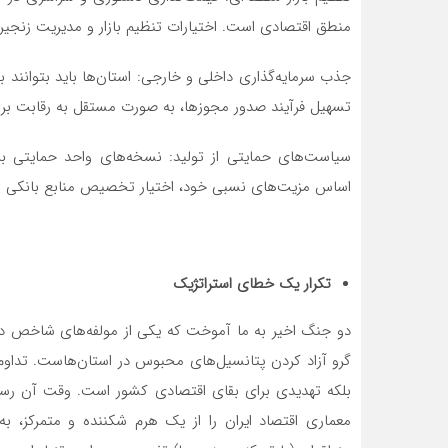
منطق اقتصادی است. اختیارات تنظیم بازار و مدیریت زنجیره 
جذب سرمایه‌گذاری داخلی و خارجی: استان‌ها باید بتوانند 
تسهیل فرآیند صدور مجوزها، به صورت مستقل به رقابت برای
سیاست‌های حمایتی از تولید: نسخه‌های واحد حمایتی بر
اساس مزیت‌های نسبی خود، اختیار تخصیص منابع بانکی و 
تکرار یک خطای استراتژیک
دو جنگ اخیر به ما آموخت که یکی از مولفه‌های شاخص در
گرو آزاد کردن پتانسیل‌های محبوس در استان‌هاست. تداوم ن
بلکه تهدیدی برای بقای اقتصادی کشور است. وقت آن رسی
معماری اقتصاد ایران را از یک هرم شکننده و متمرکز، به