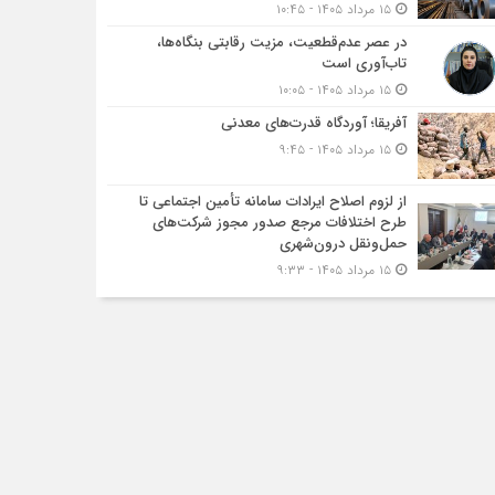
۱۵ مرداد ۱۴۰۵ - ۱۰:۴۵
در عصر عدم‌قطعیت، مزیت رقابتی بنگاه‌ها،
تاب‌آوری است
۱۵ مرداد ۱۴۰۵ - ۱۰:۰۵
آفریقا؛ آوردگاه قدرت‌های معدنی
۱۵ مرداد ۱۴۰۵ - ۹:۴۵
از لزوم اصلاح ایرادات سامانه تأمین اجتماعی تا
طرح اختلافات مرجع صدور مجوز شرکت‌های
حمل‌ونقل درون‌شهری
۱۵ مرداد ۱۴۰۵ - ۹:۳۳