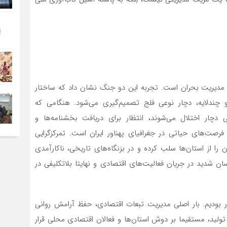
در مدیریت بحران است. تجربه این دو جنگ نشان داد که ساختار
و چندلایه، دچار نوعی فلج تصمیم‌گیری می‌شود. هنگامی که
دچار اختلال می‌شوند، انتظار برای دریافت بخشنامه‌ها و
فرصت‌های حیاتی در جغرافیای پهناور ایران است. تمرکزگرایی
ا از استان‌ها سلب کرده و در بزنگاه‌های تاریخی، ناکارآمدی
ان شدید در جریان فعالیت‌های اقتصادی و نهایتا بلاتکلیفی در
 بودیم. بار اصلی مدیریت تبعات اقتصادی، حفظ آرامش روانی
تولید، مستقیما بر دوش استان‌ها و فعالان اقتصادی محلی قرار