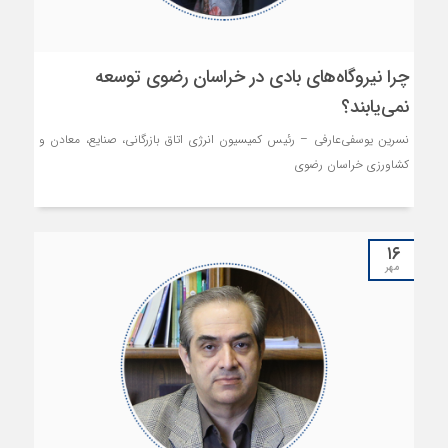
چرا نیروگاه‌های بادی در خراسان رضوی توسعه
نمی‌یابند؟
نسرین یوسفی‌عارفی – رئیس کمیسیون انرژی اتاق بازرگانی، صنایع، معادن و
کشاورزی خراسان رضوی
۱۶
مهر