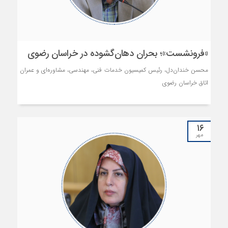
«فرونشست»؛ بحران دهان‌گشوده در خراسان رضوی
محسن خندان‌دل، رئیس کمیسیون خدمات فنی، مهندسی، مشاوره‌ای و عمران
اتاق خراسان رضوی
۱۶
مهر