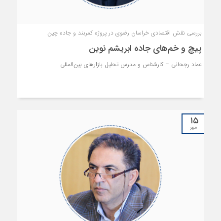
بررسی نقش اقتصادی خراسان رضوی در پروژه کمربند و جاده چین
پیچ‌ و خم‌های جاده ابریشم نوین
عماد رجحانی – کارشناس و مدرس تحلیل بازارهای بین‌المللی
۱۵
مهر