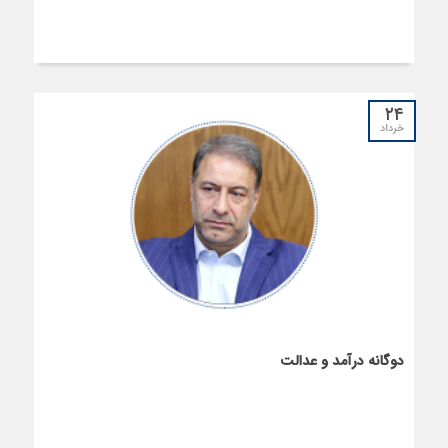
۲۴
خرداد
دوگانه درآمد و عدالت