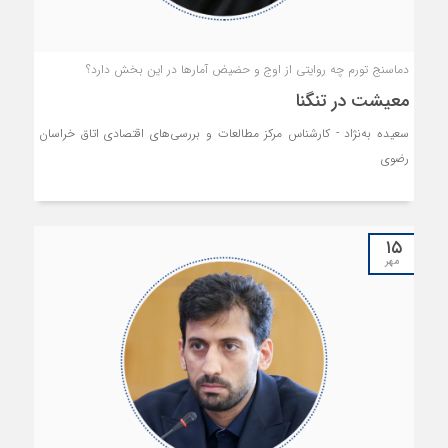
دماسنج تورم چه روایتی از اوج و حضیض آمارها در این بخش دارد؟
معیشت در تنگنا
سعیده به‌نژاد - کارشناس مرکز مطالعات و بررسی‌های اقتصادی اتاق خراسان
رضوی
۱۵
مهر