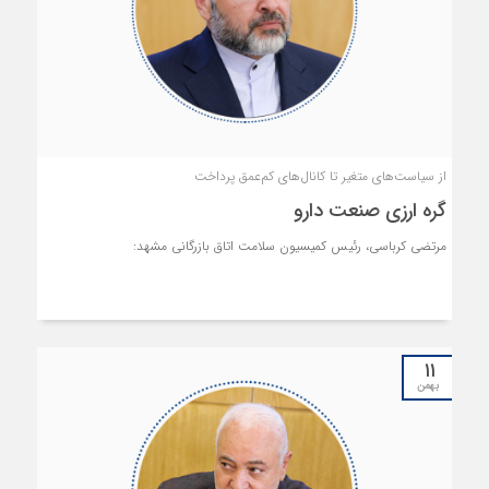
از سیاست‌های متغیر تا کانال‌های کم‌عمق پرداخت
گره ارزی صنعت دارو
مرتضی کرباسی، رئیس کمیسیون سلامت اتاق بازرگانی مشهد:
۱۱
بهمن