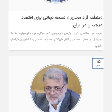
«منطقه آزاد مجازی»؛ نسخه نجاتی برای اقتصاد
دیجیتال در ایران
سیدحسن هاشمی- نایب ‌رئیس کمیسیون کسب‌وکارهای دانش‌بنیان، اقتصاد
دیجیتال و هوش مصنوعی اتاق بازرگانی، صنایع، معادن و کشاورزی خراسان
رضوی
۱۵
مهر