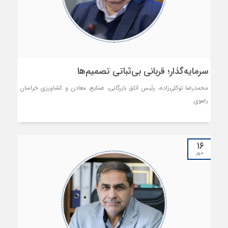
سرمایه‌گذار؛ قربانی بی‌ثباتی تصمیم‌ها
محمدرضا توکلی‌زاده، رئیس اتاق بازرگانی، صنایع، معادن و کشاورزی خراسان
رضوی
۱۶
مهر