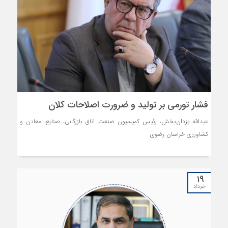
فشار تورمی بر تولید و ضرورت اصلاحات کلان
عبدالله یزدان‌بخش، رئیس کمیسیون صنعت اتاق بازرگانی، صنایع، معادن و
کشاورزی خراسان رضوی
۱۹
خرداد