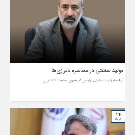
تولید صنعتی در محاصره ناترازی‌ها
آریا صادق‌نیت حقیقی، رئیس کمیسیون صنعت اتاق ایران
۲۴
خرداد