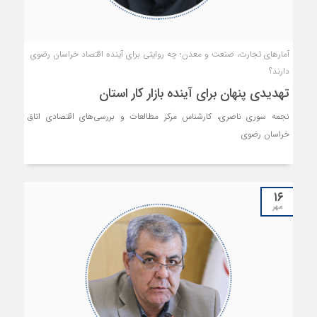
آمارهای تجارت، صنعت و معدن؛ چه روایتی برای آینده اقتصاد خراسان رضوی
دارند؟
تهدیدی پنهان برای آینده بازار کار استان
نجمه سوری ناصری، کارشناس مرکز مطالعات و بررسی‌های اقتصادی اتاق
خراسان رضوی
۱۶
مهر