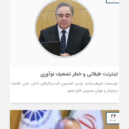
اینترنت طبقاتی و خطر تضعیف نوآوری
علی‌محمد شریعتی‌مقدم- رئیس کمیسیون کسب‌وکارهای دانش بنیان، اقتصاد
دیجیتال و هوش مصنوعی اتاق مشهد
۲۴
خرداد