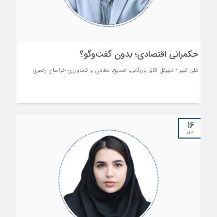
حکمرانی اقتصادی؛ بدون گفت‌وگو؟
علی کبیر - دبیرکل اتاق بازرگانی، صنایع، معادن و کشاورزی خراسان رضوی
۱۶
مهر