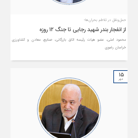
حمل‌ونقل در تلاطم بحران‌ها؛
از انفجار بندر شهید رجایی تا جنگ ۱۲ روزه
محمود امتی، عضو هیات رئیسه اتاق بازرگانی، صنایع، معادن و کشاورزی
خراسان رضوی
۱۵
مهر