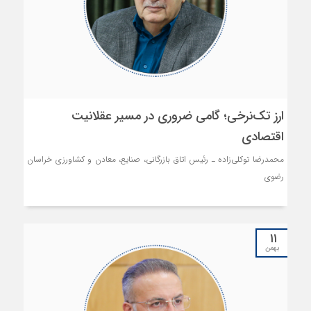
ارز تک‌نرخی؛ گامی ضروری در مسیر عقلانیت
اقتصادی
محمدرضا توکلی‌زاده ـ رئیس اتاق بازرگانی، صنایع، معادن و کشاورزی خراسان
رضوی
۱۱
بهمن