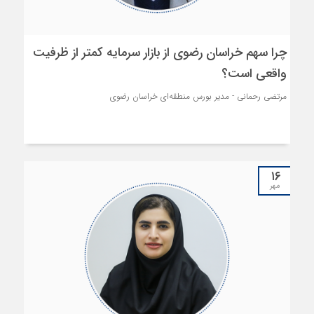
چرا سهم خراسان رضوی از بازار سرمایه کمتر از ظرفیت
واقعی است؟
مرتضی رحمانی - مدیر بورس منطقه‌ای خراسان رضوی
۱۶
مهر