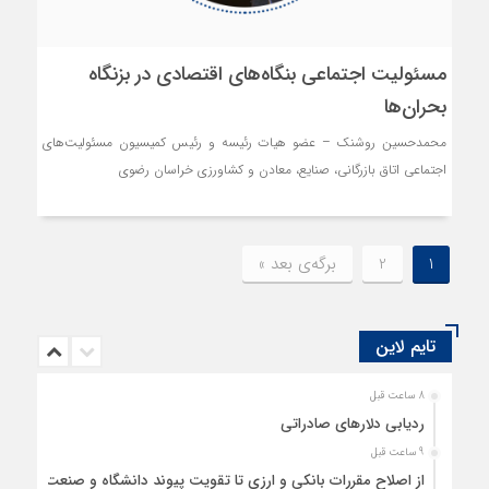
مسئولیت اجتماعی بنگاه‌های اقتصادی در بزنگاه
بحران‌ها
محمدحسین روشنک – عضو هیات رئیسه و رئیس کمیسیون مسئولیت‌های
اجتماعی اتاق بازرگانی، صنایع، معادن و کشاورزی خراسان رضوی
1
2
برگه‌ی بعد »
تایم لاین
8 ساعت قبل
ردیابی دلارهای صادراتی
9 ساعت قبل
از اصلاح مقررات بانکی و ارزی تا تقویت پیوند دانشگاه و صنعت