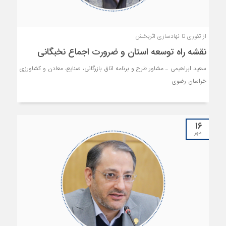
از تئوری تا نهادسازی اثربخش
نقشه راه توسعه استان و ضرورت اجماع نخبگانی
سعید ابراهیمی ـ مشاور طرح و برنامه اتاق بازرگانی، صنایع، معادن و کشاورزی
خراسان رضوی
۱۶
مهر