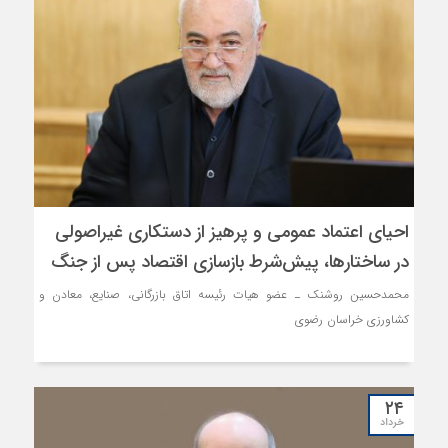
احیای اعتماد عمومی و پرهیز از دستکاری غیراصولی
در ساختارها، پیش‌شرط بازسازی اقتصاد پس از جنگ
محمدحسین روشنک ـ عضو هیات‌ رئیسه اتاق بازرگانی، صنایع، معادن و
کشاورزی خراسان رضوی
۲۴
خرداد