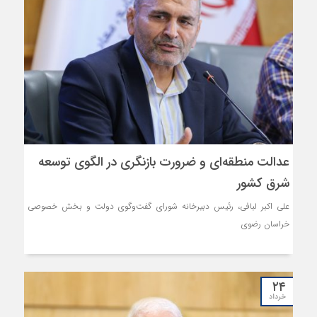
عدالت منطقه‌ای و ضرورت بازنگری در الگوی توسعه
شرق کشور
علی اکبر لبافی، رئیس دبیرخانه شورای گفت‌وگوی دولت و بخش خصوصی
خراسان رضوی
۲۴
خرداد