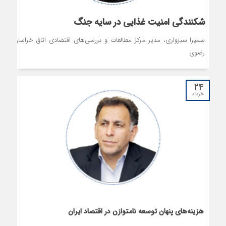
شکنندگی امنیت غذایی در سایه جنگ
سمیرا سبزواری، مدیر مرکز مطالعات و بررسی‌های اقتصادی اتاق خراسان
رضوی
۲۴
خرداد
هزینه‌های پنهان توسعه نامتوازن در اقتصاد ایران