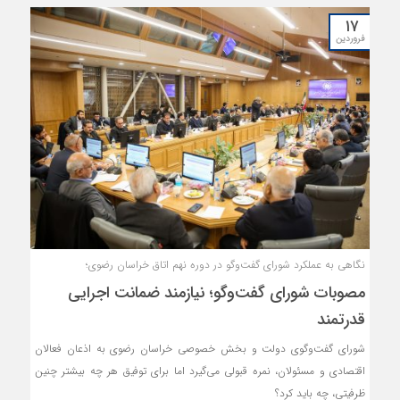
۱۷
فروردین
نگاهی به عملکرد شورای گفت‌وگو در دوره نهم اتاق خراسان رضوی؛
مصوبات شورای گفت‌وگو؛ نیازمند ضمانت اجرایی
قدرتمند
شورای گفت‌وگوی دولت و بخش خصوصی خراسان رضوی به اذعان فعالان
اقتصادی و مسئولان، نمره قبولی می‌گیرد اما برای توفیق هر چه بیشتر چنین
ظرفیتی، چه باید کرد؟