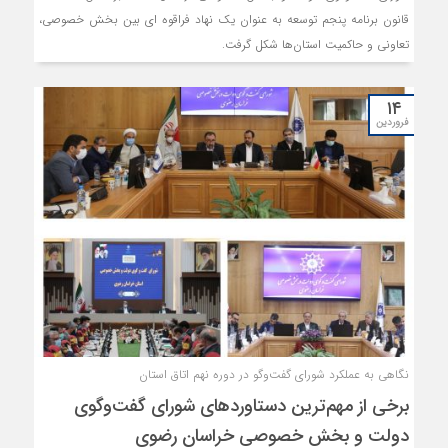
قانون برنامه پنجم توسعه به عنوان یک نهاد فراقوه ای بین بخش خصوصی،
تعاونی و حاکمیت استان‌ها شکل گرفت.
۱۴
فروردین
نگاهی به عملکرد شورای گفت‌وگو در دوره نهم اتاق استان
برخی از مهم‌ترین دستاوردهای شورای گفت‌وگوی
دولت و بخش خصوصی خراسان رضوی