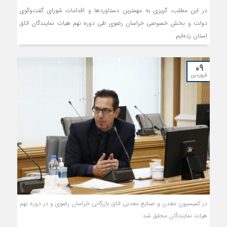
در این مطلب، گریزی به مهمترین دستاوردها و اقدامات شورای گفت‌وگوی
دولت و بخش خصوصی خراسان رضوی طی دوره نهم هیات نمایندگان اتاق
استان زده‌ایم.
۰۹
فروردین
در کمیسیون معدن و صنایع معدنی اتاق بازرگانی خراسان رضوی و در دوره نهم
هیات نمایندگان محقق شد: