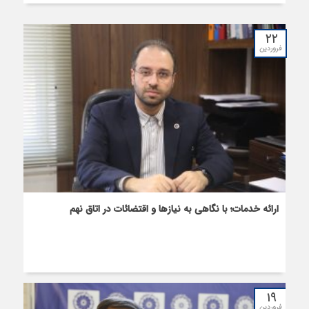
۲۲
فروردین
ارائه خدمات؛ با نگاهی به نیازها و اقتضائات در اتاق نهم
۱۹
فروردین