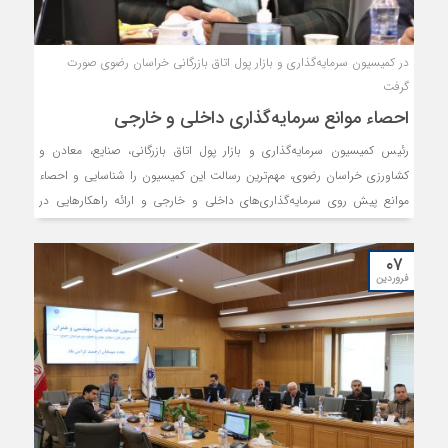
در کمیسیون سرمایه‌گذاری و بازار پول اتاق بازرگانی خراسان رضوی صورت
گرفت
احصاء موانع سرمایه‌گذاری داخلی و خارجی
رئیس کمیسیون سرمایه‌گذاری و بازار پول اتاق بازرگانی، صنایع، معادن و
کشاورزی خراسان رضوی، مهم‌ترین رسالت این کمیسیون را شناسایی و احصاء
موانع پیش روی سرمایه‌گذاری‌های داخلی و خارجی و ارائه راهکارهایی در
جهت رفع این موانع، به دستگاه‌های ذی‌ربط می‌داند.
۰۷
فروردین