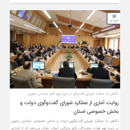
۱۶
فروردین
نگاهی به عملکرد شورای گفت‌وگو در دوره نهم اتاق خراسان رضوی؛
روایت آماری از عملکرد شورای گفت‌وگوی دولت و
بخش خصوصی استان
نگاهی به عملکرد شورای گفت‌وگوی دولت و بخش خصوصی خراسان رضوی
در دوره نهم هیات نمایندگان اتاق بازرگانی استان نشان می‌دهد که از ابتدای