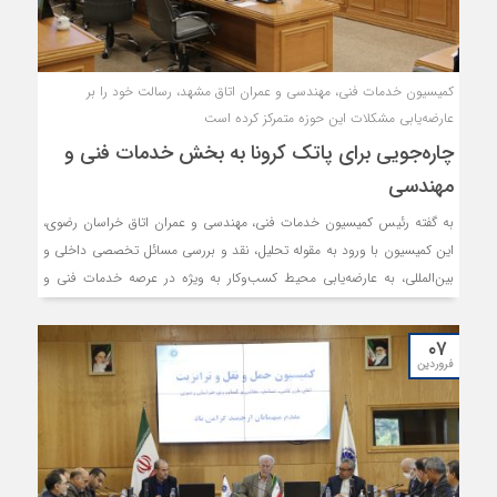
کمیسیون خدمات فنی، مهندسی و عمران اتاق مشهد، رسالت خود را بر
عارضه‌یابی مشکلات این حوزه متمرکز کرده است
چاره‌جویی برای پاتک کرونا به بخش خدمات فنی و
مهندسی
به گفته رئیس کمیسیون خدمات فنی، مهندسی و عمران اتاق خراسان رضوی،
این کمیسیون با ورود به مقوله تحلیل، نقد و بررسی مسائل تخصصی داخلی و
بین‌المللی، به عارضه‌یابی محیط کسب‌وکار به ویژه در عرصه خدمات فنی و
مهندسی پرداخته است.
۰۷
فروردین