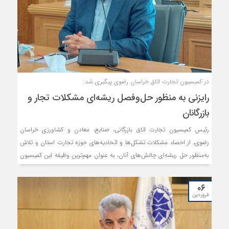
در کمیسیون تجارت اتاق خراسان رضوی پیگیری شد:
رایزنی به منظور حل‌وفصل ریشه‌ای مشکلات تجار و
بازرگانان
رئیس کمیسیون تجارت اتاق بازرگانی، صنایع، معادن و کشاورزی خراسان
رضوی، از احصاء مشکلات تشکل‌ها و اتحادیه‌های حوزه تجارت استان و تلاش
به‌منظور حل ریشه‌ای چالش‌های آنان، به عنوان مهم‌ترین وظیفه این کمیسیون
نام می‌برد.
۰۶
فروردین