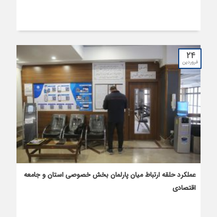
۲۴
فروردین
عملکرد حلقه ارتباط میان پارلمان بخش خصوصی استان و جامعه
اقتصادی