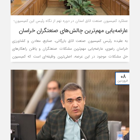
عملکرد کمیسیون صنعت اتاق استان در دوره نهم از نگاه رئیس این کمیسیون؛
عارضه‌یابی مهم‌ترین چالش‌های صنعتگران خراسان
به عقیده رئیس کمیسیون صنعت اتاق بازرگانی، صنایع، معادن و کشاورزی
خراسان رضوی، عارضه‌یابی مهم‌ترین مشکلات صنعتگران و یافتن راهکارهای
حل مشکلات موجود در این عرصه، اصلی‌ترین وظیفه‌ای است که کمیسیون
صنعت اتاق برعهده دارد.
۰۸
فروردین