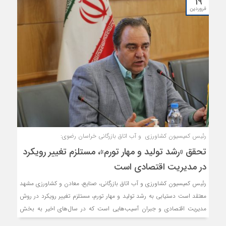
۱۹
تعهد منتخبین این دوره بوده؛ بنایی بلندتر از گذشته است.
فروردین
رئیس کمیسیون کشاورزی و آب اتاق بازرگانی خراسان رضوی:
تحقق «رشد تولید و مهار تورم»، مستلزم تغییر رویکرد
در مدیریت اقتصادی است
رئیس کمیسیون کشاورزی و آب اتاق بازرگانی، صنایع، معادن و کشاورزی مشهد
معتقد است دستیابی به رشد تولید و مهار تورم، مستلزم تغییر رویکرد در روش
مدیریت اقتصادی و جبران آسیب‌هایی است که در سال‌های اخیر به بخش
تولید وارد شده است.